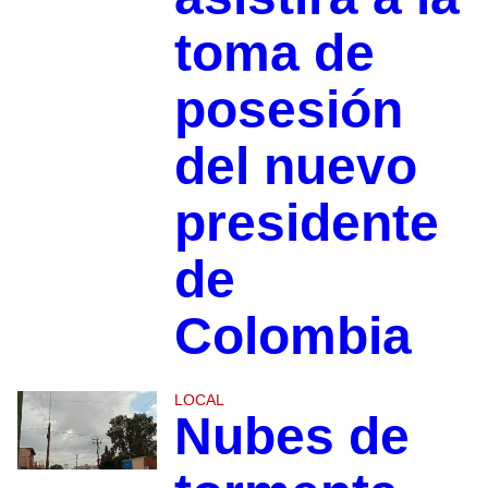
toma de
posesión
del nuevo
presidente
de
Colombia
LOCAL
Nubes de