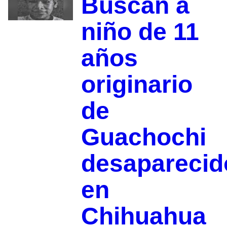
Buscan a
niño de 11
años
originario
de
Guachochi
desaparecid
en
Chihuahua