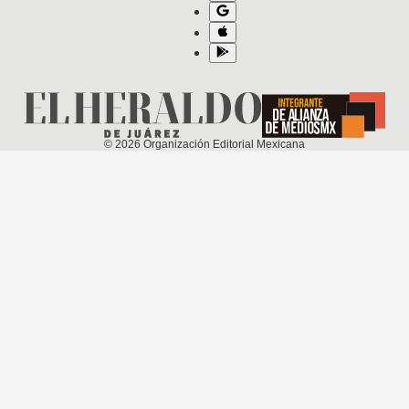
©
2026
Organización Editorial Mexicana