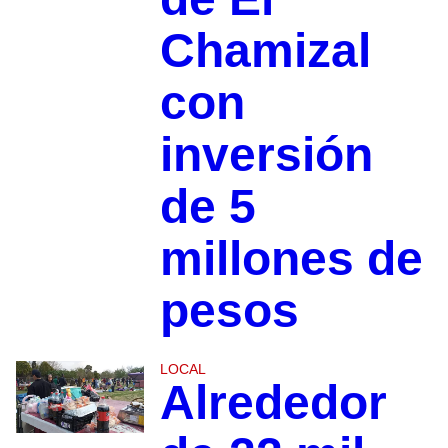
Chamizal
con
inversión
de 5
millones de
pesos
LOCAL
Alrededor