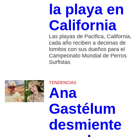
la playa en
California
Las playas de Pacifica, California,
cada año reciben a decenas de
lomitos con sus dueños para el
Campeonato Mundial de Perros
Surfistas
TENDENCIAS
Ana
Gastélum
desmiente