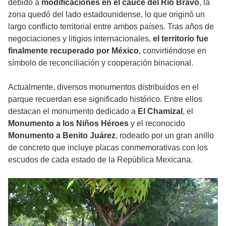
debido a
modificaciones en el cauce del Río Bravo
, la
zona quedó del lado estadounidense, lo que originó un
largo conflicto territorial entre ambos países. Tras años de
negociaciones y litigios internacionales,
el territorio fue
finalmente recuperado por México
, convirtiéndose en
símbolo de reconciliación y cooperación binacional.
Actualmente, diversos monumentos distribuidos en el
parque recuerdan ese significado histórico. Entre ellos
destacan el monumento dedicado a
El Chamizal
, el
Monumento a los Niños Héroes
y el reconocido
Monumento a Benito Juárez
, rodeado por un gran anillo
de concreto que incluye placas conmemorativas con los
escudos de cada estado de la República Mexicana.