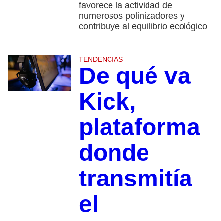
favorece la actividad de
numerosos polinizadores y
contribuye al equilibrio ecológico
TENDENCIAS
De qué va
Kick,
plataforma
donde
transmitía
el