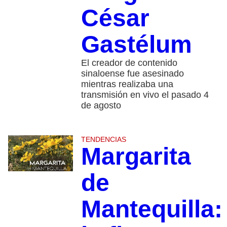
César
Gastélum
El creador de contenido
sinaloense fue asesinado
mientras realizaba una
transmisión en vivo el pasado 4
de agosto
TENDENCIAS
Margarita
de
Mantequilla: