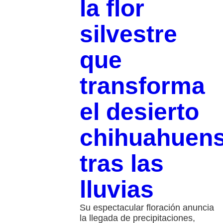
la flor
silvestre
que
transforma
el desierto
chihuahuen
tras las
lluvias
Su espectacular floración anuncia
la llegada de precipitaciones,