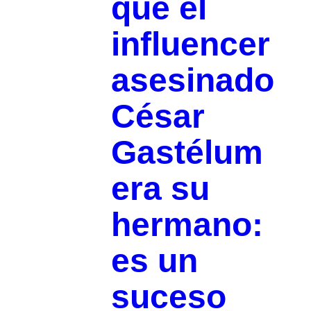
que el
influencer
asesinado
César
Gastélum
era su
hermano:
es un
suceso