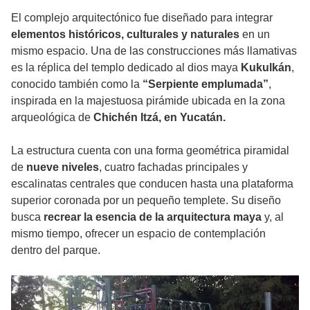
El complejo arquitectónico fue diseñado para integrar
elementos históricos, culturales y naturales
en un
mismo espacio. Una de las construcciones más llamativas
es la réplica del templo dedicado al dios maya
Kukulkán
,
conocido también como la
“Serpiente emplumada”
,
inspirada en la majestuosa pirámide ubicada en la zona
arqueológica de
Chichén Itzá, en Yucatán.
La estructura cuenta con una forma geométrica piramidal
de
nueve niveles
, cuatro fachadas principales y
escalinatas centrales que conducen hasta una plataforma
superior coronada por un pequeño templete. Su diseño
busca
recrear la esencia de la arquitectura maya
y, al
mismo tiempo, ofrecer un espacio de contemplación
dentro del parque.