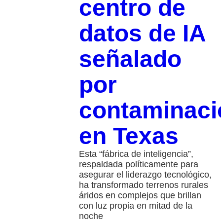
centro de
datos de IA
señalado
por
contaminaci
en Texas
Esta “fábrica de inteligencia”,
respaldada políticamente para
asegurar el liderazgo tecnológico,
ha transformado terrenos rurales
áridos en complejos que brillan
con luz propia en mitad de la
noche