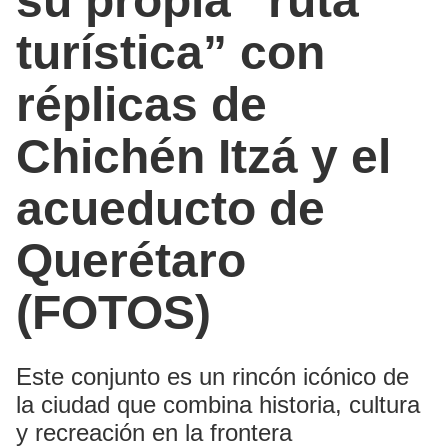
su propia “ruta
turística” con
réplicas de
Chichén Itzá y el
acueducto de
Querétaro
(FOTOS)
Este conjunto es un rincón icónico de
la ciudad que combina historia, cultura
y recreación en la frontera