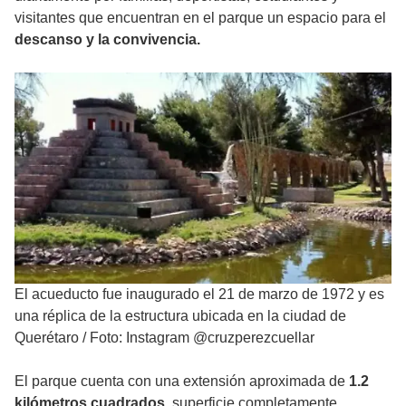
visitantes que encuentran en el parque un espacio para el
descanso y la convivencia.
El acueducto fue inaugurado el 21 de marzo de 1972 y es
una réplica de la estructura ubicada en la ciudad de
Querétaro
/
Foto: Instagram @cruzperezcuellar
El parque cuenta con una extensión aproximada de
1.2
kilómetros cuadrados
, superficie completamente