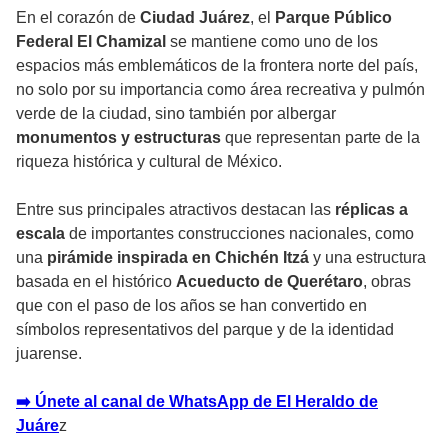
En el corazón de
Ciudad Juárez
, el
Parque Público
Federal El Chamizal
se mantiene como uno de los
espacios más emblemáticos de la frontera norte del país,
no solo por su importancia como área recreativa y pulmón
verde de la ciudad, sino también por albergar
monumentos y estructuras
que representan parte de la
riqueza histórica y cultural de México.
Entre sus principales atractivos destacan las
réplicas a
escala
de importantes construcciones nacionales, como
una
pirámide inspirada en
Chichén Itzá
y una estructura
basada en el histórico
Acueducto de Querétaro
, obras
que con el paso de los años se han convertido en
símbolos representativos del parque y de la identidad
juarense.
➡️ Únete al canal de WhatsApp de El Heraldo de
Juáre
z