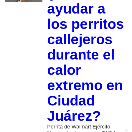
ayudar a
los perritos
callejeros
durante el
calor
extremo en
Ciudad
Juárez?
Perrita de Walmart Ejército