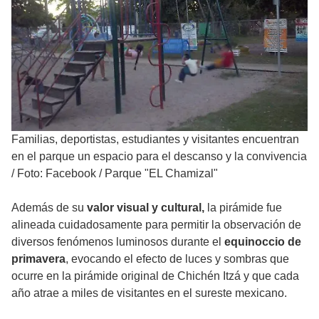
Familias, deportistas, estudiantes y visitantes encuentran
en el parque un espacio para el descanso y la convivencia
/
Foto: Facebook / Parque "EL Chamizal"
Además de su
valor visual y cultural,
la pirámide fue
alineada cuidadosamente para permitir la observación de
diversos fenómenos luminosos durante el
equinoccio de
primavera
, evocando el efecto de luces y sombras que
ocurre en la pirámide original de Chichén Itzá y que cada
año atrae a miles de visitantes en el sureste mexicano.