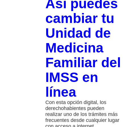
Así puedes
cambiar tu
Unidad de
Medicina
Familiar del
IMSS en
línea
Con esta opción digital, los
derechohabientes pueden
realizar uno de los trámites más
frecuentes desde cualquier lugar
con acceso a internet