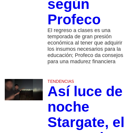
según
Profeco
El regreso a clases es una
temporada de gran presión
económica al tener que adquirir
los insumos necesarios para la
educación; Profeco da consejos
para una madurez financiera
TENDENCIAS
Así luce de
noche
Stargate, el