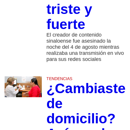
triste y
fuerte
El creador de contenido
sinaloense fue asesinado la
noche del 4 de agosto mientras
realizaba una transmisión en vivo
para sus redes sociales
TENDENCIAS
¿Cambiaste
de
domicilio?