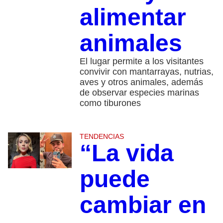
alimentar
animales
El lugar permite a los visitantes
convivir con mantarrayas, nutrias,
aves y otros animales, además
de observar especies marinas
como tiburones
TENDENCIAS
“La vida
puede
cambiar en