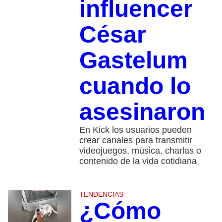
influencer
César
Gastelum
cuando lo
asesinaron
En Kick los usuarios pueden
crear canales para transmitir
videojuegos, música, charlas o
contenido de la vida cotidiana
TENDENCIAS
¿Cómo