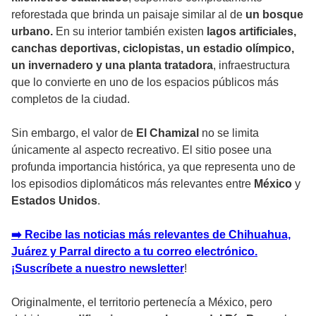
reforestada que brinda un paisaje similar al de
un bosque
urbano.
En su interior también existen
lagos artificiales,
canchas deportivas, ciclopistas, un estadio olímpico,
un invernadero y una planta tratadora
, infraestructura
que lo convierte en uno de los espacios públicos más
completos de la ciudad.
Sin embargo, el valor de
El Chamizal
no se limita
únicamente al aspecto recreativo. El sitio posee una
profunda importancia histórica, ya que representa uno de
los episodios diplomáticos más relevantes entre
México
y
Estados Unidos
.
➡️ Recibe las noticias más relevantes de Chihuahua,
Juárez y Parral directo a tu correo electrónico.
¡Suscríbete a nuestro newsletter
!
Originalmente, el territorio pertenecía a México, pero