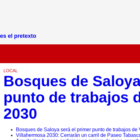
es el pretexto
LOCAL
Bosques de Saloya 
punto de trabajos 
2030
Bosques de Saloya será el primer punto de trabajos de
Villahermosa 2030: Cerrarán un carril de Paseo Tabasco