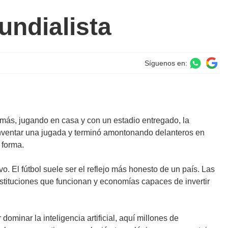
undialista
Síguenos en:
más, jugando en casa y con un estadio entregado, la
 inventar una jugada y terminó amontonando delanteros en
 forma.
o. El fútbol suele ser el reflejo más honesto de un país. Las
stituciones que funcionan y economías capaces de invertir
minar la inteligencia artificial, aquí millones de