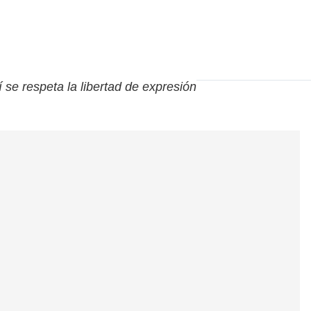
í se respeta la libertad de expresión