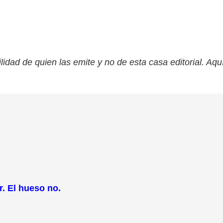
lidad de quien las emite y no de esta casa editorial. Aqu
. El hueso no.