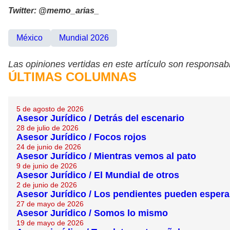
Twitter: @memo_arias_
México
Mundial 2026
Las opiniones vertidas en este artículo son responsabi
ÚLTIMAS COLUMNAS
5 de agosto de 2026
Asesor Jurídico / Detrás del escenario
28 de julio de 2026
Asesor Jurídico / Focos rojos
24 de junio de 2026
Asesor Jurídico / Mientras vemos al pato
9 de junio de 2026
Asesor Jurídico / El Mundial de otros
2 de junio de 2026
Asesor Jurídico / Los pendientes pueden esperar
27 de mayo de 2026
Asesor Jurídico / Somos lo mismo
19 de mayo de 2026