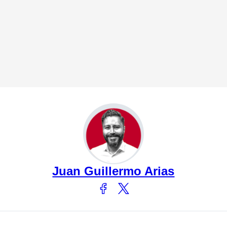
Juan Guillermo Arias