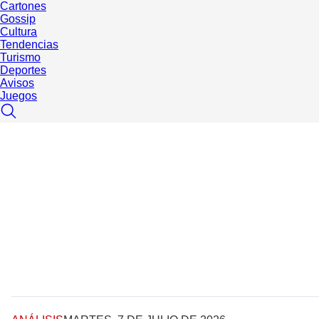
Cartones
Gossip
Cultura
Tendencias
Turismo
Deportes
Avisos
Juegos