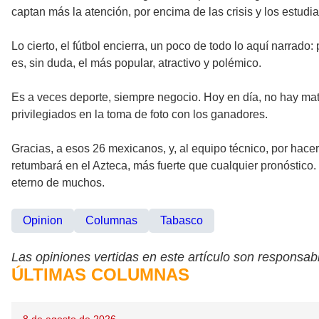
captan más la atención, por encima de las crisis y los estud
Lo cierto, el fútbol encierra, un poco de todo lo aquí narrado
es, sin duda, el más popular, atractivo y polémico.
Es a veces deporte, siempre negocio. Hoy en día, no hay matic
privilegiados en la toma de foto con los ganadores.
Gracias, a esos 26 mexicanos, y, al equipo técnico, por hacer
retumbará en el Azteca, más fuerte que cualquier pronóstico.
eterno de muchos.
Opinion
Columnas
Tabasco
Las opiniones vertidas en este artículo son responsabi
ÚLTIMAS COLUMNAS