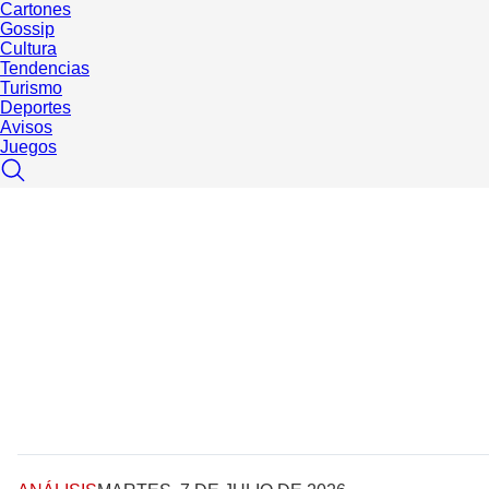
Cartones
Gossip
Cultura
Tendencias
Turismo
Deportes
Avisos
Juegos