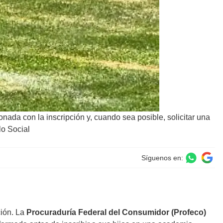
ada con la inscripción y, cuando sea posible, solicitar una
lo Social
Síguenos en:
ción. La
Procuraduría Federal del Consumidor (Profeco)