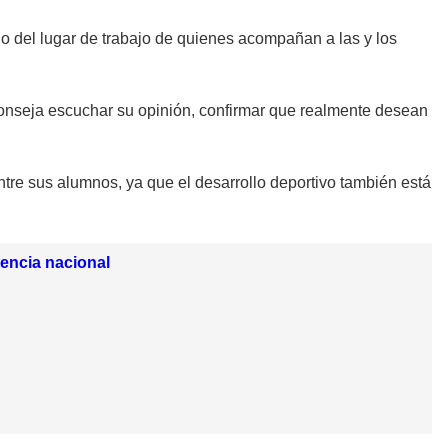
o o del lugar de trabajo de quienes acompañan a las y los
conseja escuchar su opinión, confirmar que realmente desean
tre sus alumnos, ya que el desarrollo deportivo también está
encia nacional