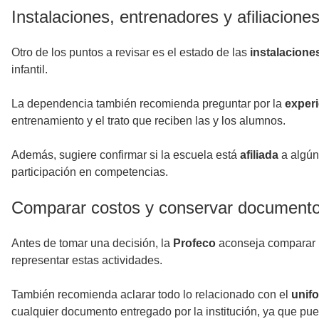
Instalaciones, entrenadores y afiliacione
Otro de los puntos a revisar es el estado de las
instalacione
infantil.
La dependencia también recomienda preguntar por la
experi
entrenamiento y el trato que reciben las y los alumnos.
Además, sugiere confirmar si la escuela está
afiliada
a algún 
participación en competencias.
Comparar costos y conservar document
Antes de tomar una decisión, la
Profeco
aconseja comparar 
representar estas actividades.
También recomienda aclarar todo lo relacionado con el
unif
cualquier documento entregado por la institución, ya que pue