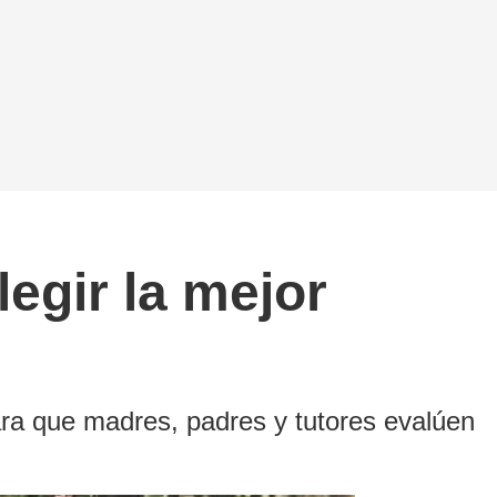
egir la mejor
ra que madres, padres y tutores evalúen