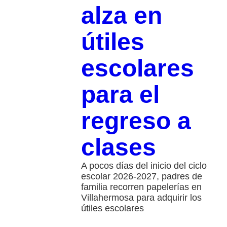
alza en
útiles
escolares
para el
regreso a
clases
A pocos días del inicio del ciclo
escolar 2026-2027, padres de
familia recorren papelerías en
Villahermosa para adquirir los
útiles escolares