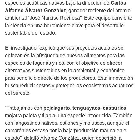
especies acuáticas nativas bajo la dirección de
Carlos
Alfonso Álvarez González
, ganador reciente del premio
ambiental “José Narciso Rovirosa”. Este equipo convierte
la ciencia en una herramienta clave para el desarrollo
sustentable del estado.
El investigador explicó que sus proyectos actuales se
enfocan en la búsqueda de nuevos alimentos para las
especies de lagunas y ríos, con el objetivo de ofrecer
alternativas sustentables en lo ambiental y económico
para beneficio directo de los productores. Esta innovación
busca reducir costos y proteger los ecosistemas acuáticos
del sureste.
“Trabajamos con
pejelagarto
,
tenguayaca
,
castarrica
,
mojarra paleta y tilapia, una especie introducida. También
con langostinos nativos, ostiones y moluscos, aunque el
camarón es escaso por la baja producción marina en el
estado”, detalló Álvarez González, quien describió la