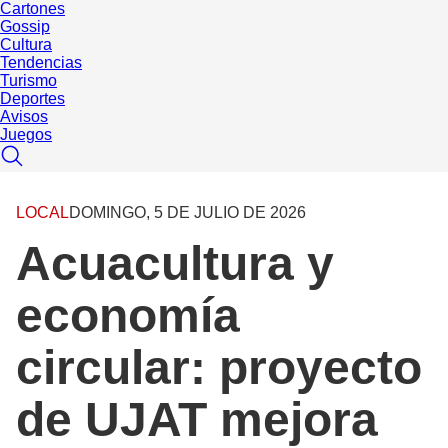
Cartones
Gossip
Cultura
Tendencias
Turismo
Deportes
Avisos
Juegos
LOCAL
DOMINGO, 5 DE JULIO DE 2026
Acuacultura y
economía
circular: proyecto
de UJAT mejora