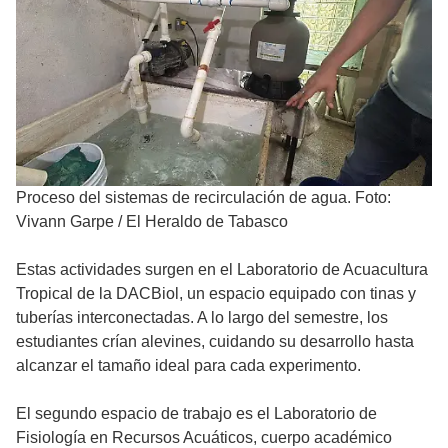
Proceso del sistemas de recirculación de agua. Foto:
Vivann Garpe / El Heraldo de Tabasco
Estas actividades surgen en el Laboratorio de Acuacultura
Tropical de la DACBiol, un espacio equipado con tinas y
tuberías interconectadas. A lo largo del semestre, los
estudiantes crían alevines, cuidando su desarrollo hasta
alcanzar el tamaño ideal para cada experimento.
El segundo espacio de trabajo es el Laboratorio de
Fisiología en Recursos Acuáticos, cuerpo académico