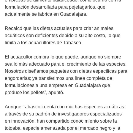
formulación desarrollada para pejelagartos, que
actualmente se fabrica en Guadalajara.
Recalcó que las dietas actuales para criar animales
acuáticos son deficientes debido a su alto costo, lo que
limita a los acuacultores de Tabasco.
El acuacultor compra lo que puede, aunque no siempre
sea lo más adecuado para el crecimiento de las especies.
Nosotros diseñamos paquetes con dietas específicas para
engordarlas; ya transferimos una línea completa de
formulaciones a una empresa en Guadalajara que
produce los pellets”, apuntó.
Aunque Tabasco cuenta con muchas especies acuáticas,
a través de su padrón de investigadores especializados
en innovación, han compartido conocimiento sobre la
totoaba, especie amenazada por el mercado negro y la