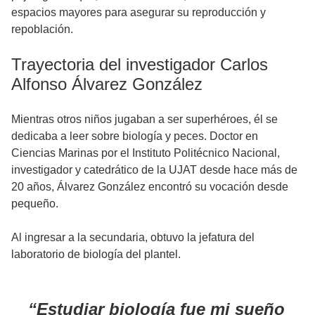
espacios mayores para asegurar su reproducción y
repoblación.
Trayectoria del investigador Carlos
Alfonso Álvarez González
Mientras otros niños jugaban a ser superhéroes, él se
dedicaba a leer sobre biología y peces. Doctor en
Ciencias Marinas por el Instituto Politécnico Nacional,
investigador y catedrático de la UJAT desde hace más de
20 años, Álvarez González encontró su vocación desde
pequeño.
Al ingresar a la secundaria, obtuvo la jefatura del
laboratorio de biología del plantel.
Estudiar biología fue mi sueño