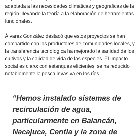
adaptada a las necesidades climáticas y geográficas de la
región, llevando la teoría a la elaboración de herramientas
funcionales.
Álvarez González destacó que estos proyectos se han
compartido con los productores de comunidades locales, y
la transferencia tecnológica ha mejorado la sanidad de los
cultivos y la calidad de vida de las especies. El impacto
social es claro: con estanques eficientes, se ha reducido
notablemente la pesca invasiva en los ríos.
Hemos instalado sistemas de
recirculación de agua,
particularmente en Balancán,
Nacajuca, Centla y la zona de