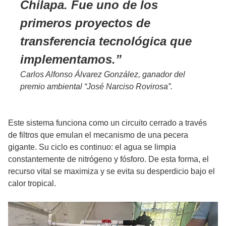
Chilapa. Fue uno de los
primeros proyectos de
transferencia tecnológica que
implementamos.
Carlos Alfonso Álvarez González, ganador del
premio ambiental “José Narciso Rovirosa”.
Este sistema funciona como un circuito cerrado a través
de filtros que emulan el mecanismo de una pecera
gigante. Su ciclo es continuo: el agua se limpia
constantemente de nitrógeno y fósforo. De esta forma, el
recurso vital se maximiza y se evita su desperdicio bajo el
calor tropical.