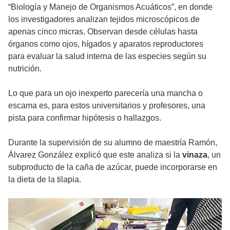
“Biología y Manejo de Organismos Acuáticos”, en donde
los investigadores analizan tejidos microscópicos de
apenas cinco micras. Observan desde células hasta
órganos como ojos, hígados y aparatos reproductores
para evaluar la salud interna de las especies según su
nutrición.
Lo que para un ojo inexperto parecería una mancha o
escama es, para estos universitarios y profesores, una
pista para confirmar hipótesis o hallazgos.
Durante la supervisión de su alumno de maestría Ramón,
Álvarez González explicó que este analiza si la
vinaza
, un
subproducto de la caña de azúcar, puede incorporarse en
la dieta de la tilapia.