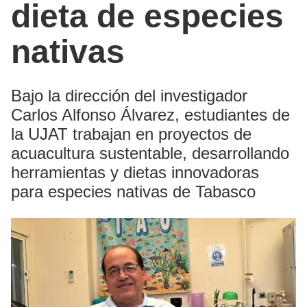
dieta de especies
nativas
Bajo la dirección del investigador
Carlos Alfonso Álvarez, estudiantes de
la UJAT trabajan en proyectos de
acuacultura sustentable, desarrollando
herramientas y dietas innovadoras
para especies nativas de Tabasco