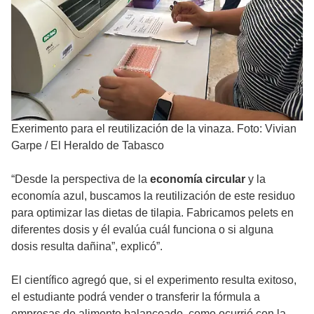
Exerimento para el reutilización de la vinaza. Foto: Vivian
Garpe / El Heraldo de Tabasco
“Desde la perspectiva de la
economía circular
y la
economía azul, buscamos la reutilización de este residuo
para optimizar las dietas de tilapia. Fabricamos pelets en
diferentes dosis y él evalúa cuál funciona o si alguna
dosis resulta dañina”, explicó”.
El científico agregó que, si el experimento resulta exitoso,
el estudiante podrá vender o transferir la fórmula a
empresas de alimento balanceado, como ocurrió con la