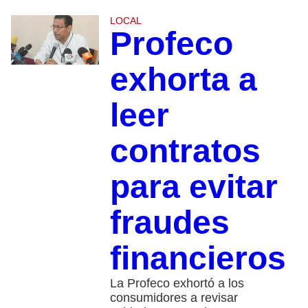
LOCAL
Profeco
exhorta a
leer
contratos
para evitar
fraudes
financieros
La Profeco exhortó a los
consumidores a revisar