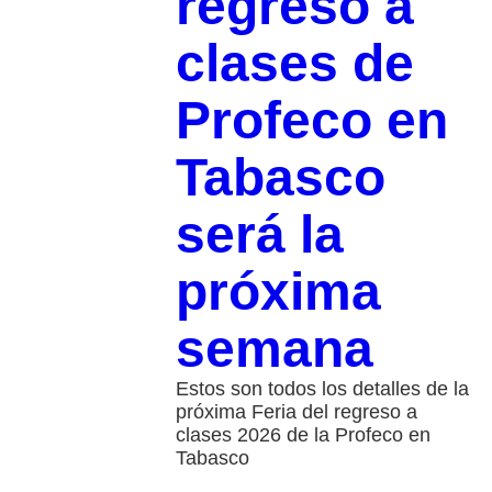
regreso a
clases de
Profeco en
Tabasco
será la
próxima
semana
Estos son todos los detalles de la
próxima Feria del regreso a
clases 2026 de la Profeco en
Tabasco