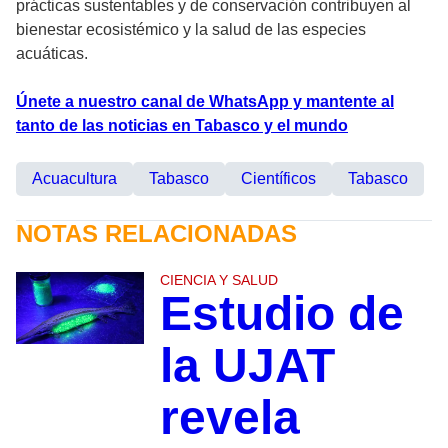
prácticas sustentables y de conservación contribuyen al
bienestar ecosistémico y la salud de las especies
acuáticas.
Únete a nuestro canal de WhatsApp y mantente al
tanto de las noticias en Tabasco y el mundo
Acuacultura
Tabasco
Científicos
Tabasco
NOTAS RELACIONADAS
CIENCIA Y SALUD
Estudio de
la UJAT
revela