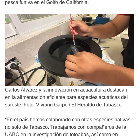
pesca furtiva en el Golfo de California.
Carlos Álvarez y la innovación en acuacultura destacan
en la alimentación eficiente para especies acuáticas del
sureste. Foto. Viviann Garpe / El Heraldo de Tabasco
“En el país hemos colaborado con otras especies nativas,
no solo de Tabasco. Trabajamos con compañeros de la
UABC en la investigación de totoabas, así como en