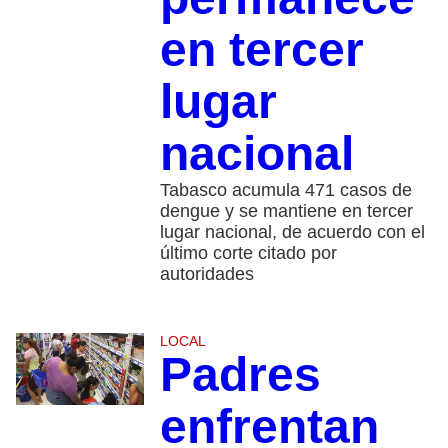
en tercer
lugar
nacional
Tabasco acumula 471 casos de
dengue y se mantiene en tercer
lugar nacional, de acuerdo con el
último corte citado por
autoridades
LOCAL
Padres
enfrentan