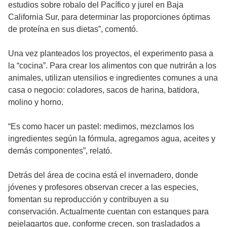
estudios sobre robalo del Pacífico y jurel en Baja
California Sur, para determinar las proporciones óptimas
de proteína en sus dietas”, comentó.
Una vez planteados los proyectos, el experimento pasa a
la “cocina”. Para crear los alimentos con que nutrirán a los
animales, utilizan utensilios e ingredientes comunes a una
casa o negocio: coladores, sacos de harina, batidora,
molino y horno.
“Es como hacer un pastel: medimos, mezclamos los
ingredientes según la fórmula, agregamos agua, aceites y
demás componentes”, relató.
Detrás del área de cocina está el invernadero, donde
jóvenes y profesores observan crecer a las especies,
fomentan su reproducción y contribuyen a su
conservación. Actualmente cuentan con estanques para
pejelagartos que, conforme crecen, son trasladados a