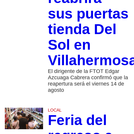
sus puertas
tienda Del
Sol en
Villahermos
El dirigente de la FTOT Edgar
Azcuaga Cabrera confirmó que la
reapertura será el viernes 14 de
agosto
LOCAL
Feria del