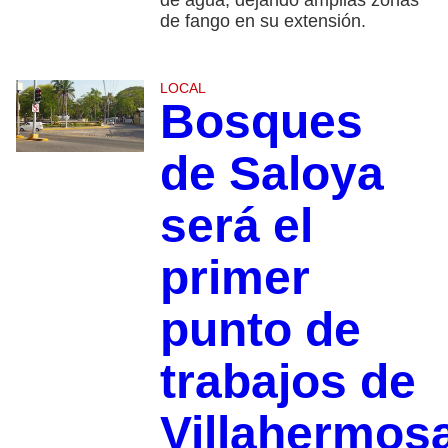
de fango en su extensión.
LOCAL
Bosques
de Saloya
será el
primer
punto de
trabajos de
Villahermos