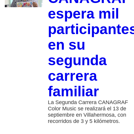
espera mil
participante
en su
segunda
carrera
familiar
La Segunda Carrera CANAGRAF
Color Music se realizará el 13 de
septiembre en Villahermosa, con
recorridos de 3 y 5 kilómetros.