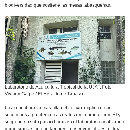
biodiversidad que sostiene las mesas tabasqueñas.
Laboratorio de Acuicultura Tropical de la UJAT. Foto:
Viviann Garpe / El Heraldo de Tabasco
La acuacultura va más allá del cultivo: implica crear
soluciones a problemáticas reales en la producción. Él y
su grupo no solo pasan horas en el laboratorio analizando
organismos, sino que también construyen infraestructura