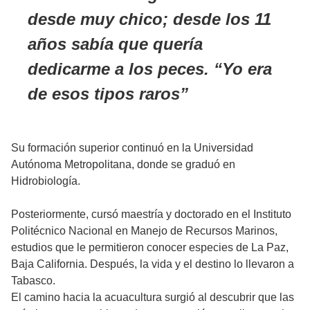
desde muy chico; desde los 11
años sabía que quería
dedicarme a los peces. “Yo era
de esos tipos raros
Su formación superior continuó en la Universidad
Autónoma Metropolitana, donde se graduó en
Hidrobiología.
Posteriormente, cursó maestría y doctorado en el Instituto
Politécnico Nacional en Manejo de Recursos Marinos,
estudios que le permitieron conocer especies de La Paz,
Baja California. Después, la vida y el destino lo llevaron a
Tabasco.
El camino hacia la acuacultura surgió al descubrir que las