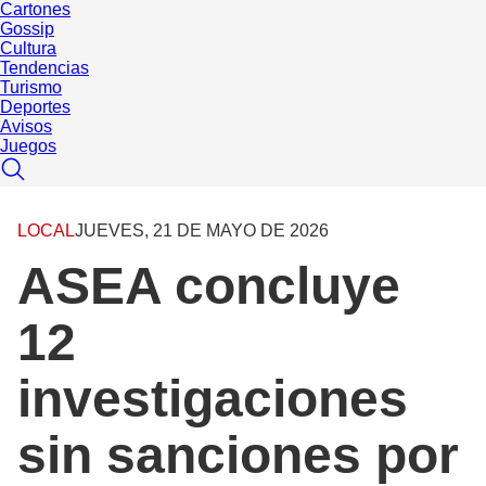
Cartones
Gossip
Cultura
Tendencias
Turismo
Deportes
Avisos
Juegos
LOCAL
JUEVES, 21 DE MAYO DE 2026
ASEA concluye
12
investigaciones
sin sanciones por