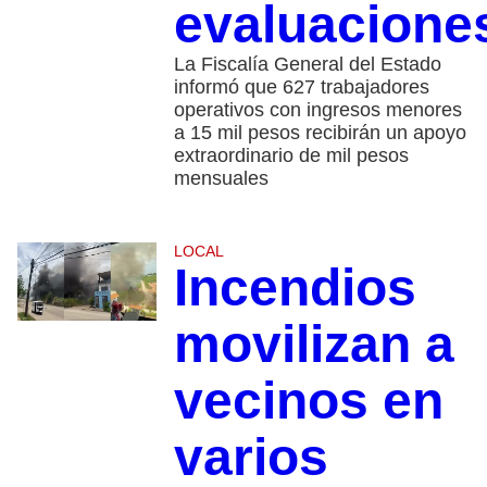
evaluacione
La Fiscalía General del Estado
informó que 627 trabajadores
operativos con ingresos menores
a 15 mil pesos recibirán un apoyo
extraordinario de mil pesos
mensuales
LOCAL
Incendios
movilizan a
vecinos en
varios