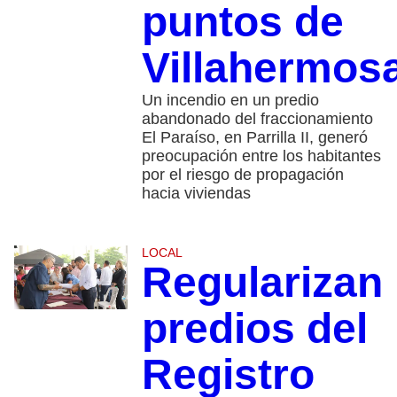
puntos de
Villahermos
Un incendio en un predio
abandonado del fraccionamiento
El Paraíso, en Parrilla II, generó
preocupación entre los habitantes
por el riesgo de propagación
hacia viviendas
LOCAL
Regularizan
predios del
Registro