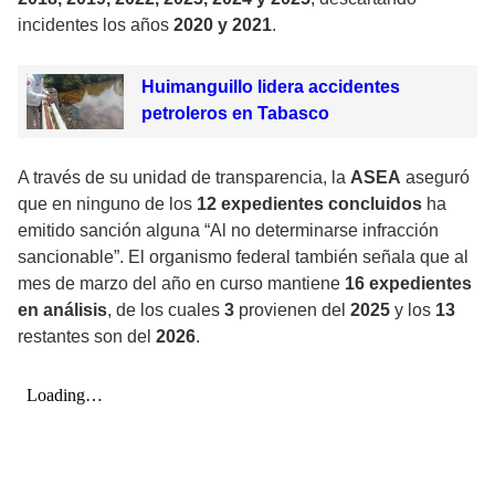
incidentes los años
2020 y 2021
.
Huimanguillo lidera accidentes
petroleros en Tabasco
A través de su unidad de transparencia, la
ASEA
aseguró
que en ninguno de los
12 expedientes concluidos
ha
emitido sanción alguna “Al no determinarse infracción
sancionable”. El organismo federal también señala que al
mes de marzo del año en curso mantiene
16 expedientes
en análisis
, de los cuales
3
provienen del
2025
y los
13
restantes son del
2026
.