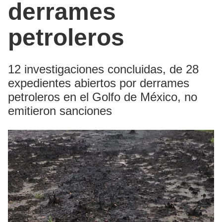
derrames
petroleros
12 investigaciones concluidas, de 28
expedientes abiertos por derrames
petroleros en el Golfo de México, no
emitieron sanciones