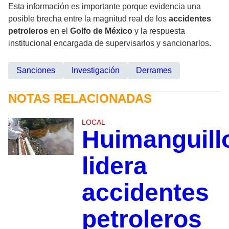
Esta información es importante porque evidencia una
posible brecha entre la magnitud real de los
accidentes
petroleros
en el
Golfo de México
y la respuesta
institucional encargada de supervisarlos y sancionarlos.
Sanciones
Investigación
Derrames
NOTAS RELACIONADAS
LOCAL
Huimanguill
lidera
accidentes
petroleros