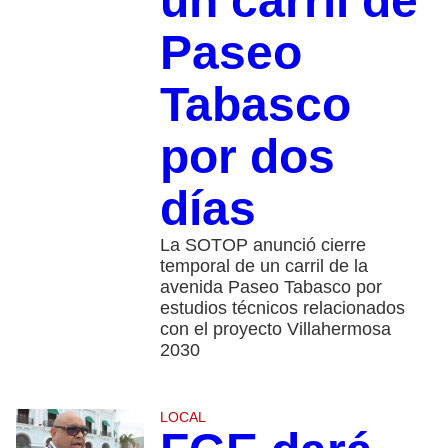
un carril de
Paseo
Tabasco
por dos
días
La SOTOP anunció cierre
temporal de un carril de la
avenida Paseo Tabasco por
estudios técnicos relacionados
con el proyecto Villahermosa
2030
LOCAL