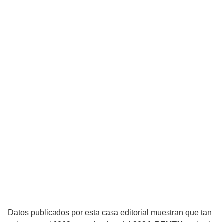
Datos publicados por esta casa editorial muestran que tan