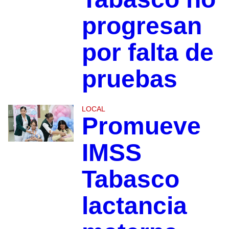
progresan
por falta de
pruebas
LOCAL
Promueve
IMSS
Tabasco
lactancia