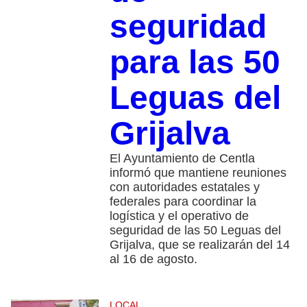
seguridad
para las 50
Leguas del
Grijalva
El Ayuntamiento de Centla
informó que mantiene reuniones
con autoridades estatales y
federales para coordinar la
logística y el operativo de
seguridad de las 50 Leguas del
Grijalva, que se realizarán del 14
al 16 de agosto.
LOCAL