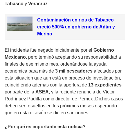
Tabasco
y
Veracruz
.
Contaminación en ríos de Tabasco
creció 500% en gobierno de Adán y
Merino
El incidente fue negado inicialmente por el
Gobierno
Mexicano
, pero terminó aceptando su responsabilidad a
finales de ese mismo mes, ordenándose la ayuda
económica para más de
3 mil pescadores
afectados por
esta situación que aún está en proceso de investigación,
coincidiendo además con la apertura de
13 expedientes
por parte de la
ASEA
, y la reciente renuncia de Víctor
Rodríguez Padilla como director de Pemex .Dichos casos
deben ser resueltos en los próximos meses esperando
que en esta ocasión se dicten sanciones.
¿Por qué es importante esta noticia?