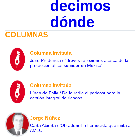
decimos
dónde
COLUMNAS
Columna Invitada
Juris-Prudencia / “Breves reflexiones acerca de la
protección al consumidor en México”
Columna Invitada
Línea de Falla / De la radio al podcast para la
gestión integral de riesgos
Jorge Núñez
Carta Abierta / ‘Obraduriel’, el emecista que imita a
AMLO