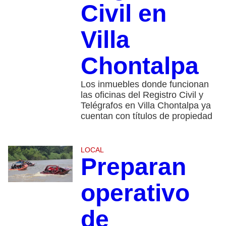
Civil en
Villa
Chontalpa
Los inmuebles donde funcionan
las oficinas del Registro Civil y
Telégrafos en Villa Chontalpa ya
cuentan con títulos de propiedad
LOCAL
Preparan
operativo
de