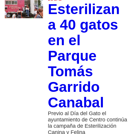
Esterilizan
a 40 gatos
en el
Parque
Tomás
Garrido
Canabal
Previo al Día del Gato el
ayuntamiento de Centro continúa
la campaña de Esterilización
Canina y Felina