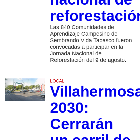
reforestació
Las 840 Comunidades de
Aprendizaje Campesino de
Sembrando Vida Tabasco fueron
convocadas a participar en la
Jornada Nacional de
Reforestación del 9 de agosto.
LOCAL
Villahermos
2030:
Cerrarán