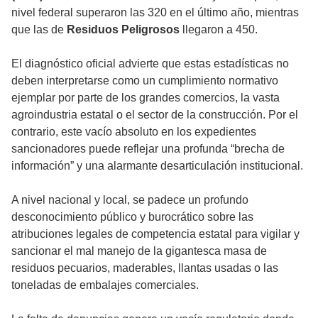
nivel federal superaron las 320 en el último año, mientras
que las de
Residuos Peligrosos
llegaron a 450.
El diagnóstico oficial advierte que estas estadísticas no
deben interpretarse como un cumplimiento normativo
ejemplar por parte de los grandes comercios, la vasta
agroindustria estatal o el sector de la construcción. Por el
contrario, este vacío absoluto en los expedientes
sancionadores puede reflejar una profunda “brecha de
información” y una alarmante desarticulación institucional.
A nivel nacional y local, se padece un profundo
desconocimiento público y burocrático sobre las
atribuciones legales de competencia estatal para vigilar y
sancionar el mal manejo de la gigantesca masa de
residuos pecuarios, maderables, llantas usadas o las
toneladas de embalajes comerciales.