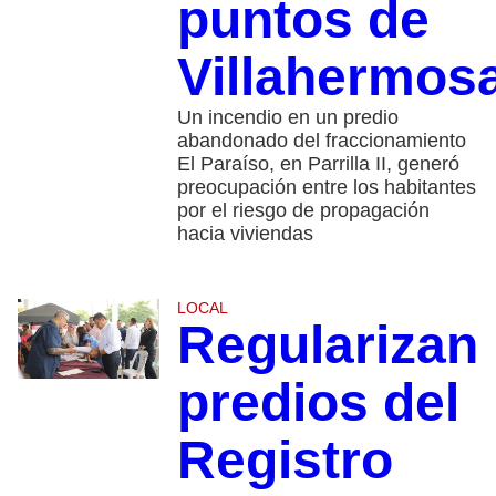
puntos de
Villahermos
Un incendio en un predio
abandonado del fraccionamiento
El Paraíso, en Parrilla II, generó
preocupación entre los habitantes
por el riesgo de propagación
hacia viviendas
LOCAL
Regularizan
predios del
Registro