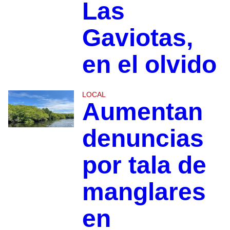
Las
Gaviotas,
en el olvido
LOCAL
Aumentan
denuncias
por tala de
manglares
en