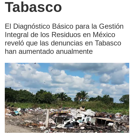
Tabasco
El Diagnóstico Básico para la Gestión
Integral de los Residuos en México
reveló que las denuncias en Tabasco
han aumentado anualmente