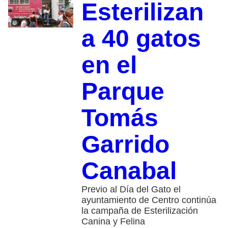
Esterilizan
a 40 gatos
en el
Parque
Tomás
Garrido
Canabal
Previo al Día del Gato el
ayuntamiento de Centro continúa
la campaña de Esterilización
Canina y Felina