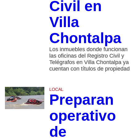
Civil en
Villa
Chontalpa
Los inmuebles donde funcionan
las oficinas del Registro Civil y
Telégrafos en Villa Chontalpa ya
cuentan con títulos de propiedad
LOCAL
Preparan
operativo
de