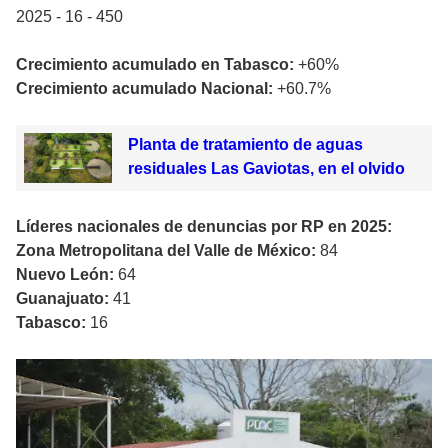
2025 - 16 - 450
Crecimiento acumulado en Tabasco:
+60%
Crecimiento acumulado Nacional:
+60.7%
Planta de tratamiento de aguas
residuales Las Gaviotas, en el olvido
Líderes nacionales de denuncias por RP en 2025:
Zona Metropolitana del Valle de México:
84
Nuevo León:
64
Guanajuato:
41
Tabasco:
16