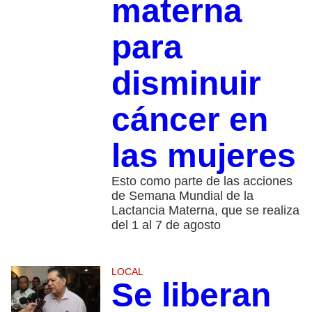
materna
para
disminuir
cáncer en
las mujeres
Esto como parte de las acciones
de Semana Mundial de la
Lactancia Materna, que se realiza
del 1 al 7 de agosto
LOCAL
Se liberan