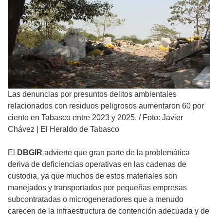
Las denuncias por presuntos delitos ambientales
relacionados con residuos peligrosos aumentaron 60 por
ciento en Tabasco entre 2023 y 2025.
/
Foto: Javier
Chávez | El Heraldo de Tabasco
El
DBGIR
advierte que gran parte de la problemática
deriva de deficiencias operativas en las cadenas de
custodia, ya que muchos de estos materiales son
manejados y transportados por pequeñas empresas
subcontratadas o microgeneradores que a menudo
carecen de la infraestructura de contención adecuada y de