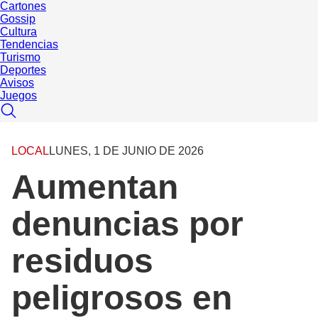
Cartones
Gossip
Cultura
Tendencias
Turismo
Deportes
Avisos
Juegos
LOCAL
LUNES, 1 DE JUNIO DE 2026
Aumentan
denuncias por
residuos
peligrosos en