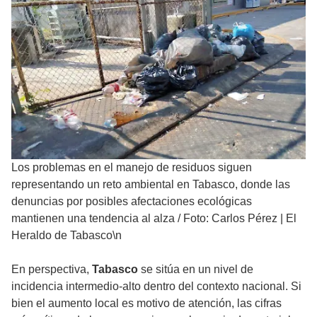
Los problemas en el manejo de residuos siguen
representando un reto ambiental en Tabasco, donde las
denuncias por posibles afectaciones ecológicas
mantienen una tendencia al alza
/
Foto: Carlos Pérez | El
Heraldo de Tabasco\n
En perspectiva,
Tabasco
se sitúa en un nivel de
incidencia intermedio-alto dentro del contexto nacional. Si
bien el aumento local es motivo de atención, las cifras