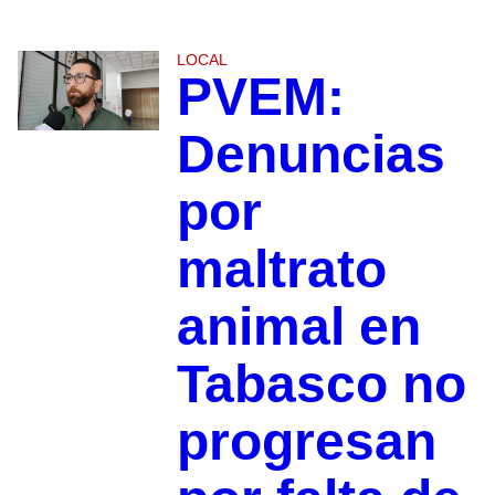
LOCAL
PVEM:
Denuncias
por
maltrato
animal en
Tabasco no
progresan