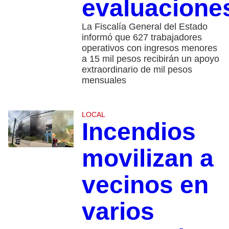
evaluacione
La Fiscalía General del Estado
informó que 627 trabajadores
operativos con ingresos menores
a 15 mil pesos recibirán un apoyo
extraordinario de mil pesos
mensuales
LOCAL
Incendios
movilizan a
vecinos en
varios