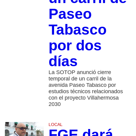
Paseo
Tabasco
por dos
días
La SOTOP anunció cierre
temporal de un carril de la
avenida Paseo Tabasco por
estudios técnicos relacionados
con el proyecto Villahermosa
2030
LOCAL
FGE dará