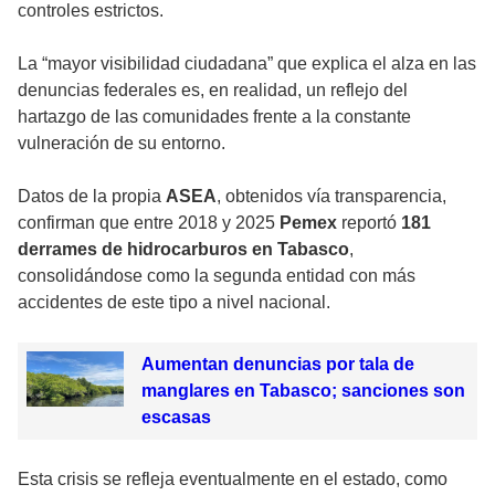
controles estrictos.
La “mayor visibilidad ciudadana” que explica el alza en las
denuncias federales es, en realidad, un reflejo del
hartazgo de las comunidades frente a la constante
vulneración de su entorno.
Datos de la propia
ASEA
, obtenidos vía transparencia,
confirman que entre 2018 y 2025
Pemex
reportó
181
derrames de hidrocarburos en Tabasco
,
consolidándose como la segunda entidad con más
accidentes de este tipo a nivel nacional.
Aumentan denuncias por tala de
manglares en Tabasco; sanciones son
escasas
Esta crisis se refleja eventualmente en el estado, como