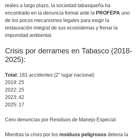
reales a largo plazo, la sociedad tabasqueña ha
encontrado en la denuncia formal ante la
PROFEPA
uno
de los pocos mecanismos legales para exigir la
restauración integral de sus ecosistemas y frenar la
impunidad ambiental.
Crisis por derrames en Tabasco (2018-
2025):
Total:
181 accidentes (2° lugar nacional)
2019: 25
2022: 25
2023: 42
2025: 17
Cero denuncias por Residuos de Manejo Especial
Mientras la crisis por los
residuos peligrosos
detona la