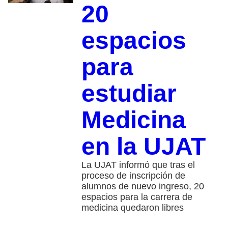
20
espacios
para
estudiar
Medicina
en la UJAT
La UJAT informó que tras el
proceso de inscripción de
alumnos de nuevo ingreso, 20
espacios para la carrera de
medicina quedaron libres