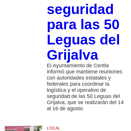
seguridad
para las 50
Leguas del
Grijalva
El Ayuntamiento de Centla
informó que mantiene reuniones
con autoridades estatales y
federales para coordinar la
logística y el operativo de
seguridad de las 50 Leguas del
Grijalva, que se realizarán del 14
al 16 de agosto.
LOCAL