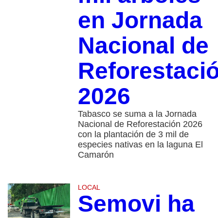
en Jornada
Nacional de
Reforestaci
2026
Tabasco se suma a la Jornada
Nacional de Reforestación 2026
con la plantación de 3 mil de
especies nativas en la laguna El
Camarón
LOCAL
Semovi ha