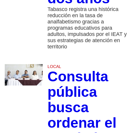
Tabasco registra una histórica
reducción en la tasa de
analfabetismo gracias a
programas educativos para
adultos, impulsados por el IEAT y
sus estrategias de atención en
territorio
LOCAL
Consulta
pública
busca
ordenar el