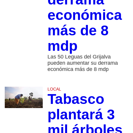
económica
más de 8
mdp
Las 50 Leguas del Grijalva
pueden aumentar su derrama
económica más de 8 mdp
LOCAL
Tabasco
plantará 3
mil árboles