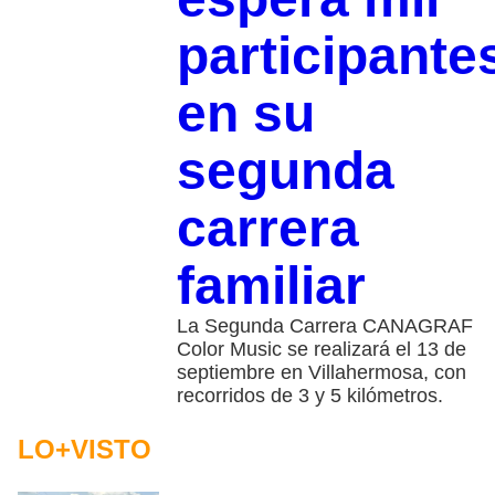
participante
en su
segunda
carrera
familiar
La Segunda Carrera CANAGRAF
Color Music se realizará el 13 de
septiembre en Villahermosa, con
recorridos de 3 y 5 kilómetros.
LO+VISTO