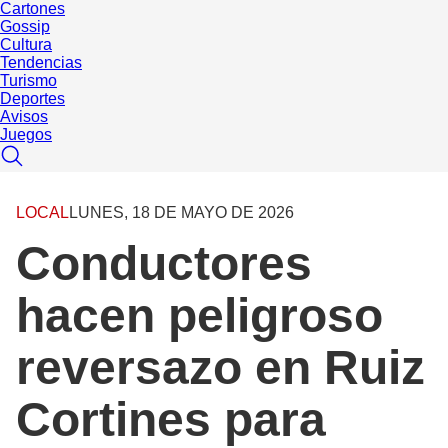
Cartones
Gossip
Cultura
Tendencias
Turismo
Deportes
Avisos
Juegos
LOCAL
LUNES, 18 DE MAYO DE 2026
Conductores
hacen peligroso
reversazo en Ruiz
Cortines para