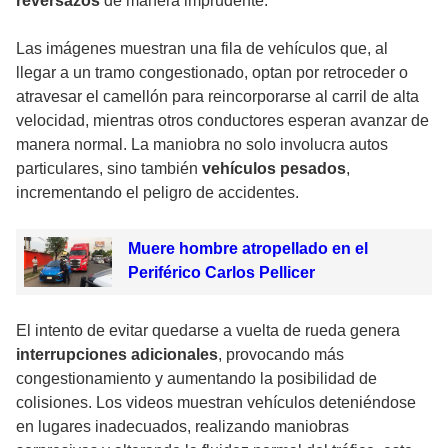
reversazos
de manera imprudente.
Las imágenes muestran una fila de vehículos que, al
llegar a un tramo congestionado, optan por retroceder o
atravesar el camellón para reincorporarse al carril de alta
velocidad, mientras otros conductores esperan avanzar de
manera normal. La maniobra no solo involucra autos
particulares, sino también
vehículos pesados
,
incrementando el peligro de accidentes.
Muere hombre atropellado en el
Periférico Carlos Pellicer
El intento de evitar quedarse a vuelta de rueda genera
interrupciones adicionales
, provocando más
congestionamiento y aumentando la posibilidad de
colisiones. Los videos muestran vehículos deteniéndose
en lugares inadecuados, realizando maniobras