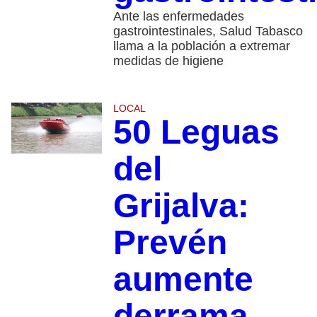
Ante las enfermedades
gastrointestinales, Salud Tabasco
llama a la población a extremar
medidas de higiene
LOCAL
50 Leguas
del
Grijalva:
Prevén
aumente
derrama