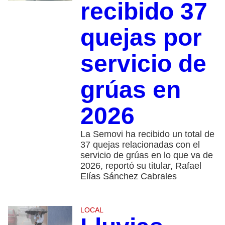
recibido 37
quejas por
servicio de
grúas en
2026
La Semovi ha recibido un total de
37 quejas relacionadas con el
servicio de grúas en lo que va de
2026, reportó su titular, Rafael
Elías Sánchez Cabrales
LOCAL