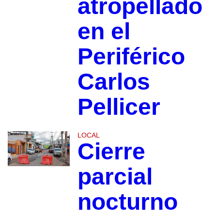
atropellado
en el
Periférico
Carlos
Pellicer
LOCAL
Cierre
parcial
nocturno