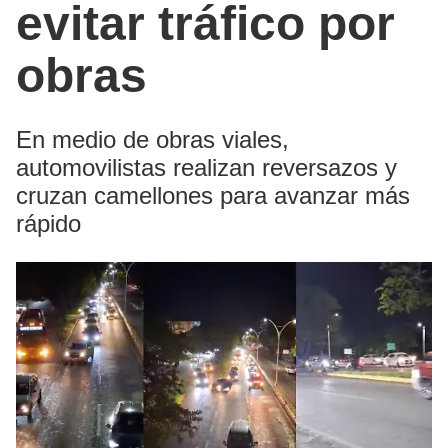
evitar tráfico por
obras
En medio de obras viales,
automovilistas realizan reversazos y
cruzan camellones para avanzar más
rápido