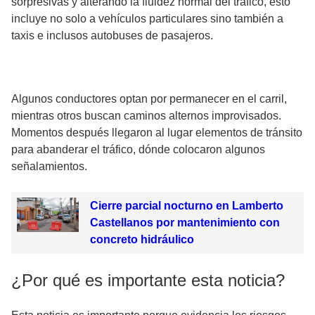
sorpresivas y alterando la fluidez normal del tráfico, esto
incluye no solo a vehículos particulares sino también a
taxis e inclusos autobuses de pasajeros.
Algunos conductores optan por permanecer en el carril,
mientras otros buscan caminos alternos improvisados.
Momentos después llegaron al lugar elementos de tránsito
para abanderar el tráfico, dónde colocaron algunos
señalamientos.
Cierre parcial nocturno en Lamberto
Castellanos por mantenimiento con
concreto hidráulico
¿Por qué es importante esta noticia?