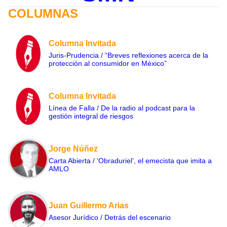
COLUMNAS
Columna Invitada
Juris-Prudencia / “Breves reflexiones acerca de la
protección al consumidor en México”
Columna Invitada
Línea de Falla / De la radio al podcast para la
gestión integral de riesgos
Jorge Núñez
Carta Abierta / ‘Obraduriel’, el emecista que imita a
AMLO
Juan Guillermo Arias
Asesor Jurídico / Detrás del escenario