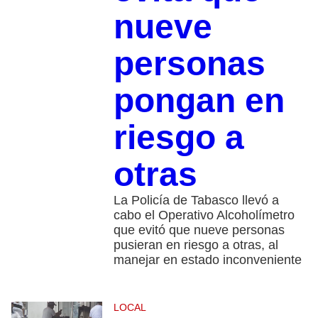
nueve
personas
pongan en
riesgo a
otras
La Policía de Tabasco llevó a
cabo el Operativo Alcoholímetro
que evitó que nueve personas
pusieran en riesgo a otras, al
manejar en estado inconveniente
LOCAL