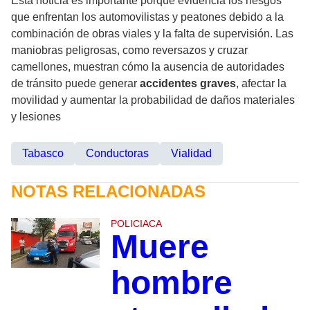
Esta noticia es importante porque evidencia los riesgos
que enfrentan los automovilistas y peatones debido a la
combinación de obras viales y la falta de supervisión. Las
maniobras peligrosas, como reversazos y cruzar
camellones, muestran cómo la ausencia de autoridades
de tránsito puede generar
accidentes graves
, afectar la
movilidad y aumentar la probabilidad de daños materiales
y lesiones
Tabasco
Conductoras
Vialidad
NOTAS RELACIONADAS
POLICIACA
Muere
hombre