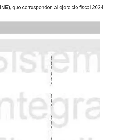
(INE)
, que corresponden al ejercicio fiscal 2024.