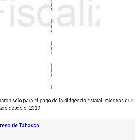
aron solo para el pago de la dirigencia estatal, mientras que
tado desde el 2019.
greso de Tabasco