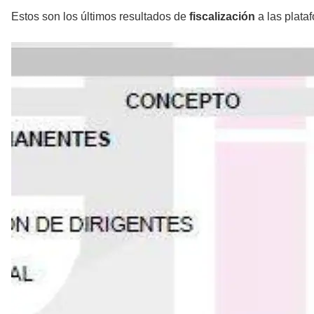
Estos son los últimos resultados de
fiscalización
a las plata