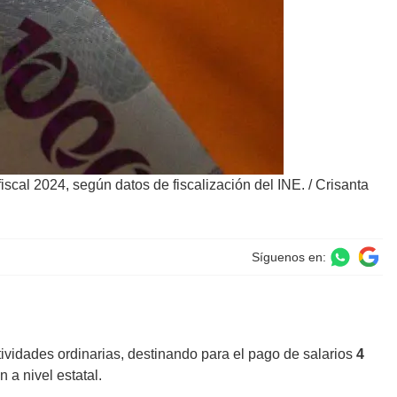
iscal 2024, según datos de fiscalización del INE.
/
Crisanta
Síguenos en:
ividades ordinarias, destinando para el pago de salarios
4
 a nivel estatal.