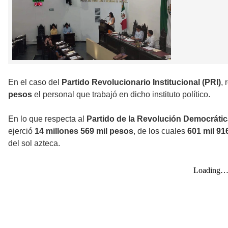
En el caso del
Partido Revolucionario Institucional (PRI)
, 
pesos
el personal que trabajó en dicho instituto político.
En lo que respecta al
Partido de la Revolución Democráti
ejerció
14 millones 569 mil pesos
, de los cuales
601 mil 91
del sol azteca.