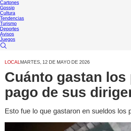
Cartones
Gossip
Cultura
Tendencias
Turismo
Deportes
Avisos
Juegos
LOCAL
MARTES, 12 DE MAYO DE 2026
Cuánto gastan los 
pago de sus dirige
Esto fue lo que gastaron en sueldos los 