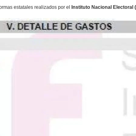
formas estatales realizados por el
Instituto Nacional Electoral 