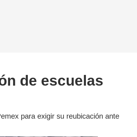
ón de escuelas
emex para exigir su reubicación ante