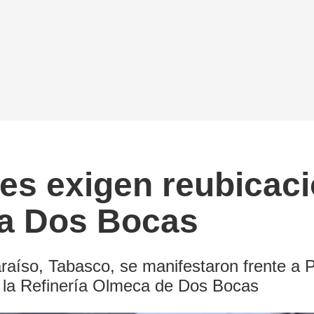
 exigen reubicaci
ía Dos Bocas
raíso, Tabasco, se manifestaron frente a P
a la Refinería Olmeca de Dos Bocas