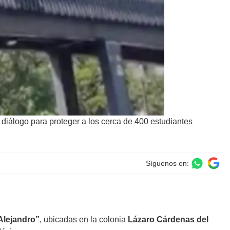
iálogo para proteger a los cerca de 400 estudiantes
Síguenos en:
Alejandro”
, ubicadas en la colonia
Lázaro Cárdenas del