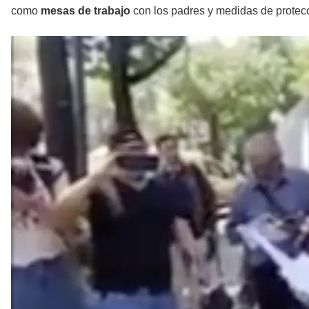
como
mesas de trabajo
con los padres y medidas de protec