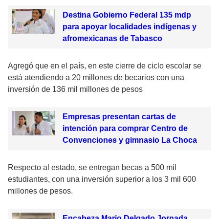
Destina Gobierno Federal 135 mdp
para apoyar localidades indígenas y
afromexicanas de Tabasco
Agregó que en el país, en este cierre de ciclo escolar se
está atendiendo a 20 millones de becarios con una
inversión de 136 mil millones de pesos
Empresas presentan cartas de
intención para comprar Centro de
Convenciones y gimnasio La Choca
Respecto al estado, se entregan becas a 500 mil
estudiantes, con una inversión superior a los 3 mil 600
millones de pesos.
Encabeza Mario Delgado Jornada