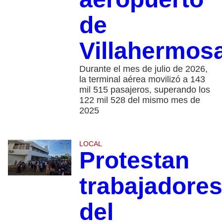
de
Villahermos
Durante el mes de julio de 2026,
la terminal aérea movilizó a 143
mil 515 pasajeros, superando los
122 mil 528 del mismo mes de
2025
LOCAL
Protestan
trabajadore
del