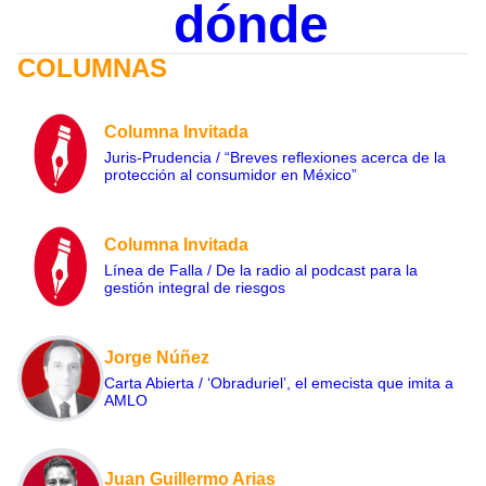
dónde
COLUMNAS
Columna Invitada
Juris-Prudencia / “Breves reflexiones acerca de la
protección al consumidor en México”
Columna Invitada
Línea de Falla / De la radio al podcast para la
gestión integral de riesgos
Jorge Núñez
Carta Abierta / ‘Obraduriel’, el emecista que imita a
AMLO
Juan Guillermo Arias