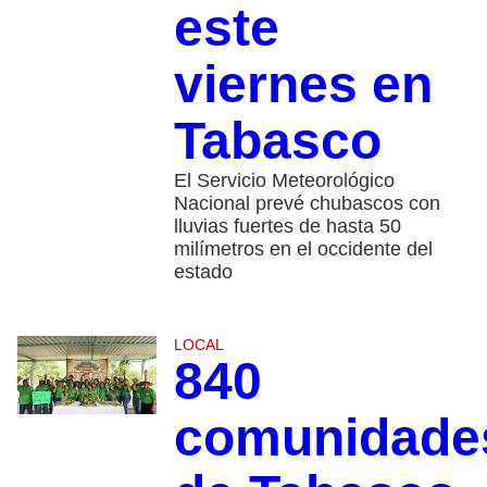
este
viernes en
Tabasco
El Servicio Meteorológico
Nacional prevé chubascos con
lluvias fuertes de hasta 50
milímetros en el occidente del
estado
LOCAL
840
comunidade