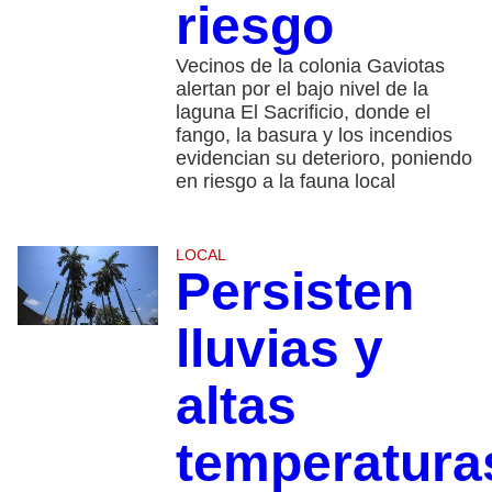
riesgo
Vecinos de la colonia Gaviotas
alertan por el bajo nivel de la
laguna El Sacrificio, donde el
fango, la basura y los incendios
evidencian su deterioro, poniendo
en riesgo a la fauna local
LOCAL
Persisten
lluvias y
altas
temperatura