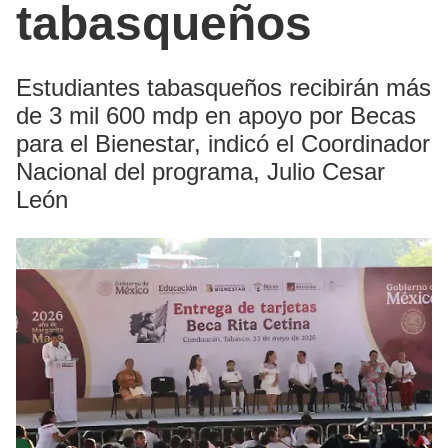
tabasqueños
Estudiantes tabasqueños recibirán más
de 3 mil 600 mdp en apoyo por Becas
para el Bienestar, indicó el Coordinador
Nacional del programa, Julio Cesar
León