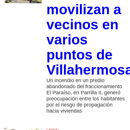
movilizan a
vecinos en
varios
puntos de
Villahermos
Un incendio en un predio
abandonado del fraccionamiento
El Paraíso, en Parrilla II, generó
preocupación entre los habitantes
por el riesgo de propagación
hacia viviendas