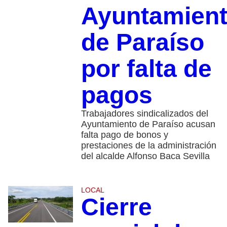
Ayuntamien
de Paraíso
por falta de
pagos
Trabajadores sindicalizados del
Ayuntamiento de Paraíso acusan
falta pago de bonos y
prestaciones de la administración
del alcalde Alfonso Baca Sevilla
LOCAL
Cierre