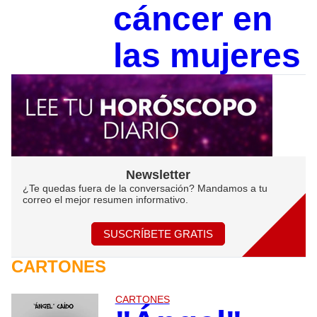
cáncer en
las mujeres
Newsletter
¿Te quedas fuera de la conversación? Mandamos a tu
correo el mejor resumen informativo.
SUSCRÍBETE GRATIS
CARTONES
CARTONES