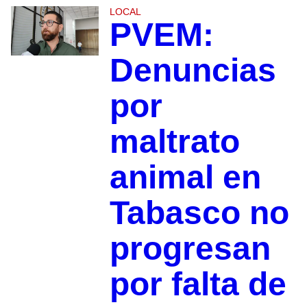
LOCAL
PVEM:
Denuncias
por
maltrato
animal en
Tabasco no
progresan
por falta de