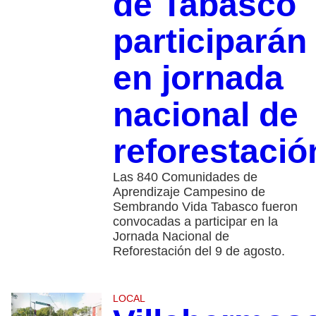
de Tabasco
participarán
en jornada
nacional de
reforestació
Las 840 Comunidades de
Aprendizaje Campesino de
Sembrando Vida Tabasco fueron
convocadas a participar en la
Jornada Nacional de
Reforestación del 9 de agosto.
LOCAL