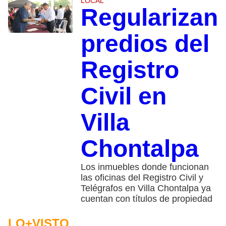
LOCAL
Regularizan
predios del
Registro
Civil en
Villa
Chontalpa
Los inmuebles donde funcionan
las oficinas del Registro Civil y
Telégrafos en Villa Chontalpa ya
cuentan con títulos de propiedad
LO+VISTO