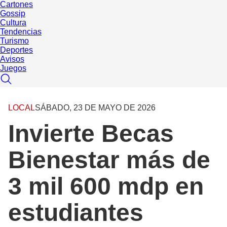
Cartones
Gossip
Cultura
Tendencias
Turismo
Deportes
Avisos
Juegos
LOCAL
SÁBADO, 23 DE MAYO DE 2026
Invierte Becas
Bienestar más de
3 mil 600 mdp en
estudiantes