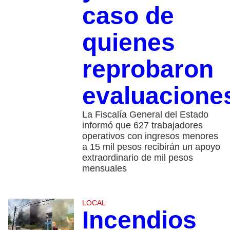
caso de
quienes
reprobaron
evaluacione
La Fiscalía General del Estado
informó que 627 trabajadores
operativos con ingresos menores
a 15 mil pesos recibirán un apoyo
extraordinario de mil pesos
mensuales
LOCAL
Incendios