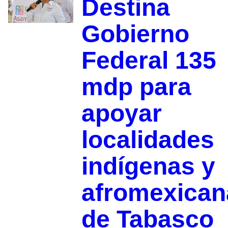
Destina
Gobierno
Federal 135
mdp para
apoyar
localidades
indígenas y
afromexican
de Tabasco