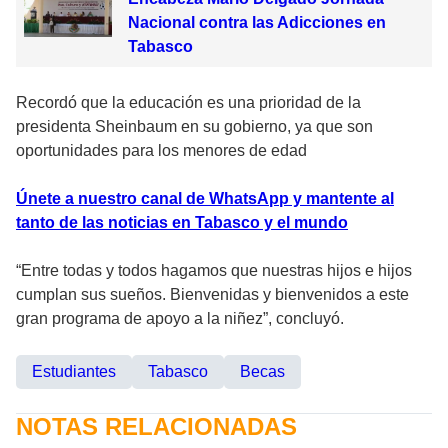
Nacional contra las Adicciones en
Tabasco
Recordó que la educación es una prioridad de la
presidenta Sheinbaum en su gobierno, ya que son
oportunidades para los menores de edad
Únete a nuestro canal de WhatsApp y mantente al
tanto de las noticias en Tabasco y el mundo
“Entre todas y todos hagamos que nuestras hijos e hijos
cumplan sus sueños. Bienvenidas y bienvenidos a este
gran programa de apoyo a la niñez”, concluyó.
Estudiantes
Tabasco
Becas
NOTAS RELACIONADAS