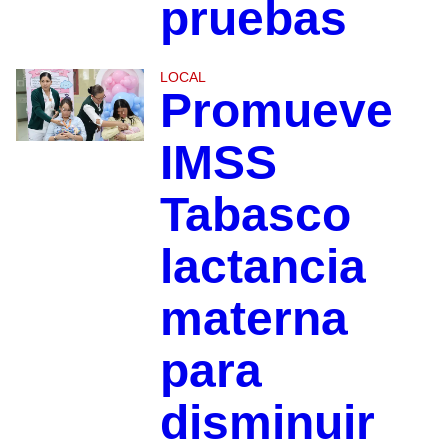
pruebas
LOCAL
Promueve
IMSS
Tabasco
lactancia
materna
para
disminuir