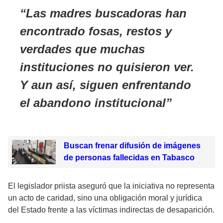
Las madres buscadoras han
encontrado fosas, restos y
verdades que muchas
instituciones no quisieron ver.
Y aun así, siguen enfrentando
el abandono institucional
Buscan frenar difusión de imágenes
de personas fallecidas en Tabasco
El legislador priista aseguró que la iniciativa no representa
un acto de caridad, sino una obligación moral y jurídica
del Estado frente a las víctimas indirectas de desaparición.