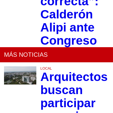
correcta”:
Calderón
Alipi ante
Congreso
MÁS NOTICIAS
LOCAL
Arquitectos
buscan
participar