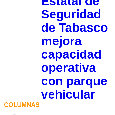
Estatal de
Seguridad
de Tabasco
mejora
capacidad
operativa
con parque
vehicular
COLUMNAS