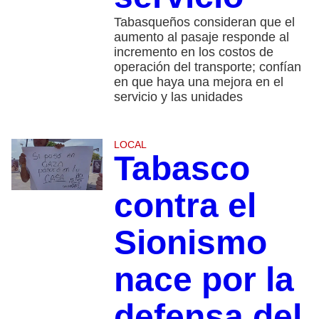
Tabasqueños consideran que el
aumento al pasaje responde al
incremento en los costos de
operación del transporte; confían
en que haya una mejora en el
servicio y las unidades
LOCAL
Tabasco
contra el
Sionismo
nace por la
defensa del