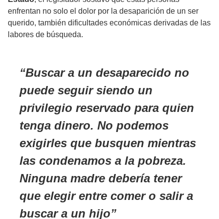
enfrentan no solo el dolor por la desaparición de un ser
querido, también dificultades económicas derivadas de las
labores de búsqueda.
Buscar a un desaparecido no
puede seguir siendo un
privilegio reservado para quien
tenga dinero. No podemos
exigirles que busquen mientras
las condenamos a la pobreza.
Ninguna madre debería tener
que elegir entre comer o salir a
buscar a un hijo