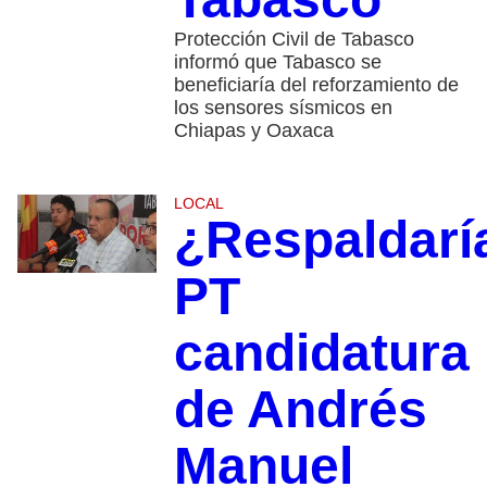
Protección Civil de Tabasco
informó que Tabasco se
beneficiaría del reforzamiento de
los sensores sísmicos en
Chiapas y Oaxaca
LOCAL
¿Respaldarí
PT
candidatura
de Andrés
Manuel