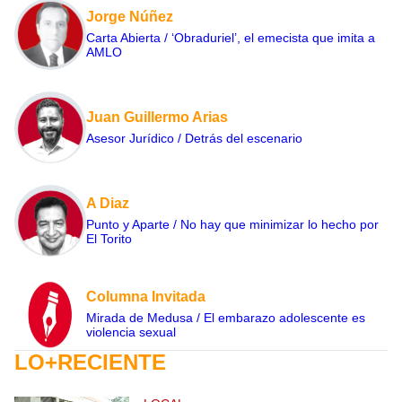
Jorge Núñez
Carta Abierta / ‘Obraduriel’, el emecista que imita a
AMLO
Juan Guillermo Arias
Asesor Jurídico / Detrás del escenario
A Diaz
Punto y Aparte / No hay que minimizar lo hecho por
El Torito
Columna Invitada
Mirada de Medusa / El embarazo adolescente es
violencia sexual
LO+RECIENTE