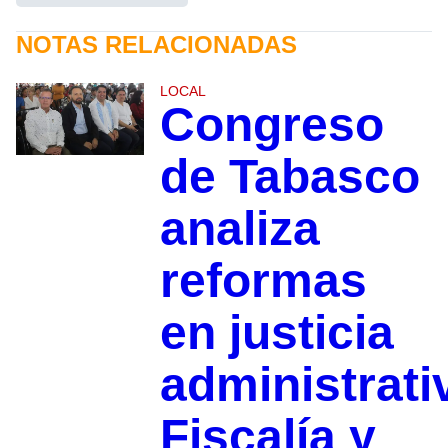
NOTAS RELACIONADAS
LOCAL
Congreso
de Tabasco
analiza
reformas
en justicia
administrati
Fiscalía y