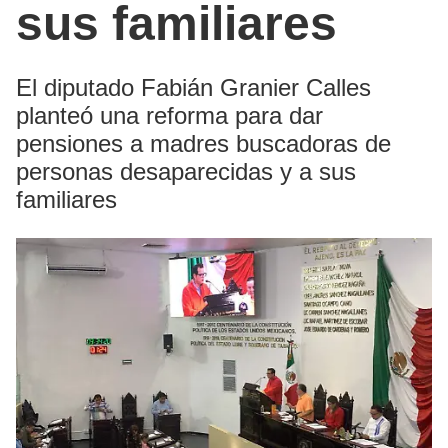
sus familiares
El diputado Fabián Granier Calles
planteó una reforma para dar
pensiones a madres buscadoras de
personas desaparecidas y a sus
familiares