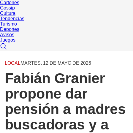
Cartones
Gossip
Cultura
Tendencias
Turismo
Deportes
Avisos
Juegos
LOCAL
MARTES, 12 DE MAYO DE 2026
Fabián Granier
propone dar
pensión a madres
buscadoras y a