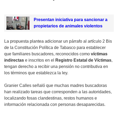
Presentan iniciativa para sancionar a
propietarios de animales violentos
La propuesta plantea adicionar un párrafo al artículo 2 Bis
de la Constitución Política de Tabasco para establecer
que familiares buscadores, reconocidos como
víctimas
indirectas
e inscritos en el
Registro Estatal de Víctimas
,
tengan derecho a recibir una pensión no contributiva en
los términos que establezca la ley.
Granier Calles señaló que muchas madres buscadoras
han realizado tareas que corresponden a las autoridades,
localizando fosas clandestinas, restos humanos e
información relacionada con personas desaparecidas.