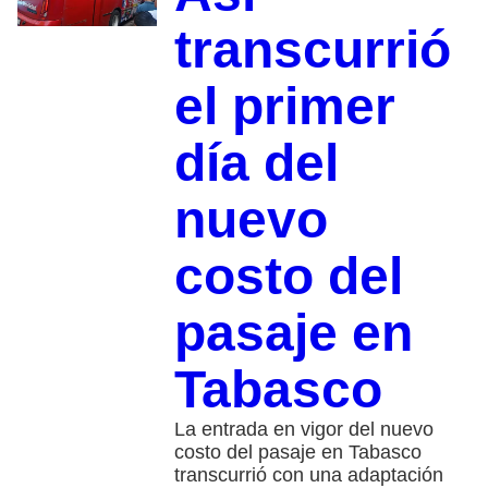
transcurrió
el primer
día del
nuevo
costo del
pasaje en
Tabasco
La entrada en vigor del nuevo
costo del pasaje en Tabasco
transcurrió con una adaptación