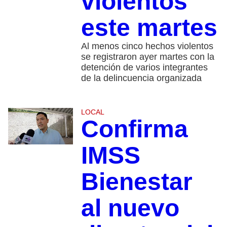
violentos
este martes
Al menos cinco hechos violentos
se registraron ayer martes con la
detención de varios integrantes
de la delincuencia organizada
LOCAL
Confirma
IMSS
Bienestar
al nuevo