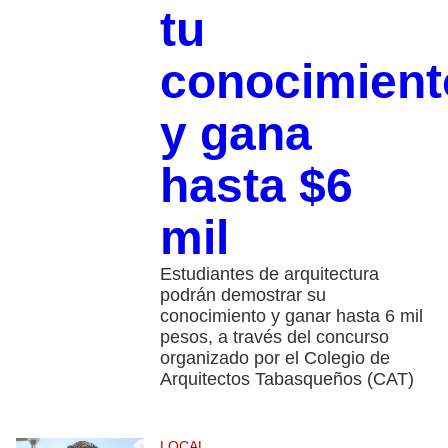
tu
conocimient
y gana
hasta $6
mil
Estudiantes de arquitectura
podrán demostrar su
conocimiento y ganar hasta 6 mil
pesos, a través del concurso
organizado por el Colegio de
Arquitectos Tabasqueños (CAT)
LOCAL