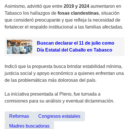
Asimismo, advirtió que entre
2019 y 2024
aumentaron en
Tabasco los hallazgos de
fosas clandestinas
, situación
que consideró preocupante y que refleja la necesidad de
fortalecer el respaldo institucional a las familias afectadas.
Buscan declarar el 11 de julio como
Día Estatal del Caballo en Tabasco
Indicó que la propuesta busca brindar estabilidad mínima,
justicia social y apoyo económico a quienes enfrentan una
de las problemáticas más dolorosas del país.
La iniciativa presentada al Pleno, fue turnada a
comisiones para su análisis y eventual dictaminación.
Reformas
Congresos estatales
Madres buscadoras