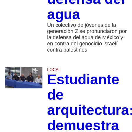
agua
Un colectivo de jóvenes de la
generación Z se pronunciaron por
la defensa del agua de México y
en contra del genocidio israelí
contra palestinos
LOCAL
Estudiante
de
arquitectura
demuestra