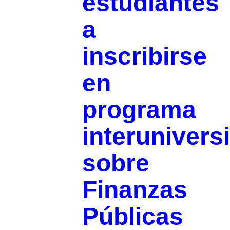
estudiantes
a
inscribirse
en
programa
interuniversi
sobre
Finanzas
Públicas