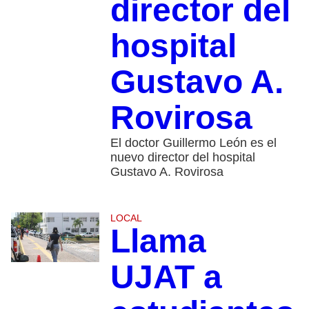
director del
hospital
Gustavo A.
Rovirosa
El doctor Guillermo León es el
nuevo director del hospital
Gustavo A. Rovirosa
LOCAL
Llama
UJAT a