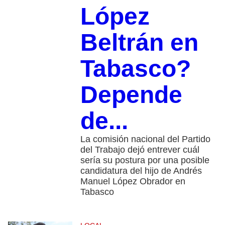
López
Beltrán en
Tabasco?
Depende
de...
La comisión nacional del Partido
del Trabajo dejó entrever cuál
sería su postura por una posible
candidatura del hijo de Andrés
Manuel López Obrador en
Tabasco