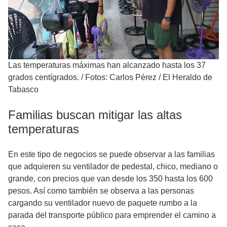
Las temperaturas máximas han alcanzado hasta los 37
grados centígrados.
/
Fotos: Carlos Pérez / El Heraldo de
Tabasco
Familias buscan mitigar las altas
temperaturas
En este tipo de negocios se puede observar a las familias
que adquieren su ventilador de pedestal, chico, mediano o
grande, con precios que van desde los 350 hasta los 600
pesos. Así como también se observa a las personas
cargando su ventilador nuevo de paquete rumbo a la
parada del transporte público para emprender el camino a