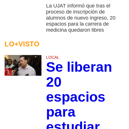
La UJAT informó que tras el
proceso de inscripción de
alumnos de nuevo ingreso, 20
espacios para la carrera de
medicina quedaron libres
LO+VISTO
LOCAL
Se liberan
1
20
espacios
para
estudiar