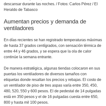
descansar durante las noches.
/
Fotos: Carlos Pérez / El
Heraldo de Tabasco
Aumentan precios y demanda de
ventiladores
En días recientes se han registrado temperaturas máximas
de hasta 37 grados centígrados, con sensación térmica de
entre 44 y 46 grados, y se espera que la ola de calor
continúe la semana entrante.
De manera estratégica, algunas tiendas colocaron en sus
puertas los ventiladores de diversos tamaños con
etiquetas donde resaltan los precios y rebajas. El costo de
un ventilador de piso de tres aspas varía entre 350, 450,
480, 520, 550 y 600 pesos. El de pedestal de 14 pulgadas
está en 350 pesos y el de 16 pulgadas cuesta entre 650,
800 y hasta mil 100 pesos.