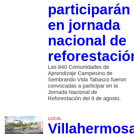
participarán
en jornada
nacional de
reforestació
Las 840 Comunidades de
Aprendizaje Campesino de
Sembrando Vida Tabasco fueron
convocadas a participar en la
Jornada Nacional de
Reforestación del 9 de agosto.
LOCAL
Villahermos