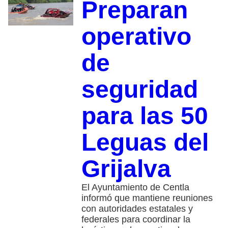
Preparan
operativo
de
seguridad
para las 50
Leguas del
Grijalva
El Ayuntamiento de Centla
informó que mantiene reuniones
con autoridades estatales y
federales para coordinar la