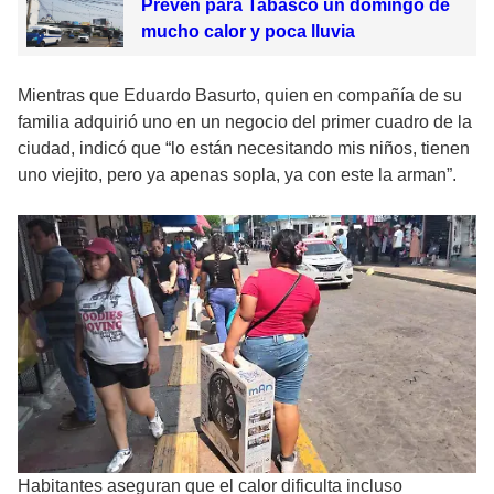
Prevén para Tabasco un domingo de
mucho calor y poca lluvia
Mientras que Eduardo Basurto, quien en compañía de su
familia adquirió uno en un negocio del primer cuadro de la
ciudad, indicó que “lo están necesitando mis niños, tienen
uno viejito, pero ya apenas sopla, ya con este la arman”.
Habitantes aseguran que el calor dificulta incluso