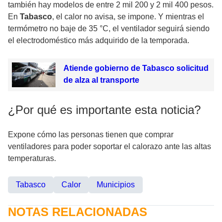
también hay modelos de entre 2 mil 200 y 2 mil 400 pesos.
En
Tabasco
, el calor no avisa, se impone. Y mientras el
termómetro no baje de 35 °C, el ventilador seguirá siendo
el electrodoméstico más adquirido de la temporada.
Atiende gobierno de Tabasco solicitud
de alza al transporte
¿Por qué es importante esta noticia?
Expone cómo las personas tienen que comprar
ventiladores para poder soportar el calorazo ante las altas
temperaturas.
Tabasco
Calor
Municipios
NOTAS RELACIONADAS