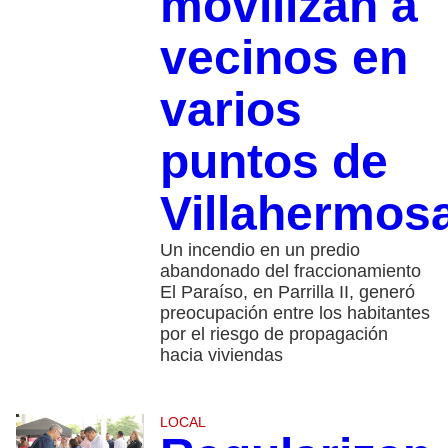
movilizan a
vecinos en
varios
puntos de
Villahermos
Un incendio en un predio
abandonado del fraccionamiento
El Paraíso, en Parrilla II, generó
preocupación entre los habitantes
por el riesgo de propagación
hacia viviendas
LOCAL