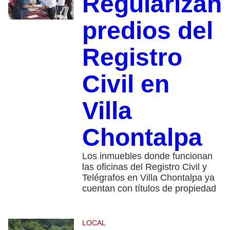
Regularizan
predios del
Registro
Civil en
Villa
Chontalpa
Los inmuebles donde funcionan
las oficinas del Registro Civil y
Telégrafos en Villa Chontalpa ya
cuentan con títulos de propiedad
LOCAL