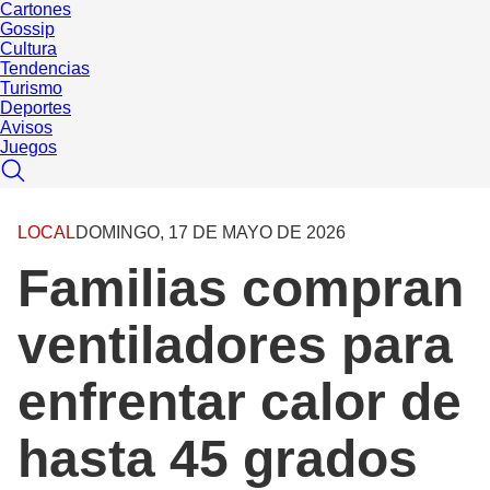
Cartones
Gossip
Cultura
Tendencias
Turismo
Deportes
Avisos
Juegos
LOCAL
DOMINGO, 17 DE MAYO DE 2026
Familias compran
ventiladores para
enfrentar calor de
hasta 45 grados