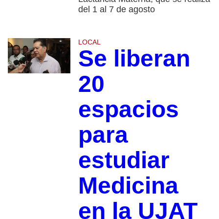
del 1 al 7 de agosto
LOCAL
Se liberan
20
espacios
para
estudiar
Medicina
en la UJAT