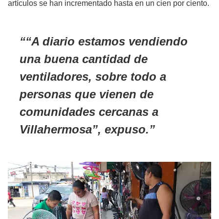
artículos se han incrementado hasta en un cien por ciento.
“A diario estamos vendiendo
una buena cantidad de
ventiladores, sobre todo a
personas que vienen de
comunidades cercanas a
Villahermosa
”, expuso.