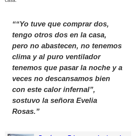
casa.
“Yo tuve que comprar dos,
tengo otros dos en la casa,
pero no abastecen, no tenemos
clima y al puro ventilador
tenemos que pasar la noche y a
veces no descansamos bien
con este calor infernal”,
sostuvo la señora Evelia
Rosas.