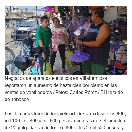
Negocios de aparatos eléctricos en Villahermosa
reportaron un aumento de hasta cien por ciento en las
ventas de ventiladores
/
Fotos: Carlos Pérez / El Heraldo
de Tabasco
Los llamados torre de tres velocidades van desde los 900,
mil 100, mil 400 y mil 600 pesos, mientras que el industrial
de 20 pulgadas va de los mil 800 a los 2 mil 500 pesos, y