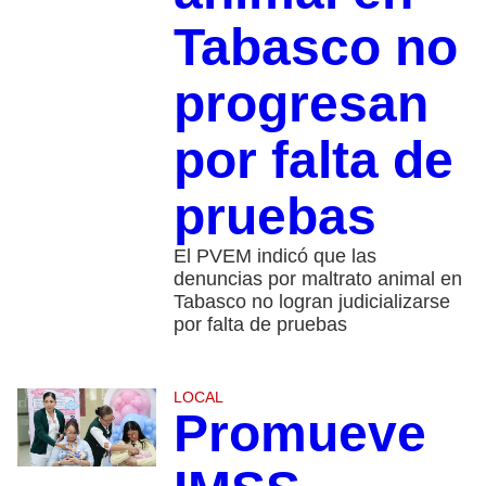
Tabasco no
progresan
por falta de
pruebas
El PVEM indicó que las
denuncias por maltrato animal en
Tabasco no logran judicializarse
por falta de pruebas
LOCAL
Promueve