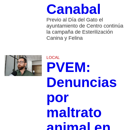
Canabal
Previo al Día del Gato el
ayuntamiento de Centro continúa
la campaña de Esterilización
Canina y Felina
LOCAL
PVEM:
Denuncias
por
maltrato
animal en