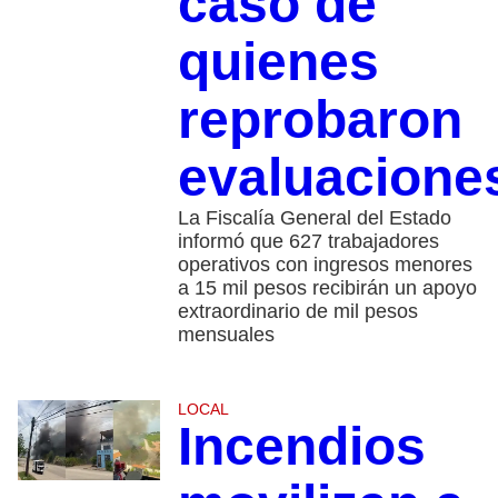
caso de
quienes
reprobaron
evaluacione
La Fiscalía General del Estado
informó que 627 trabajadores
operativos con ingresos menores
a 15 mil pesos recibirán un apoyo
extraordinario de mil pesos
mensuales
LOCAL
Incendios