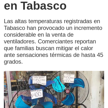
en Tabasco
Las altas temperaturas registradas en
Tabasco han provocado un incremento
considerable en la venta de
ventiladores. Comerciantes reportan
que familias buscan mitigar el calor
ante sensaciones térmicas de hasta 45
grados.