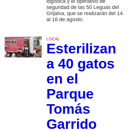
logística y el operativo de
seguridad de las 50 Leguas del
Grijalva, que se realizarán del 14
al 16 de agosto.
LOCAL
Esterilizan
a 40 gatos
en el
Parque
Tomás
Garrido