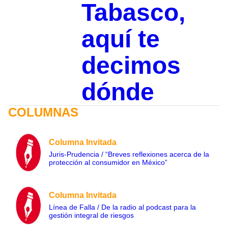
Tabasco,
aquí te
decimos
dónde
COLUMNAS
Columna Invitada
Juris-Prudencia / “Breves reflexiones acerca de la
protección al consumidor en México”
Columna Invitada
Línea de Falla / De la radio al podcast para la
gestión integral de riesgos