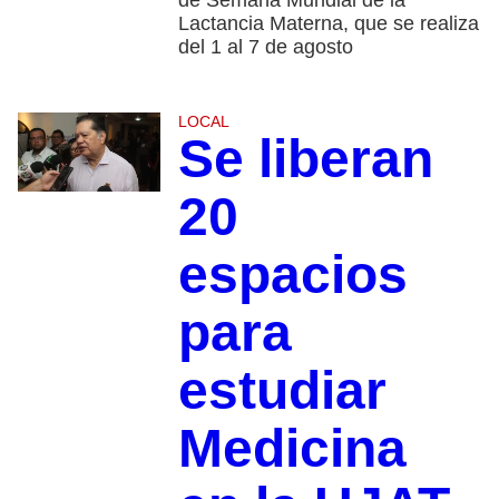
Lactancia Materna, que se realiza
del 1 al 7 de agosto
LOCAL
Se liberan
20
espacios
para
estudiar
Medicina