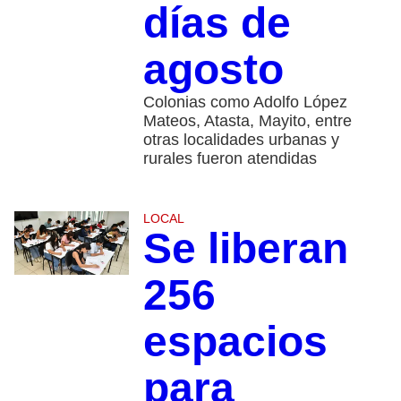
días de
agosto
Colonias como Adolfo López
Mateos, Atasta, Mayito, entre
otras localidades urbanas y
rurales fueron atendidas
LOCAL
Se liberan
256
espacios
para