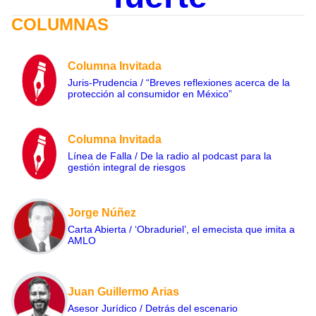
COLUMNAS
Columna Invitada
Juris-Prudencia / “Breves reflexiones acerca de la
protección al consumidor en México”
Columna Invitada
Línea de Falla / De la radio al podcast para la
gestión integral de riesgos
Jorge Núñez
Carta Abierta / ‘Obraduriel’, el emecista que imita a
AMLO
Juan Guillermo Arias
Asesor Jurídico / Detrás del escenario