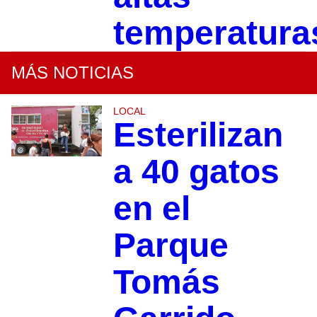
temperatura
MÁS NOTICIAS
LOCAL
Esterilizan
a 40 gatos
en el
Parque
Tomás