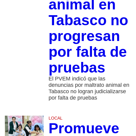
animal en
Tabasco no
progresan
por falta de
pruebas
El PVEM indicó que las
denuncias por maltrato animal en
Tabasco no logran judicializarse
por falta de pruebas
LOCAL
Promueve