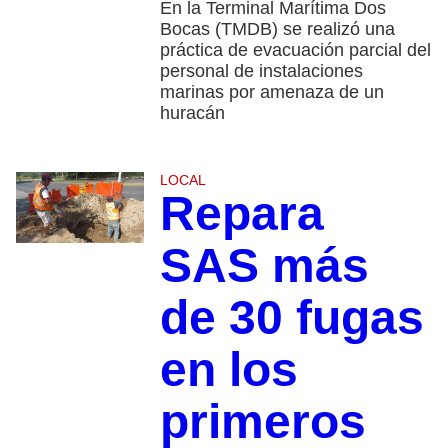
En la Terminal Marítima Dos
Bocas (TMDB) se realizó una
práctica de evacuación parcial del
personal de instalaciones
marinas por amenaza de un
huracán
LOCAL
Repara
SAS más
de 30 fugas
en los
primeros