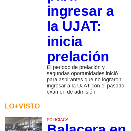
ingresar a
la UJAT:
inicia
prelación
El periodo de prelación y
segundas oportunidades inició
para aspirantes que no lograron
ingresar a la UJAT con el pasado
exámen de admisión
LO+VISTO
POLICIACA
Balacera en