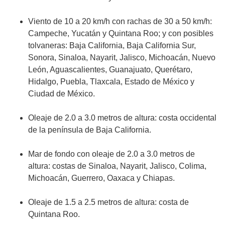
Viento de 10 a 20 km/h con rachas de 30 a 50 km/h:
Campeche, Yucatán y Quintana Roo; y con posibles
tolvaneras: Baja California, Baja California Sur,
Sonora, Sinaloa, Nayarit, Jalisco, Michoacán, Nuevo
León, Aguascalientes, Guanajuato, Querétaro,
Hidalgo, Puebla, Tlaxcala, Estado de México y
Ciudad de México.
Oleaje de 2.0 a 3.0 metros de altura: costa occidental
de la península de Baja California.
Mar de fondo con oleaje de 2.0 a 3.0 metros de
altura: costas de Sinaloa, Nayarit, Jalisco, Colima,
Michoacán, Guerrero, Oaxaca y Chiapas.
Oleaje de 1.5 a 2.5 metros de altura: costa de
Quintana Roo.