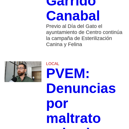
Garrido
Canabal
Previo al Día del Gato el
ayuntamiento de Centro continúa
la campaña de Esterilización
Canina y Felina
LOCAL
PVEM:
Denuncias
por
maltrato