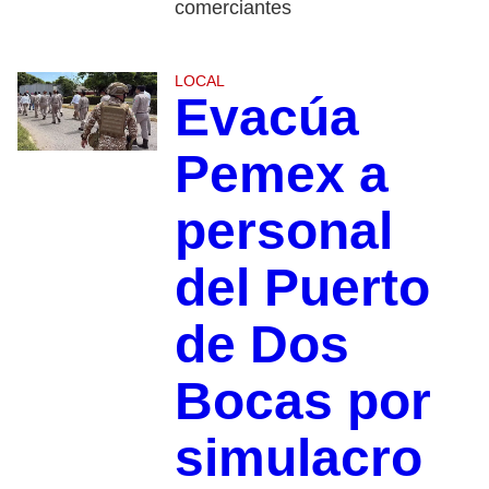
comerciantes
LOCAL
Evacúa
Pemex a
personal
del Puerto
de Dos
Bocas por
simulacro