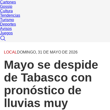
Cartones
Gossip
Cultura
Tendencias
Turismo
Deportes
Avisos
Juegos
LOCAL
DOMINGO, 31 DE MAYO DE 2026
Mayo se despide
de Tabasco con
pronóstico de
lluvias muy