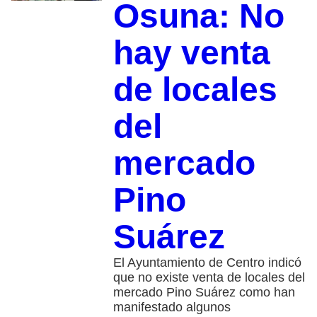
Osuna: No
hay venta
de locales
del
mercado
Pino
Suárez
El Ayuntamiento de Centro indicó
que no existe venta de locales del
mercado Pino Suárez como han
manifestado algunos