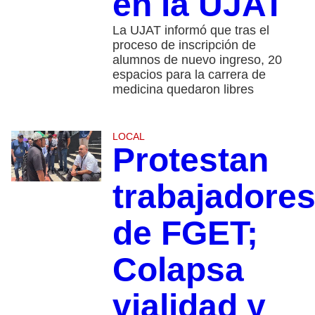
en la UJAT
La UJAT informó que tras el
proceso de inscripción de
alumnos de nuevo ingreso, 20
espacios para la carrera de
medicina quedaron libres
LOCAL
Protestan
trabajadore
de FGET;
Colapsa
vialidad y