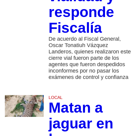
responde
Fiscalía
De acuerdo al Fiscal General,
Oscar Tonatiuh Vázquez
Landeros, quienes realizaron este
cierre vial fueron parte de los
agentes que fueron despedidos
inconformes por no pasar los
exámenes de control y confianza
LOCAL
Matan a
jaguar en