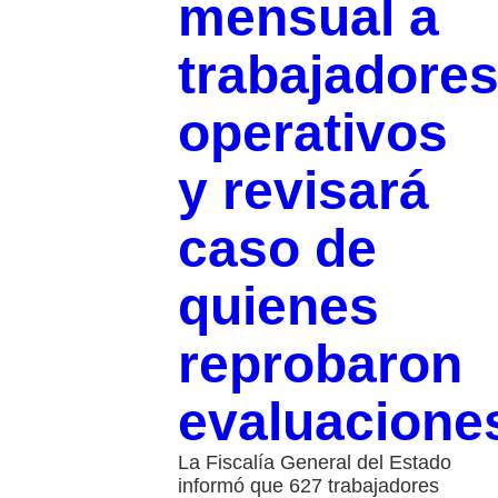
mensual a
trabajadore
operativos
y revisará
caso de
quienes
reprobaron
evaluacione
La Fiscalía General del Estado
informó que 627 trabajadores