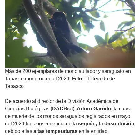
Más de 200 ejemplares de mono aullador y saraguato en
Tabasco murieron en el 2024. Foto: El Heraldo de
Tabasco
De acuerdo al director de la División Académica de
Ciencias Biológicas (
DACBiol
),
Arturo Garrido
, la causa
de muerte de los monos saraguatos registrados en mayo
del 2024 fue consecuencia de la
sequía
y la
desnutrición
debido a las
altas temperaturas
en la entidad.