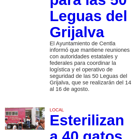
Leguas del
Grijalva
El Ayuntamiento de Centla
informó que mantiene reuniones
con autoridades estatales y
federales para coordinar la
logística y el operativo de
seguridad de las 50 Leguas del
Grijalva, que se realizarán del 14
al 16 de agosto.
LOCAL
Esterilizan
a 40 gatos