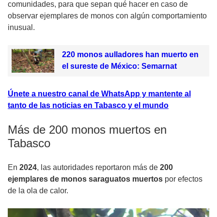
comunidades, para que sepan qué hacer en caso de
observar ejemplares de monos con algún comportamiento
inusual.
220 monos aulladores han muerto en
el sureste de México: Semarnat
Únete a nuestro canal de WhatsApp y mantente al
tanto de las noticias en Tabasco y el mundo
Más de 200 monos muertos en
Tabasco
En
2024
, las autoridades reportaron más de
200
ejemplares de monos saraguatos muertos
por efectos
de la ola de calor.