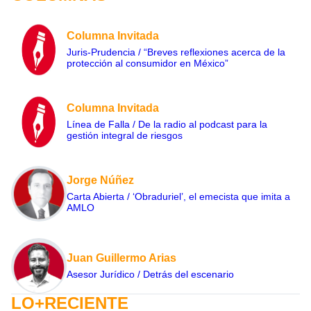
Columna Invitada
Juris-Prudencia / “Breves reflexiones acerca de la
protección al consumidor en México”
Columna Invitada
Línea de Falla / De la radio al podcast para la
gestión integral de riesgos
Jorge Núñez
Carta Abierta / ‘Obraduriel’, el emecista que imita a
AMLO
Juan Guillermo Arias
Asesor Jurídico / Detrás del escenario
LO+RECIENTE