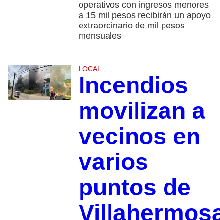
operativos con ingresos menores
a 15 mil pesos recibirán un apoyo
extraordinario de mil pesos
mensuales
LOCAL
Incendios
movilizan a
vecinos en
varios
puntos de
Villahermos