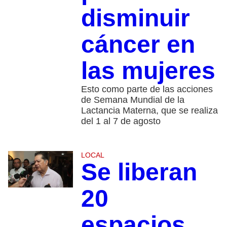
disminuir
cáncer en
las mujeres
Esto como parte de las acciones
de Semana Mundial de la
Lactancia Materna, que se realiza
del 1 al 7 de agosto
LOCAL
Se liberan
20
espacios