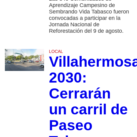
Aprendizaje Campesino de
Sembrando Vida Tabasco fueron
convocadas a participar en la
Jornada Nacional de
Reforestación del 9 de agosto.
LOCAL
Villahermos
2030:
Cerrarán
un carril de
Paseo