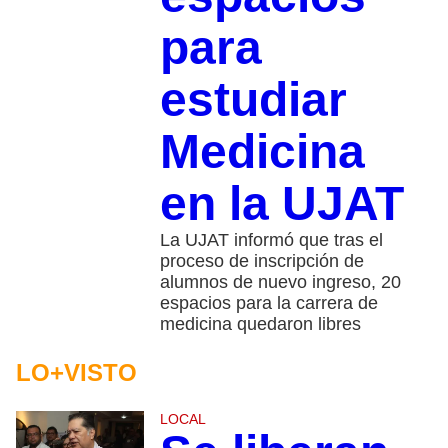
para
estudiar
Medicina
en la UJAT
La UJAT informó que tras el
proceso de inscripción de
alumnos de nuevo ingreso, 20
espacios para la carrera de
medicina quedaron libres
LO+VISTO
LOCAL