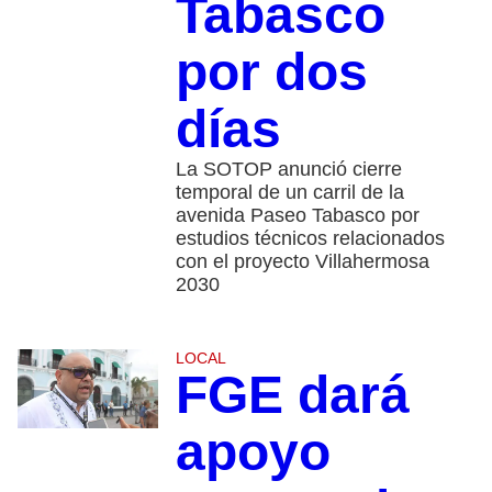
Tabasco
por dos
días
La SOTOP anunció cierre
temporal de un carril de la
avenida Paseo Tabasco por
estudios técnicos relacionados
con el proyecto Villahermosa
2030
LOCAL
FGE dará
apoyo