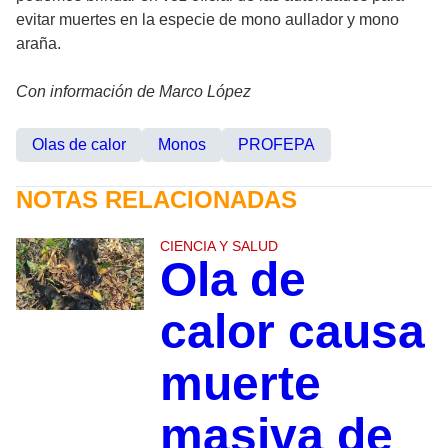
evitar muertes en la especie de mono aullador y mono
araña.
Con información de Marco López
Olas de calor
Monos
PROFEPA
NOTAS RELACIONADAS
CIENCIA Y SALUD
Ola de
calor causa
muerte
masiva de