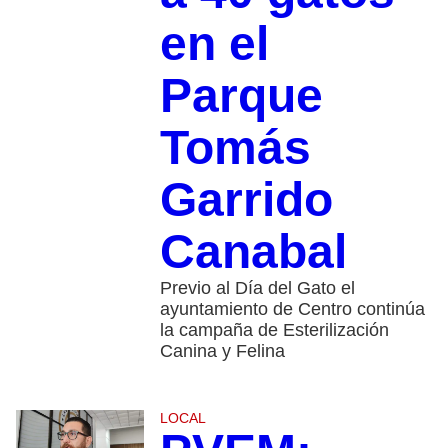
en el
Parque
Tomás
Garrido
Canabal
Previo al Día del Gato el
ayuntamiento de Centro continúa
la campaña de Esterilización
Canina y Felina
LOCAL