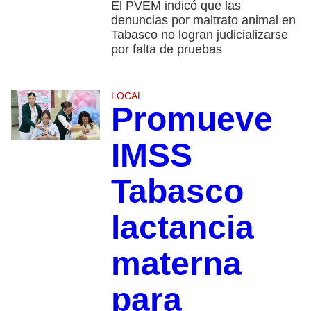
El PVEM indicó que las
denuncias por maltrato animal en
Tabasco no logran judicializarse
por falta de pruebas
LOCAL
Promueve
IMSS
Tabasco
lactancia
materna
para