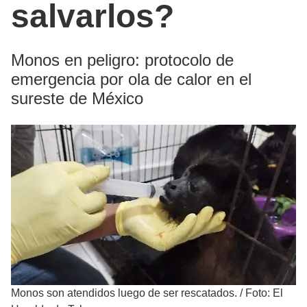
salvarlos?
Monos en peligro: protocolo de
emergencia por ola de calor en el
sureste de México
Monos son atendidos luego de ser rescatados.
/
Foto: El