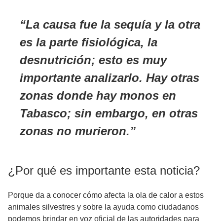
La causa fue la sequía y la otra
es la parte fisiológica, la
desnutrición; esto es muy
importante analizarlo. Hay otras
zonas donde hay monos en
Tabasco; sin embargo, en otras
zonas no murieron.
¿Por qué es importante esta noticia?
Porque da a conocer cómo afecta la ola de calor a estos
animales silvestres y sobre la ayuda como ciudadanos
podemos brindar en voz oficial de las autoridades para