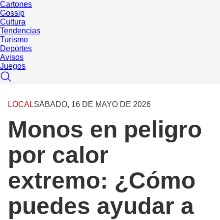
Cartones
Gossip
Cultura
Tendencias
Turismo
Deportes
Avisos
Juegos
LOCAL
SÁBADO, 16 DE MAYO DE 2026
Monos en peligro
por calor
extremo: ¿Cómo
puedes ayudar a