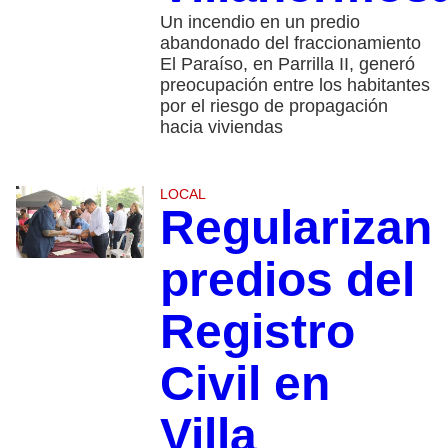
Un incendio en un predio
abandonado del fraccionamiento
El Paraíso, en Parrilla II, generó
preocupación entre los habitantes
por el riesgo de propagación
hacia viviendas
LOCAL
Regularizan
predios del
Registro
Civil en
Villa