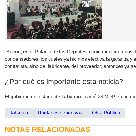
“Bueno, en el Palacio de los Deportes, como mencionamos, h
condensadores, los cuales ya hicimos efectiva la garantía y 
contratista, sino del fabricante, del proveedor; entonces ya se
¿Por qué es importante esta noticia?
El gobierno del estado de
Tabasco
invirtió 23 MDP en un n
Tabasco
Unidades deportivas
Obra Pública
NOTAS RELACIONADAS