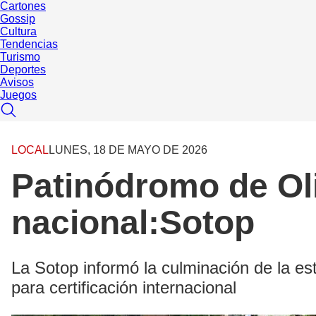
Cartones
Gossip
Cultura
Tendencias
Turismo
Deportes
Avisos
Juegos
LOCAL
LUNES, 18 DE MAYO DE 2026
Patinódromo de Oli
nacional:Sotop
La Sotop informó la culminación de la 
para certificación internacional