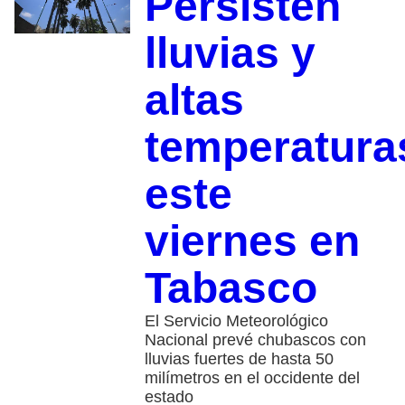
Persisten
lluvias y
altas
temperatura
este
viernes en
Tabasco
El Servicio Meteorológico
Nacional prevé chubascos con
lluvias fuertes de hasta 50
milímetros en el occidente del
estado