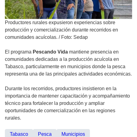
Productores rurales expusieron experiencias sobre
producción y comercialización durante recorridos en
comunidades acuícolas.
/
Foto: Sedap
El programa
Pescando Vida
mantiene presencia en
comunidades dedicadas a la producción acuícola en
Tabasco, particularmente en municipios donde la pesca
representa una de las principales actividades económicas.
Durante los recorridos, productores insistieron en la
importancia de mantener capacitación y acompañamiento
técnico para fortalecer la producción y ampliar
oportunidades de comercialización en las regiones
rurales.
Tabasco
Pesca
Municipios