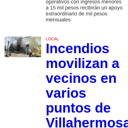
operativos con ingresos menores
a 15 mil pesos recibirán un apoyo
extraordinario de mil pesos
mensuales
LOCAL
Incendios
movilizan a
vecinos en
varios
puntos de
Villahermos