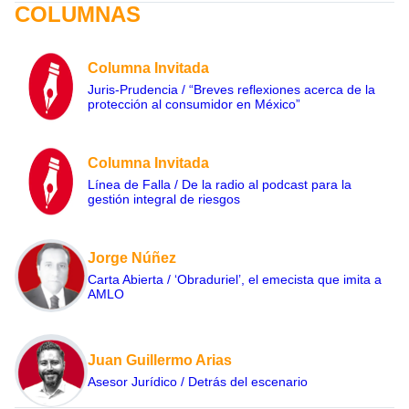
COLUMNAS
Columna Invitada
Juris-Prudencia / “Breves reflexiones acerca de la
protección al consumidor en México”
Columna Invitada
Línea de Falla / De la radio al podcast para la
gestión integral de riesgos
Jorge Núñez
Carta Abierta / ‘Obraduriel’, el emecista que imita a
AMLO
Juan Guillermo Arias
Asesor Jurídico / Detrás del escenario