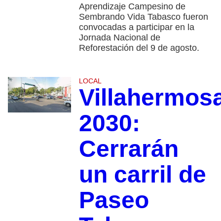
Aprendizaje Campesino de
Sembrando Vida Tabasco fueron
convocadas a participar en la
Jornada Nacional de
Reforestación del 9 de agosto.
LOCAL
Villahermos
2030:
Cerrarán
un carril de
Paseo