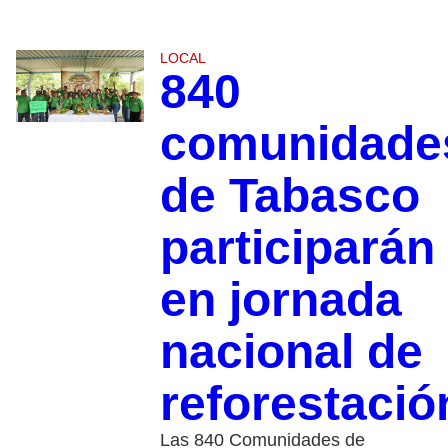
LOCAL
840
comunidade
de Tabasco
participarán
en jornada
nacional de
reforestació
Las 840 Comunidades de