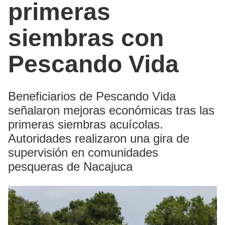
primeras
siembras con
Pescando Vida
Beneficiarios de Pescando Vida
señalaron mejoras económicas tras las
primeras siembras acuícolas.
Autoridades realizaron una gira de
supervisión en comunidades
pesqueras de Nacajuca