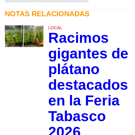
NOTAS RELACIONADAS
LOCAL
Racimos
gigantes de
plátano
destacados
en la Feria
Tabasco
2026