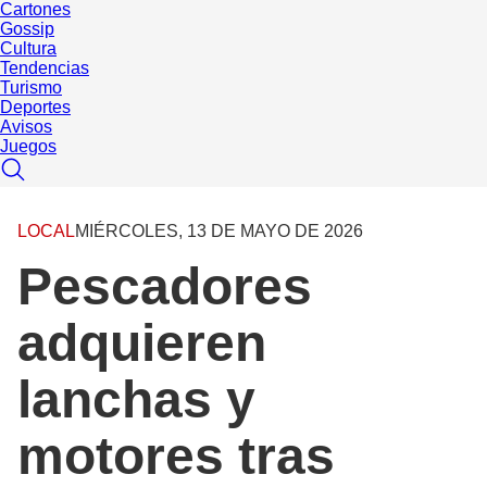
Cartones
Gossip
Cultura
Tendencias
Turismo
Deportes
Avisos
Juegos
LOCAL
MIÉRCOLES, 13 DE MAYO DE 2026
Pescadores
adquieren
lanchas y
motores tras