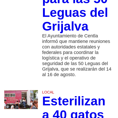
Leguas del
Grijalva
El Ayuntamiento de Centla
informó que mantiene reuniones
con autoridades estatales y
federales para coordinar la
logística y el operativo de
seguridad de las 50 Leguas del
Grijalva, que se realizarán del 14
al 16 de agosto.
LOCAL
Esterilizan
a 40 gatos