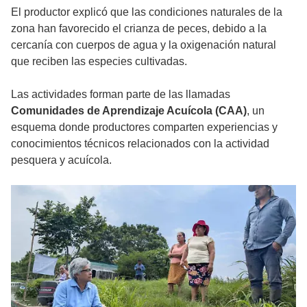
El productor explicó que las condiciones naturales de la
zona han favorecido el crianza de peces, debido a la
cercanía con cuerpos de agua y la oxigenación natural
que reciben las especies cultivadas.
Las actividades forman parte de las llamadas
Comunidades de Aprendizaje Acuícola (CAA)
, un
esquema donde productores comparten experiencias y
conocimientos técnicos relacionados con la actividad
pesquera y acuícola.