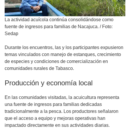
La actividad acuícola continúa consolidándose como
fuente de ingresos para familias de Nacajuca.
/
Foto:
Sedap
Durante los encuentros, las y los participantes expusieron
temas vinculados con manejo de estanques, crecimiento
de especies y condiciones de comercialización en
comunidades rurales de Tabasco.
Producción y economía local
En las comunidades visitadas, la acuicultura representa
una fuente de ingresos para familias dedicadas
tradicionalmente a la pesca. Los productores señalaron
que el acceso a equipo y mejoras operativas han
impactado directamente en sus actividades diarias.