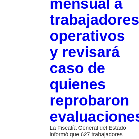
mensual a
trabajadore
operativos
y revisará
caso de
quienes
reprobaron
evaluacione
La Fiscalía General del Estado
informó que 627 trabajadores