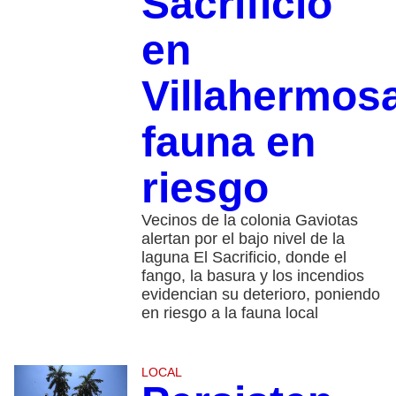
Sacrificio
en
Villahermos
fauna en
riesgo
Vecinos de la colonia Gaviotas
alertan por el bajo nivel de la
laguna El Sacrificio, donde el
fango, la basura y los incendios
evidencian su deterioro, poniendo
en riesgo a la fauna local
LOCAL