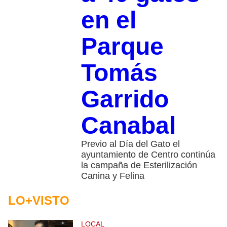
en el
Parque
Tomás
Garrido
Canabal
Previo al Día del Gato el
ayuntamiento de Centro continúa
la campaña de Esterilización
Canina y Felina
LO+VISTO
LOCAL