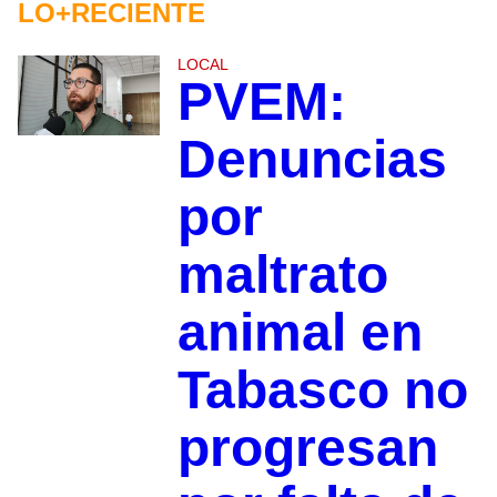
LO+RECIENTE
LOCAL
PVEM:
Denuncias
por
maltrato
animal en
Tabasco no
progresan