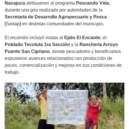
Nacajuca
atribuyeron al programa
Pescando Vida
,
durante una gira realizada por autoridades de la
Secretaría de Desarrollo Agropecuario y Pesca
(
Sedap
)
en distintas comunidades del municipio.
El recorrido incluyó visitas al
Ejido El Encanto
, el
Poblado Tecoluta 1ra Sección
y la
Ranchería Arroyo
Puente San Cipriano
, donde pescadores y beneficiarios
expusieron avances relacionados con producción de
peces, comercialización y mejoras en sus condiciones de
trabajo.