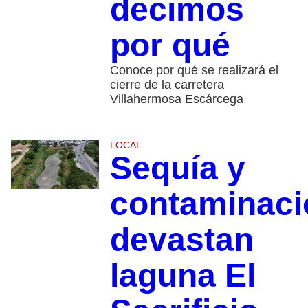
decimos
por qué
Conoce por qué se realizará el
cierre de la carretera
Villahermosa Escárcega
LOCAL
Sequía y
contaminaci
devastan
laguna El