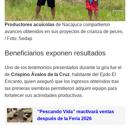
Productores acuícolas
de Nacajuca compartieron
avances obtenidos en sus proyectos de crianza de peces.
/
Foto: Sedap
Beneficiarios exponen resultados
Uno de los testimonios presentados durante la gira fue el
de
Crispino Ávalos de la Cruz
, habitante del Ejido El
Encanto, quien aseguró que los ingresos obtenidos tras
las primeras siembras permitieron adquirir equipo para
fortalecer sus actividades productivas.
“Pescando Vida” reactivará ventas
después de la Feria 2026