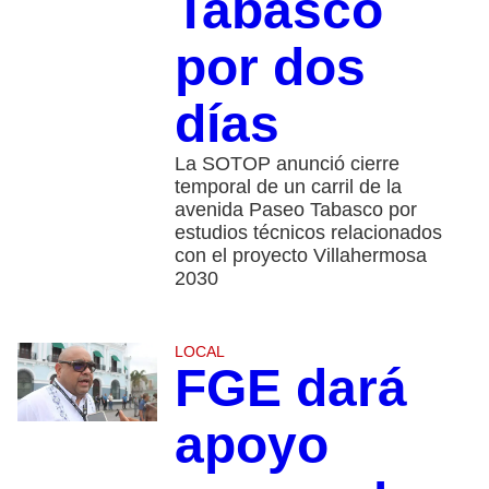
Tabasco
por dos
días
La SOTOP anunció cierre
temporal de un carril de la
avenida Paseo Tabasco por
estudios técnicos relacionados
con el proyecto Villahermosa
2030
LOCAL
FGE dará
apoyo