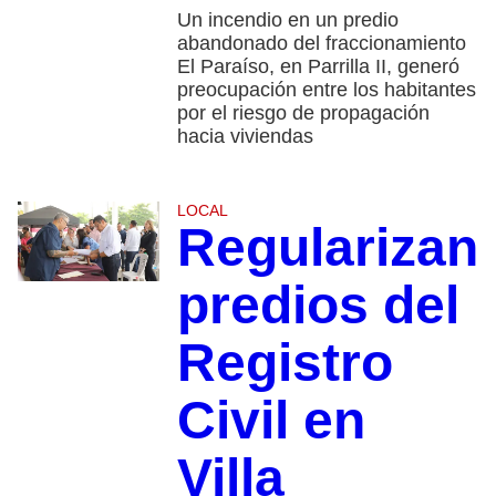
Un incendio en un predio
abandonado del fraccionamiento
El Paraíso, en Parrilla II, generó
preocupación entre los habitantes
por el riesgo de propagación
hacia viviendas
LOCAL
Regularizan
predios del
Registro
Civil en
Villa