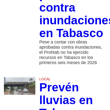
contra
inundacione
en Tabasco
Pese a contar con obras
aprobadas contra inundaciones,
el Prohtab no ha ejercido
recursos en Tabasco en los
primeros seis meses de 2026
LOCAL
Prevén
lluvias en