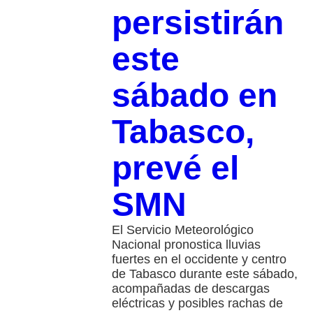
persistirán
este
sábado en
Tabasco,
prevé el
SMN
El Servicio Meteorológico
Nacional pronostica lluvias
fuertes en el occidente y centro
de Tabasco durante este sábado,
acompañadas de descargas
eléctricas y posibles rachas de