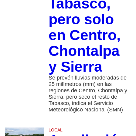
Tabasco,
pero solo
en Centro,
Chontalpa
y Sierra
Se prevén lluvias moderadas de
25 milímetros (mm) en las
regiones de Centro, Chontalpa y
Sierra, pero seco el resto de
Tabasco, indica el Servicio
Meteorológico Nacional (SMN)
LOCAL