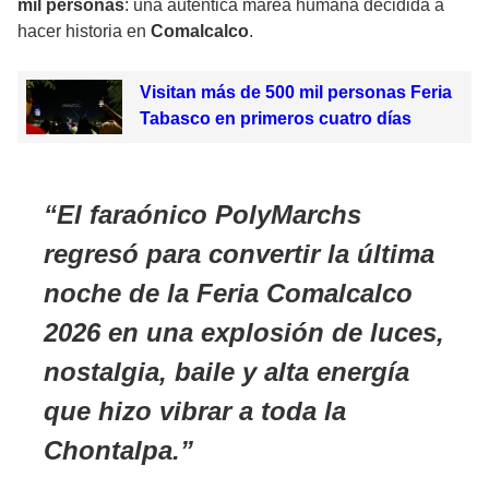
mil personas
: una auténtica marea humana decidida a
hacer historia en
Comalcalco
.
Visitan más de 500 mil personas Feria
Tabasco en primeros cuatro días
El faraónico
PolyMarchs
regresó para convertir la última
noche de la
Feria Comalcalco
2026
en una explosión de luces,
nostalgia, baile y alta energía
que hizo vibrar a toda la
Chontalpa
.