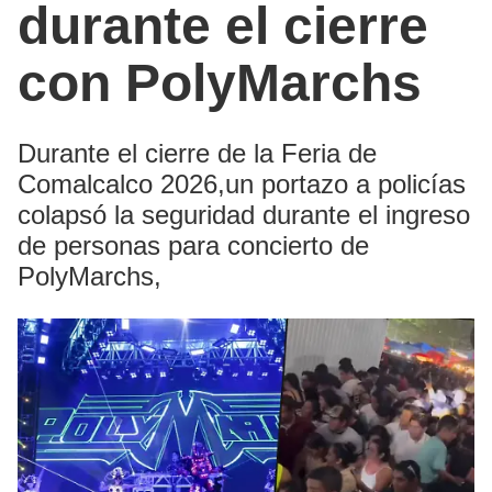
durante el cierre
con PolyMarchs
Durante el cierre de la Feria de
Comalcalco 2026,un portazo a policías
colapsó la seguridad durante el ingreso
de personas para concierto de
PolyMarchs,