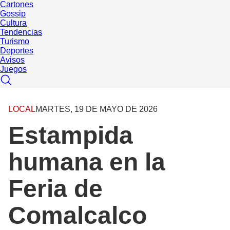
Cartones
Gossip
Cultura
Tendencias
Turismo
Deportes
Avisos
Juegos
LOCAL
MARTES, 19 DE MAYO DE 2026
Estampida
humana en la
Feria de
Comalcalco