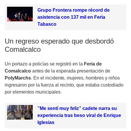
Grupo Frontera rompe récord de
asistencia con 137 mil en Feria
Tabasco
Un regreso esperado que desbordó
Comalcalco
Un portazo a policías se registró en la
Feria de
Comalcalco
antes de la esperada presentación de
PolyMarchs
. En el incidente, mujeres, hombres y niños
ingresaron por la fuerza al recinto, que estaba custodiado
por elementos municipales.
”Me sentí muy feliz” cadete narra su
experiencia tras beso viral de Enrique
Iglesias