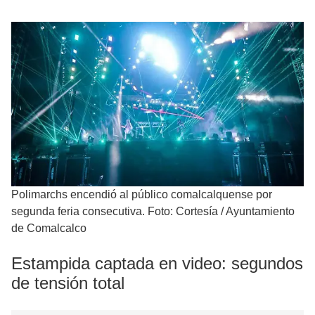
Polimarchs encendió al público comalcalquense por
segunda feria consecutiva. Foto: Cortesía / Ayuntamiento
de Comalcalco
Estampida captada en video: segundos
de tensión total