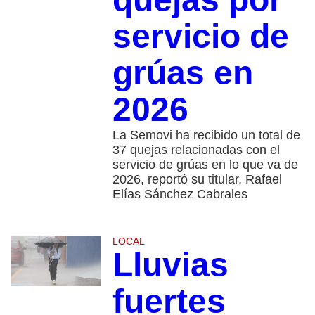
servicio de
grúas en
2026
La Semovi ha recibido un total de
37 quejas relacionadas con el
servicio de grúas en lo que va de
2026, reportó su titular, Rafael
Elías Sánchez Cabrales
LOCAL
Lluvias
fuertes