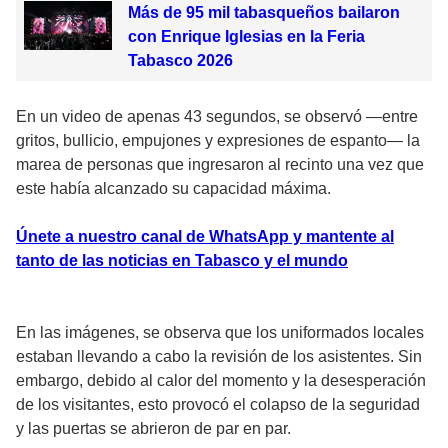
Más de 95 mil tabasqueños bailaron
con Enrique Iglesias en la Feria
Tabasco 2026
En un video de apenas 43 segundos, se observó —entre
gritos, bullicio, empujones y expresiones de espanto— la
marea de personas que ingresaron al recinto una vez que
este había alcanzado su capacidad máxima.
Únete a nuestro canal de WhatsApp y mantente al
tanto de las noticias en Tabasco y el mundo
En las imágenes, se observa que los uniformados locales
estaban llevando a cabo la revisión de los asistentes. Sin
embargo, debido al calor del momento y la desesperación
de los visitantes, esto provocó el colapso de la seguridad
y las puertas se abrieron de par en par.