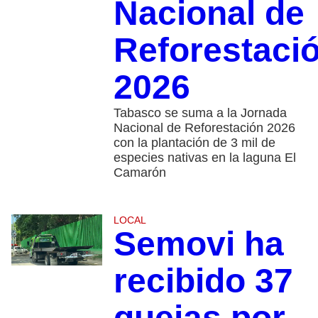
Nacional de
Reforestaci
2026
Tabasco se suma a la Jornada
Nacional de Reforestación 2026
con la plantación de 3 mil de
especies nativas en la laguna El
Camarón
LOCAL
Semovi ha
recibido 37
quejas por