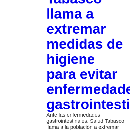
llama a
extremar
medidas de
higiene
para evitar
enfermedad
gastrointest
Ante las enfermedades
gastrointestinales, Salud Tabasco
llama a la población a extremar