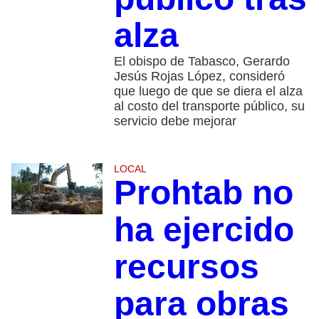
alza
El obispo de Tabasco, Gerardo
Jesús Rojas López, consideró
que luego de que se diera el alza
al costo del transporte público, su
servicio debe mejorar
LOCAL
Prohtab no
ha ejercido
recursos
para obras