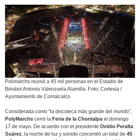
Polimarchs reunió a 45 mil personas en el Estadio de
Béisbol Antonio Valenzuela Alamilla. Foto: Cortesía /
Ayuntamiento de Comalcalco
Considerada como “la discoteca más grande del mundo”,
PolyMarchs
cerró la
Feria de la Chontalpa
el domingo
17 de mayo. De acuerdo con el presidente
Ovidio Peralta
Suárez
, la noche de luz y sonido concentró un total de
45