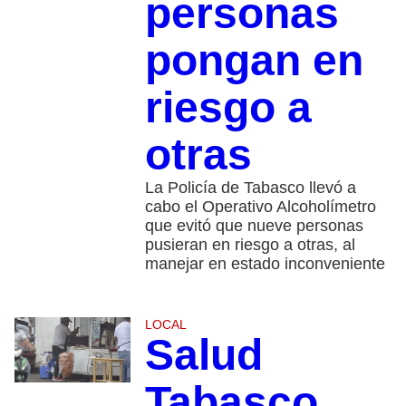
personas
pongan en
riesgo a
otras
La Policía de Tabasco llevó a
cabo el Operativo Alcoholímetro
que evitó que nueve personas
pusieran en riesgo a otras, al
manejar en estado inconveniente
LOCAL
Salud
Tabasco