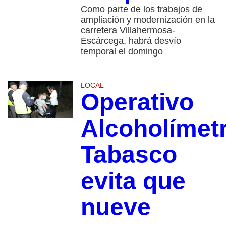
Como parte de los trabajos de
ampliación y modernización en la
carretera Villahermosa-
Escárcega, habrá desvío
temporal el domingo
LOCAL
Operativo
Alcoholímet
Tabasco
evita que
nueve