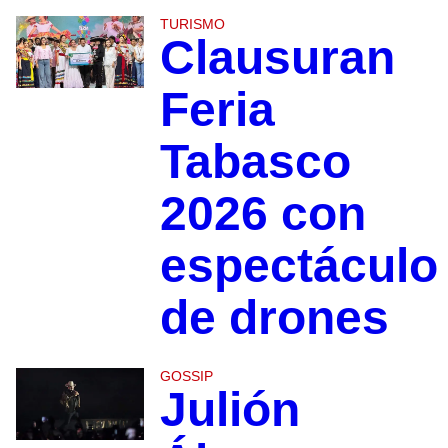
TURISMO
Clausuran
Feria
Tabasco
2026 con
espectáculo
de drones
GOSSIP
Julión