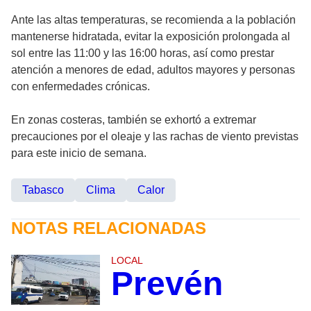
Ante las altas temperaturas, se recomienda a la población
mantenerse hidratada, evitar la exposición prolongada al
sol entre las 11:00 y las 16:00 horas, así como prestar
atención a menores de edad, adultos mayores y personas
con enfermedades crónicas.
En zonas costeras, también se exhortó a extremar
precauciones por el oleaje y las rachas de viento previstas
para este inicio de semana.
Tabasco
Clima
Calor
NOTAS RELACIONADAS
LOCAL
Prevén