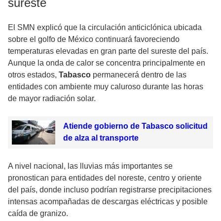
sureste
El SMN explicó que la circulación anticiclónica ubicada
sobre el golfo de México continuará favoreciendo
temperaturas elevadas en gran parte del sureste del país.
Aunque la onda de calor se concentra principalmente en
otros estados,
Tabasco
permanecerá dentro de las
entidades con ambiente muy caluroso durante las horas
de mayor radiación solar.
Atiende gobierno de Tabasco solicitud
de alza al transporte
A nivel nacional, las lluvias más importantes se
pronostican para entidades del noreste, centro y oriente
del país, donde incluso podrían registrarse precipitaciones
intensas acompañadas de descargas eléctricas y posible
caída de granizo.