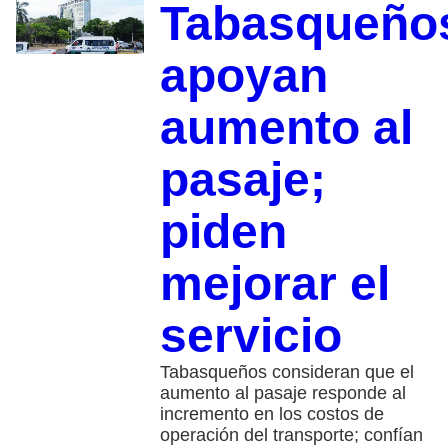
Tabasqueño
apoyan
aumento al
pasaje;
piden
mejorar el
servicio
Tabasqueños consideran que el
aumento al pasaje responde al
incremento en los costos de
operación del transporte; confían