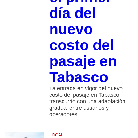
día del
nuevo
costo del
pasaje en
Tabasco
La entrada en vigor del nuevo
costo del pasaje en Tabasco
transcurrió con una adaptación
gradual entre usuarios y
operadores
LOCAL