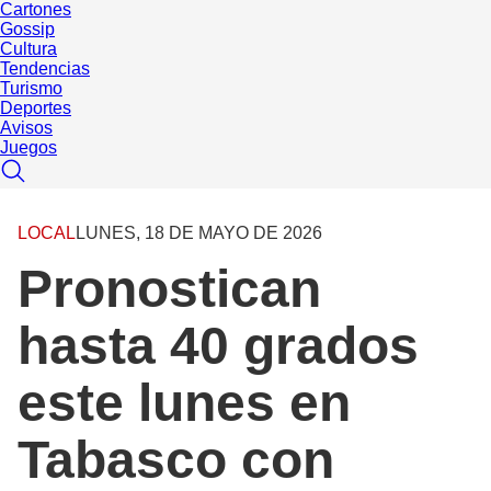
Cartones
Gossip
Cultura
Tendencias
Turismo
Deportes
Avisos
Juegos
LOCAL
LUNES, 18 DE MAYO DE 2026
Pronostican
hasta 40 grados
este lunes en
Tabasco con