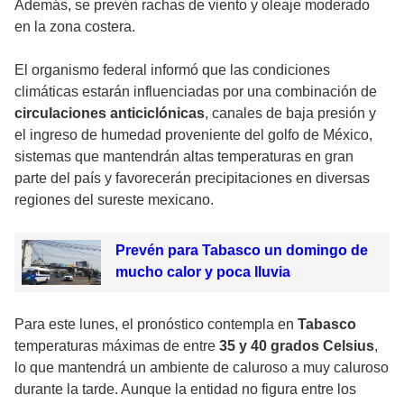
Además, se prevén rachas de viento y oleaje moderado
en la zona costera.
El organismo federal informó que las condiciones
climáticas estarán influenciadas por una combinación de
circulaciones anticiclónicas
, canales de baja presión y
el ingreso de humedad proveniente del golfo de México,
sistemas que mantendrán altas temperaturas en gran
parte del país y favorecerán precipitaciones en diversas
regiones del sureste mexicano.
Prevén para Tabasco un domingo de
mucho calor y poca lluvia
Para este lunes, el pronóstico contempla en
Tabasco
temperaturas máximas de entre
35 y 40 grados Celsius
,
lo que mantendrá un ambiente de caluroso a muy caluroso
durante la tarde. Aunque la entidad no figura entre los