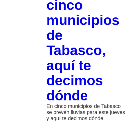
cinco
municipios
de
Tabasco,
aquí te
decimos
dónde
En cinco municipios de Tabasco
se prevén lluvias para este jueves
y aquí te decimos dónde