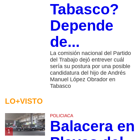
Tabasco?
Depende
de...
La comisión nacional del Partido
del Trabajo dejó entrever cuál
sería su postura por una posible
candidatura del hijo de Andrés
Manuel López Obrador en
Tabasco
LO+VISTO
POLICIACA
Balacera en
1