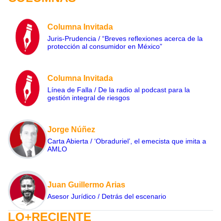
Columna Invitada
Juris-Prudencia / “Breves reflexiones acerca de la
protección al consumidor en México”
Columna Invitada
Línea de Falla / De la radio al podcast para la
gestión integral de riesgos
Jorge Núñez
Carta Abierta / ‘Obraduriel’, el emecista que imita a
AMLO
Juan Guillermo Arias
Asesor Jurídico / Detrás del escenario
LO+RECIENTE