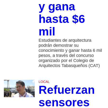
y gana
hasta $6
mil
Estudiantes de arquitectura
podrán demostrar su
conocimiento y ganar hasta 6 mil
pesos, a través del concurso
organizado por el Colegio de
Arquitectos Tabasqueños (CAT)
LOCAL
Refuerzan
sensores