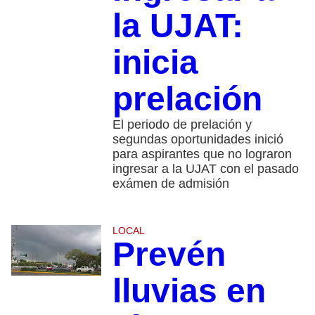
la UJAT:
inicia
prelación
El periodo de prelación y
segundas oportunidades inició
para aspirantes que no lograron
ingresar a la UJAT con el pasado
exámen de admisión
LOCAL
Prevén
lluvias en