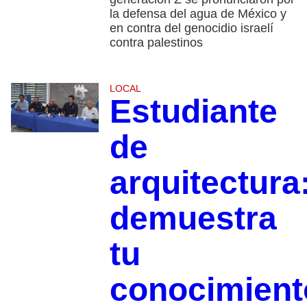
la defensa del agua de México y
en contra del genocidio israelí
contra palestinos
LOCAL
Estudiante
de
arquitectura
demuestra
tu
conocimient