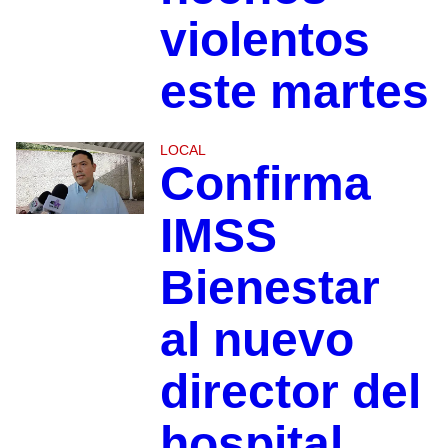
violentos
este martes
LOCAL
Confirma
IMSS
Bienestar
al nuevo
director del
hospital