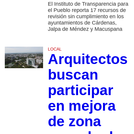
El Instituto de Transparencia para
el Pueblo reporta 17 recursos de
revisión sin cumplimiento en los
ayuntamientos de Cárdenas,
Jalpa de Méndez y Macuspana
LOCAL
Arquitectos
buscan
participar
en mejora
de zona