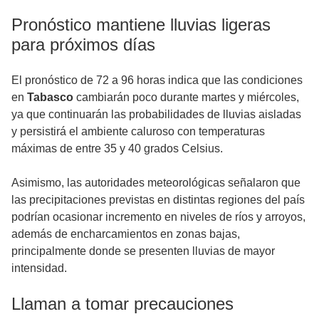
Pronóstico mantiene lluvias ligeras
para próximos días
El pronóstico de 72 a 96 horas indica que las condiciones
en
Tabasco
cambiarán poco durante martes y miércoles,
ya que continuarán las probabilidades de lluvias aisladas
y persistirá el ambiente caluroso con temperaturas
máximas de entre 35 y 40 grados Celsius.
Asimismo, las autoridades meteorológicas señalaron que
las precipitaciones previstas en distintas regiones del país
podrían ocasionar incremento en niveles de ríos y arroyos,
además de encharcamientos en zonas bajas,
principalmente donde se presenten lluvias de mayor
intensidad.
Llaman a tomar precauciones