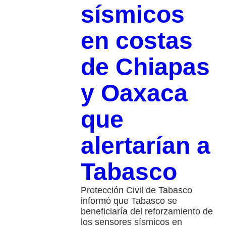
sísmicos
en costas
de Chiapas
y Oaxaca
que
alertarían a
Tabasco
Protección Civil de Tabasco
informó que Tabasco se
beneficiaría del reforzamiento de
los sensores sísmicos en