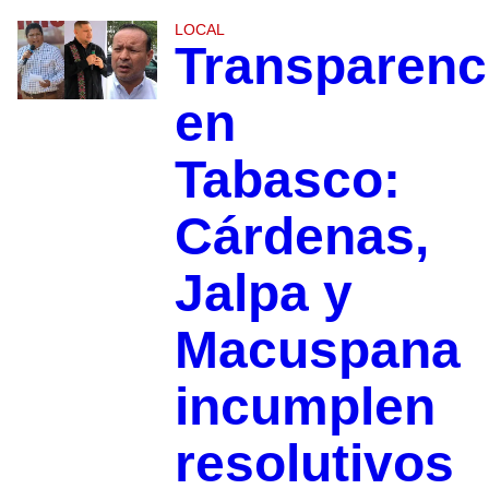
LOCAL
Transparenc
en
Tabasco:
Cárdenas,
Jalpa y
Macuspana
incumplen
resolutivos