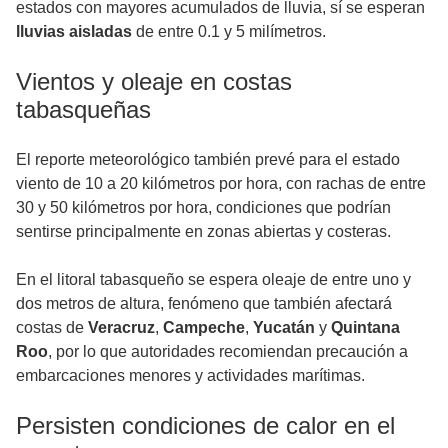
estados con mayores acumulados de lluvia, sí se esperan
lluvias aisladas
de entre 0.1 y 5 milímetros.
Vientos y oleaje en costas
tabasqueñas
El reporte meteorológico también prevé para el estado
viento de 10 a 20 kilómetros por hora, con rachas de entre
30 y 50 kilómetros por hora, condiciones que podrían
sentirse principalmente en zonas abiertas y costeras.
En el litoral tabasqueño se espera oleaje de entre uno y
dos metros de altura, fenómeno que también afectará
costas de
Veracruz
,
Campeche
,
Yucatán
y
Quintana
Roo
, por lo que autoridades recomiendan precaución a
embarcaciones menores y actividades marítimas.
Persisten condiciones de calor en el