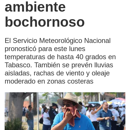
ambiente
bochornoso
El Servicio Meteorológico Nacional
pronosticó para este lunes
temperaturas de hasta 40 grados en
Tabasco. También se prevén lluvias
aisladas, rachas de viento y oleaje
moderado en zonas costeras