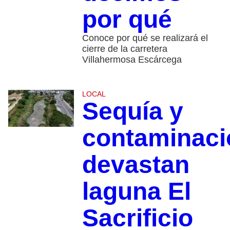
por qué
Conoce por qué se realizará el
cierre de la carretera
Villahermosa Escárcega
LOCAL
Sequía y
contaminaci
devastan
laguna El
Sacrificio