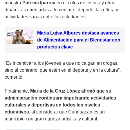
maestra
Patricia Iparrea
en círculos de lectura y otras
dinámicas orientadas a fomentar el deporte, la cultura y
actividades sanas entre los estudiantes.
María Luisa Albores destaca avances
de Alimentación para el Bienestar con
productos clave
“Es incentivar a los jóvenes a que no caigan en drogas,
sino al contrario, que estén en el deporte y en la cultura”,
comentó.
Finalmente,
María de la Cruz López afirmó que su
administración continuará impulsando actividades
culturales y deportivas en todos los niveles
educativos
, al considerar que Cunduacán es un
municipio con gran riqueza artística y cultural.