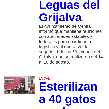
Leguas del
Grijalva
El Ayuntamiento de Centla
informó que mantiene reuniones
con autoridades estatales y
federales para coordinar la
logística y el operativo de
seguridad de las 50 Leguas del
Grijalva, que se realizarán del 14
al 16 de agosto.
LOCAL
Esterilizan
a 40 gatos