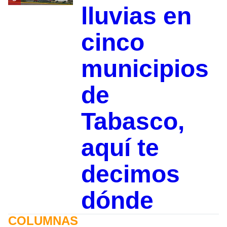
lluvias en
cinco
municipios
de
Tabasco,
aquí te
decimos
dónde
COLUMNAS