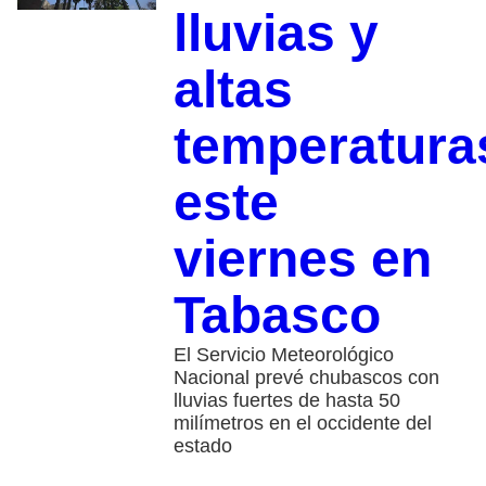
lluvias y
altas
temperatura
este
viernes en
Tabasco
El Servicio Meteorológico
Nacional prevé chubascos con
lluvias fuertes de hasta 50
milímetros en el occidente del
estado