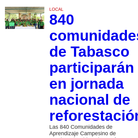
LOCAL
840
comunidade
de Tabasco
participarán
en jornada
nacional de
reforestació
Las 840 Comunidades de
Aprendizaje Campesino de