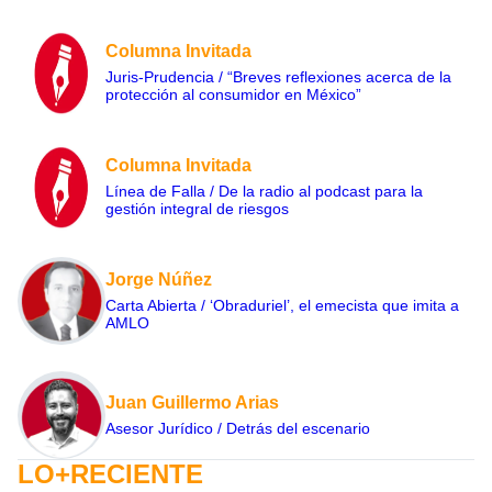
Columna Invitada
Juris-Prudencia / “Breves reflexiones acerca de la
protección al consumidor en México”
Columna Invitada
Línea de Falla / De la radio al podcast para la
gestión integral de riesgos
Jorge Núñez
Carta Abierta / ‘Obraduriel’, el emecista que imita a
AMLO
Juan Guillermo Arias
Asesor Jurídico / Detrás del escenario
LO+RECIENTE