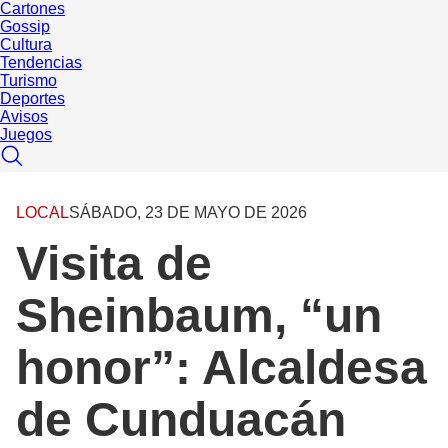
Cartones
Gossip
Cultura
Tendencias
Turismo
Deportes
Avisos
Juegos
LOCAL
SÁBADO, 23 DE MAYO DE 2026
Visita de
Sheinbaum, “un
honor”: Alcaldesa
de Cunduacán