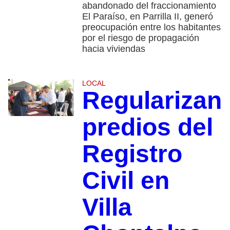
abandonado del fraccionamiento
El Paraíso, en Parrilla II, generó
preocupación entre los habitantes
por el riesgo de propagación
hacia viviendas
LOCAL
Regularizan
predios del
Registro
Civil en
Villa