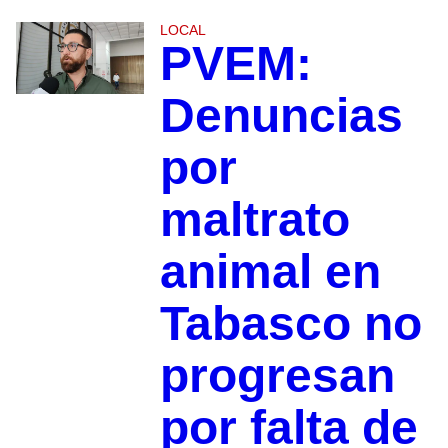
LOCAL
PVEM:
Denuncias
por
maltrato
animal en
Tabasco no
progresan
por falta de