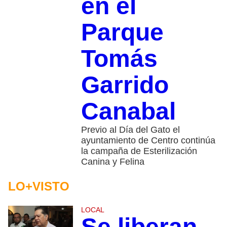
en el
Parque
Tomás
Garrido
Canabal
Previo al Día del Gato el
ayuntamiento de Centro continúa
la campaña de Esterilización
Canina y Felina
LO+VISTO
LOCAL
Se liberan