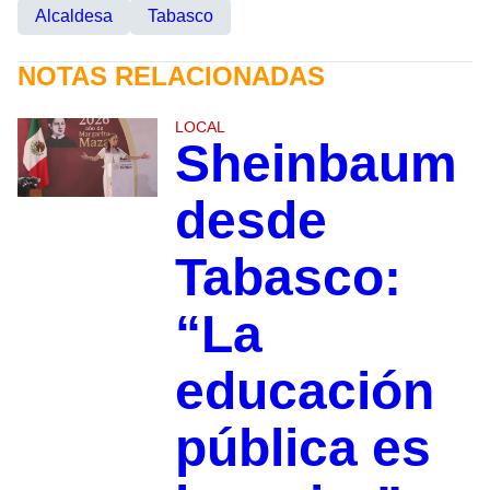
Alcaldesa
Tabasco
NOTAS RELACIONADAS
LOCAL
Sheinbaum
desde
Tabasco:
“La
educación
pública es