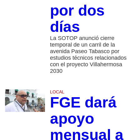
por dos
días
La SOTOP anunció cierre
temporal de un carril de la
avenida Paseo Tabasco por
estudios técnicos relacionados
con el proyecto Villahermosa
2030
LOCAL
FGE dará
apoyo
mensual a