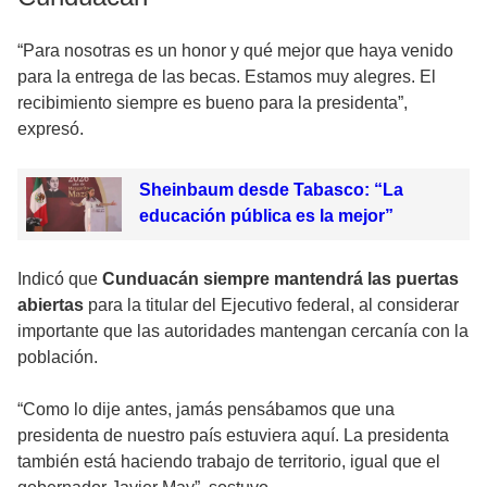
“Para nosotras es un honor y qué mejor que haya venido
para la entrega de las becas. Estamos muy alegres. El
recibimiento siempre es bueno para la presidenta”,
expresó.
Sheinbaum desde Tabasco: “La
educación pública es la mejor”
Indicó que
Cunduacán siempre mantendrá las puertas
abiertas
para la titular del Ejecutivo federal, al considerar
importante que las autoridades mantengan cercanía con la
población.
“Como lo dije antes, jamás pensábamos que una
presidenta de nuestro país estuviera aquí. La presidenta
también está haciendo trabajo de territorio, igual que el