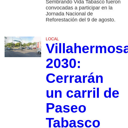
Sembrando Vida Tabasco fueron
convocadas a participar en la
Jornada Nacional de
Reforestación del 9 de agosto.
LOCAL
Villahermos
2030:
Cerrarán
un carril de
Paseo
Tabasco