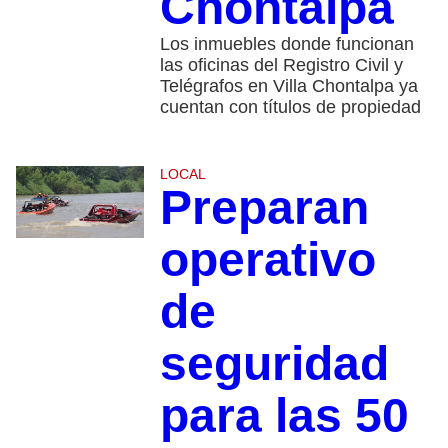
Chontalpa
Los inmuebles donde funcionan
las oficinas del Registro Civil y
Telégrafos en Villa Chontalpa ya
cuentan con títulos de propiedad
LOCAL
Preparan
operativo
de
seguridad
para las 50