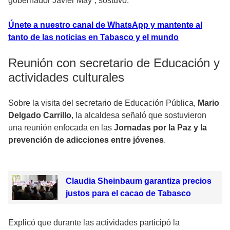
gobernador Javier May”, sostuvo.
Únete a nuestro canal de WhatsApp y mantente al
tanto de las noticias en Tabasco y el mundo
Reunión con secretario de Educación y
actividades culturales
Sobre la visita del secretario de Educación Pública,
Mario
Delgado Carrillo
, la alcaldesa señaló que sostuvieron
una reunión enfocada en las
Jornadas por la Paz y la
prevención de adicciones entre jóvenes
.
Claudia Sheinbaum garantiza precios
justos para el cacao de Tabasco
Explicó que durante las actividades participó la