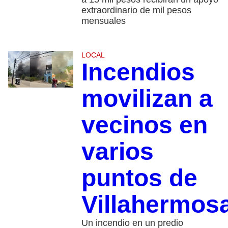
extraordinario de mil pesos
mensuales
LOCAL
Incendios
movilizan a
vecinos en
varios
puntos de
Villahermos
Un incendio en un predio