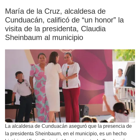
María de la Cruz, alcaldesa de
Cunduacán, calificó de “un honor” la
visita de la presidenta, Claudia
Sheinbaum al municipio
La alcaldesa de Cunduacán aseguró que la presencia de
la presidenta Sheinbaum, en el municipio, es un hecho