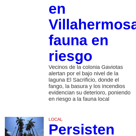
en
Villahermos
fauna en
riesgo
Vecinos de la colonia Gaviotas
alertan por el bajo nivel de la
laguna El Sacrificio, donde el
fango, la basura y los incendios
evidencian su deterioro, poniendo
en riesgo a la fauna local
LOCAL
Persisten