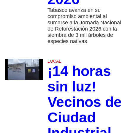
Tabasco avanza en su
compromiso ambiental al
sumarse a la Jornada Nacional
de Reforestación 2026 con la
siembra de 3 mil árboles de
especies nativas
LOCAL
¡14 horas
sin luz!
Vecinos de
Ciudad
Industrial