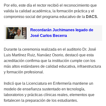
Por ello, este día el rector recibió el reconocimiento que
valida la calidad académica, la formación práctica y el
compromiso social del programa educativo de la
DACS.
Recordarán Juchimanes legado de
José Carlos Becerra
Durante la ceremonia realizada en el auditorio Dr. José
Luis Martínez Ruiz, Narváez Osorio, destacó que esta
acreditación confirma que la institución cumple con los
más altos estándares de calidad educativa, infraestructura
y formación profesional.
Indicó que la Licenciatura en Enfermería mantiene un
modelo de enseñanza sustentado en tecnología,
laboratorios y prácticas clínicas reales, elementos que
fortalecen la preparación de los estudiantes.