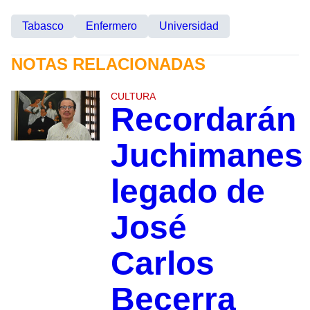
Tabasco
Enfermero
Universidad
NOTAS RELACIONADAS
CULTURA
Recordarán
Juchimanes
legado de
José
Carlos
Becerra