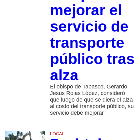
mejorar el
servicio de
transporte
público tras
alza
El obispo de Tabasco, Gerardo
Jesús Rojas López, consideró
que luego de que se diera el alza
al costo del transporte público, su
servicio debe mejorar
LOCAL