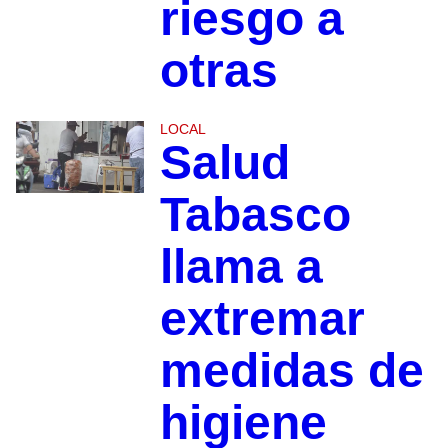
riesgo a
otras
LOCAL
Salud
Tabasco
llama a
extremar
medidas de
higiene