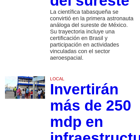
del sureste
La científica tabasqueña se
convirtió en la primera astronauta
análoga del sureste de México.
Su trayectoria incluye una
certificación en Brasil y
participación en actividades
vinculadas con el sector
aeroespacial.
LOCAL
Invertirán
más de 250
mdp en
infraestruct