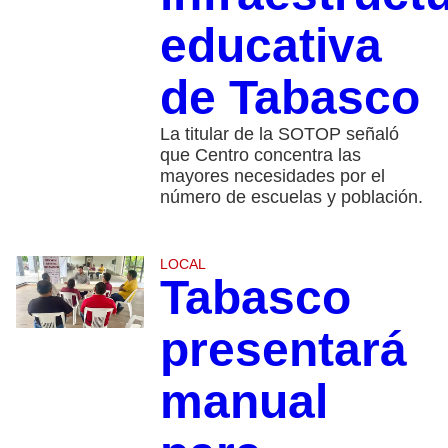
educativa
de Tabasco
La titular de la SOTOP señaló
que Centro concentra las
mayores necesidades por el
número de escuelas y población.
LOCAL
Tabasco
presentará
manual