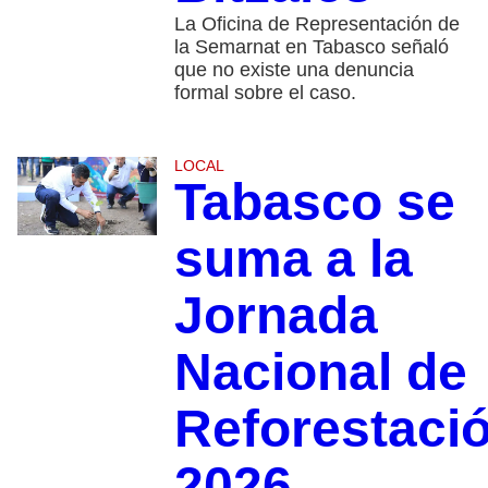
La Oficina de Representación de
la Semarnat en Tabasco señaló
que no existe una denuncia
formal sobre el caso.
LOCAL
Tabasco se
suma a la
Jornada
Nacional de
Reforestaci
2026