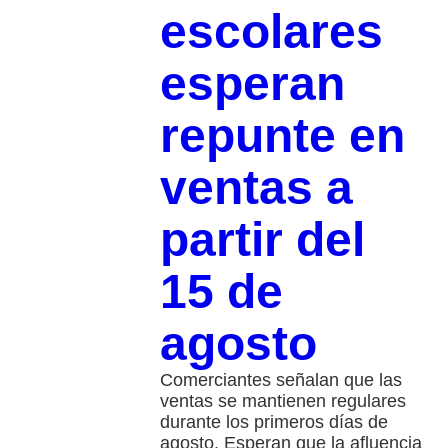
escolares
esperan
repunte en
ventas a
partir del
15 de
agosto
Comerciantes señalan que las
ventas se mantienen regulares
durante los primeros días de
agosto. Esperan que la afluencia