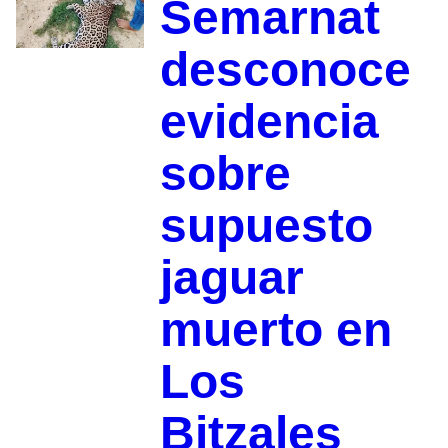
Semarnat
desconoce
evidencia
sobre
supuesto
jaguar
muerto en
Los
Bitzales