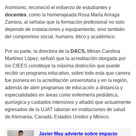
Asimismo, reconoció el esfuerzo de estudiantes y
docentes
, como la homenajeada Rosa María Arriaga
Zamora, al señalar que la formación profesional no solo
depende de instalaciones y equipamiento, sino también
del compromiso social, humano, ético y académico.
Por su parte, la directora de la
DACS,
Mirian Carolina
Martínez López, señaló que la acreditación otorgada por
los CIEES constituye la máxima distinción que puede
recibir un programa educativo, sobre todo esta que carrera
fue pionera en la acreditación universitaria y en la región,
además de abrir programas de educación a distancia y
especialidades en áreas como enfermería pediátrica,
quirúrgica y cuidados intensivos y añadió que actualmente
egresados de la UJAT laboran en instituciones de salud
de Alemania, Canadá, Estados Unidos y México.
Javier May advierte sobre impacto