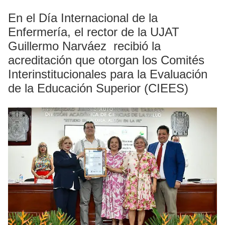
En el Día Internacional de la
Enfermería, el rector de la UJAT
Guillermo Narváez recibió la
acreditación que otorgan los Comités
Interinstitucionales para la Evaluación
de la Educación Superior (CIEES)