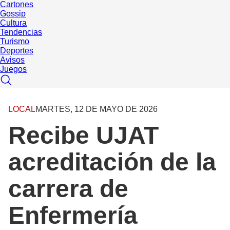
Cartones
Gossip
Cultura
Tendencias
Turismo
Deportes
Avisos
Juegos
LOCAL
MARTES, 12 DE MAYO DE 2026
Recibe UJAT
acreditación de la
carrera de
Enfermería