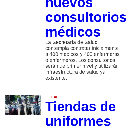
nuevos
consultorios
médicos
La Secretaría de Salud
contempla contratar inicialmente
a 400 médicos y 400 enfermeras
o enfermeros. Los consultorios
serán de primer nivel y utilizarán
infraestructura de salud ya
existente.
LOCAL
Tiendas de
uniformes