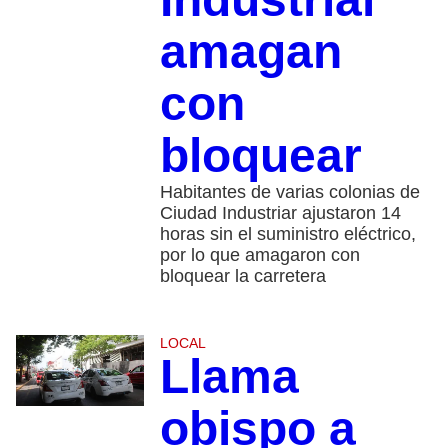
amagan
con
bloquear
Habitantes de varias colonias de
Ciudad Industriar ajustaron 14
horas sin el suministro eléctrico,
por lo que amagaron con
bloquear la carretera
LOCAL
Llama
obispo a