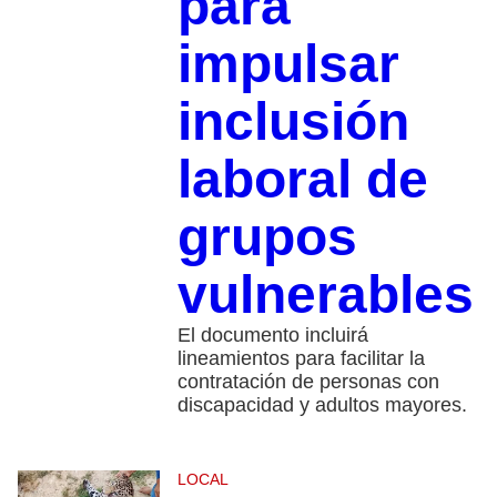
para
impulsar
inclusión
laboral de
grupos
vulnerables
El documento incluirá
lineamientos para facilitar la
contratación de personas con
discapacidad y adultos mayores.
LOCAL