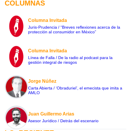
COLUMNAS
Columna Invitada
Juris-Prudencia / “Breves reflexiones acerca de la
protección al consumidor en México”
Columna Invitada
Línea de Falla / De la radio al podcast para la
gestión integral de riesgos
Jorge Núñez
Carta Abierta / ‘Obraduriel’, el emecista que imita a
AMLO
Juan Guillermo Arias
Asesor Jurídico / Detrás del escenario