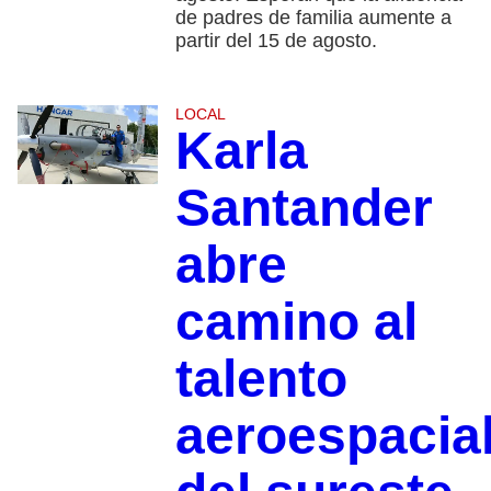
de padres de familia aumente a
partir del 15 de agosto.
LOCAL
Karla
Santander
abre
camino al
talento
aeroespacia