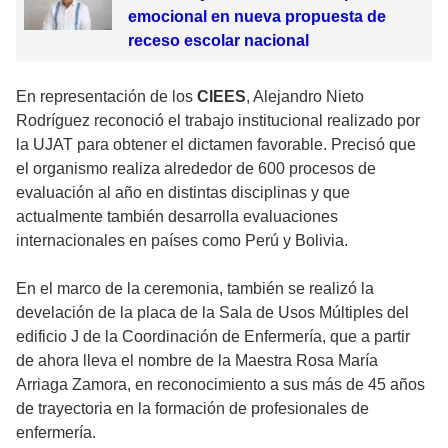
emocional en nueva propuesta de
receso escolar nacional
En representación de los
CIEES
, Alejandro Nieto
Rodríguez reconoció el trabajo institucional realizado por
la UJAT para obtener el dictamen favorable. Precisó que
el organismo realiza alrededor de 600 procesos de
evaluación al año en distintas disciplinas y que
actualmente también desarrolla evaluaciones
internacionales en países como Perú y Bolivia.
En el marco de la ceremonia, también se realizó la
develación de la placa de la Sala de Usos Múltiples del
edificio J de la Coordinación de Enfermería, que a partir
de ahora lleva el nombre de la Maestra Rosa María
Arriaga Zamora, en reconocimiento a sus más de 45 años
de trayectoria en la formación de profesionales de
enfermería.