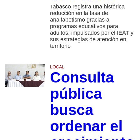
Tabasco registra una histórica
reducción en la tasa de
analfabetismo gracias a
programas educativos para
adultos, impulsados por el IEAT y
sus estrategias de atención en
territorio
LOCAL
Consulta
pública
busca
ordenar el