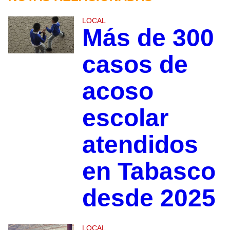
LOCAL
Más de 300
casos de
acoso
escolar
atendidos
en Tabasco
desde 2025
LOCAL