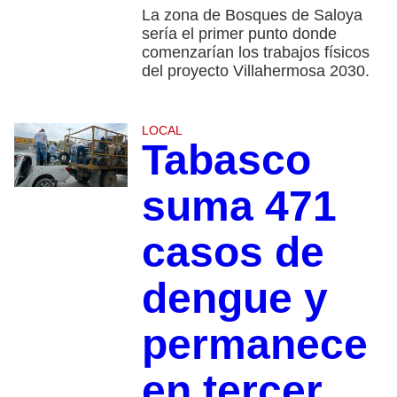
La zona de Bosques de Saloya
sería el primer punto donde
comenzarían los trabajos físicos
del proyecto Villahermosa 2030.
LOCAL
Tabasco
suma 471
casos de
dengue y
permanece
en tercer