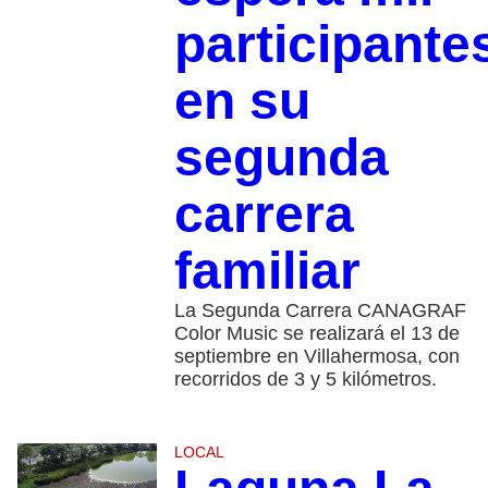
participante
en su
segunda
carrera
familiar
La Segunda Carrera CANAGRAF
Color Music se realizará el 13 de
septiembre en Villahermosa, con
recorridos de 3 y 5 kilómetros.
LOCAL