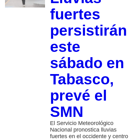
fuertes
persistirán
este
sábado en
Tabasco,
prevé el
SMN
El Servicio Meteorológico
Nacional pronostica lluvias
fuertes en el occidente y centro