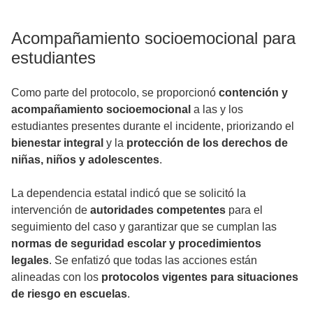
Acompañamiento socioemocional para
estudiantes
Como parte del protocolo, se proporcionó
contención y
acompañamiento socioemocional
a las y los
estudiantes presentes durante el incidente, priorizando el
bienestar integral
y la
protección de los derechos de
niñas, niños y adolescentes
.
La dependencia estatal indicó que se solicitó la
intervención de
autoridades competentes
para el
seguimiento del caso y garantizar que se cumplan las
normas de seguridad escolar y procedimientos
legales
. Se enfatizó que todas las acciones están
alineadas con los
protocolos vigentes para situaciones
de riesgo en escuelas
.