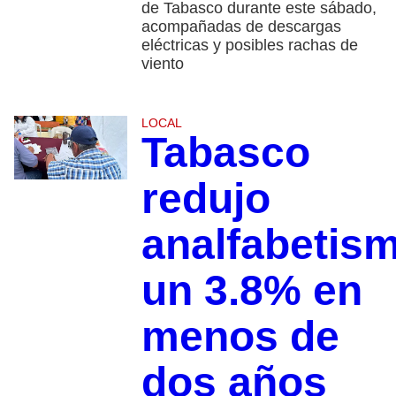
de Tabasco durante este sábado,
acompañadas de descargas
eléctricas y posibles rachas de
viento
LOCAL
Tabasco
redujo
analfabetis
un 3.8% en
menos de
dos años