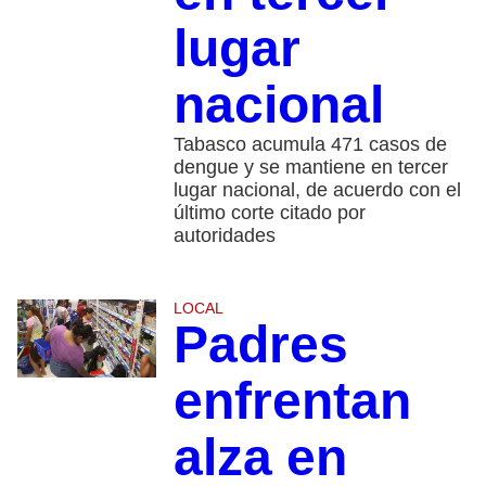
lugar
nacional
Tabasco acumula 471 casos de
dengue y se mantiene en tercer
lugar nacional, de acuerdo con el
último corte citado por
autoridades
LOCAL
Padres
enfrentan
alza en