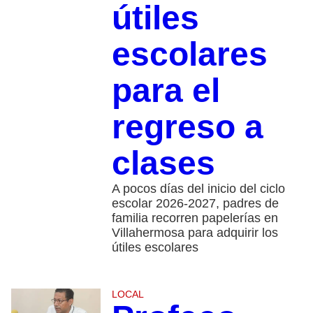
útiles
escolares
para el
regreso a
clases
A pocos días del inicio del ciclo
escolar 2026-2027, padres de
familia recorren papelerías en
Villahermosa para adquirir los
útiles escolares
LOCAL