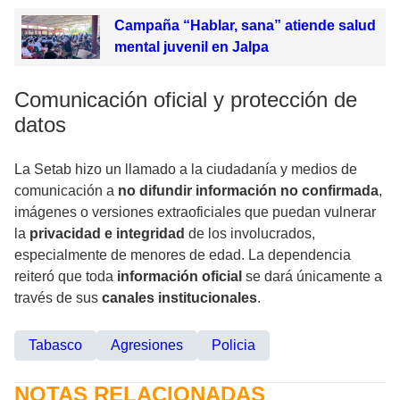
Campaña “Hablar, sana” atiende salud
mental juvenil en Jalpa
Comunicación oficial y protección de
datos
La Setab hizo un llamado a la ciudadanía y medios de
comunicación a
no difundir información no confirmada
,
imágenes o versiones extraoficiales que puedan vulnerar
la
privacidad e integridad
de los involucrados,
especialmente de menores de edad. La dependencia
reiteró que toda
información oficial
se dará únicamente a
través de sus
canales institucionales
.
Tabasco
Agresiones
Policia
NOTAS RELACIONADAS