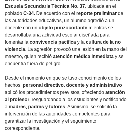
Escuela Secundaria Técnica No. 37
, ubicada en el
poblado
C-34
. De acuerdo con el
reporte preliminar
de
las autoridades educativas, un alumno agredió a un
docente con un
objeto punzocortante
mientras se
desarrollaba una actividad escolar diseñada para
fomentar la
convivencia pacífica
y la
cultura de la no
violencia
. La agresión provocó una lesión en la mano del
maestro, quien recibió
atención médica inmediata
y se
encuentra fuera de peligro.
Desde el momento en que se tuvo conocimiento de los
hechos,
personal directivo, docente y administrativo
aplicó los procedimientos previstos, ofreciendo
atención
al profesor
, resguardando a los estudiantes y notificando
a
madres, padres y tutores
. Asimismo, se solicitó la
intervención de las autoridades competentes para
garantizar la investigación y el seguimiento
correspondiente.