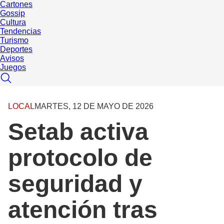
Cartones
Gossip
Cultura
Tendencias
Turismo
Deportes
Avisos
Juegos
LOCAL
MARTES, 12 DE MAYO DE 2026
Setab activa
protocolo de
seguridad y
atención tras