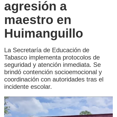
agresión a
maestro en
Huimanguillo
La Secretaría de Educación de
Tabasco implementa protocolos de
seguridad y atención inmediata. Se
brindó contención socioemocional y
coordinación con autoridades tras el
incidente escolar.