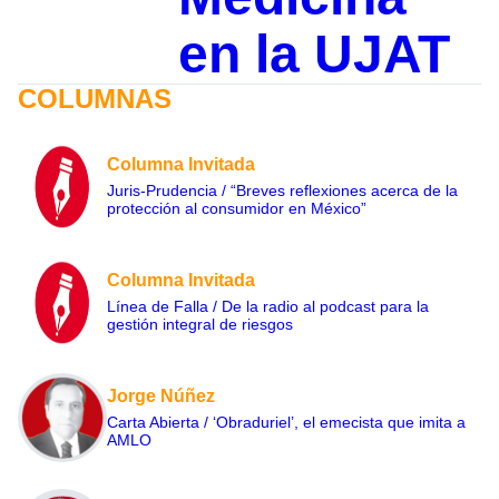
en la UJAT
COLUMNAS
Columna Invitada
Juris-Prudencia / “Breves reflexiones acerca de la
protección al consumidor en México”
Columna Invitada
Línea de Falla / De la radio al podcast para la
gestión integral de riesgos
Jorge Núñez
Carta Abierta / ‘Obraduriel’, el emecista que imita a
AMLO