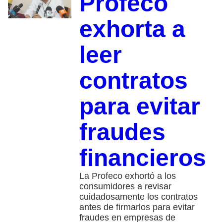
Profeco
exhorta a
leer
contratos
para evitar
fraudes
financieros
La Profeco exhortó a los
consumidores a revisar
cuidadosamente los contratos
antes de firmarlos para evitar
fraudes en empresas de