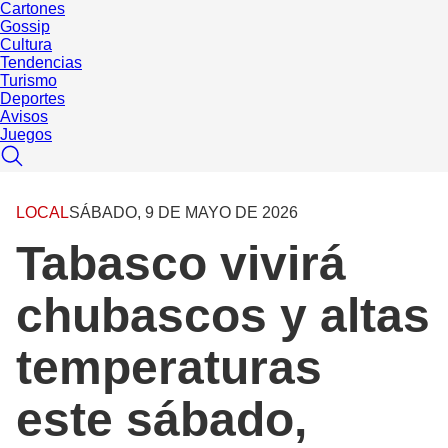
Cartones
Gossip
Cultura
Tendencias
Turismo
Deportes
Avisos
Juegos
LOCAL
SÁBADO, 9 DE MAYO DE 2026
Tabasco vivirá
chubascos y altas
temperaturas
este sábado,