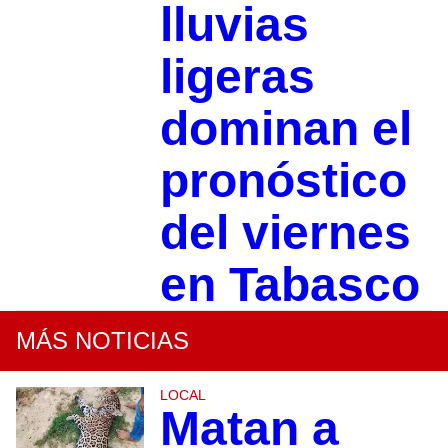
lluvias
ligeras
dominan el
pronóstico
del viernes
en Tabasco
MÁS NOTICIAS
LOCAL
Matan a