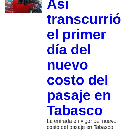
Así
transcurrió
el primer
día del
nuevo
costo del
pasaje en
Tabasco
La entrada en vigor del nuevo
costo del pasaje en Tabasco