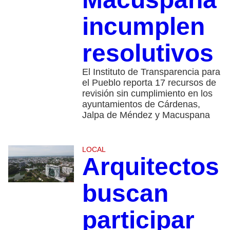
incumplen
resolutivos
El Instituto de Transparencia para
el Pueblo reporta 17 recursos de
revisión sin cumplimiento en los
ayuntamientos de Cárdenas,
Jalpa de Méndez y Macuspana
LOCAL
Arquitectos
buscan
participar