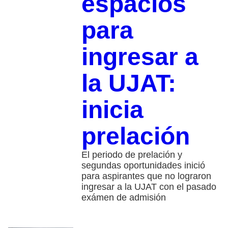
espacios
para
ingresar a
la UJAT:
inicia
prelación
El periodo de prelación y
segundas oportunidades inició
para aspirantes que no lograron
ingresar a la UJAT con el pasado
exámen de admisión