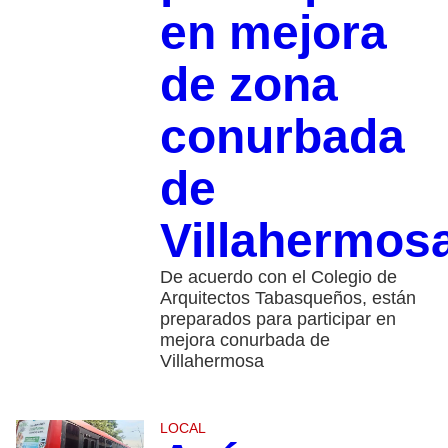
en mejora
de zona
conurbada
de
Villahermos
De acuerdo con el Colegio de
Arquitectos Tabasqueños, están
preparados para participar en
mejora conurbada de
Villahermosa
LOCAL