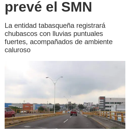
prevé el SMN
La entidad tabasqueña registrará
chubascos con lluvias puntuales
fuertes, acompañados de ambiente
caluroso