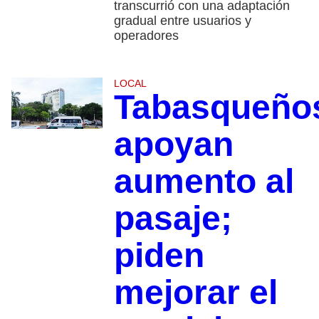
transcurrió con una adaptación
gradual entre usuarios y
operadores
LOCAL
Tabasqueño
apoyan
aumento al
pasaje;
piden
mejorar el