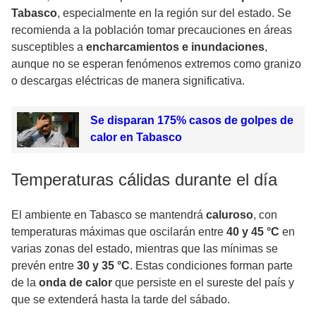
Tabasco
, especialmente en la región sur del estado. Se
recomienda a la población tomar precauciones en áreas
susceptibles a
encharcamientos e inundaciones
,
aunque no se esperan fenómenos extremos como granizo
o descargas eléctricas de manera significativa.
Se disparan 175% casos de golpes de
calor en Tabasco
Temperaturas cálidas durante el día
El ambiente en Tabasco se mantendrá
caluroso
, con
temperaturas máximas que oscilarán entre
40 y 45 °C
en
varias zonas del estado, mientras que las mínimas se
prevén entre
30 y 35 °C
. Estas condiciones forman parte
de la
onda de calor
que persiste en el sureste del país y
que se extenderá hasta la tarde del sábado.