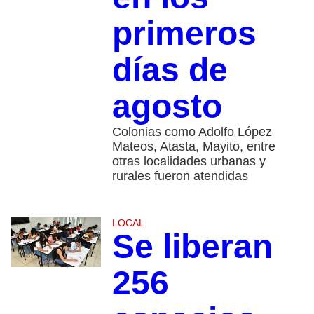
primeros
días de
agosto
Colonias como Adolfo López
Mateos, Atasta, Mayito, entre
otras localidades urbanas y
rurales fueron atendidas
LOCAL
Se liberan
256