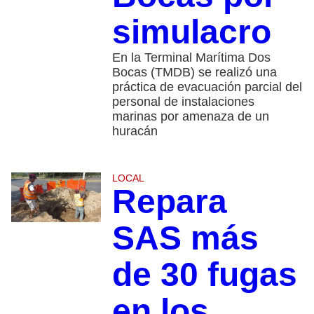
simulacro
En la Terminal Marítima Dos
Bocas (TMDB) se realizó una
práctica de evacuación parcial del
personal de instalaciones
marinas por amenaza de un
huracán
LOCAL
Repara
SAS más
de 30 fugas
en los