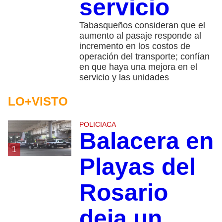
servicio
Tabasqueños consideran que el
aumento al pasaje responde al
incremento en los costos de
operación del transporte; confían
en que haya una mejora en el
servicio y las unidades
LO+VISTO
POLICIACA
Balacera en
1
Playas del
Rosario
deja un