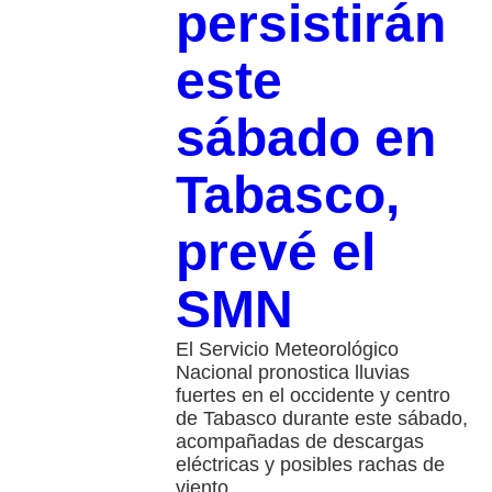
persistirán
este
sábado en
Tabasco,
prevé el
SMN
El Servicio Meteorológico
Nacional pronostica lluvias
fuertes en el occidente y centro
de Tabasco durante este sábado,
acompañadas de descargas
eléctricas y posibles rachas de
viento