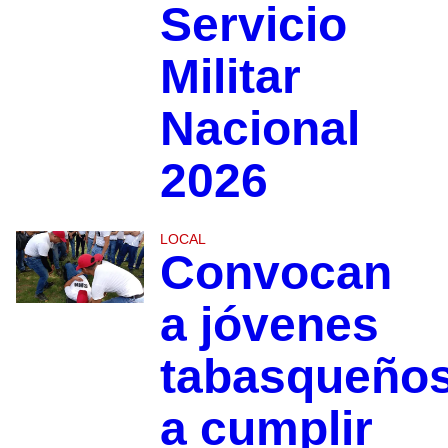
Servicio
Militar
Nacional
2026
LOCAL
Convocan
a jóvenes
tabasqueño
a cumplir