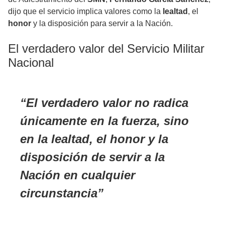
dijo que el servicio implica valores como la
lealtad
, el
honor
y la disposición para servir a la Nación.
El verdadero valor del Servicio Militar
Nacional
El verdadero valor no radica
únicamente en la fuerza, sino
en la lealtad, el honor y la
disposición de servir a la
Nación en cualquier
circunstancia