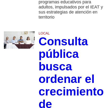
programas educativos para
adultos, impulsados por el IEAT y
sus estrategias de atención en
territorio
LOCAL
Consulta
pública
busca
ordenar el
crecimiento
de