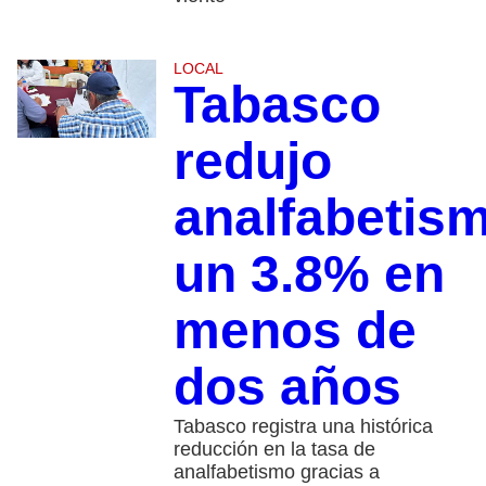
LOCAL
Tabasco
redujo
analfabetis
un 3.8% en
menos de
dos años
Tabasco registra una histórica
reducción en la tasa de
analfabetismo gracias a