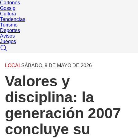
Cartones
Gossip
Cultura
Tendencias
Turismo
Deportes
Avisos
Juegos
LOCAL
SÁBADO, 9 DE MAYO DE 2026
Valores y
disciplina: la
generación 2007
concluye su