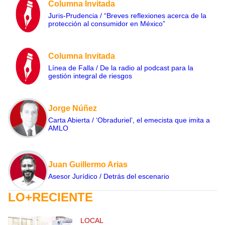
Columna Invitada
Juris-Prudencia / “Breves reflexiones acerca de la
protección al consumidor en México”
Columna Invitada
Línea de Falla / De la radio al podcast para la
gestión integral de riesgos
Jorge Núñez
Carta Abierta / ‘Obraduriel’, el emecista que imita a
AMLO
Juan Guillermo Arias
Asesor Jurídico / Detrás del escenario
LO+RECIENTE
LOCAL