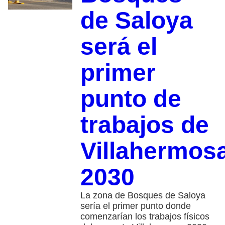
de Saloya
será el
primer
punto de
trabajos de
Villahermos
2030
La zona de Bosques de Saloya
sería el primer punto donde
comenzarían los trabajos físicos