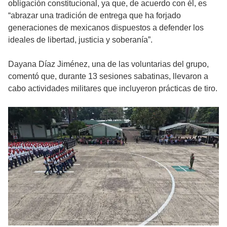
obligación constitucional, ya que, de acuerdo con él, es
“abrazar una tradición de entrega que ha forjado
generaciones de mexicanos dispuestos a defender los
ideales de libertad, justicia y soberanía”.
Dayana Díaz Jiménez, una de las voluntarias del grupo,
comentó que, durante 13 sesiones sabatinas, llevaron a
cabo actividades militares que incluyeron prácticas de tiro.