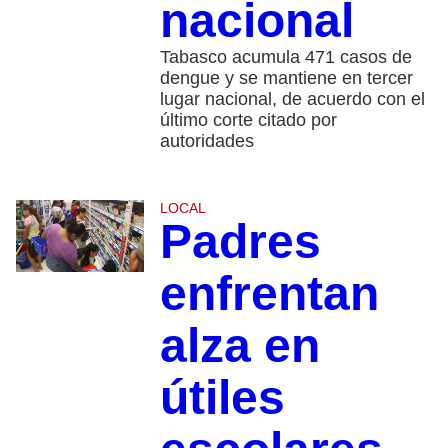
nacional
Tabasco acumula 471 casos de
dengue y se mantiene en tercer
lugar nacional, de acuerdo con el
último corte citado por
autoridades
LOCAL
Padres
enfrentan
alza en
útiles