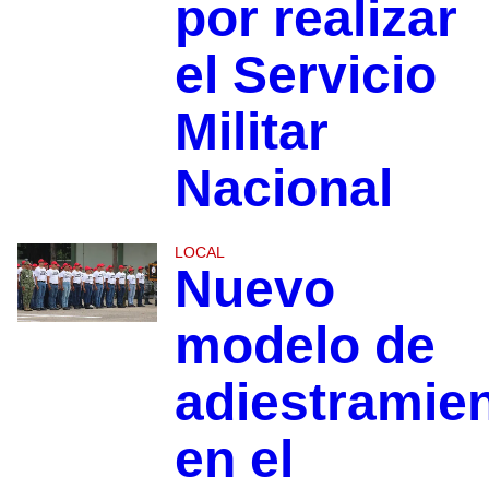
por realizar
el Servicio
Militar
Nacional
LOCAL
Nuevo
modelo de
adiestramie
en el