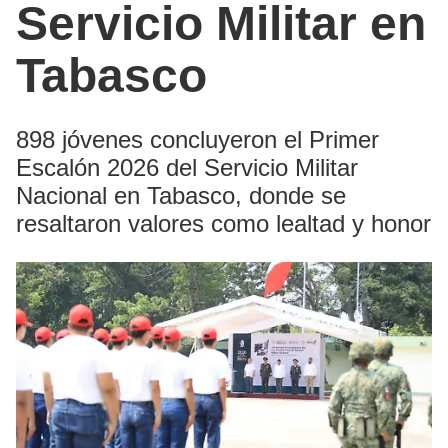
Servicio Militar en
Tabasco
898 jóvenes concluyeron el Primer
Escalón 2026 del Servicio Militar
Nacional en Tabasco, donde se
resaltaron valores como lealtad y honor