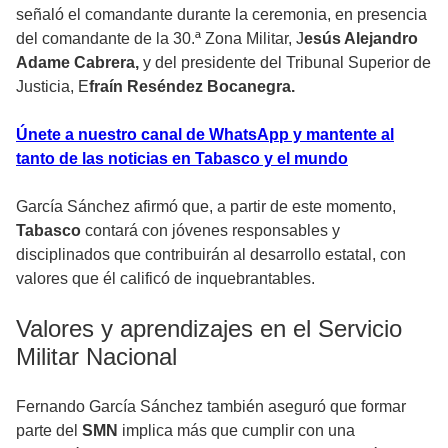
señaló el comandante durante la ceremonia, en presencia
del comandante de la 30.ª Zona Militar, J
esús Alejandro
Adame Cabrera,
y del presidente del Tribunal Superior de
Justicia, E
fraín Reséndez Bocanegra.
Únete a nuestro canal de WhatsApp y mantente al
tanto de las noticias en Tabasco y el mundo
García Sánchez afirmó que, a partir de este momento,
Tabasco
contará con jóvenes responsables y
disciplinados que contribuirán al desarrollo estatal, con
valores que él calificó de inquebrantables.
Valores y aprendizajes en el Servicio
Militar Nacional
Fernando García Sánchez también aseguró que formar
parte del
SMN
implica más que cumplir con una