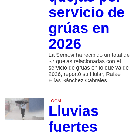
servicio de
grúas en
2026
La Semovi ha recibido un total de
37 quejas relacionadas con el
servicio de grúas en lo que va de
2026, reportó su titular, Rafael
Elías Sánchez Cabrales
LOCAL
Lluvias
fuertes