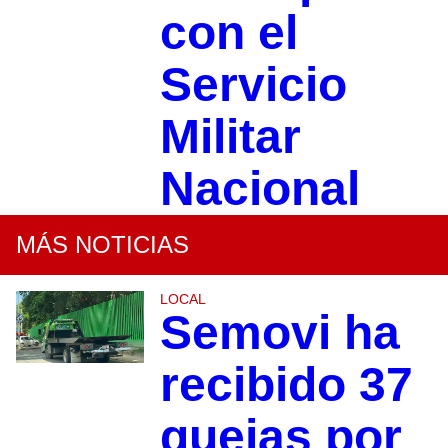
con el
Servicio
Militar
Nacional
MÁS NOTICIAS
LOCAL
Semovi ha
recibido 37
quejas por