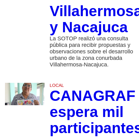
Villahermos
y Nacajuca
La SOTOP realizó una consulta
pública para recibir propuestas y
observaciones sobre el desarrollo
urbano de la zona conurbada
Villahermosa-Nacajuca.
LOCAL
CANAGRAF
espera mil
participante