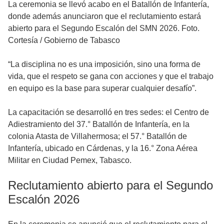
La ceremonia se llevó acabo en el Batallón de Infantería,
donde además anunciaron que el reclutamiento estará
abierto para el Segundo Escalón del SMN 2026. Foto.
Cortesía / Gobierno de Tabasco
“La disciplina no es una imposición, sino una forma de
vida, que el respeto se gana con acciones y que el trabajo
en equipo es la base para superar cualquier desafío”.
La capacitación se desarrolló en tres sedes: el Centro de
Adiestramiento del 37.° Batallón de Infantería, en la
colonia Atasta de Villahermosa; el 57.° Batallón de
Infantería, ubicado en Cárdenas, y la 16.° Zona Aérea
Militar en Ciudad Pemex, Tabasco.
Reclutamiento abierto para el Segundo
Escalón 2026