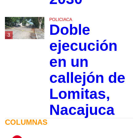
POLICIACA
Doble
3
ejecución
en un
callejón de
Lomitas,
Nacajuca
COLUMNAS