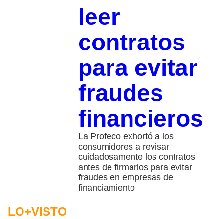
leer
contratos
para evitar
fraudes
financieros
La Profeco exhortó a los
consumidores a revisar
cuidadosamente los contratos
antes de firmarlos para evitar
fraudes en empresas de
financiamiento
LO+VISTO