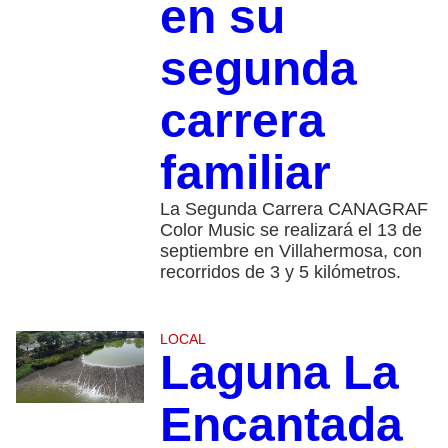
en su
segunda
carrera
familiar
La Segunda Carrera CANAGRAF
Color Music se realizará el 13 de
septiembre en Villahermosa, con
recorridos de 3 y 5 kilómetros.
LOCAL
Laguna La
Encantada