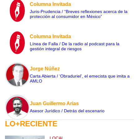
Columna Invitada
Juris-Prudencia / “Breves reflexiones acerca de la
protección al consumidor en México”
Columna Invitada
Línea de Falla / De la radio al podcast para la
gestión integral de riesgos
Jorge Núñez
Carta Abierta / ‘Obraduriel’, el emecista que imita a
AMLO
Juan Guillermo Arias
Asesor Jurídico / Detrás del escenario
LO+RECIENTE
LOCAL