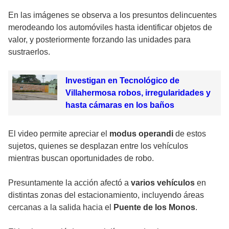
En las imágenes se observa a los presuntos delincuentes
merodeando los automóviles hasta identificar objetos de
valor, y posteriormente forzando las unidades para
sustraerlos.
Investigan en Tecnológico de
Villahermosa robos, irregularidades y
hasta cámaras en los baños
El video permite apreciar el
modus operandi
de estos
sujetos, quienes se desplazan entre los vehículos
mientras buscan oportunidades de robo.
Presuntamente la acción afectó a
varios vehículos
en
distintas zonas del estacionamiento, incluyendo áreas
cercanas a la salida hacia el
Puente de los Monos
.