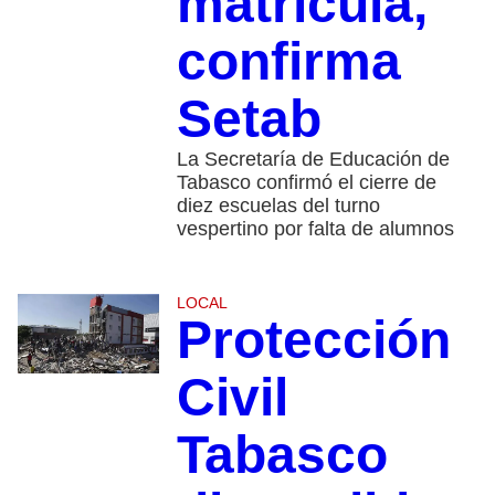
matrícula,
confirma
Setab
La Secretaría de Educación de
Tabasco confirmó el cierre de
diez escuelas del turno
vespertino por falta de alumnos
LOCAL
Protección
Civil
Tabasco