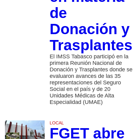
de
Donación y
Trasplantes
El IMSS Tabasco participó en la
primera Reunión Nacional de
Donación y Trasplantes donde se
evaluaron avances de las 35
representaciones del Seguro
Social en el país y de 20
Unidades Médicas de Alta
Especialidad (UMAE)
LOCAL
FGET abre