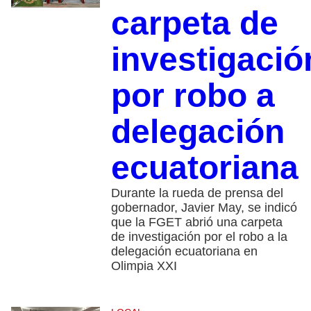
carpeta de
investigació
por robo a
delegación
ecuatoriana
Durante la rueda de prensa del
gobernador, Javier May, se indicó
que la FGET abrió una carpeta
de investigación por el robo a la
delegación ecuatoriana en
Olimpia XXI