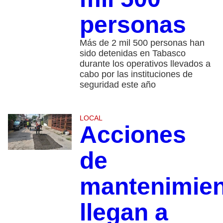
personas
Más de 2 mil 500 personas han
sido detenidas en Tabasco
durante los operativos llevados a
cabo por las instituciones de
seguridad este año
LOCAL
Acciones
de
mantenimie
llegan a