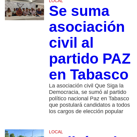
LOCAL
Se suma
asociación
civil al
partido PAZ
en Tabasco
La asociación civil Que Siga la
Democracia, se sumó al partido
político nacional Paz en Tabasco
que postulará candidatos a todos
los cargos de elección popular
LOCAL