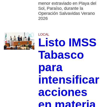
menor extraviado en Playa del
Sol, Paraíso, durante la
Operación Salvavidas Verano
2026
LOCAL
Listo IMSS
Tabasco
para
intensificar
acciones
en materia