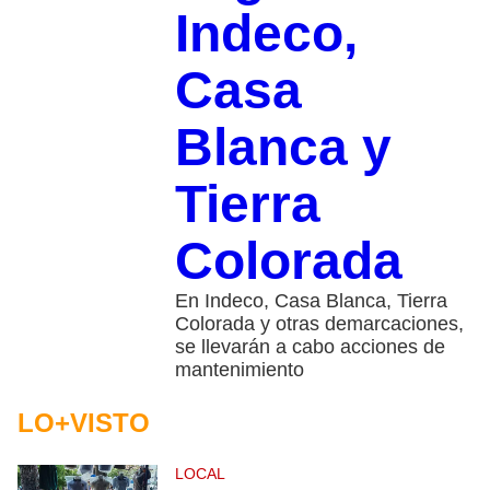
Indeco,
Casa
Blanca y
Tierra
Colorada
En Indeco, Casa Blanca, Tierra
Colorada y otras demarcaciones,
se llevarán a cabo acciones de
mantenimiento
LO+VISTO
LOCAL