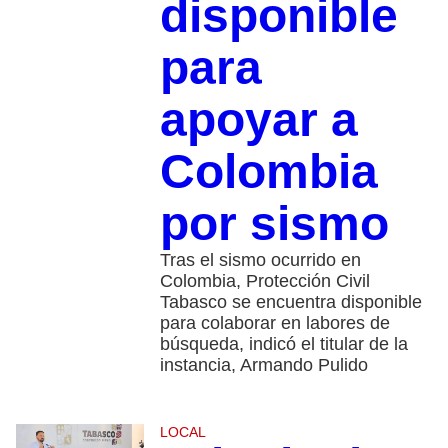
disponible
para
apoyar a
Colombia
por sismo
Tras el sismo ocurrido en
Colombia, Protección Civil
Tabasco se encuentra disponible
para colaborar en labores de
búsqueda, indicó el titular de la
instancia, Armando Pulido
LOCAL