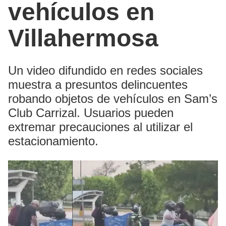
vehículos en
Villahermosa
Un video difundido en redes sociales
muestra a presuntos delincuentes
robando objetos de vehículos en Sam’s
Club Carrizal. Usuarios pueden
extremar precauciones al utilizar el
estacionamiento.