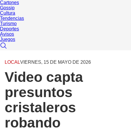
Cartones
Gossip
Cultura
Tendencias
Turismo
Deportes
Avisos
Juegos
LOCAL
VIERNES, 15 DE MAYO DE 2026
Video capta
presuntos
cristaleros
robando