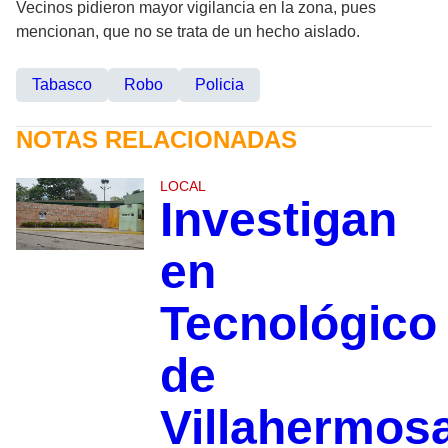
Vecinos pidieron mayor vigilancia en la zona, pues
mencionan, que no se trata de un hecho aislado.
Tabasco
Robo
Policia
NOTAS RELACIONADAS
LOCAL
Investigan
en
Tecnológico
de
Villahermos