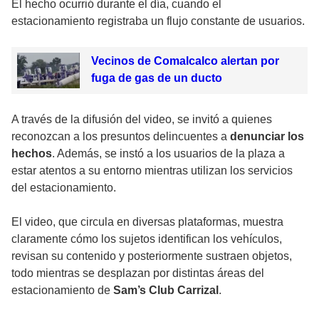
El hecho ocurrió durante el día, cuando el
estacionamiento registraba un flujo constante de usuarios.
Vecinos de Comalcalco alertan por
fuga de gas de un ducto
A través de la difusión del video, se invitó a quienes
reconozcan a los presuntos delincuentes a
denunciar los
hechos
. Además, se instó a los usuarios de la plaza a
estar atentos a su entorno mientras utilizan los servicios
del estacionamiento.
El video, que circula en diversas plataformas, muestra
claramente cómo los sujetos identifican los vehículos,
revisan su contenido y posteriormente sustraen objetos,
todo mientras se desplazan por distintas áreas del
estacionamiento de
Sam’s Club Carrizal
.