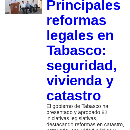
Principales
reformas
legales en
Tabasco:
seguridad,
vivienda y
catastro
El gobierno de Tabasco ha
presentado y aprobado 82
iniciativas legislativas,
destacando reformas en catastro,