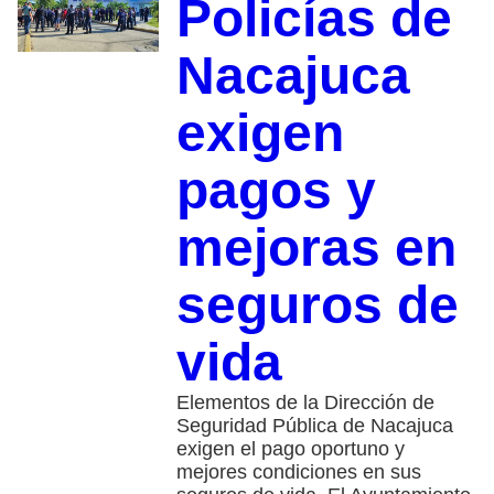
Policías de
Nacajuca
exigen
pagos y
mejoras en
seguros de
vida
Elementos de la Dirección de
Seguridad Pública de Nacajuca
exigen el pago oportuno y
mejores condiciones en sus