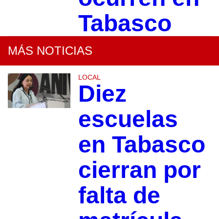
Tabasco
MÁS NOTICIAS
LOCAL
Diez
escuelas
en Tabasco
cierran por
falta de