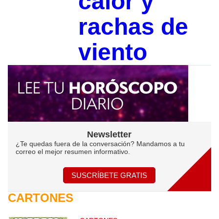
calor y
rachas de
viento
Newsletter
¿Te quedas fuera de la conversación? Mandamos a tu
correo el mejor resumen informativo.
SUSCRÍBETE GRATIS
CARTONES