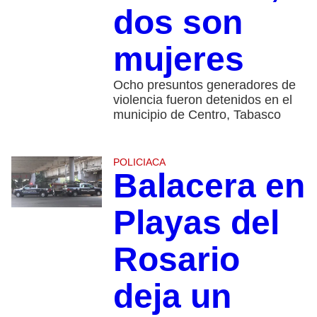
dos son
mujeres
Ocho presuntos generadores de
violencia fueron detenidos en el
municipio de Centro, Tabasco
POLICIACA
Balacera en
Playas del
Rosario
deja un