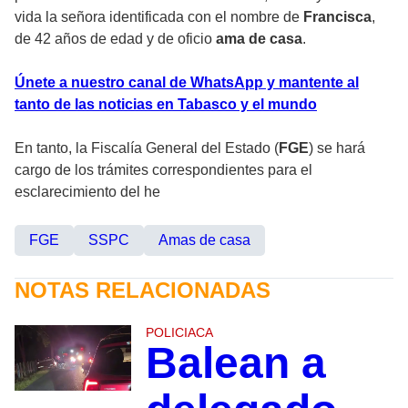
vida la señora identificada con el nombre de
Francisca
,
de 42 años de edad y de oficio
ama de casa
.
Únete a nuestro canal de WhatsApp y mantente al
tanto de las noticias en Tabasco y el mundo
En tanto, la Fiscalía General del Estado (
FGE
) se hará
cargo de los trámites correspondientes para el
esclarecimiento del he
FGE
SSPC
Amas de casa
NOTAS RELACIONADAS
POLICIACA
Balean a