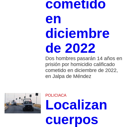
cometido
en
diciembre
de 2022
Dos hombres pasarán 14 años en
prisión por homicidio calificado
cometido en diciembre de 2022,
en Jalpa de Méndez
POLICIACA
Localizan
cuerpos