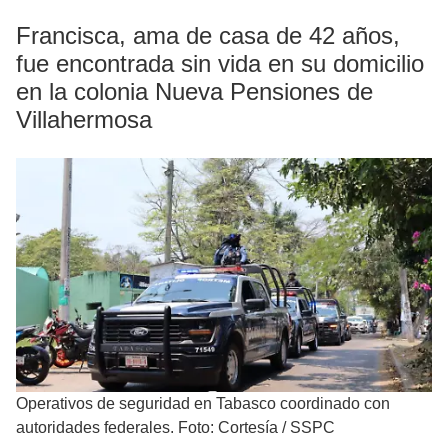
Francisca, ama de casa de 42 años,
fue encontrada sin vida en su domicilio
en la colonia Nueva Pensiones de
Villahermosa
Operativos de seguridad en Tabasco coordinado con
autoridades federales. Foto: Cortesía / SSPC