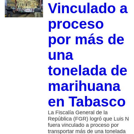
Vinculado a
proceso
por más de
una
tonelada de
marihuana
en Tabasco
La Fiscalía General de la
República (FGR) logró que Luis N
fuera vinculado a proceso por
transportar más de una tonelada