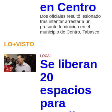
en Centro
Dos oficiales resultó lesionado
tras intentar arrestar a un
presunto feminicida en el
municipio de Centro, Tabasco
LO+VISTO
LOCAL
Se liberan
1
20
espacios
para