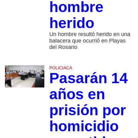
hombre
herido
Un hombre resultó herido en una
balacera que ocurrió en Playas
del Rosario
POLICIACA
Pasarán 14
años en
prisión por
homicidio