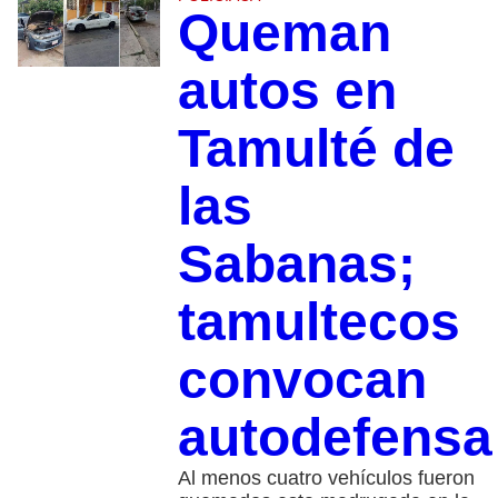
Queman
autos en
Tamulté de
las
Sabanas;
tamultecos
convocan
autodefensa
Al menos cuatro vehículos fueron