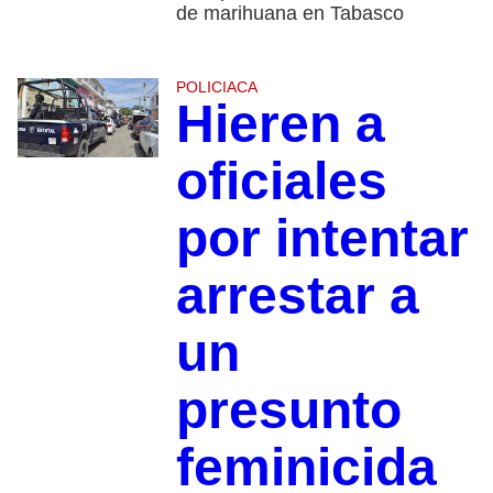
de marihuana en Tabasco
POLICIACA
Hieren a
oficiales
por intentar
arrestar a
un
presunto
feminicida