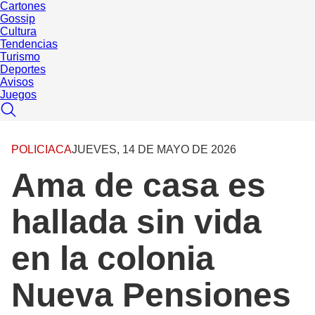
Cartones
Gossip
Cultura
Tendencias
Turismo
Deportes
Avisos
Juegos
POLICIACA
JUEVES, 14 DE MAYO DE 2026
Ama de casa es
hallada sin vida
en la colonia
Nueva Pensiones