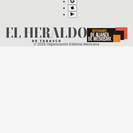
©
2026
Organización Editorial Mexicana