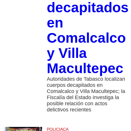
decapitados
en
Comalcalco
y Villa
Macultepec
Autoridades de Tabasco localizan
cuerpos decapitados en
Comalcalco y Villa Macultepec; la
Fiscalía del Estado investiga la
posible relación con actos
delictivos recientes
POLICIACA