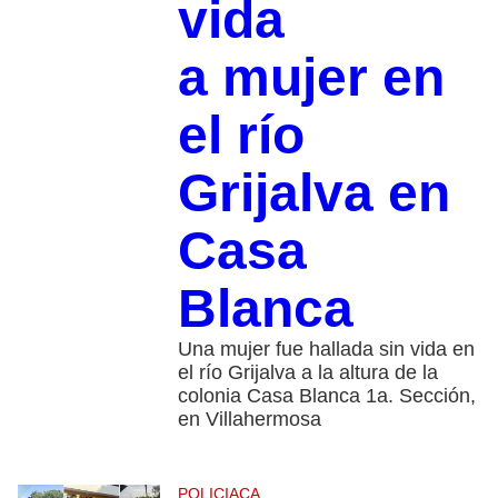
vida
a mujer en
el río
Grijalva en
Casa
Blanca
Una mujer fue hallada sin vida en
el río Grijalva a la altura de la
colonia Casa Blanca 1a. Sección,
en Villahermosa
POLICIACA