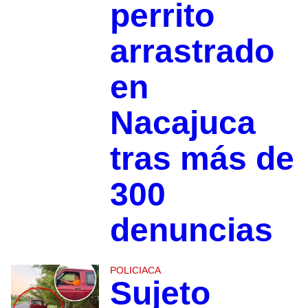
perrito
arrastrado
en
Nacajuca
tras más de
300
denuncias
POLICIACA
Sujeto