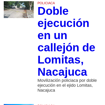
POLICIACA
Doble
ejecución
en un
callejón de
Lomitas,
Nacajuca
Movilización policiaca por doble
ejecución en el ejido Lomitas,
Nacajuca