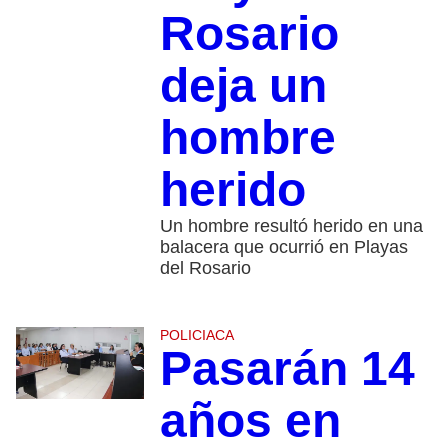
Rosario
deja un
hombre
herido
Un hombre resultó herido en una
balacera que ocurrió en Playas
del Rosario
POLICIACA
Pasarán 14
años en