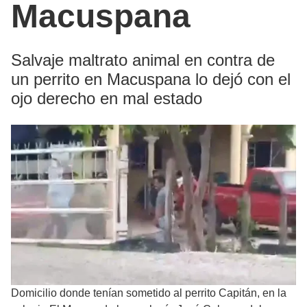
Macuspana
Salvaje maltrato animal en contra de
un perrito en Macuspana lo dejó con el
ojo derecho en mal estado
Domicilio donde tenían sometido al perrito Capitán, en la