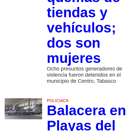
tiendas y
vehículos;
dos son
mujeres
Ocho presuntos generadores de
violencia fueron detenidos en el
municipio de Centro, Tabasco
POLICIACA
Balacera en
Playas del