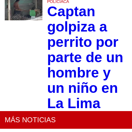
POLICIACA
Captan
golpiza a
perrito por
parte de un
hombre y
un niño en
La Lima
MÁS NOTICIAS