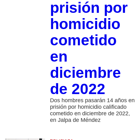
prisión por
homicidio
cometido
en
diciembre
de 2022
Dos hombres pasarán 14 años en
prisión por homicidio calificado
cometido en diciembre de 2022,
en Jalpa de Méndez