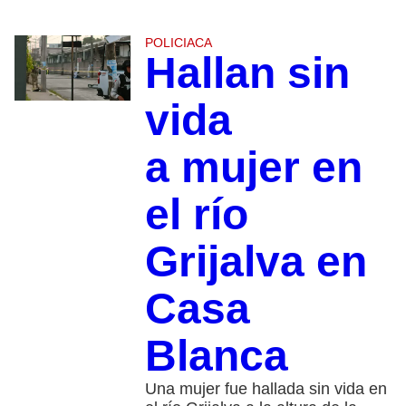
POLICIACA
Hallan sin
vida
a mujer en
el río
Grijalva en
Casa
Blanca
Una mujer fue hallada sin vida en