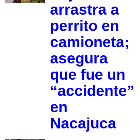
arrastra a
perrito en
camioneta;
asegura
que fue un
“accidente”
en
Nacajuca