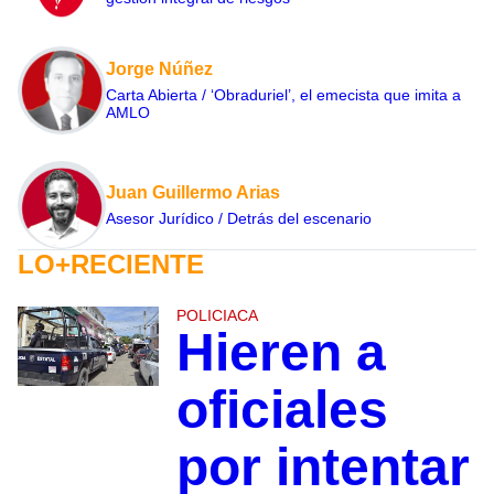
Jorge Núñez
Carta Abierta / ‘Obraduriel’, el emecista que imita a
AMLO
Juan Guillermo Arias
Asesor Jurídico / Detrás del escenario
LO+RECIENTE
POLICIACA
Hieren a
oficiales
por intentar