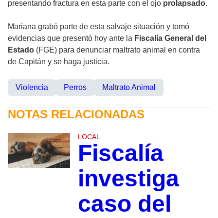
presentando fractura en esta parte con el ojo
prolapsado
.
Mariana grabó parte de esta salvaje situación y tomó
evidencias que presentó hoy ante la
Fiscalía General del
Estado
(FGE) para denunciar maltrato animal en contra
de Capitán y se haga justicia.
Violencia
Perros
Maltrato Animal
NOTAS RELACIONADAS
LOCAL
Fiscalía
investiga
caso del