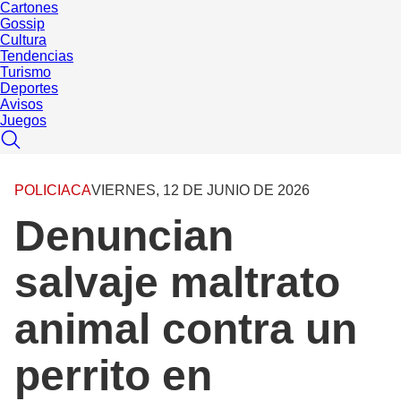
Cartones
Gossip
Cultura
Tendencias
Turismo
Deportes
Avisos
Juegos
POLICIACA
VIERNES, 12 DE JUNIO DE 2026
Denuncian
salvaje maltrato
animal contra un
perrito en