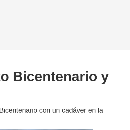
o Bicentenario y
 Bicentenario con un cadáver en la