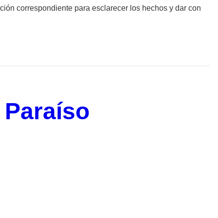
ación correspondiente para esclarecer los hechos y dar con
 Paraíso