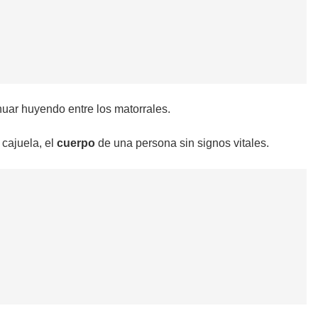
nuar huyendo entre los matorrales.
 cajuela, el
cuerpo
de una persona sin signos vitales.