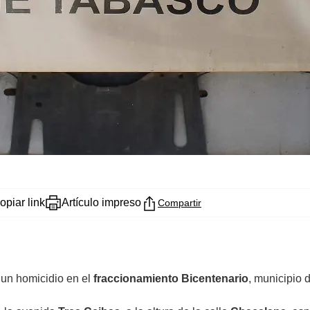
opiar link
Artículo impreso
Compartir
 un homicidio en el
fraccionamiento Bicentenario
, municipio 