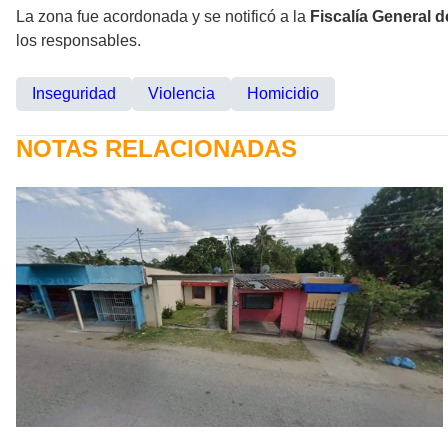
La zona fue acordonada y se notificó a la
Fiscalía General 
los responsables.
Inseguridad
Violencia
Homicidio
NOTAS RELACIONADAS