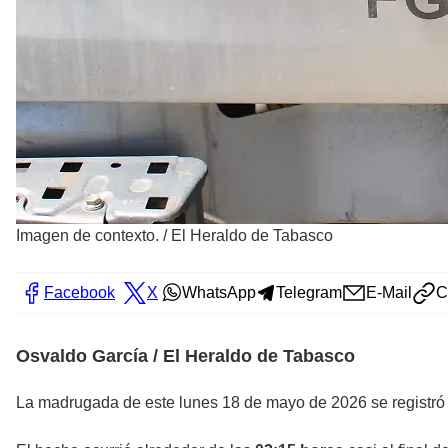
Imagen de contexto.
/
El Heraldo de Tabasco
Facebook
X
WhatsApp
Telegram
E-Mail
C
Osvaldo García / El Heraldo de Tabasco
La madrugada de este lunes 18 de mayo de 2026 se registró