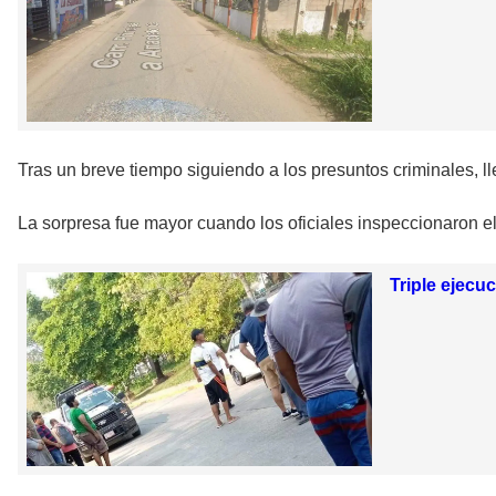
Tras un breve tiempo siguiendo a los presuntos criminales, 
La sorpresa fue mayor cuando los oficiales inspeccionaron e
Triple ejecu