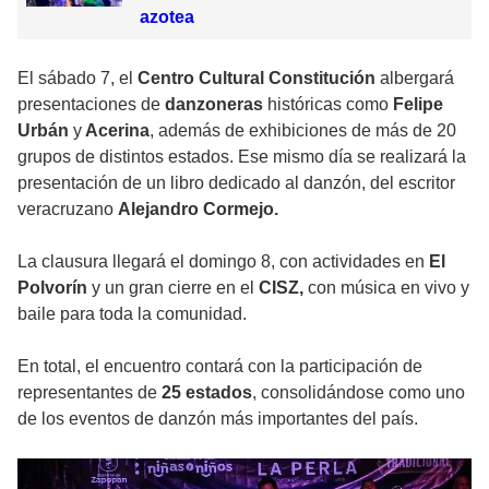
azotea
El sábado 7, el
Centro Cultural Constitución
albergará
presentaciones de
danzoneras
históricas como
Felipe
Urbán
y
Acerina
, además de exhibiciones de más de 20
grupos de distintos estados. Ese mismo día se realizará la
presentación de un libro dedicado al danzón, del escritor
veracruzano
Alejandro Cormejo.
La clausura llegará el domingo 8, con actividades en
El
Polvorín
y un gran cierre en el
CISZ,
con música en vivo y
baile para toda la comunidad.
En total, el encuentro contará con la participación de
representantes de
25 estados
, consolidándose como uno
de los eventos de danzón más importantes del país.