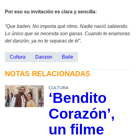
Por eso su invitación es clara y sencilla:
“Que bailen. No importa qué ritmo. Nadie nació sabiendo.
Lo único que se necesita son ganas. Cuando te enamoras
del danzón, ya no te separas de él”.
Cultura
Danzon
Baile
NOTAS RELACIONADAS
CULTURA
‘Bendito
Corazón’,
un filme