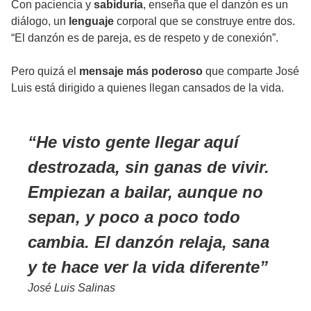
Con paciencia y
sabiduría
, enseña que el danzón es un
diálogo, un
lenguaje
corporal que se construye entre dos.
“El danzón es de pareja, es de respeto y de conexión”.
Pero quizá el
mensaje más poderoso
que comparte José
Luis está dirigido a quienes llegan cansados de la vida.
He visto gente llegar aquí
destrozada, sin ganas de vivir.
Empiezan a bailar, aunque no
sepan, y poco a poco todo
cambia. El danzón relaja, sana
y te hace ver la vida diferente
José Luis Salinas