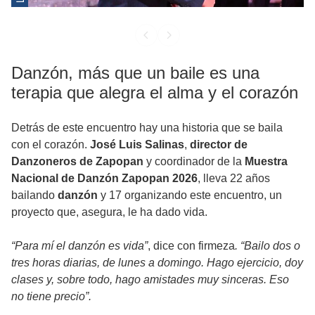
Danzón, más que un baile es una
terapia que alegra el alma y el corazón
Detrás de este encuentro hay una historia que se baila
con el corazón.
José Luis Salinas
,
director de
Danzoneros de Zapopan
y coordinador de la
Muestra
Nacional de Danzón Zapopan 2026
, lleva 22 años
bailando
danzón
y 17 organizando este encuentro, un
proyecto que, asegura, le ha dado vida.
“Para mí el danzón es vida”
, dice con firmeza
. “Bailo dos o
tres horas diarias, de lunes a domingo. Hago ejercicio, doy
clases y, sobre todo, hago amistades muy sinceras. Eso
no tiene precio”.