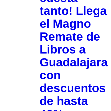
tanto! Llega
el Magno
Remate de
Libros a
Guadalajara
con
descuentos
de hasta