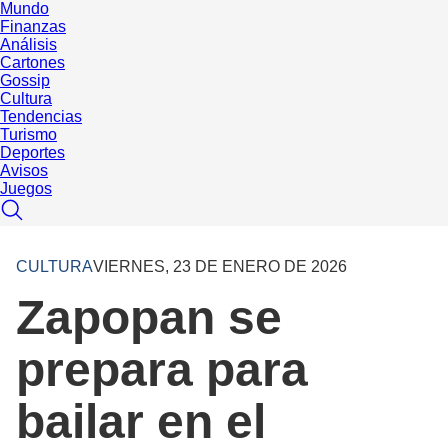
Mundo
Finanzas
Análisis
Cartones
Gossip
Cultura
Tendencias
Turismo
Deportes
Avisos
Juegos
CULTURA
VIERNES, 23 DE ENERO DE 2026
Zapopan se
prepara para
bailar en el