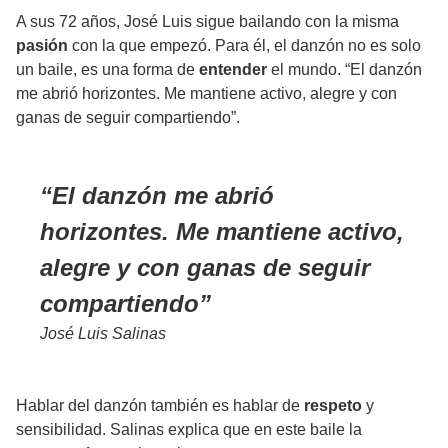
A sus 72 años, José Luis sigue bailando con la misma
pasión
con la que empezó. Para él, el danzón no es solo
un baile, es una forma de
entender
el mundo. “El danzón
me abrió horizontes. Me mantiene activo, alegre y con
ganas de seguir compartiendo”.
El danzón me abrió
horizontes. Me mantiene activo,
alegre y con ganas de seguir
compartiendo
José Luis Salinas
Hablar del danzón también es hablar de
respeto
y
sensibilidad. Salinas explica que en este baile la