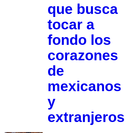
que busca
tocar a
fondo los
corazones
de
mexicanos
y
extranjeros