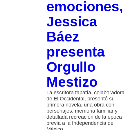
emociones,
Jessica
Báez
presenta
Orgullo
Mestizo
La escritora tapatía, colaboradora
de El Occidental, presentó su
primera novela, una obra con
personajes, memoria familiar y
detallada recreación de la época
previa a la Independencia de
México