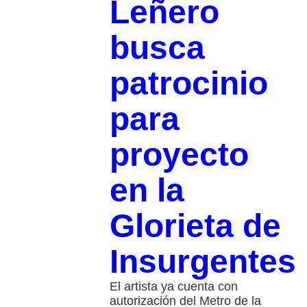
Leñero
busca
patrocinio
para
proyecto
en la
Glorieta de
Insurgentes
El artista ya cuenta con
autorización del Metro de la