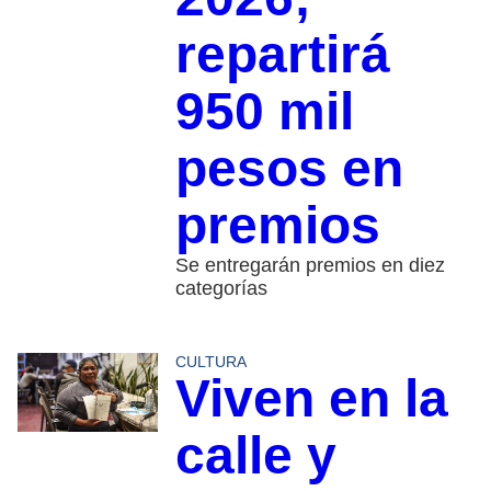
repartirá
950 mil
pesos en
premios
Se entregarán premios en diez
categorías
CULTURA
Viven en la
calle y