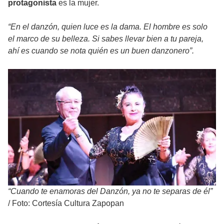
protagonista
es la mujer.
“En el danzón, quien luce es la dama. El hombre es solo
el marco de su belleza. Si sabes llevar bien a tu pareja,
ahí es cuando se nota quién es un buen danzonero”.
“Cuando te enamoras del Danzón, ya no te separas de él”
/
Foto: Cortesía Cultura Zapopan