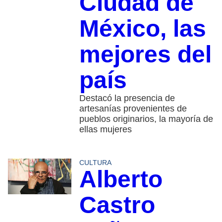
Ciudad de
México, las
mejores del
país
Destacó la presencia de
artesanías provenientes de
pueblos originarios, la mayoría de
ellas mujeres
CULTURA
Alberto
Castro