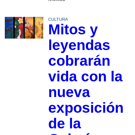
CULTURA
Mitos y
leyendas
cobrarán
vida con la
nueva
exposición
de la