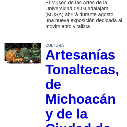
El Museo de las Artes de la
Universidad de Guadalajara
(MUSA) abrirá durante agosto
una nueva exposición dedicada al
movimiento vitalista
CULTURA
Artesanías
Tonaltecas,
de
Michoacán
y de la