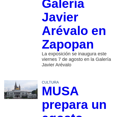
Galería
Javier
Arévalo en
Zapopan
La exposición se inaugura este
viernes 7 de agosto en la Galería
Javier Arévalo
CULTURA
MUSA
prepara un