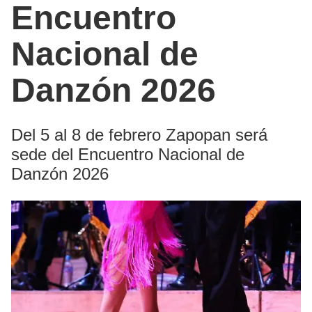
Encuentro
Nacional de
Danzón 2026
Del 5 al 8 de febrero Zapopan será
sede del Encuentro Nacional de
Danzón 2026