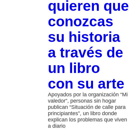
quieren que
conozcas
su historia
a través de
un libro
con su arte
Apoyados por la organización “Mi
valedor”, personas sin hogar
publican “Situación de calle para
principiantes”, un libro donde
explican los problemas que viven
a diario