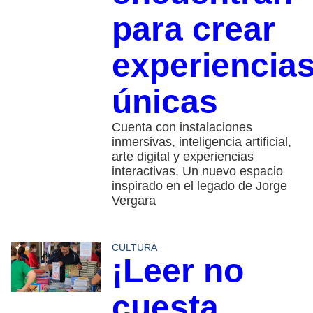
para crear
experiencia
únicas
Cuenta con instalaciones
inmersivas, inteligencia artificial,
arte digital y experiencias
interactivas. Un nuevo espacio
inspirado en el legado de Jorge
Vergara
CULTURA
¡Leer no
cuesta