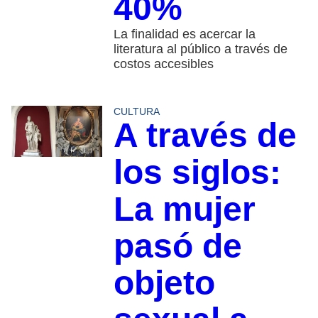
40%
La finalidad es acercar la
literatura al público a través de
costos accesibles
CULTURA
A través de
los siglos:
La mujer
pasó de
objeto