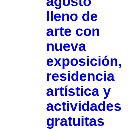
agosto
lleno de
arte con
nueva
exposición,
residencia
artística y
actividades
gratuitas