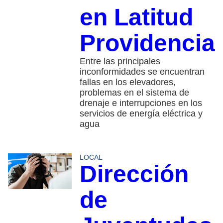
en Latitud
Providencia
Entre las principales
inconformidades se encuentran
fallas en los elevadores,
problemas en el sistema de
drenaje e interrupciones en los
servicios de energía eléctrica y
agua
LOCAL
Dirección
de