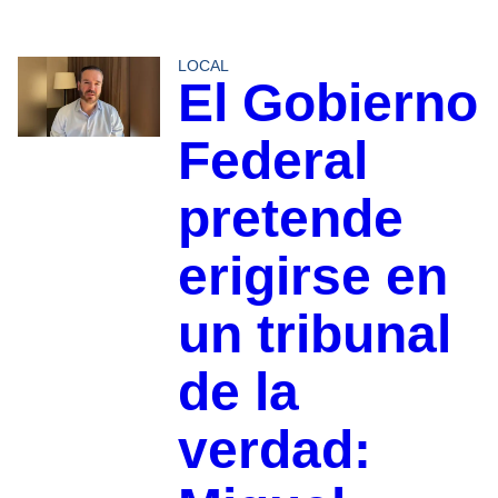
LOCAL
El Gobierno
Federal
pretende
erigirse en
un tribunal
de la
verdad: