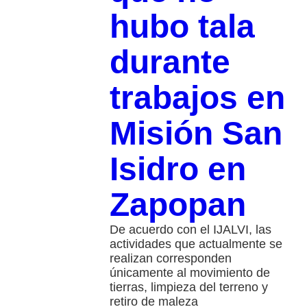
hubo tala
durante
trabajos en
Misión San
Isidro en
Zapopan
De acuerdo con el IJALVI, las
actividades que actualmente se
realizan corresponden
únicamente al movimiento de
tierras, limpieza del terreno y
retiro de maleza