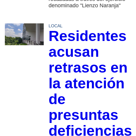
denominado "Lienzo Naranja"
LOCAL
Residentes
acusan
retrasos en
la atención
de
presuntas
deficiencias