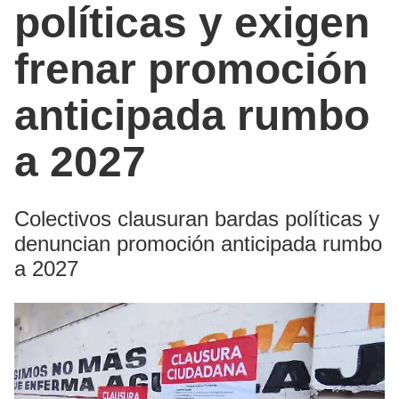
políticas y exigen
frenar promoción
anticipada rumbo
a 2027
Colectivos clausuran bardas políticas y
denuncian promoción anticipada rumbo
a 2027