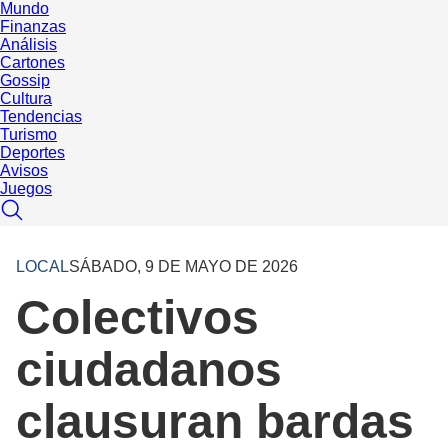
Mundo
Finanzas
Análisis
Cartones
Gossip
Cultura
Tendencias
Turismo
Deportes
Avisos
Juegos
LOCAL
SÁBADO, 9 DE MAYO DE 2026
Colectivos
ciudadanos
clausuran bardas