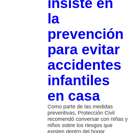
insiste en
la
prevención
para evitar
accidentes
infantiles
en casa
Como parte de las medidas
preventivas, Protección Civil
recomendó conversar con niñas y
niños sobre los riesgos que
existen dentro del hogar