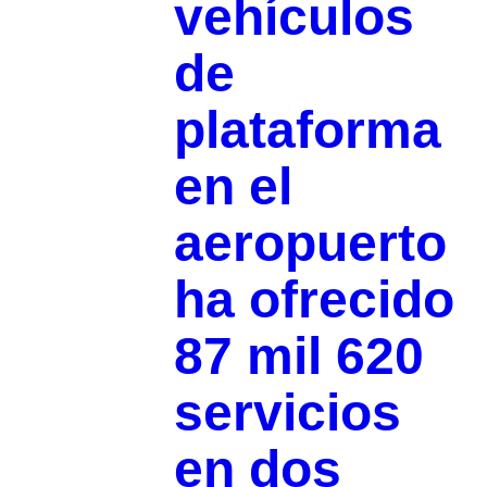
vehículos
de
plataforma
en el
aeropuerto
ha ofrecido
87 mil 620
servicios
en dos