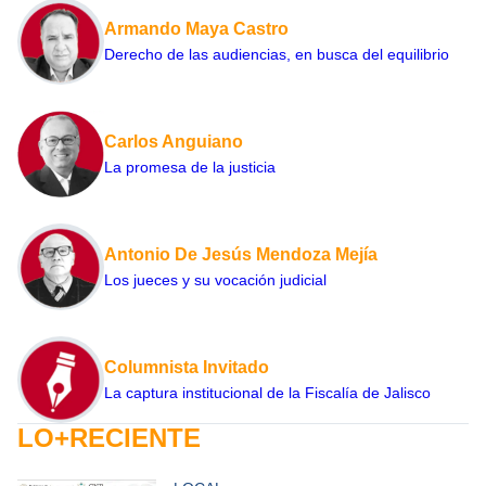
Armando Maya Castro
Derecho de las audiencias, en busca del equilibrio
Carlos Anguiano
La promesa de la justicia
Antonio De Jesús Mendoza Mejía
Los jueces y su vocación judicial
Columnista Invitado
La captura institucional de la Fiscalía de Jalisco
LO+RECIENTE