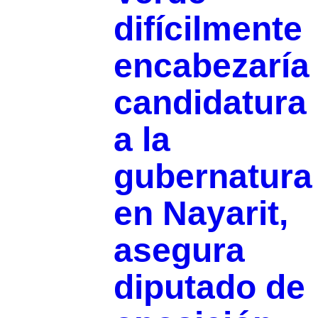
difícilmente
encabezaría
candidatura
a la
gubernatura
en Nayarit,
asegura
diputado de