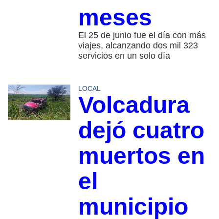
meses
El 25 de junio fue el día con más
viajes, alcanzando dos mil 323
servicios en un solo día
LOCAL
Volcadura
dejó cuatro
muertos en
el
municipio