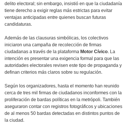
delito electoral; sin embargo, insistió en que la ciudadanía
tiene derecho a exigir reglas más estrictas para evitar
ventajas anticipadas entre quienes buscan futuras
candidaturas.
Además de las clausuras simbólicas, los colectivos
iniciaron una campaña de recolección de firmas
ciudadanas a través de la plataforma
Motor Cívico
. La
intención es presentar una exigencia formal para que las
autoridades electorales revisen este tipo de propaganda y
definan criterios más claros sobre su regulación.
Según los organizadores, hasta el momento han reunido
cerca de tres mil firmas de ciudadanos inconformes con la
proliferación de bardas políticas en la metrópoli. También
aseguraron contar con registros fotográficos y ubicaciones
de al menos 50 bardas detectadas en distintos puntos de
la ciudad.