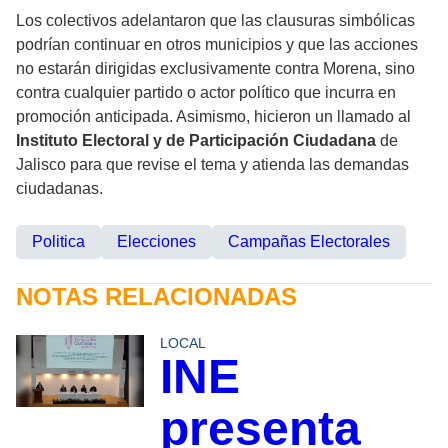
Los colectivos adelantaron que las clausuras simbólicas
podrían continuar en otros municipios y que las acciones
no estarán dirigidas exclusivamente contra Morena, sino
contra cualquier partido o actor político que incurra en
promoción anticipada. Asimismo, hicieron un llamado al
Instituto Electoral y de Participación Ciudadana
de
Jalisco para que revise el tema y atienda las demandas
ciudadanas.
Politica
Elecciones
Campañas Electorales
NOTAS RELACIONADAS
LOCAL
INE
presenta