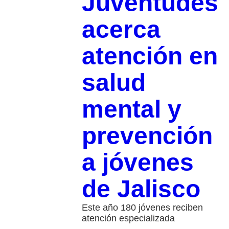
Juventudes
acerca
atención en
salud
mental y
prevención
a jóvenes
de Jalisco
Este año 180 jóvenes reciben
atención especializada