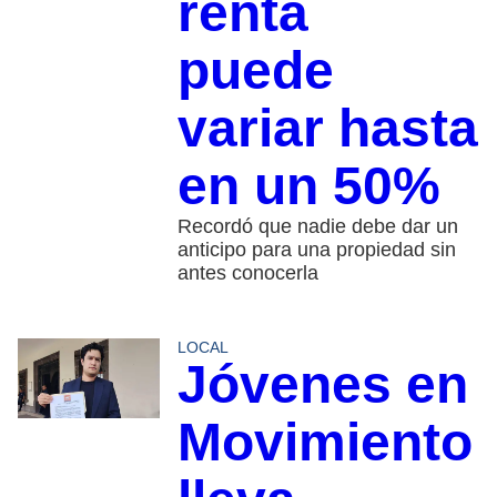
renta
puede
variar hasta
en un 50%
Recordó que nadie debe dar un
anticipo para una propiedad sin
antes conocerla
LOCAL
Jóvenes en
Movimiento