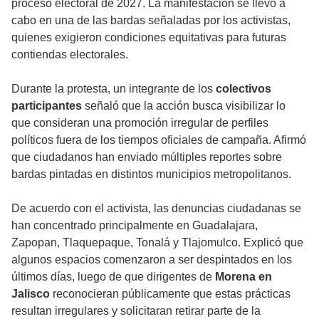
proceso electoral de 2027. La manifestación se llevó a
cabo en una de las bardas señaladas por los activistas,
quienes exigieron condiciones equitativas para futuras
contiendas electorales.
Durante la protesta, un integrante de los
colectivos
participantes
señaló que la acción busca visibilizar lo
que consideran una promoción irregular de perfiles
políticos fuera de los tiempos oficiales de campaña. Afirmó
que ciudadanos han enviado múltiples reportes sobre
bardas pintadas en distintos municipios metropolitanos.
De acuerdo con el activista, las denuncias ciudadanas se
han concentrado principalmente en Guadalajara,
Zapopan, Tlaquepaque, Tonalá y Tlajomulco. Explicó que
algunos espacios comenzaron a ser despintados en los
últimos días, luego de que dirigentes de
Morena en
Jalisco
reconocieran públicamente que estas prácticas
resultan irregulares y solicitaran retirar parte de la