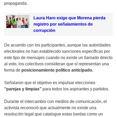
propaganda.
Laura Haro exige que Morena pierda
registro por señalamientos de
corrupción
De acuerdo con los participantes, aunque las autoridades
electorales no han establecido sanciones específicas por
este tipo de mensajes cuando no existe un llamado directo
al voto, los colectivos consideran que sí representan una
forma de
posicionamiento político anticipado.
Señalaron que el objetivo es impulsar elecciones
“parejas y limpias”
para todos los aspirantes y partidos.
Durante el intercambio con medios de comunicación, el
activista reconoció que actualmente no existe una
resolución legal que catalogue estas bardas como un