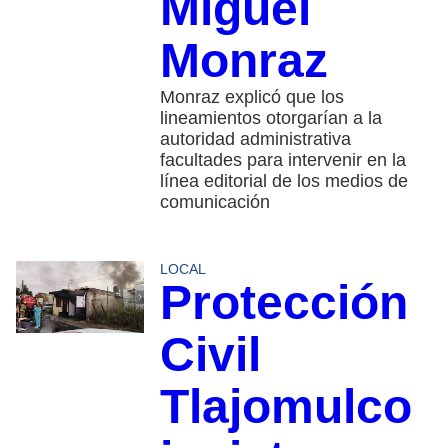
Miguel
Monraz
Monraz explicó que los
lineamientos otorgarían a la
autoridad administrativa
facultades para intervenir en la
línea editorial de los medios de
comunicación
LOCAL
Protección
Civil
Tlajomulco