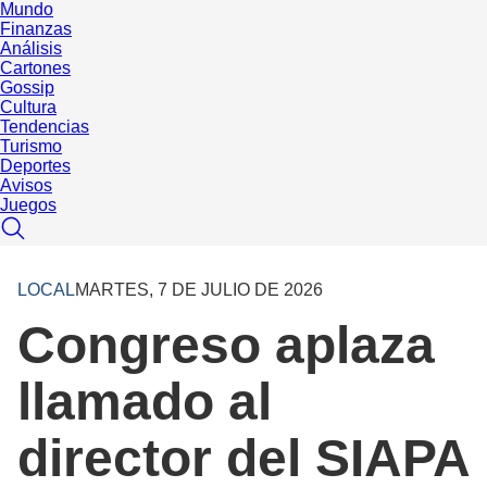
Mundo
Finanzas
Análisis
Cartones
Gossip
Cultura
Tendencias
Turismo
Deportes
Avisos
Juegos
LOCAL
MARTES, 7 DE JULIO DE 2026
Congreso aplaza
llamado al
director del SIAPA