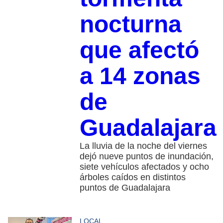
nocturna
que afectó
a 14 zonas
de
Guadalajara
La lluvia de la noche del viernes
dejó nueve puntos de inundación,
siete vehículos afectados y ocho
árboles caídos en distintos
puntos de Guadalajara
LOCAL