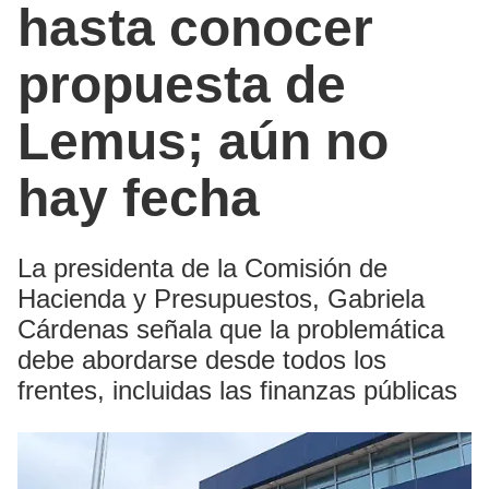
hasta conocer
propuesta de
Lemus; aún no
hay fecha
La presidenta de la Comisión de
Hacienda y Presupuestos, Gabriela
Cárdenas señala que la problemática
debe abordarse desde todos los
frentes, incluidas las finanzas públicas