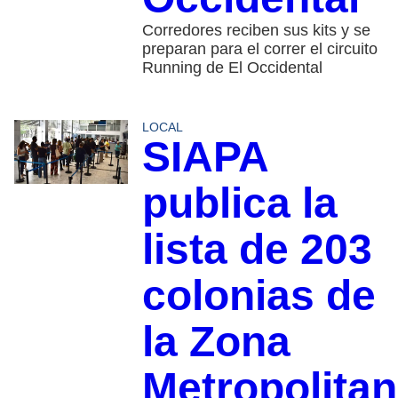
Corredores reciben sus kits y se
preparan para el correr el circuito
Running de El Occidental
LOCAL
SIAPA
publica la
lista de 203
colonias de
la Zona
Metropolita