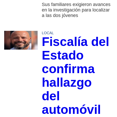
Sus familiares exigieron avances
en la investigación para localizar
a las dos jóvenes
LOCAL
Fiscalía del
Estado
confirma
hallazgo
del
automóvil