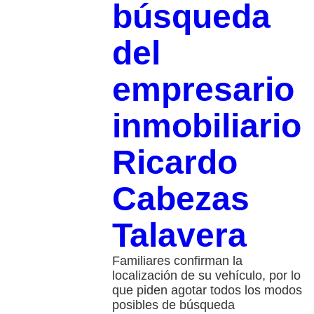
búsqueda
del
empresario
inmobiliario
Ricardo
Cabezas
Talavera
Familiares confirman la
localización de su vehículo, por lo
que piden agotar todos los modos
posibles de búsqueda