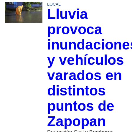
LOCAL
Lluvia
provoca
inundacione
y vehículos
varados en
distintos
puntos de
Zapopan