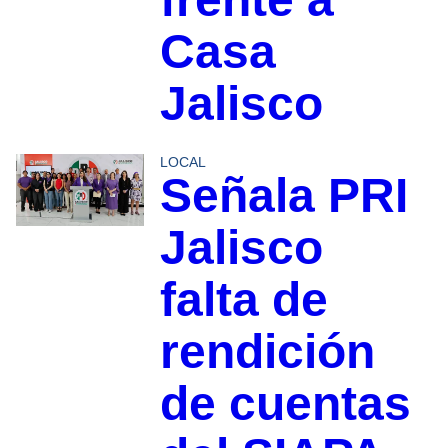
Casa
Jalisco
LOCAL
Señala PRI
Jalisco
falta de
rendición
de cuentas