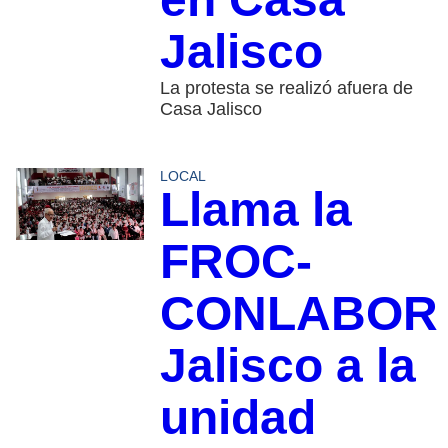
Jalisco
La protesta se realizó afuera de
Casa Jalisco
LOCAL
Llama la
FROC-
CONLABOR
Jalisco a la
unidad