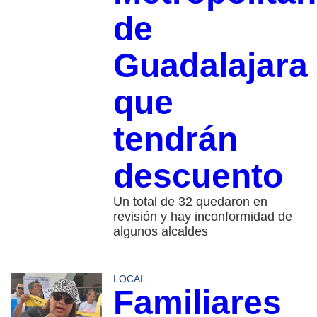
de
Guadalajara
que
tendrán
descuento
Un total de 32 quedaron en
revisión y hay inconformidad de
algunos alcaldes
LOCAL
Familiares