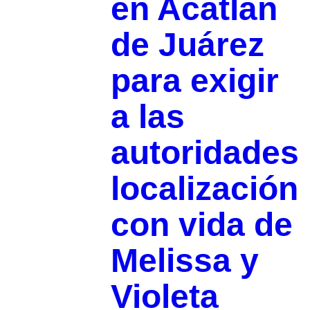
en Acatlán
de Juárez
para exigir
a las
autoridades
localización
con vida de
Melissa y
Violeta