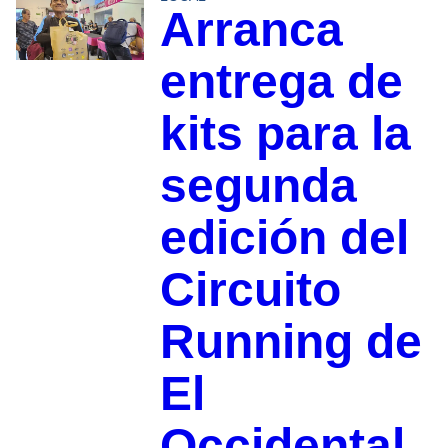
Arranca
entrega de
kits para la
segunda
edición del
Circuito
Running de
El
Occidental