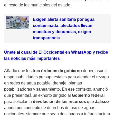
el resto de los municipios del estado.
Exigen alerta sanitaria por agua
contaminada; afectados llevan
muestras y denuncias, exigen
transparencia
Únete al canal de El Occidental en WhatsApp y recibe
las noticias más importantes
Añadió que los
tres órdenes de gobierno
deben asumir
responsabilidades presupuestales para atender el rezago
en redes de agua potable, drenaje, plantas
potabilizadoras y saneamiento. En ese contexto, anunció
que presentará un exhorto dirigido al
Gobierno federal
para solicitar la
devolución de los recursos
que
Jalisco
aporta por concepto de derechos de uso de aguas
nacionales, siempre que sean destinados a infraestructura