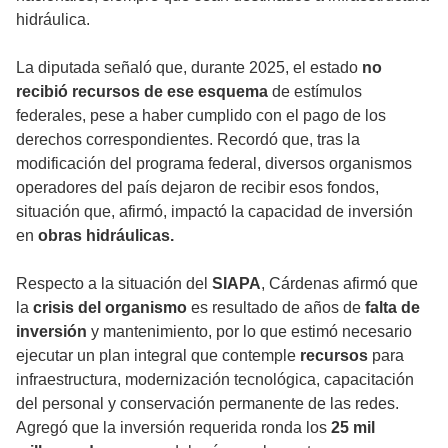
hidráulica.
La diputada señaló que, durante 2025, el estado
no
recibió recursos de ese esquema
de estímulos
federales, pese a haber cumplido con el pago de los
derechos correspondientes. Recordó que, tras la
modificación del programa federal, diversos organismos
operadores del país dejaron de recibir esos fondos,
situación que, afirmó, impactó la capacidad de inversión
en
obras hidráulicas.
Respecto a la situación del
SIAPA
, Cárdenas afirmó que
la
crisis del organismo
es resultado de años de
falta de
inversión
y mantenimiento, por lo que estimó necesario
ejecutar un plan integral que contemple
recursos
para
infraestructura, modernización tecnológica, capacitación
del personal y conservación permanente de las redes.
Agregó que la inversión requerida ronda los
25 mil