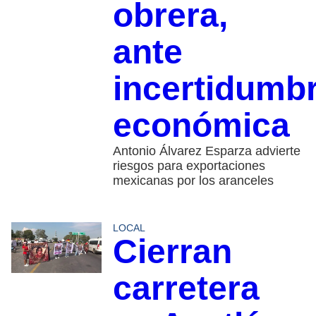
obrera,
ante
incertidumb
económica
Antonio Álvarez Esparza advierte
riesgos para exportaciones
mexicanas por los aranceles
LOCAL
Cierran
carretera