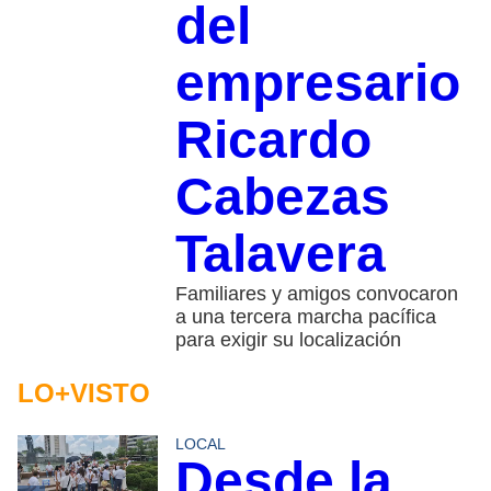
del
empresario
Ricardo
Cabezas
Talavera
Familiares y amigos convocaron
a una tercera marcha pacífica
para exigir su localización
LO+VISTO
LOCAL
Desde la