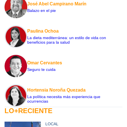
José Abel Campirano Marín
Balazo en el pie
Paulina Ochoa
La dieta mediterránea: un estilo de vida con
beneficios para la salud
Omar Cervantes
Seguro te cuida
Hortensia Noroña Quezada
La política necesita más experiencia que
ocurrencias
LO+RECIENTE
LOCAL