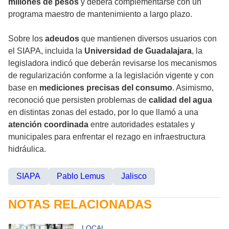
millones de pesos
y deberá complementarse con un
programa maestro de mantenimiento a largo plazo.
Sobre los
adeudos
que mantienen diversos usuarios con
el SIAPA, incluida la
Universidad de Guadalajara
, la
legisladora indicó que deberán revisarse los mecanismos
de regularización conforme a la legislación vigente y con
base en
mediciones precisas del consumo
. Asimismo,
reconoció que persisten problemas de
calidad del agua
en distintas zonas del estado, por lo que llamó a una
atención coordinada
entre autoridades estatales y
municipales para enfrentar el rezago en infraestructura
hidráulica.
SIAPA
Pablo Lemus
Jalisco
NOTAS RELACIONADAS
LOCAL