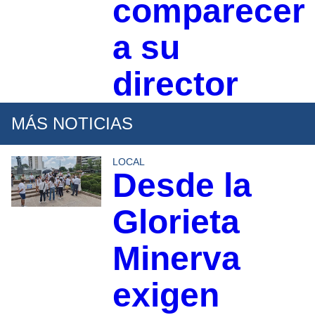
comparecer
a su
director
MÁS NOTICIAS
LOCAL
Desde la
Glorieta
Minerva
exigen