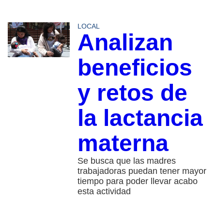
LOCAL
Analizan
beneficios
y retos de
la lactancia
materna
Se busca que las madres
trabajadoras puedan tener mayor
tiempo para poder llevar acabo
esta actividad