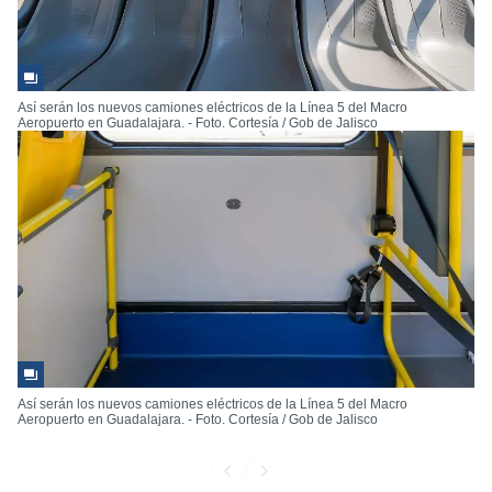
Así serán los nuevos camiones eléctricos de la Línea 5 del Macro
Aeropuerto en Guadalajara. - Foto. Cortesía / Gob de Jalisco
Así serán los nuevos camiones eléctricos de la Línea 5 del Macro
Aeropuerto en Guadalajara. - Foto. Cortesía / Gob de Jalisco