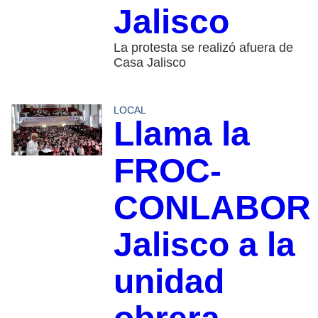
Jalisco
La protesta se realizó afuera de
Casa Jalisco
LOCAL
Llama la
FROC-
CONLABOR
Jalisco a la
unidad