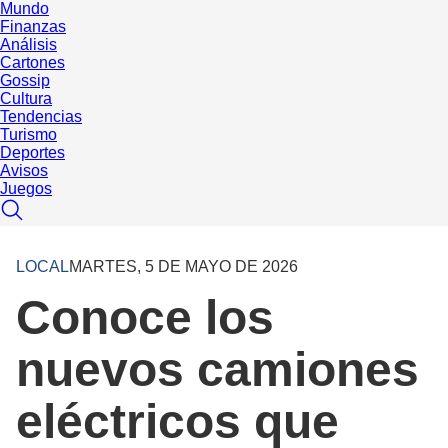
Mundo
Finanzas
Análisis
Cartones
Gossip
Cultura
Tendencias
Turismo
Deportes
Avisos
Juegos
LOCAL
MARTES, 5 DE MAYO DE 2026
Conoce los
nuevos camiones
eléctricos que