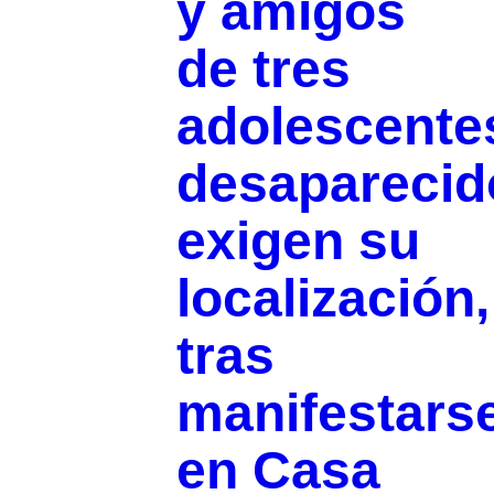
y amigos
de tres
adolescente
desaparecid
exigen su
localización,
tras
manifestars
en Casa