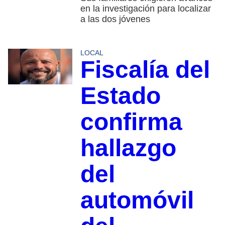
en la investigación para localizar
a las dos jóvenes
LOCAL
Fiscalía del
Estado
confirma
hallazgo
del
automóvil