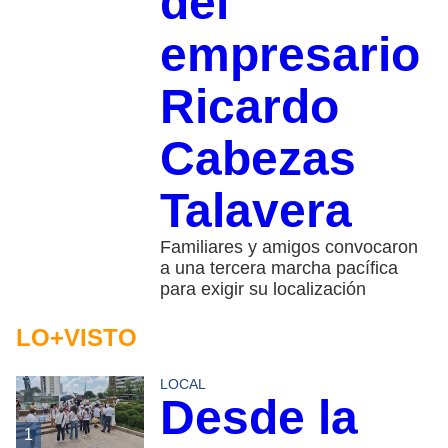
del
empresario
Ricardo
Cabezas
Talavera
Familiares y amigos convocaron
a una tercera marcha pacífica
para exigir su localización
LO+VISTO
LOCAL
Desde la
1