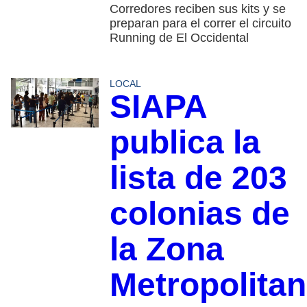
Corredores reciben sus kits y se
preparan para el correr el circuito
Running de El Occidental
LOCAL
SIAPA
publica la
lista de 203
colonias de
la Zona
Metropolita