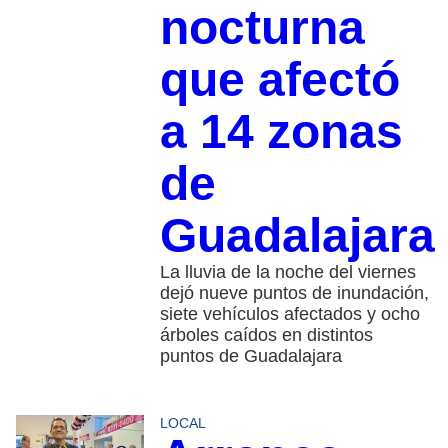
nocturna
que afectó
a 14 zonas
de
Guadalajara
La lluvia de la noche del viernes
dejó nueve puntos de inundación,
siete vehículos afectados y ocho
árboles caídos en distintos
puntos de Guadalajara
LOCAL