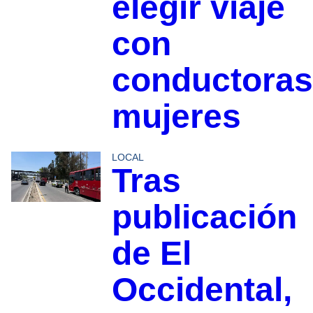
elegir viaje
con
conductoras
mujeres
LOCAL
Tras
publicación
de El
Occidental,