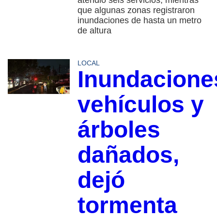
que algunas zonas registraron
inundaciones de hasta un metro
de altura
LOCAL
Inundacione
vehículos y
árboles
dañados,
dejó
tormenta