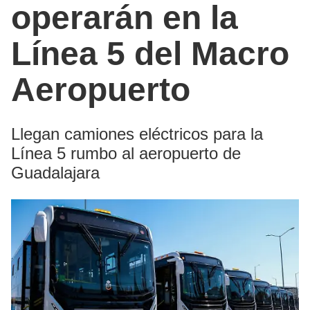
operarán en la
Línea 5 del Macro
Aeropuerto
Llegan camiones eléctricos para la
Línea 5 rumbo al aeropuerto de
Guadalajara