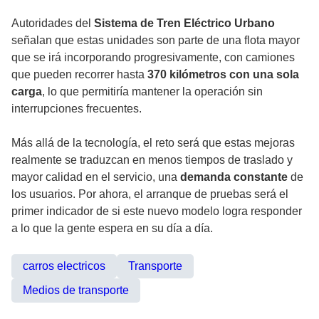
Autoridades del
Sistema de Tren Eléctrico Urbano
señalan que estas unidades son parte de una flota mayor
que se irá incorporando progresivamente, con camiones
que pueden recorrer hasta
370 kilómetros con una sola
carga
, lo que permitiría mantener la operación sin
interrupciones frecuentes.
Más allá de la tecnología, el reto será que estas mejoras
realmente se traduzcan en menos tiempos de traslado y
mayor calidad en el servicio, una
demanda constante
de
los usuarios. Por ahora, el arranque de pruebas será el
primer indicador de si este nuevo modelo logra responder
a lo que la gente espera en su día a día.
carros electricos
Transporte
Medios de transporte