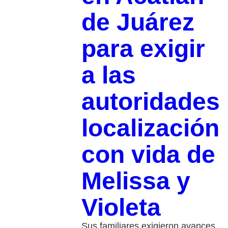
de Juárez
para exigir
a las
autoridades
localización
con vida de
Melissa y
Violeta
Sus familiares exigieron avances