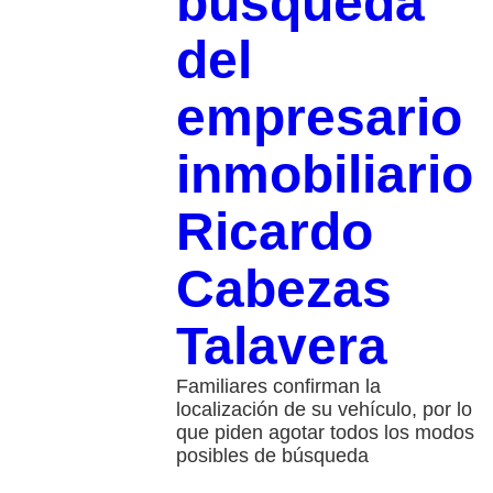
búsqueda
del
empresario
inmobiliario
Ricardo
Cabezas
Talavera
Familiares confirman la
localización de su vehículo, por lo
que piden agotar todos los modos
posibles de búsqueda