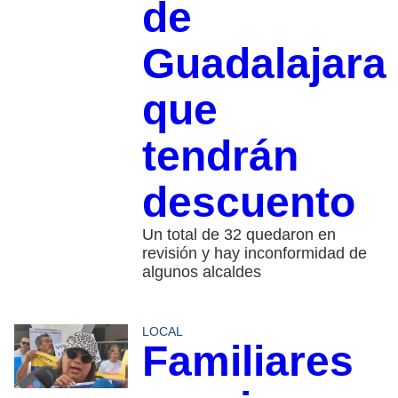
de
Guadalajara
que
tendrán
descuento
Un total de 32 quedaron en
revisión y hay inconformidad de
algunos alcaldes
LOCAL
Familiares