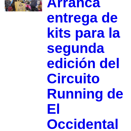
Arranca
entrega de
kits para la
segunda
edición del
Circuito
Running de
El
Occidental