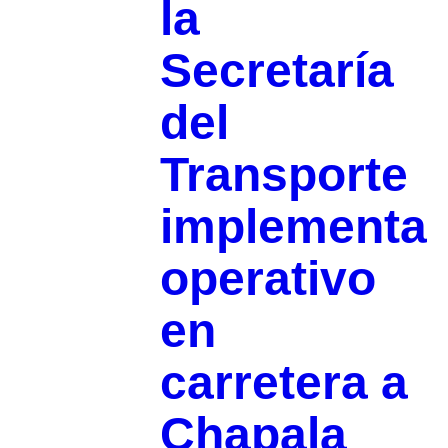
la
Secretaría
del
Transporte
implementa
operativo
en
carretera a
Chapala