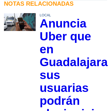
NOTAS RELACIONADAS
LOCAL
Anuncia
Uber que
en
Guadalajara
sus
usuarias
podrán