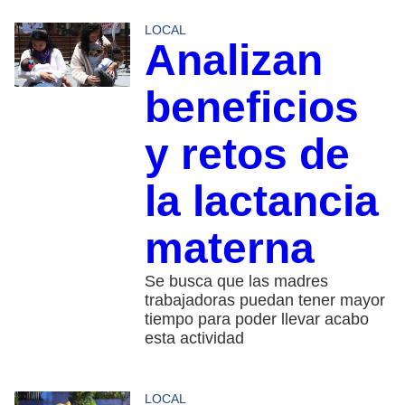
LOCAL
Analizan
beneficios
y retos de
la lactancia
materna
Se busca que las madres
trabajadoras puedan tener mayor
tiempo para poder llevar acabo
esta actividad
LOCAL