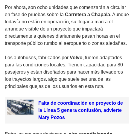
Por ahora, son ocho unidades que comenzarán a circular
en fase de pruebas sobre la
Carretera a Chapala
. Aunque
todavía no están en operación, su llegada marca el
arranque visible de un proyecto que impactará
directamente a quienes diariamente pasan horas en el
transporte público rumbo al aeropuerto o zonas aledañas.
Los autobuses, fabricados por
Volvo
, fueron adaptados
para las condiciones locales. Tienen capacidad para 80
pasajeros y están diseñados para hacer más llevaderos
los trayectos largos, algo que suele ser una de las
principales quejas de los usuarios en esta ruta.
Falta de coordinación en proyecto de
la Línea 5 genera confusión, advierte
Mary Pozos