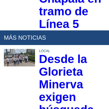
tramo de
Línea 5
MÁS NOTICIAS
LOCAL
Desde la
Glorieta
Minerva
exigen