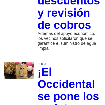
descuentos
y revisión
de cobros
Además del apoyo económico,
los vecinos solicitaron que se
garantice el suministro de agua
limpia
LOCAL
¡El
Occidental
se pone los