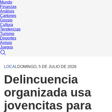
Mundo
Finanzas
Análisis
Cartones
Gossip
Cultura
Tendencias
Turismo
Deportes
Avisos
Juegos
LOCAL
DOMINGO, 5 DE JULIO DE 2026
Delincuencia
organizada usa
jovencitas para