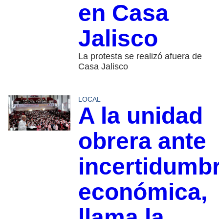
en Casa
Jalisco
La protesta se realizó afuera de
Casa Jalisco
LOCAL
A la unidad
obrera ante
incertidumb
económica,
llama la