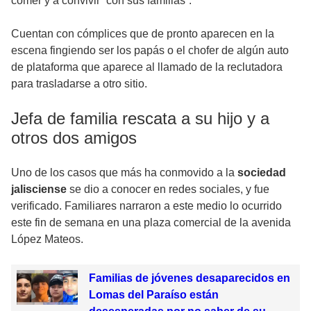
comer y a convivir “con sus familias”.
Cuentan con cómplices que de pronto aparecen en la
escena fingiendo ser los papás o el chofer de algún auto
de plataforma que aparece al llamado de la reclutadora
para trasladarse a otro sitio.
Jefa de familia rescata a su hijo y a
otros dos amigos
Uno de los casos que más ha conmovido a la
sociedad
jalisciense
se dio a conocer en redes sociales, y fue
verificado. Familiares narraron a este medio lo ocurrido
este fin de semana en una plaza comercial de la avenida
López Mateos.
Familias de jóvenes desaparecidos en
Lomas del Paraíso están