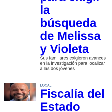
la
búsqueda
de Melissa
y Violeta
Sus familiares exigieron avances
en la investigación para localizar
a las dos jóvenes
LOCAL
Fiscalía del
Estado