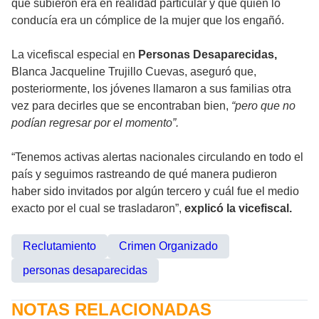
que subieron era en realidad particular y que quien lo
conducía era un cómplice de la mujer que los engañó.
La vicefiscal especial en
Personas Desaparecidas,
Blanca Jacqueline Trujillo Cuevas, aseguró que,
posteriormente, los jóvenes llamaron a sus familias otra
vez para decirles que se encontraban bien,
“pero que no
podían regresar por el momento”.
“Tenemos activas alertas nacionales circulando en todo el
país y seguimos rastreando de qué manera pudieron
haber sido invitados por algún tercero y cuál fue el medio
exacto por el cual se trasladaron”,
explicó la vicefiscal.
Reclutamiento
Crimen Organizado
personas desaparecidas
NOTAS RELACIONADAS