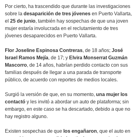
Por cierto, ha trascendido que durante las investigaciones
sobre la
desaparición de tres jóvenes
en Puerto Vallarta,
el
25 de junio
, también hay sospechas de que una joven
mujer estaría involucrada en el reclutamiento de tres
jóvenes desaparecidos en Puerto Vallarta.
Flor Joseline Espinosa Contreras
, de 18 años;
José
Israel Ramos Mejía
, de 17; y
Elvira Monserrat Guzmán
Mascorro
, de 14 años, habrían perdido contacto con sus
familias después de llegar a una parada de transporte
público, de acuerdo con reportes de medios locales.
Surgió la versión de que, en su momento,
una mujer los
contactó
y les invitó a abordar un auto de plataforma; sin
embargo, en este caso se ha descartado, debido a que no
hay registro alguno.
Existen sospechas de que
los engañaron
, que el auto en