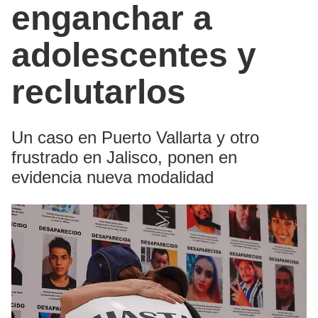
enganchar a
adolescentes y
reclutarlos
Un caso en Puerto Vallarta y otro
frustrado en Jalisco, ponen en
evidencia nueva modalidad