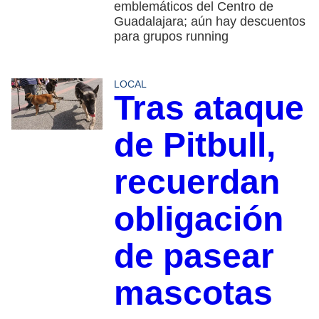
emblemáticos del Centro de
Guadalajara; aún hay descuentos
para grupos running
LOCAL
Tras ataque
de Pitbull,
recuerdan
obligación
de pasear
mascotas