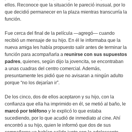
ellos. Reconoce que la situación le pareció inusual, por lo
que decidió permanecer en la plaza mientras transcurría la
función.
Fue cerca del final de la película —agregó— cuando
recibió un mensaje de su hijo. En él le informaba que la
nueva amiga les había propuesto salir antes de terminar la
función para acompañarla a
reunirse con sus supuestos
padres
, quienes, según dijo la jovencita, se encontraban
a unas cuadras del centro comercial. Además,
presuntamente les pidió que no avisaran a ningún adulto
porque “no los dejarían ir”.
De los cinco, dos de ellos aceptaron y su hijo, con la
confianza que ella ha imprimido en él, se metió al baño, le
marcó por teléfono
y le explicó lo que estaba
sucediendo, por lo que acudió de inmediato al cine. Ahí
encontró a su hijo, quien le informó que dos de sus