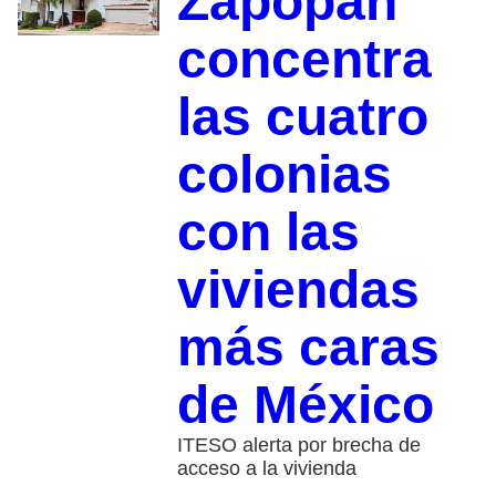
Zapopan
concentra
las cuatro
colonias
con las
viviendas
más caras
de México
ITESO alerta por brecha de
acceso a la vivienda