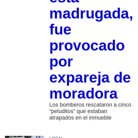
madrugada,
fue
provocado
por
expareja de
moradora
Los bomberos rescataron a cinco
“peluditos” que estaban
atrapados en el inmueble