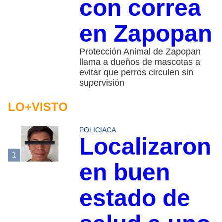
con correa
en Zapopan
Protección Animal de Zapopan
llama a dueños de mascotas a
evitar que perros circulen sin
supervisión
LO+VISTO
POLICIACA
Localizaron
1
en buen
estado de