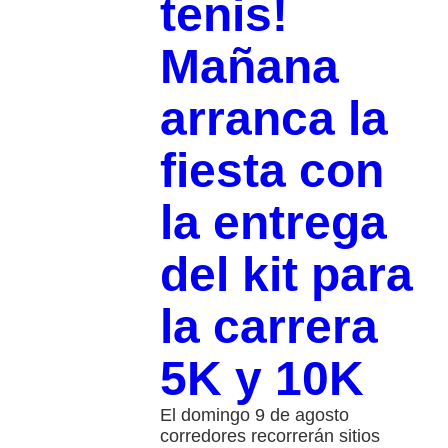
tenis!
Mañana
arranca la
fiesta con
la entrega
del kit para
la carrera
5K y 10K
El domingo 9 de agosto
corredores recorrerán sitios