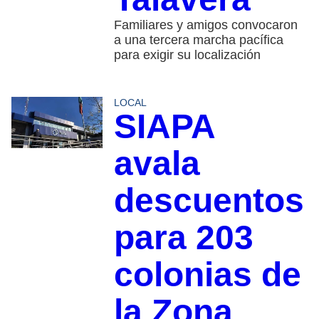
Familiares y amigos convocaron
a una tercera marcha pacífica
para exigir su localización
LOCAL
SIAPA
avala
descuentos
para 203
colonias de
la Zona