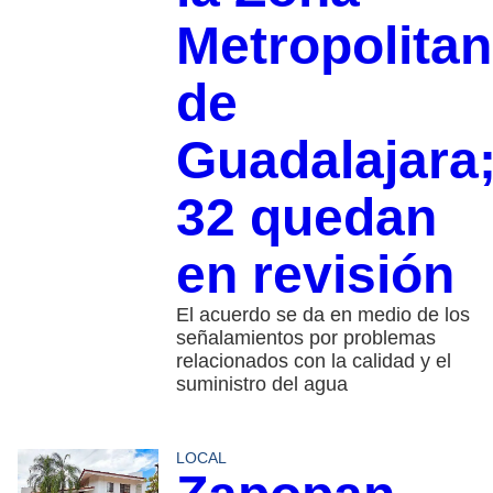
Metropolita
de
Guadalajara
32 quedan
en revisión
El acuerdo se da en medio de los
señalamientos por problemas
relacionados con la calidad y el
suministro del agua
LOCAL