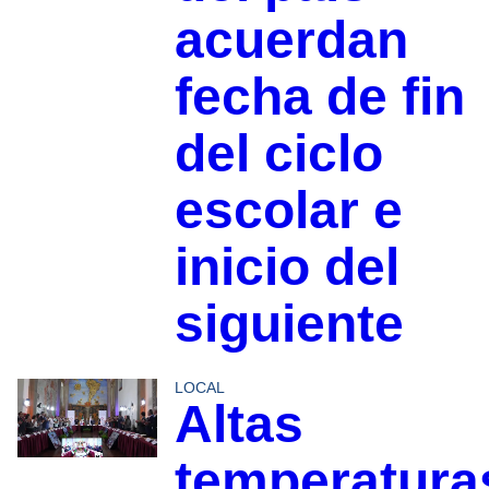
acuerdan
fecha de fin
del ciclo
escolar e
inicio del
siguiente
LOCAL
Altas
temperatura