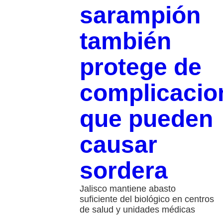
sarampión
también
protege de
complicacio
que pueden
causar
sordera
Jalisco mantiene abasto
suficiente del biológico en centros
de salud y unidades médicas