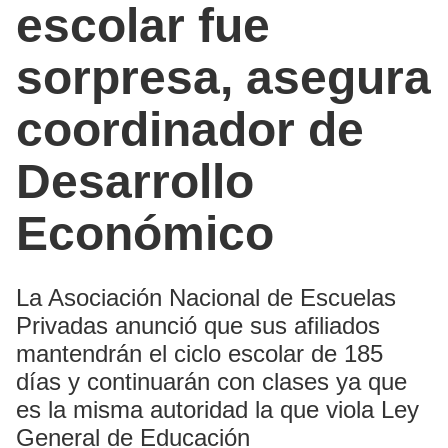
escolar fue
sorpresa, asegura
coordinador de
Desarrollo
Económico
La Asociación Nacional de Escuelas
Privadas anunció que sus afiliados
mantendrán el ciclo escolar de 185
días y continuarán con clases ya que
es la misma autoridad la que viola Ley
General de Educación