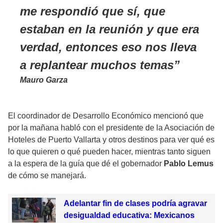
me respondió que sí, que
estaban en la reunión y que era
verdad, entonces eso nos lleva
a replantear muchos temas
Mauro Garza
El coordinador de Desarrollo Económico mencionó que
por la mañana habló con el presidente de la Asociación de
Hoteles de Puerto Vallarta y otros destinos para ver qué es
lo que quieren o qué pueden hacer, mientras tanto siguen
a la espera de la guía que dé el gobernador
Pablo Lemus
de cómo se manejará.
Adelantar fin de clases podría agravar
desigualdad educativa: Mexicanos