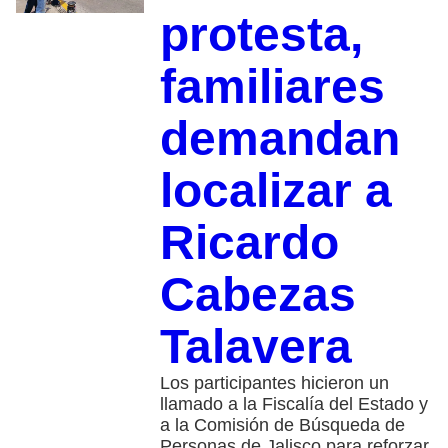
protesta,
familiares
demandan
localizar a
Ricardo
Cabezas
Talavera
Los participantes hicieron un
llamado a la Fiscalía del Estado y
a la Comisión de Búsqueda de
Personas de Jalisco para reforzar