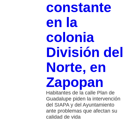
constante
en la
colonia
División del
Norte, en
Zapopan
Habitantes de la calle Plan de
Guadalupe piden la intervención
del SIAPA y del Ayuntamiento
ante problemas que afectan su
calidad de vida