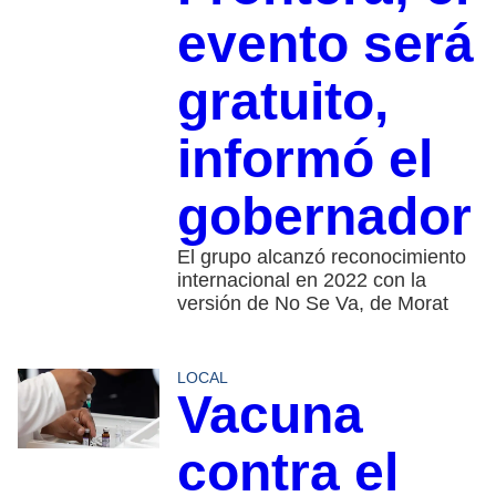
evento será
gratuito,
informó el
gobernador
El grupo alcanzó reconocimiento
internacional en 2022 con la
versión de No Se Va, de Morat
LOCAL
Vacuna
contra el