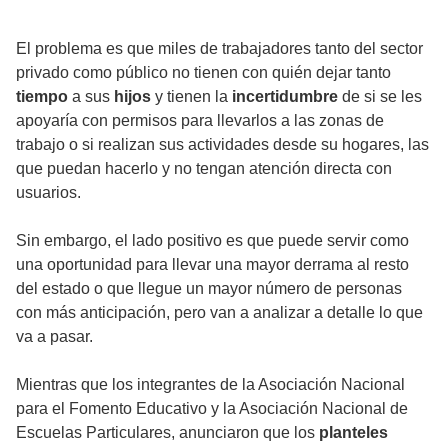
El problema es que miles de trabajadores tanto del sector
privado como público no tienen con quién dejar tanto
tiempo
a sus
hijos
y tienen la
incertidumbre
de si se les
apoyaría con permisos para llevarlos a las zonas de
trabajo o si realizan sus actividades desde su hogares, las
que puedan hacerlo y no tengan atención directa con
usuarios.
Sin embargo, el lado positivo es que puede servir como
una oportunidad para llevar una mayor derrama al resto
del estado o que llegue un mayor número de personas
con más anticipación, pero van a analizar a detalle lo que
va a pasar.
Mientras que los integrantes de la Asociación Nacional
para el Fomento Educativo y la Asociación Nacional de
Escuelas Particulares, anunciaron que los
planteles