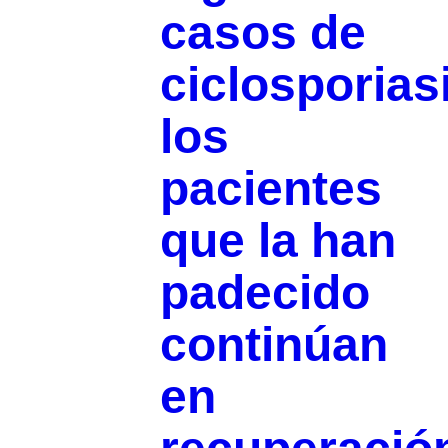
casos de
ciclosporias
los
pacientes
que la han
padecido
continúan
en