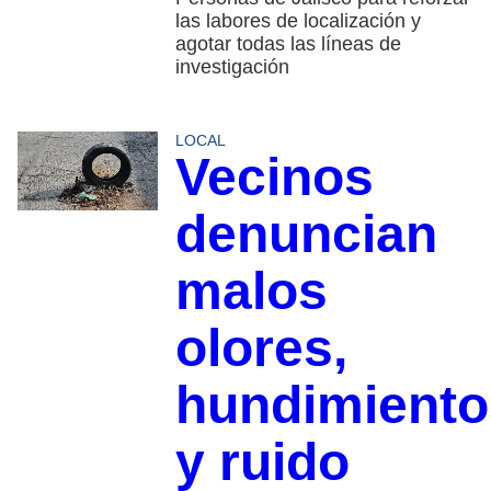
las labores de localización y
agotar todas las líneas de
investigación
LOCAL
Vecinos
denuncian
malos
olores,
hundimiento
y ruido