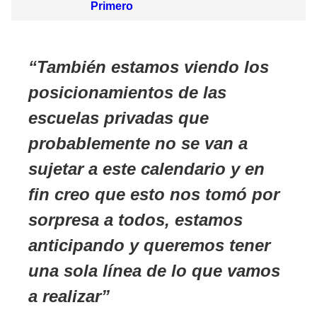
Primero
También estamos viendo los
posicionamientos de las
escuelas privadas que
probablemente no se van a
sujetar a este calendario y en
fin creo que esto nos tomó por
sorpresa a todos, estamos
anticipando y queremos tener
una sola línea de lo que vamos
a realizar