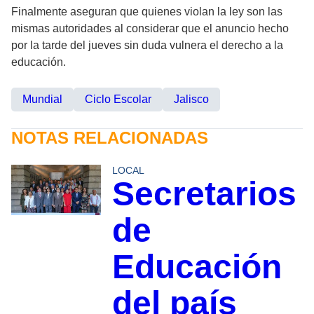
Finalmente aseguran que quienes violan la ley son las
mismas autoridades al considerar que el anuncio hecho
por la tarde del jueves sin duda vulnera el derecho a la
educación.
Mundial
Ciclo Escolar
Jalisco
NOTAS RELACIONADAS
LOCAL
Secretarios
de
Educación
del país