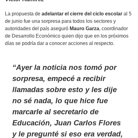
La propuesta de
adelantar el cierre del ciclo escolar
al 5
de junio fue una sorpresa para todos los sectores y
autoridades del país aseguró
Mauro Garza
, coordinador
de Desarrollo Económico quien dijo que en los próximos
días se podría dar a conocer acciones al respecto.
Ayer la noticia nos tomó por
sorpresa, empecé a recibir
llamadas sobre esto y les dije
no sé nada, lo que hice fue
marcarle al secretario de
Educación, Juan Carlos Flores
y le pregunté si eso era verdad,