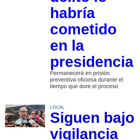
habría
cometido
en la
presidencia
Permanecerá en prisión
preventiva oficiosa durante el
tiempo que dure el proceso
LOCAL
Siguen bajo
vigilancia