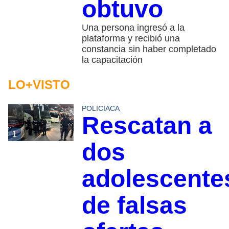
obtuvo
Una persona ingresó a la
plataforma y recibió una
constancia sin haber completado
la capacitación
LO+VISTO
POLICIACA
Rescatan a
1
dos
adolescente
de falsas