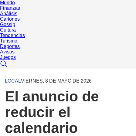
Mundo
Finanzas
Análisis
Cartones
Gossip
Cultura
Tendencias
Turismo
Deportes
Avisos
Juegos
LOCAL
VIERNES, 8 DE MAYO DE 2026
El anuncio de
reducir el
calendario