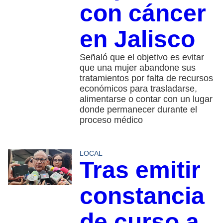
con cáncer
en Jalisco
Señaló que el objetivo es evitar
que una mujer abandone sus
tratamientos por falta de recursos
económicos para trasladarse,
alimentarse o contar con un lugar
donde permanecer durante el
proceso médico
LOCAL
Tras emitir
constancia
de curso a