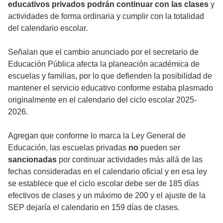
educativos privados podrán continuar con las clases
y
actividades de forma ordinaria y cumplir con la totalidad
del calendario escolar.
Señalan que el cambio anunciado por el secretario de
Educación Pública afecta la planeación académica de
escuelas y familias, por lo que defienden la posibilidad de
mantener el servicio educativo conforme estaba plasmado
originalmente en el calendario del ciclo escolar 2025-
2026.
Agregan que conforme lo marca la Ley General de
Educación, las escuelas privadas
no
pueden ser
sancionadas
por continuar actividades más allá de las
fechas consideradas en el calendario oficial y en esa ley
se establece que el ciclo escolar debe ser de 185 días
efectivos de clases y un máximo de 200 y el ajuste de la
SEP dejaría el calendario en 159 días de clases.