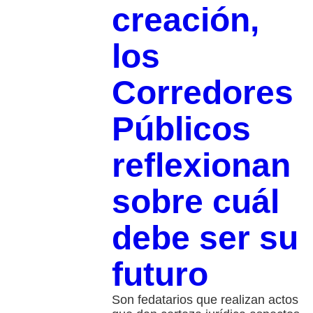
creación,
los
Corredores
Públicos
reflexionan
sobre cuál
debe ser su
futuro
Son fedatarios que realizan actos