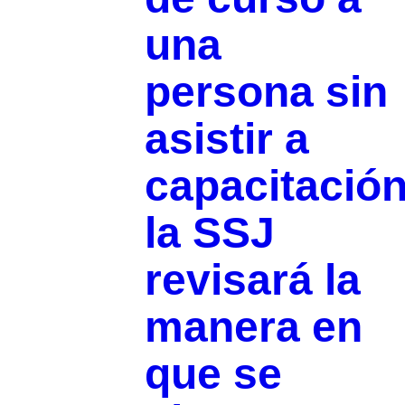
una
persona sin
asistir a
capacitación
la SSJ
revisará la
manera en
que se