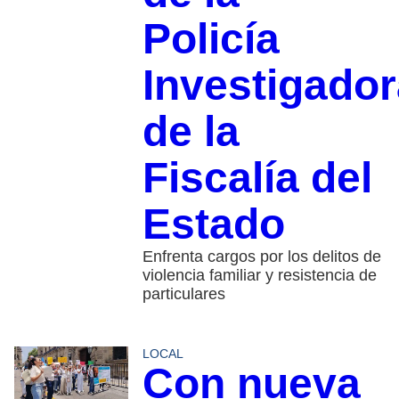
Policía
Investigador
de la
Fiscalía del
Estado
Enfrenta cargos por los delitos de
violencia familiar y resistencia de
particulares
LOCAL
Con nueva