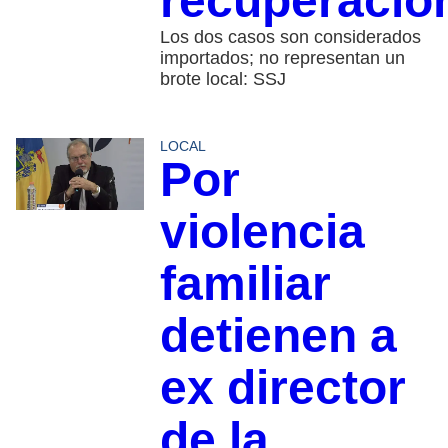
recuperació
Los dos casos son considerados
importados; no representan un
brote local: SSJ
LOCAL
Por
violencia
familiar
detienen a
ex director
de la