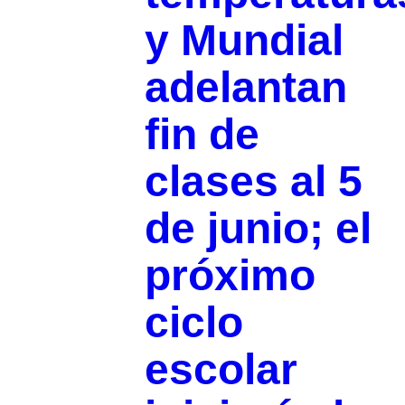
y Mundial
adelantan
fin de
clases al 5
de junio; el
próximo
ciclo
escolar