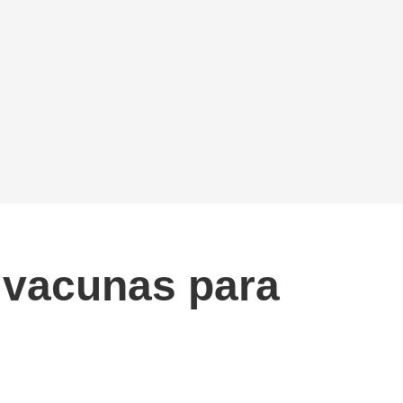
y vacunas para