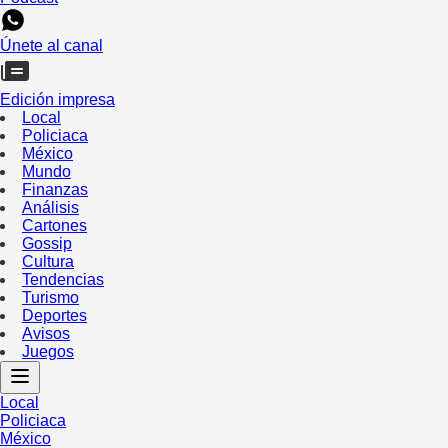
Únete al canal
Edición impresa
Local
Policiaca
México
Mundo
Finanzas
Análisis
Cartones
Gossip
Cultura
Tendencias
Turismo
Deportes
Avisos
Juegos
Local
Policiaca
México