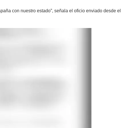
spaña con nuestro estado”, señala el oficio enviado desde el