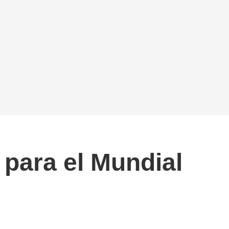
 para el Mundial