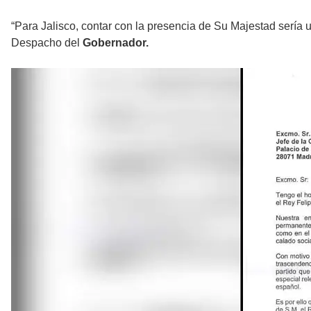
“Para Jalisco, contar con la presencia de Su Majestad sería 
Despacho del
Gobernador.