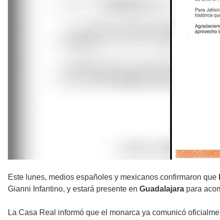
Este lunes, medios españoles y mexicanos confirmaron que
Gianni Infantino, y estará presente en
Guadalajara
para acom
La Casa Real informó que el monarca ya comunicó oficialme