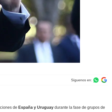
Síguenos en:
ecciones de
España y Uruguay
durante la fase de grupos de