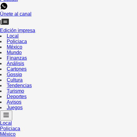
Únete al canal
Edición impresa
Local
Policiaca
México
Mundo
Finanzas
Análisis
Cartones
Gossip
Cultura
Tendencias
Turismo
Deportes
Avisos
Juegos
Local
Policiaca
México