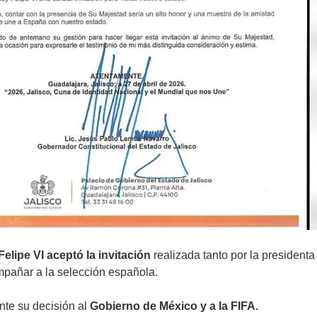
Felipe VI aceptó la invitación
realizada tanto por la president
pañar a la selección española.
nte su decisión al
Gobierno de México y a la FIFA.