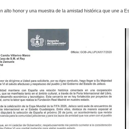
un alto honor y una muestra de la amistad histórica que une a E