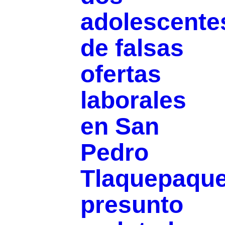
adolescente
de falsas
ofertas
laborales
en San
Pedro
Tlaquepaque
presunto