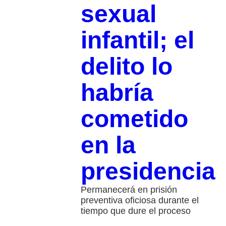
sexual
infantil; el
delito lo
habría
cometido
en la
presidencia
Permanecerá en prisión
preventiva oficiosa durante el
tiempo que dure el proceso