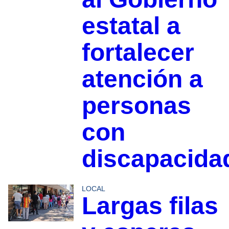
estatal a
fortalecer
atención a
personas
con
discapacida
LOCAL
Largas filas