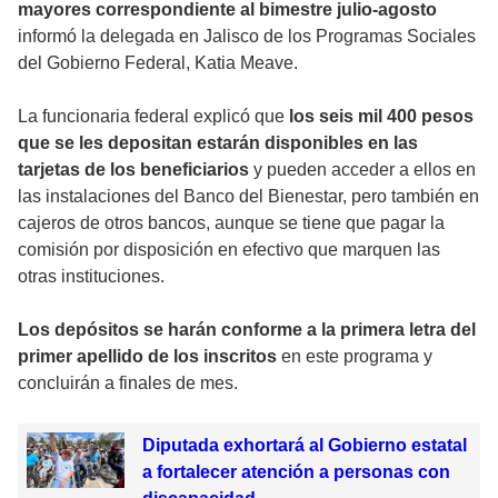
mayores correspondiente al bimestre julio-agosto
informó la delegada en Jalisco de los Programas Sociales
del Gobierno Federal, Katia Meave.
La funcionaria federal explicó que
los seis mil 400 pesos
que se les depositan estarán disponibles en las
tarjetas de los beneficiarios
y pueden acceder a ellos en
las instalaciones del Banco del Bienestar, pero también en
cajeros de otros bancos, aunque se tiene que pagar la
comisión por disposición en efectivo que marquen las
otras instituciones.
Los depósitos se harán conforme a la primera letra del
primer apellido de los inscritos
en este programa y
concluirán a finales de mes.
Diputada exhortará al Gobierno estatal
a fortalecer atención a personas con