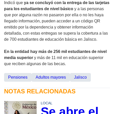
Indicó que
ya se concluyó con la entrega de las tarjetas
para los estudiantes de nivel básico
y a las personas
que por alguna razón no pasaron por ella o no les haya
llegado información, pueden acceder a un código QR
emitido por la dependencia y obtener información
detallada, con estas entregas se supera la cobertura a las
de 700 estudiantes de educación básica en Jalisco.
En la entidad hay más de 256 mil estudiantes de nivel
media superior
y más de 11 mil en educación superior
que reciben algunas de las becas.
Pensiones
Adultos mayores
Jalisco
NOTAS RELACIONADAS
LOCAL
Se abre el