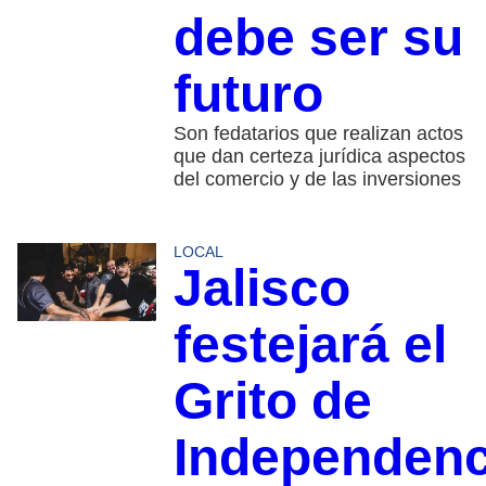
debe ser su
futuro
Son fedatarios que realizan actos
que dan certeza jurídica aspectos
del comercio y de las inversiones
LOCAL
Jalisco
festejará el
Grito de
Independenc