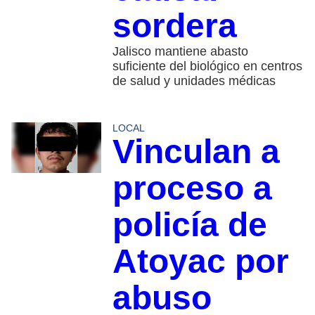
sordera
Jalisco mantiene abasto
suficiente del biológico en centros
de salud y unidades médicas
LOCAL
Vinculan a
proceso a
policía de
Atoyac por
abuso