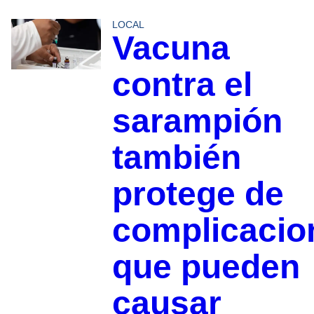
LOCAL
Vacuna
contra el
sarampión
también
protege de
complicacio
que pueden
causar