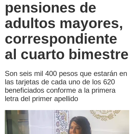
pensiones de
adultos mayores,
correspondiente
al cuarto bimestre
Son seis mil 400 pesos que estarán en
las tarjetas de cada uno de los 620
beneficiados conforme a la primera
letra del primer apellido