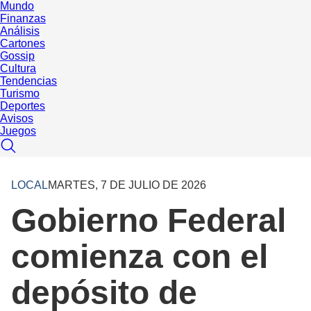
Mundo
Finanzas
Análisis
Cartones
Gossip
Cultura
Tendencias
Turismo
Deportes
Avisos
Juegos
LOCAL
MARTES, 7 DE JULIO DE 2026
Gobierno Federal
comienza con el
depósito de