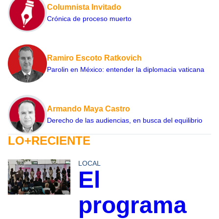
Columnista Invitado
Crónica de proceso muerto
Ramiro Escoto Ratkovich
Parolin en México: entender la diplomacia vaticana
Armando Maya Castro
Derecho de las audiencias, en busca del equilibrio
LO+RECIENTE
LOCAL
El
programa