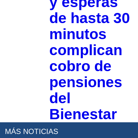
y esperas
de hasta 30
minutos
complican
cobro de
pensiones
del
Bienestar
MÁS NOTICIAS