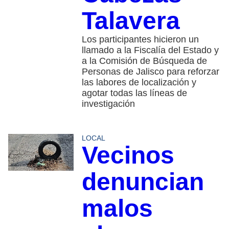
Talavera
Los participantes hicieron un
llamado a la Fiscalía del Estado y
a la Comisión de Búsqueda de
Personas de Jalisco para reforzar
las labores de localización y
agotar todas las líneas de
investigación
LOCAL
Vecinos
denuncian
malos