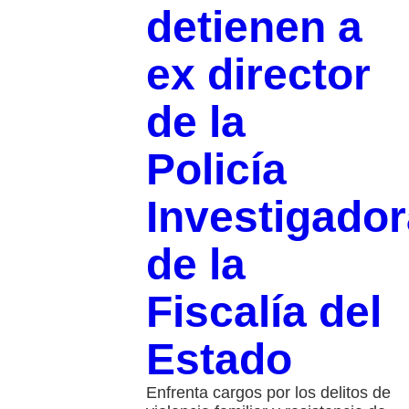
detienen a
ex director
de la
Policía
Investigador
de la
Fiscalía del
Estado
Enfrenta cargos por los delitos de