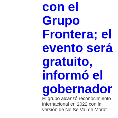
con el
Grupo
Frontera; el
evento será
gratuito,
informó el
gobernador
El grupo alcanzó reconocimiento
internacional en 2022 con la
versión de No Se Va, de Morat