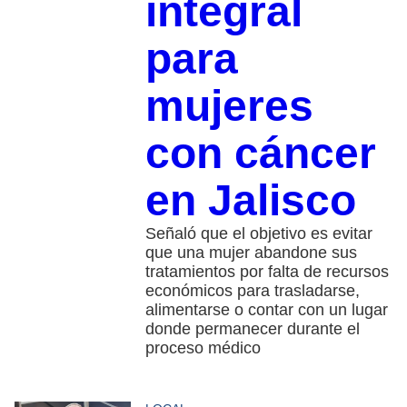
integral
para
mujeres
con cáncer
en Jalisco
Señaló que el objetivo es evitar
que una mujer abandone sus
tratamientos por falta de recursos
económicos para trasladarse,
alimentarse o contar con un lugar
donde permanecer durante el
proceso médico