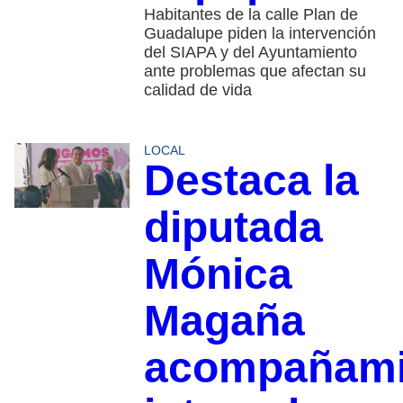
Habitantes de la calle Plan de
Guadalupe piden la intervención
del SIAPA y del Ayuntamiento
ante problemas que afectan su
calidad de vida
LOCAL
Destaca la
diputada
Mónica
Magaña
acompañami