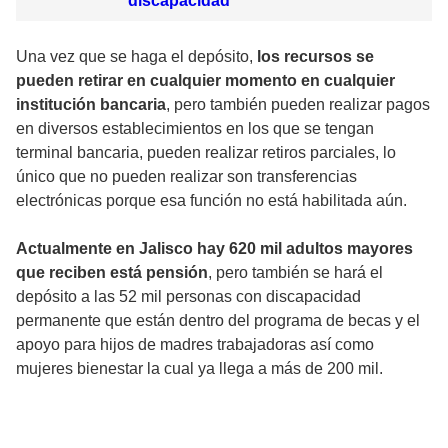
discapacidad
Una vez que se haga el depósito,
los recursos se
pueden retirar en cualquier momento en cualquier
institución bancaria
, pero también pueden realizar pagos
en diversos establecimientos en los que se tengan
terminal bancaria, pueden realizar retiros parciales, lo
único que no pueden realizar son transferencias
electrónicas porque esa función no está habilitada aún.
Actualmente en Jalisco hay 620 mil adultos mayores
que reciben está pensión
, pero también se hará el
depósito a las 52 mil personas con discapacidad
permanente que están dentro del programa de becas y el
apoyo para hijos de madres trabajadoras así como
mujeres bienestar la cual ya llega a más de 200 mil.