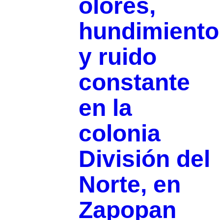
olores,
hundimiento
y ruido
constante
en la
colonia
División del
Norte, en
Zapopan