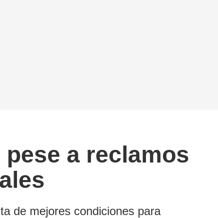
, pese a reclamos
ales
alta de mejores condiciones para