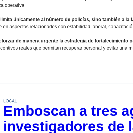
za operativa.
limita únicamente al número de policías, sino también a la f
en aspectos relacionados con estabilidad laboral, capacitación
eforzar de manera urgente la estrategia de fortalecimiento 
centivos reales que permitan recuperar personal y evitar una 
LOCAL
Emboscan a tres a
investigadores de l