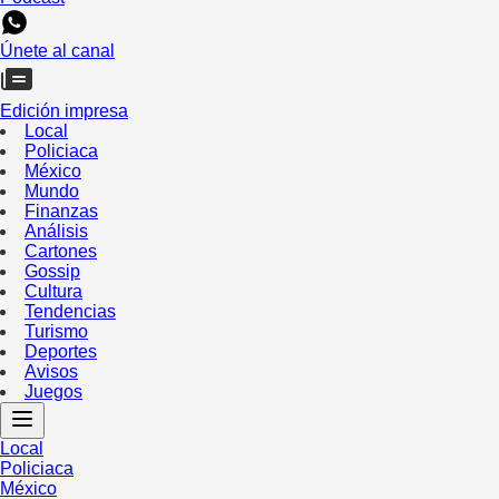
Únete al canal
Edición impresa
Local
Policiaca
México
Mundo
Finanzas
Análisis
Cartones
Gossip
Cultura
Tendencias
Turismo
Deportes
Avisos
Juegos
Local
Policiaca
México