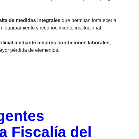
alta de medidas integrales
que permitan fortalecer a
, equipamiento y reconocimiento institucional.
policial mediante mejores condiciones laborales
,
mayor pérdida de elementos.
gentes
a Fiscalía del