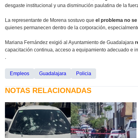
desgaste institucional y una disminución paulatina de la fuer
La representante de Morena sostuvo que
el problema no se 
quienes permanecen dentro de la corporación, especialmente 
Mariana Fernández exigió al Ayuntamiento de Guadalajara
r
capacitación continua, acceso a equipamiento adecuado e in
.
Empleos
Guadalajara
Policia
NOTAS RELACIONADAS