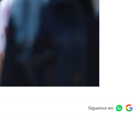
Síguenos en: