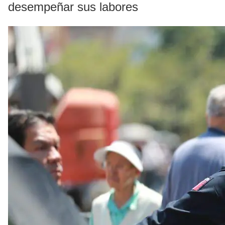
desempeñar sus labores