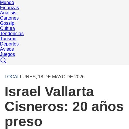
Mundo
Finanzas
Análisis
Cartones
Gossip
Cultura
Tendencias
Turismo
Deportes
Avisos
Juegos
LOCAL
LUNES, 18 DE MAYO DE 2026
Israel Vallarta
Cisneros: 20 años
preso