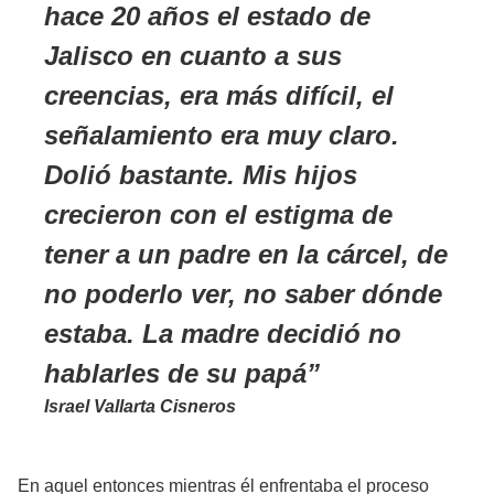
hace 20 años el estado de
Jalisco en cuanto a sus
creencias, era más difícil, el
señalamiento era muy claro.
Dolió bastante. Mis hijos
crecieron con el estigma de
tener a un padre en la cárcel, de
no poderlo ver, no saber dónde
estaba. La madre decidió no
hablarles de su papá
Israel Vallarta Cisneros
En aquel entonces mientras él enfrentaba el proceso