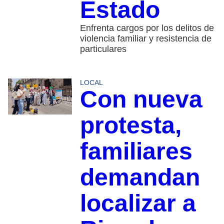
Estado
Enfrenta cargos por los delitos de
violencia familiar y resistencia de
particulares
LOCAL
Con nueva
protesta,
familiares
demandan
localizar a