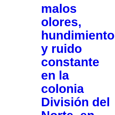
malos
olores,
hundimiento
y ruido
constante
en la
colonia
División del