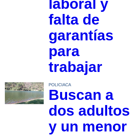
laboral y
falta de
garantías
para
trabajar
POLICIACA
Buscan a
dos adultos
y un menor