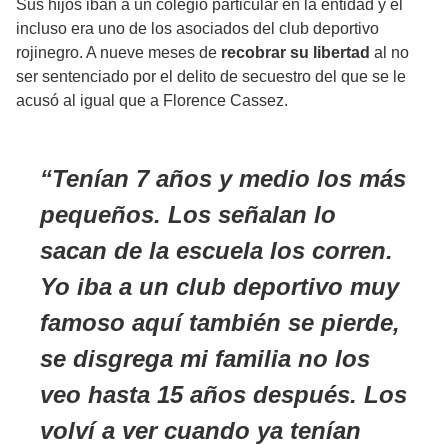
Sus hijos iban a un colegio particular en la entidad y él
incluso era uno de los asociados del club deportivo
rojinegro. A nueve meses de
recobrar su libertad
al no
ser sentenciado por el delito de secuestro del que se le
acusó al igual que a Florence Cassez.
Tenían 7 años y medio los más
pequeños. Los señalan lo
sacan de la escuela los corren.
Yo iba a un club deportivo muy
famoso aquí también se pierde,
se disgrega mi familia no los
veo hasta 15 años después. Los
volví a ver cuando ya tenían