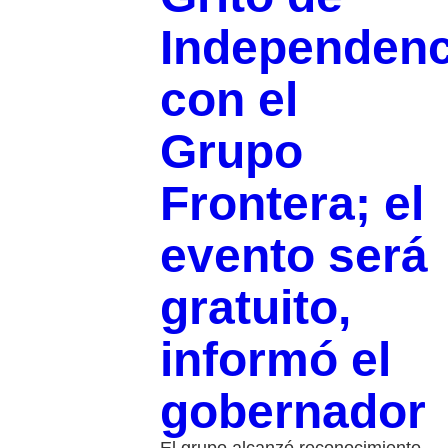
Independenc
con el
Grupo
Frontera; el
evento será
gratuito,
informó el
gobernador