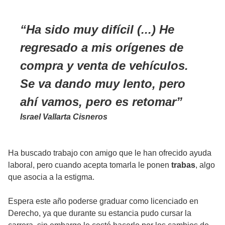
Ha sido muy difícil (...) He
regresado a mis orígenes de
compra y venta de vehículos.
Se va dando muy lento, pero
ahí vamos, pero es retomar
Israel Vallarta Cisneros
Ha buscado trabajo con amigo que le han ofrecido ayuda
laboral, pero cuando acepta tomarla le ponen
trabas
, algo
que asocia a la estigma.
Espera este año poderse graduar como licenciado en
Derecho, ya que durante su estancia pudo cursar la