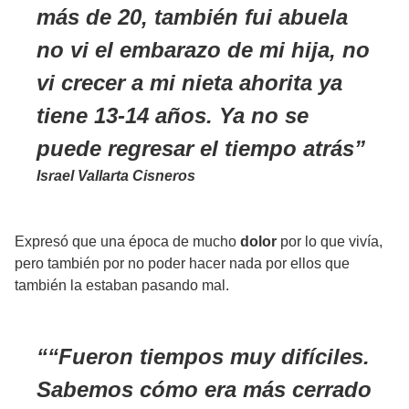
más de 20, también fui abuela
no vi el embarazo de mi hija, no
vi crecer a mi nieta ahorita ya
tiene 13-14 años. Ya no se
puede regresar el tiempo atrás
Israel Vallarta Cisneros
Expresó que una época de mucho
dolor
por lo que vivía,
pero también por no poder hacer nada por ellos que
también la estaban pasando mal.
“Fueron tiempos muy difíciles.
Sabemos cómo era más cerrado