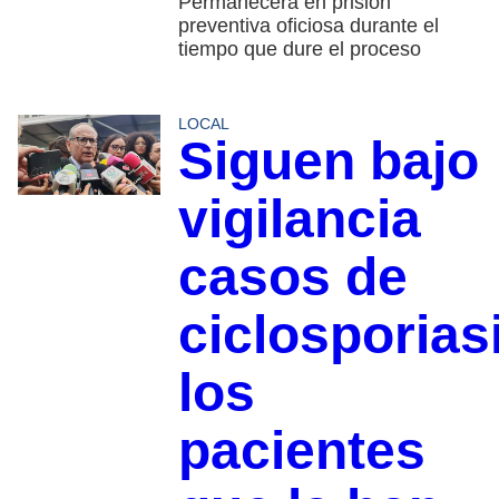
Permanecerá en prisión
preventiva oficiosa durante el
tiempo que dure el proceso
LOCAL
Siguen bajo
vigilancia
casos de
ciclosporias
los
pacientes