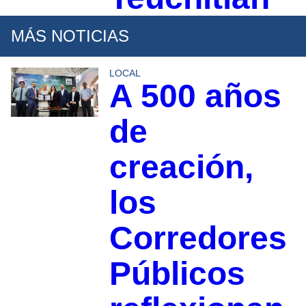
MÁS NOTICIAS
LOCAL
A 500 años
de
creación,
los
Corredores
Públicos