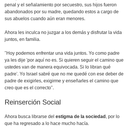
penal y el señalamiento por secuestro, sus hijos fueron
abandonados por su madre, quedando estos a cargo de
sus abuelos cuando aún eran menores.
Ahora les inculca no juzgar a los demás y disfrutar la vida
juntos, en familia.
"Hoy podemos enfrentar una vida juntos. Yo como padre
ya les dije 'por aquí no es. Si quieren seguir el camino que
ustedes van de manera equivocada. Si lo libran qué
padre'. Yo Israel sabré que no me quedé con ese deber de
padre de exigirles, exigirme y enseñarles el camino que
creo que es el correcto".
Reinserción Social
Ahora busca librarse del
estigma de la sociedad
, por lo
que ha regresado a lo hace mucho hacía.