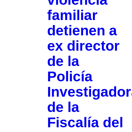
familiar
detienen a
ex director
de la
Policía
Investigador
de la
Fiscalía del