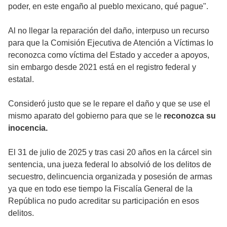
poder, en este engaño al pueblo mexicano, qué pague".
Al no llegar la reparación del daño, interpuso un recurso
para que la Comisión Ejecutiva de Atención a Víctimas lo
reconozca como víctima del Estado y acceder a apoyos,
sin embargo desde 2021 está en el registro federal y
estatal.
Consideró justo que se le repare el daño y que se use el
mismo aparato del gobierno para que se le
reconozca su
inocencia.
El 31 de julio de 2025 y tras casi 20 años en la cárcel sin
sentencia, una jueza federal lo absolvió de los delitos de
secuestro, delincuencia organizada y posesión de armas
ya que en todo ese tiempo la Fiscalía General de la
República no pudo acreditar su participación en esos
delitos.