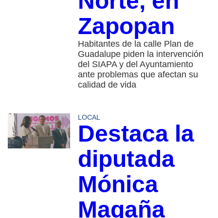
Norte, en
Zapopan
Habitantes de la calle Plan de
Guadalupe piden la intervención
del SIAPA y del Ayuntamiento
ante problemas que afectan su
calidad de vida
LOCAL
Destaca la
diputada
Mónica
Magaña