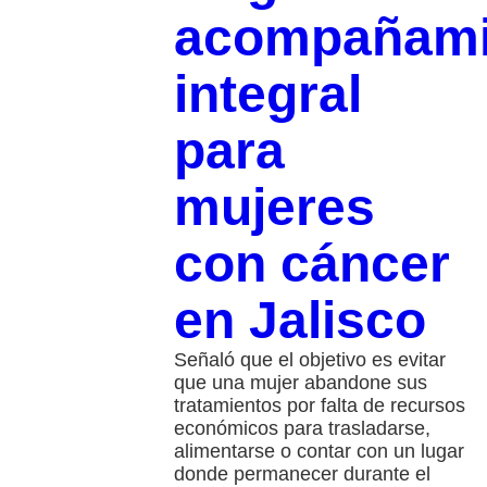
acompañami
integral
para
mujeres
con cáncer
en Jalisco
Señaló que el objetivo es evitar
que una mujer abandone sus
tratamientos por falta de recursos
económicos para trasladarse,
alimentarse o contar con un lugar
donde permanecer durante el