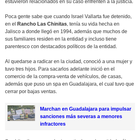
estuvieron relacionados en su caso enfrenten a la justicia.
Poca gente sabe que cuando Israel Vallarta fue detenido,
en el
Rancho Las Chinitas
, tenía su vida hecha en
Jalisco a donde llegó en 1994, además que muchos de
sus familiares residen en la entidad y incluso tiene
parentesco con destacados políticos de la entidad.
Al quedarse a radicar en la ciudad, conoció a una mujer y
tuvo tres hijos. Para sacarlos adelante inició en el
comercio de la compra-venta de vehículos, de casas,
además que puso un spa en Guadalajara, el cual tuvo que
cerrar por bajas ventas.
Marchan en Guadalajara para impulsar
sanciones más severas a menores
infractores