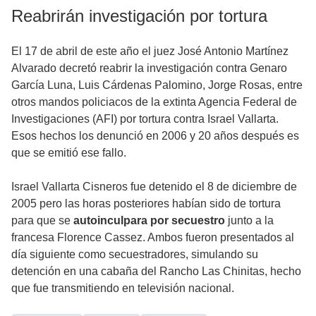
Reabrirán investigación por tortura
El 17 de abril de este año el juez José Antonio Martínez
Alvarado decretó reabrir la investigación contra Genaro
García Luna, Luis Cárdenas Palomino, Jorge Rosas, entre
otros mandos policiacos de la extinta Agencia Federal de
Investigaciones (AFI) por tortura contra Israel Vallarta.
Esos hechos los denunció en 2006 y 20 años después es
que se emitió ese fallo.
Israel Vallarta Cisneros fue detenido el 8 de diciembre de
2005 pero las horas posteriores habían sido de tortura
para que se
autoinculpara por secuestro
junto a la
francesa Florence Cassez. Ambos fueron presentados al
día siguiente como secuestradores, simulando su
detención en una cabaña del Rancho Las Chinitas, hecho
que fue transmitiendo en televisión nacional.