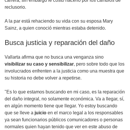
carrera, sin embargo le costó hacerlo por los cambios de
reclusorio.
A la par está rehaciendo su vida con su esposa Mary
Sainz, a quien conoció mientras estaba detenido.
Busca justicia y reparación del daño
Vallarta afirma que no busca una venganza sino
visibilizar su caso y sensibilizar
, pero sobre todo que los
involucrados enfrenten a la justicia como una muestra que
su historia no debe volver a repetirse.
"Es lo que estamos buscando en mi caso, es la reparación
del daño integral, no solamente económica. Va a llegar, sí,
en algún momento tiene que llegar. Yo estoy buscando
que se lleve a
juicio
en el marco legal a los responsables
ya sean funcionarios públicos comunicadores o personas
normales quien hayan tenido que ver en este abuso de