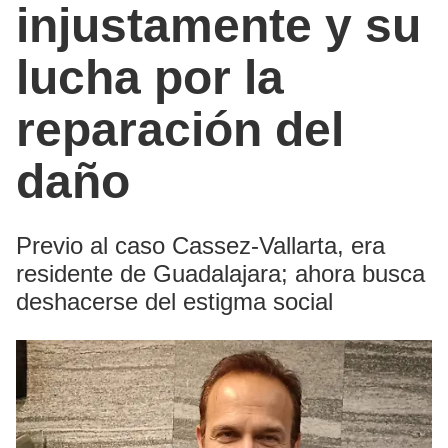
injustamente y su
lucha por la
reparación del
daño
Previo al caso Cassez-Vallarta, era
residente de Guadalajara; ahora busca
deshacerse del estigma social