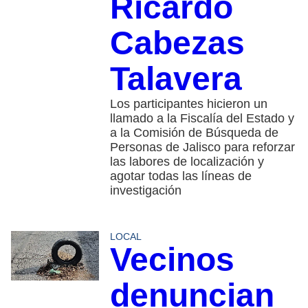
Ricardo
Cabezas
Talavera
Los participantes hicieron un
llamado a la Fiscalía del Estado y
a la Comisión de Búsqueda de
Personas de Jalisco para reforzar
las labores de localización y
agotar todas las líneas de
investigación
LOCAL
Vecinos
denuncian