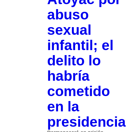
abuso
sexual
infantil; el
delito lo
habría
cometido
en la
presidencia