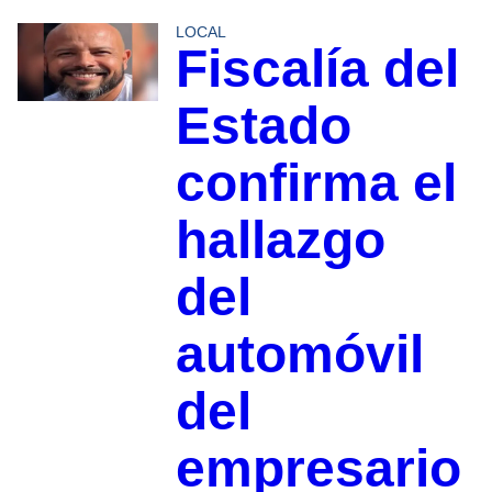
LOCAL
Fiscalía del
Estado
confirma el
hallazgo
del
automóvil
del
empresario