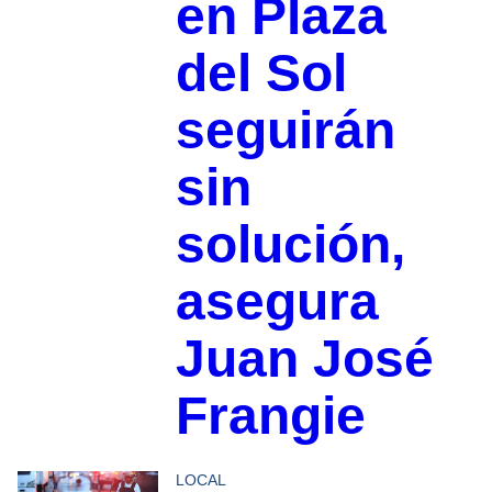
en Plaza
del Sol
seguirán
sin
solución,
asegura
Juan José
Frangie
LOCAL