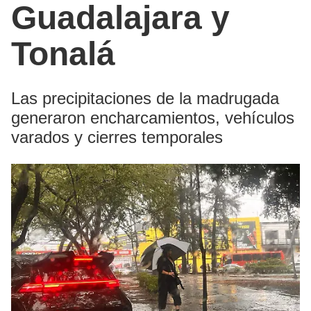
Guadalajara y
Tonalá
Las precipitaciones de la madrugada
generaron encharcamientos, vehículos
varados y cierres temporales