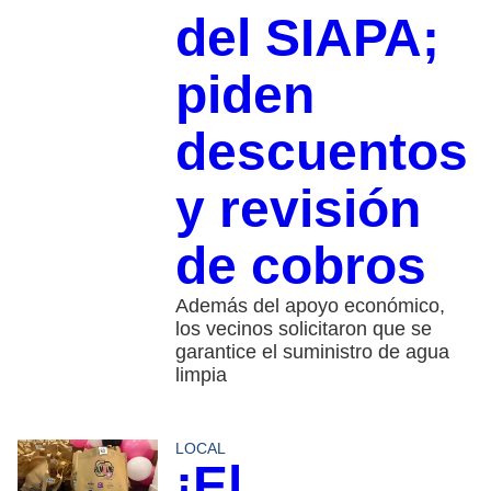
del SIAPA;
piden
descuentos
y revisión
de cobros
Además del apoyo económico,
los vecinos solicitaron que se
garantice el suministro de agua
limpia
LOCAL
¡El