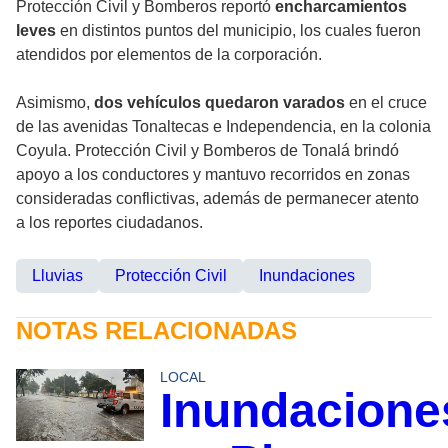
Protección Civil y Bomberos reportó
encharcamientos
leves
en distintos puntos del municipio, los cuales fueron
atendidos por elementos de la corporación.
Asimismo,
dos vehículos quedaron varados
en el cruce
de las avenidas Tonaltecas e Independencia, en la colonia
Coyula. Protección Civil y Bomberos de Tonalá brindó
apoyo a los conductores y mantuvo recorridos en zonas
consideradas conflictivas, además de permanecer atento
a los reportes ciudadanos.
Lluvias
Protección Civil
Inundaciones
NOTAS RELACIONADAS
LOCAL
Inundacione