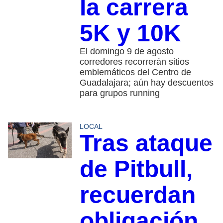
la carrera
5K y 10K
El domingo 9 de agosto
corredores recorrerán sitios
emblemáticos del Centro de
Guadalajara; aún hay descuentos
para grupos running
LOCAL
Tras ataque
de Pitbull,
recuerdan
obligación