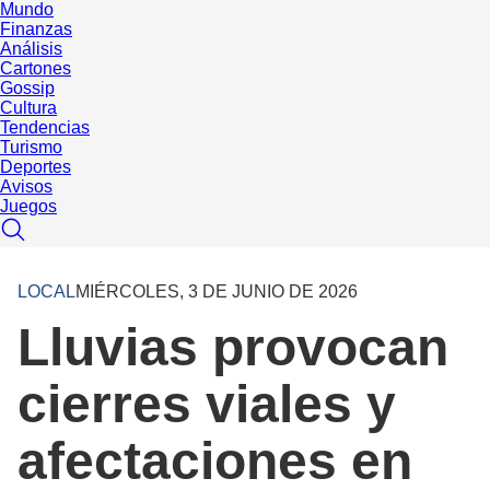
Mundo
Finanzas
Análisis
Cartones
Gossip
Cultura
Tendencias
Turismo
Deportes
Avisos
Juegos
LOCAL
MIÉRCOLES, 3 DE JUNIO DE 2026
Lluvias provocan
cierres viales y
afectaciones en