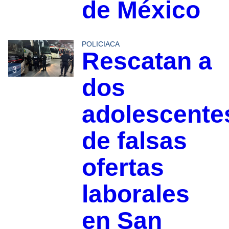
de México
POLICIACA
Rescatan a
3
dos
adolescente
de falsas
ofertas
laborales
en San