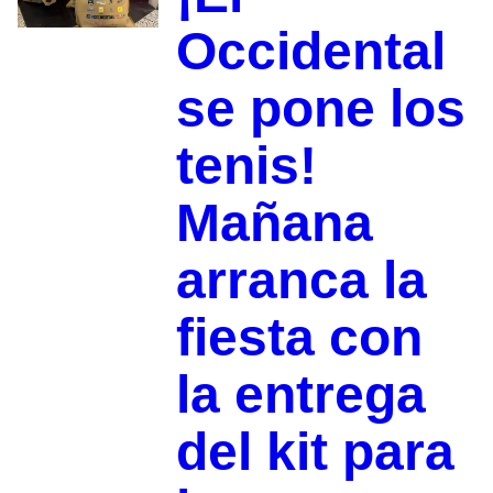
Occidental
se pone los
tenis!
Mañana
arranca la
fiesta con
la entrega
del kit para