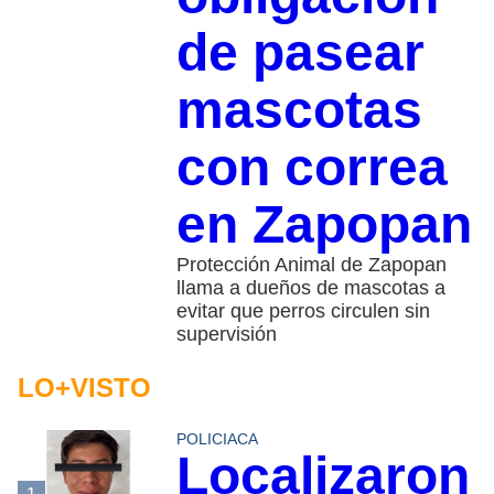
de pasear
mascotas
con correa
en Zapopan
Protección Animal de Zapopan
llama a dueños de mascotas a
evitar que perros circulen sin
supervisión
LO+VISTO
POLICIACA
Localizaron