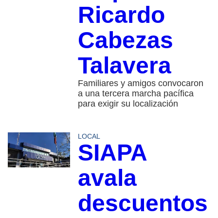
Ricardo
Cabezas
Talavera
Familiares y amigos convocaron
a una tercera marcha pacífica
para exigir su localización
LOCAL
SIAPA
avala
descuentos