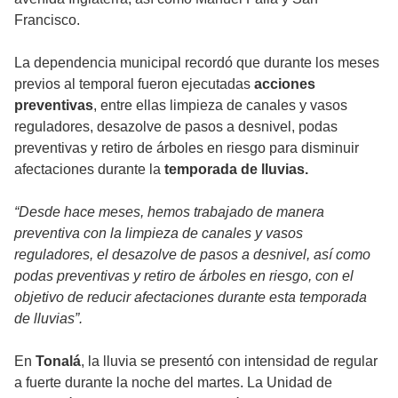
Francisco.
La dependencia municipal recordó que durante los meses
previos al temporal fueron ejecutadas
acciones
preventivas
, entre ellas limpieza de canales y vasos
reguladores, desazolve de pasos a desnivel, podas
preventivas y retiro de árboles en riesgo para disminuir
afectaciones durante la
temporada de lluvias.
“Desde hace meses, hemos trabajado de manera
preventiva con la limpieza de canales y vasos
reguladores, el desazolve de pasos a desnivel, así como
podas preventivas y retiro de árboles en riesgo, con el
objetivo de reducir afectaciones durante esta temporada
de lluvias”.
En
Tonalá
, la lluvia se presentó con intensidad de regular
a fuerte durante la noche del martes. La Unidad de