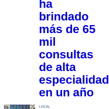
ha
brindado
más de 65
mil
consultas
de alta
especialidad
en un año
LOCAL