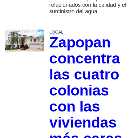
relacionados con la calidad y el
suministro del agua
LOCAL
Zapopan
concentra
las cuatro
colonias
con las
viviendas