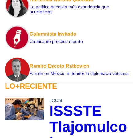
La política necesita más experiencia que
ocurrencias
Columnista Invitado
Crónica de proceso muerto
Ramiro Escoto Ratkovich
Parolin en México: entender la diplomacia vaticana
LO+RECIENTE
LOCAL
ISSSTE
Tlajomulco