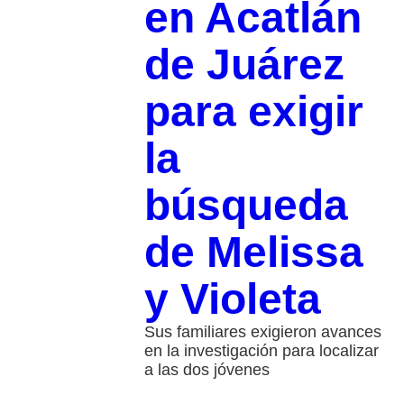
en Acatlán
de Juárez
para exigir
la
búsqueda
de Melissa
y Violeta
Sus familiares exigieron avances
en la investigación para localizar
a las dos jóvenes