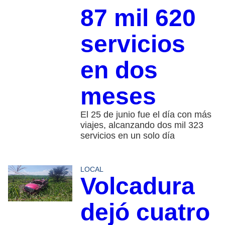
87 mil 620
servicios
en dos
meses
El 25 de junio fue el día con más
viajes, alcanzando dos mil 323
servicios en un solo día
LOCAL
Volcadura
dejó cuatro