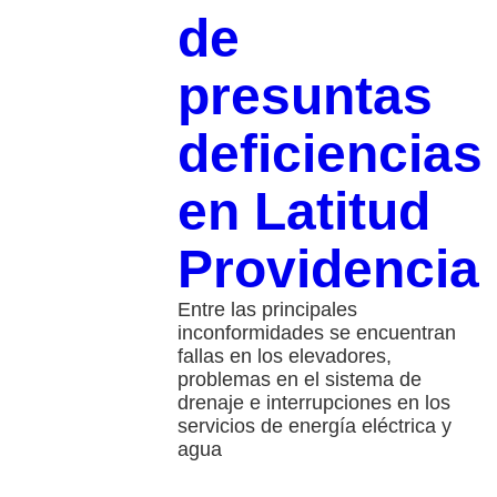
de
presuntas
deficiencias
en Latitud
Providencia
Entre las principales
inconformidades se encuentran
fallas en los elevadores,
problemas en el sistema de
drenaje e interrupciones en los
servicios de energía eléctrica y
agua