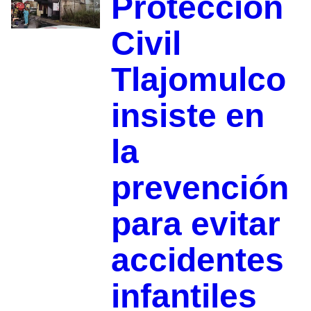
Protección
Civil
Tlajomulco
insiste en
la
prevención
para evitar
accidentes
infantiles