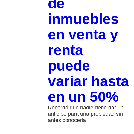
de
inmuebles
en venta y
renta
puede
variar hasta
en un 50%
Recordó que nadie debe dar un
anticipo para una propiedad sin
antes conocerla