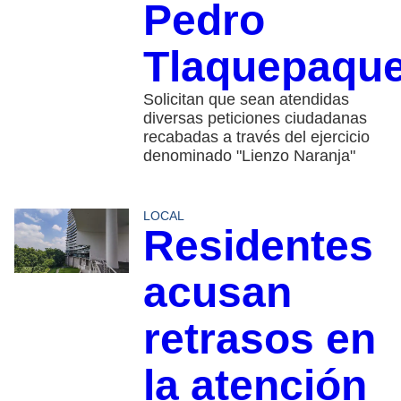
Pedro
Tlaquepaqu
Solicitan que sean atendidas
diversas peticiones ciudadanas
recabadas a través del ejercicio
denominado "Lienzo Naranja"
LOCAL
Residentes
acusan
retrasos en
la atención