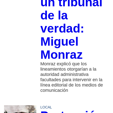
un tribunal
de la
verdad:
Miguel
Monraz
Monraz explicó que los
lineamientos otorgarían a la
autoridad administrativa
facultades para intervenir en la
línea editorial de los medios de
comunicación
LOCAL