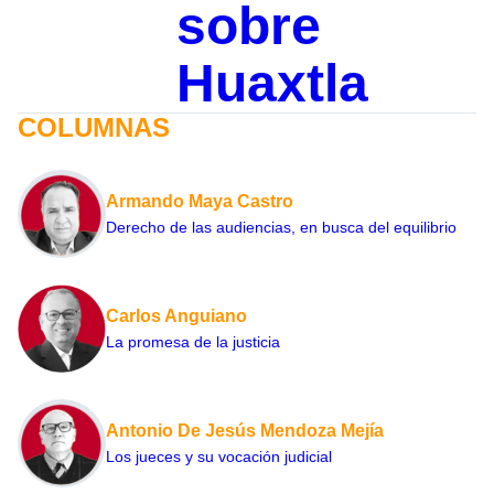
sobre
Huaxtla
COLUMNAS
Armando Maya Castro
Derecho de las audiencias, en busca del equilibrio
Carlos Anguiano
La promesa de la justicia
Antonio De Jesús Mendoza Mejía
Los jueces y su vocación judicial