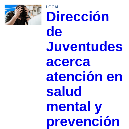
LOCAL
Dirección
de
Juventudes
acerca
atención en
salud
mental y
prevención