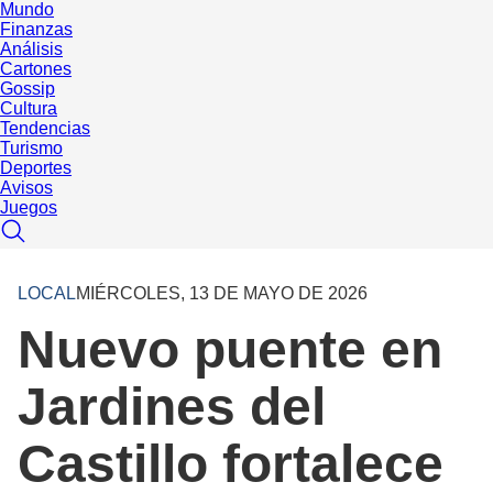
Mundo
Finanzas
Análisis
Cartones
Gossip
Cultura
Tendencias
Turismo
Deportes
Avisos
Juegos
LOCAL
MIÉRCOLES, 13 DE MAYO DE 2026
Nuevo puente en
Jardines del
Castillo fortalece