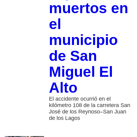
muertos en
el
municipio
de San
Miguel El
Alto
El accidente ocurrió en el
kilómetro 108 de la carretera San
José de los Reynoso–San Juan
de los Lagos