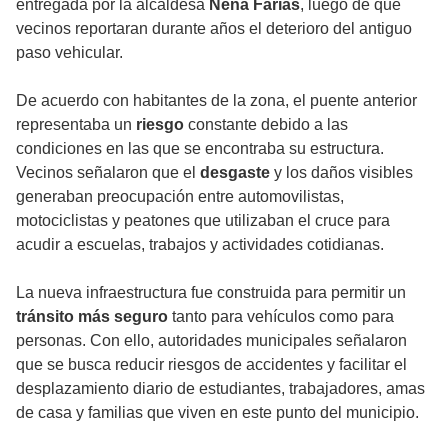
entregada por la alcaldesa
Nena Farías
, luego de que
vecinos reportaran durante años el deterioro del antiguo
paso vehicular.
De acuerdo con habitantes de la zona, el puente anterior
representaba un
riesgo
constante debido a las
condiciones en las que se encontraba su estructura.
Vecinos señalaron que el
desgaste
y los daños visibles
generaban preocupación entre automovilistas,
motociclistas y peatones que utilizaban el cruce para
acudir a escuelas, trabajos y actividades cotidianas.
La nueva infraestructura fue construida para permitir un
tránsito más seguro
tanto para vehículos como para
personas. Con ello, autoridades municipales señalaron
que se busca reducir riesgos de accidentes y facilitar el
desplazamiento diario de estudiantes, trabajadores, amas
de casa y familias que viven en este punto del municipio.