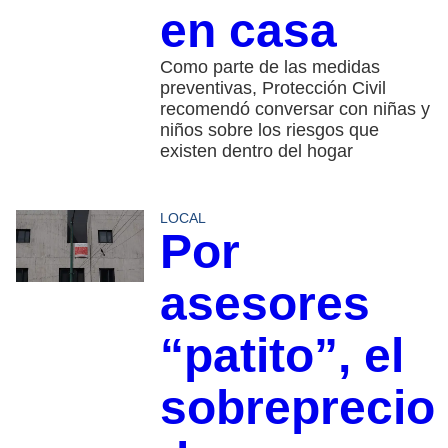
en casa
Como parte de las medidas
preventivas, Protección Civil
recomendó conversar con niñas y
niños sobre los riesgos que
existen dentro del hogar
LOCAL
Por
asesores
“patito”, el
sobreprecio