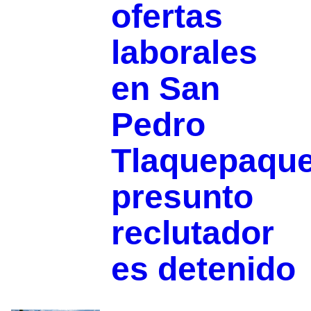
ofertas
laborales
en San
Pedro
Tlaquepaque
presunto
reclutador
es detenido