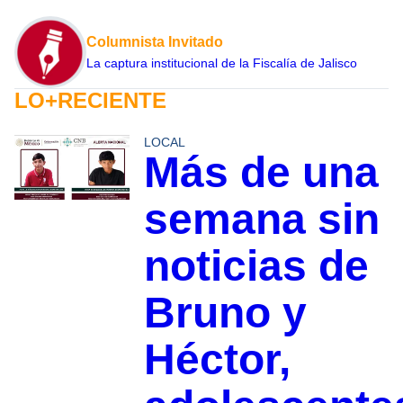
Columnista Invitado
La captura institucional de la Fiscalía de Jalisco
LO+RECIENTE
LOCAL
Más de una
semana sin
noticias de
Bruno y
Héctor,