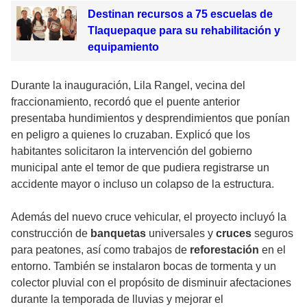
Destinan recursos a 75 escuelas de
Tlaquepaque para su rehabilitación y
equipamiento
Durante la inauguración, Lila Rangel, vecina del
fraccionamiento, recordó que el puente anterior
presentaba hundimientos y desprendimientos que ponían
en peligro a quienes lo cruzaban. Explicó que los
habitantes solicitaron la intervención del gobierno
municipal ante el temor de que pudiera registrarse un
accidente mayor o incluso un colapso de la estructura.
Además del nuevo cruce vehicular, el proyecto incluyó la
construcción de
banquetas
universales y
cruces
seguros
para peatones, así como trabajos de
reforestación
en el
entorno. También se instalaron bocas de tormenta y un
colector pluvial con el propósito de disminuir afectaciones
durante la temporada de lluvias y mejorar el