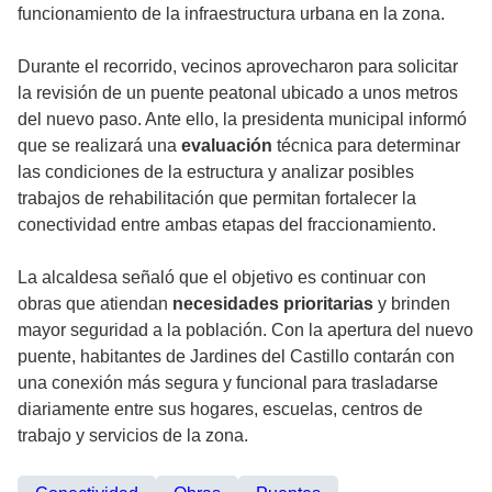
funcionamiento de la infraestructura urbana en la zona.
Durante el recorrido, vecinos aprovecharon para solicitar
la revisión de un puente peatonal ubicado a unos metros
del nuevo paso. Ante ello, la presidenta municipal informó
que se realizará una
evaluación
técnica para determinar
las condiciones de la estructura y analizar posibles
trabajos de rehabilitación que permitan fortalecer la
conectividad entre ambas etapas del fraccionamiento.
La alcaldesa señaló que el objetivo es continuar con
obras que atiendan
necesidades prioritarias
y brinden
mayor seguridad a la población. Con la apertura del nuevo
puente, habitantes de Jardines del Castillo contarán con
una conexión más segura y funcional para trasladarse
diariamente entre sus hogares, escuelas, centros de
trabajo y servicios de la zona.