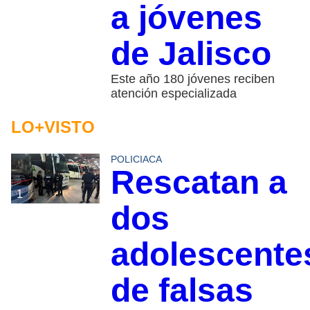
a jóvenes
de Jalisco
Este año 180 jóvenes reciben
atención especializada
LO+VISTO
POLICIACA
Rescatan a
1
dos
adolescente
de falsas