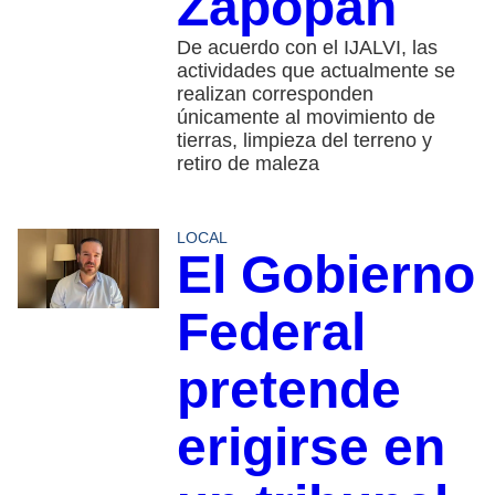
Zapopan
De acuerdo con el IJALVI, las
actividades que actualmente se
realizan corresponden
únicamente al movimiento de
tierras, limpieza del terreno y
retiro de maleza
LOCAL
El Gobierno
Federal
pretende
erigirse en