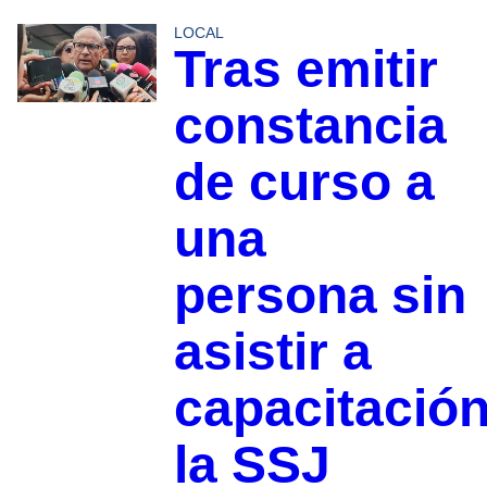
LOCAL
Tras emitir
constancia
de curso a
una
persona sin
asistir a
capacitación
la SSJ