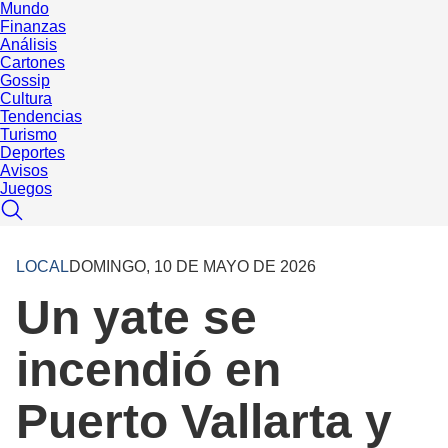
Mundo
Finanzas
Análisis
Cartones
Gossip
Cultura
Tendencias
Turismo
Deportes
Avisos
Juegos
LOCAL
DOMINGO, 10 DE MAYO DE 2026
Un yate se
incendió en
Puerto Vallarta y