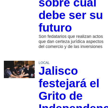
sobre cuál
debe ser su
futuro
Son fedatarios que realizan actos
que dan certeza jurídica aspectos
del comercio y de las inversiones
LOCAL
Jalisco
festejará el
Grito de