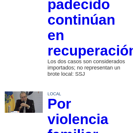
padecido
continúan
en
recuperació
Los dos casos son considerados
importados; no representan un
brote local: SSJ
LOCAL
Por
violencia