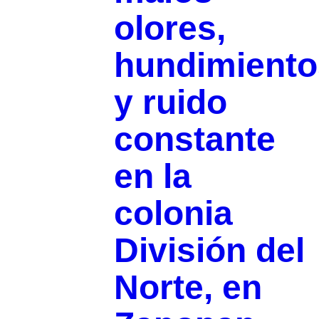
olores,
hundimiento
y ruido
constante
en la
colonia
División del
Norte, en