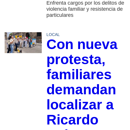
Enfrenta cargos por los delitos de
violencia familiar y resistencia de
particulares
LOCAL
Con nueva
protesta,
familiares
demandan
localizar a
Ricardo