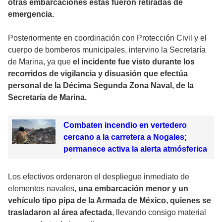
otras embarcaciones estas fueron retiradas de
emergencia.
Posteriormente en coordinación con Protección Civil y el
cuerpo de bomberos municipales, intervino la Secretaría
de Marina, ya que
el incidente fue visto durante los
recorridos de vigilancia y disuasión que efectúa
personal de la Décima Segunda Zona Naval, de la
Secretaría de Marina.
Combaten incendio en vertedero
cercano a la carretera a Nogales;
permanece activa la alerta atmósferica
Los efectivos ordenaron el despliegue inmediato de
elementos navales,
una embarcación menor y un
vehículo tipo pipa de la Armada de México, quienes se
trasladaron al área afectada
, llevando consigo material