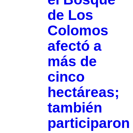
de Los
Colomos
afectó a
más de
cinco
hectáreas;
también
participaron