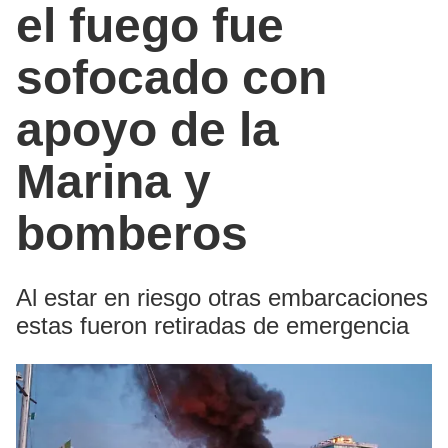
el fuego fue
sofocado con
apoyo de la
Marina y
bomberos
Al estar en riesgo otras embarcaciones
estas fueron retiradas de emergencia