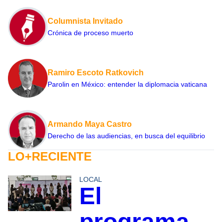
Columnista Invitado
Crónica de proceso muerto
Ramiro Escoto Ratkovich
Parolin en México: entender la diplomacia vaticana
Armando Maya Castro
Derecho de las audiencias, en busca del equilibrio
LO+RECIENTE
LOCAL
El
programa