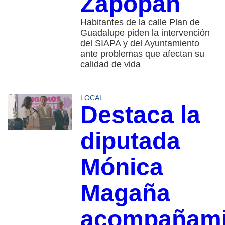
Zapopan
Habitantes de la calle Plan de
Guadalupe piden la intervención
del SIAPA y del Ayuntamiento
ante problemas que afectan su
calidad de vida
LOCAL
Destaca la
diputada
Mónica
Magaña
acompañami