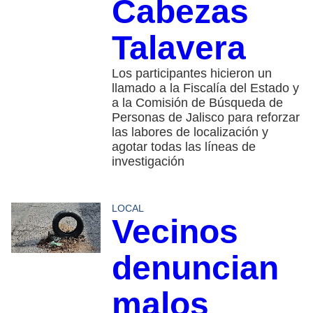
Cabezas
Talavera
Los participantes hicieron un
llamado a la Fiscalía del Estado y
a la Comisión de Búsqueda de
Personas de Jalisco para reforzar
las labores de localización y
agotar todas las líneas de
investigación
LOCAL
Vecinos
denuncian
malos