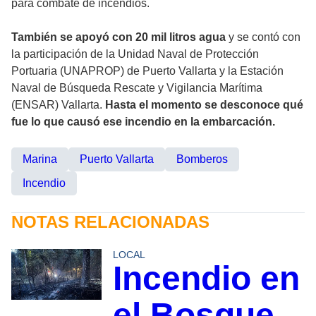
para combate de incendios.
También se apoyó con 20 mil litros agua
y se contó con
la participación de la Unidad Naval de Protección
Portuaria (UNAPROP) de Puerto Vallarta y la Estación
Naval de Búsqueda Rescate y Vigilancia Marítima
(ENSAR) Vallarta.
Hasta el momento se desconoce qué
fue lo que causó ese incendio en la embarcación.
Marina
Puerto Vallarta
Bomberos
Incendio
NOTAS RELACIONADAS
LOCAL
Incendio en
el Bosque