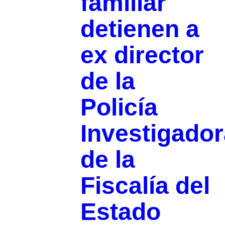
familiar
detienen a
ex director
de la
Policía
Investigador
de la
Fiscalía del
Estado