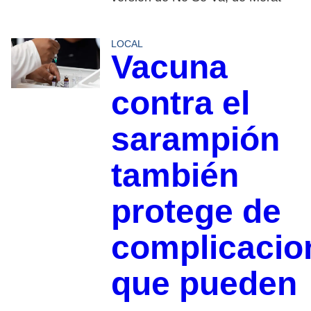
LOCAL
Vacuna
contra el
sarampión
también
protege de
complicacio
que pueden