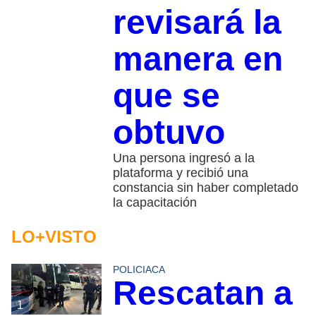
revisará la
manera en
que se
obtuvo
Una persona ingresó a la
plataforma y recibió una
constancia sin haber completado
la capacitación
LO+VISTO
POLICIACA
Rescatan a
1