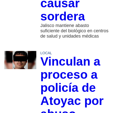
causar
sordera
Jalisco mantiene abasto
suficiente del biológico en centros
de salud y unidades médicas
LOCAL
Vinculan a
proceso a
policía de
Atoyac por