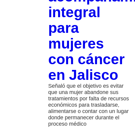
integral
para
mujeres
con cáncer
en Jalisco
Señaló que el objetivo es evitar
que una mujer abandone sus
tratamientos por falta de recursos
económicos para trasladarse,
alimentarse o contar con un lugar
donde permanecer durante el
proceso médico