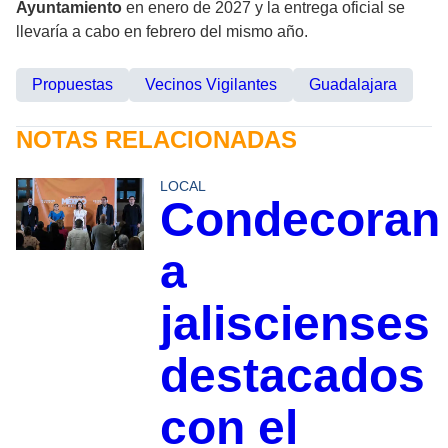
Ayuntamiento
en enero de 2027 y la entrega oficial se
llevaría a cabo en febrero del mismo año.
Propuestas
Vecinos Vigilantes
Guadalajara
NOTAS RELACIONADAS
LOCAL
Condecoran
a
jaliscienses
destacados
con el