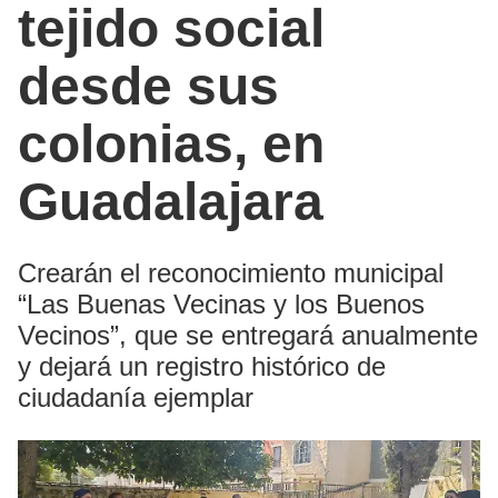
tejido social
desde sus
colonias, en
Guadalajara
Crearán el reconocimiento municipal
“Las Buenas Vecinas y los Buenos
Vecinos”, que se entregará anualmente
y dejará un registro histórico de
ciudadanía ejemplar