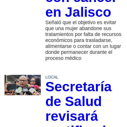
en Jalisco
Señaló que el objetivo es evitar
que una mujer abandone sus
tratamientos por falta de recursos
económicos para trasladarse,
alimentarse o contar con un lugar
donde permanecer durante el
proceso médico
LOCAL
Secretaría
de Salud
revisará