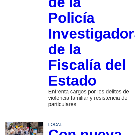
de la
Policía
Investigador
de la
Fiscalía del
Estado
Enfrenta cargos por los delitos de
violencia familiar y resistencia de
particulares
LOCAL
Con nueva