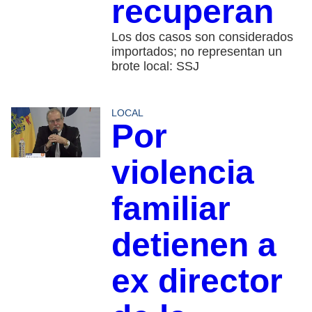
recuperan
Los dos casos son considerados
importados; no representan un
brote local: SSJ
LOCAL
Por
violencia
familiar
detienen a
ex director