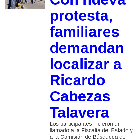
protesta,
familiares
demandan
localizar a
Ricardo
Cabezas
Talavera
Los participantes hicieron un
llamado a la Fiscalía del Estado y
a la Comisión de Búsqueda de