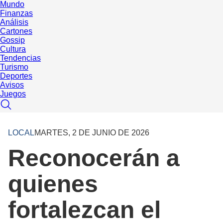
Mundo
Finanzas
Análisis
Cartones
Gossip
Cultura
Tendencias
Turismo
Deportes
Avisos
Juegos
LOCAL
MARTES, 2 DE JUNIO DE 2026
Reconocerán a
quienes
fortalezcan el