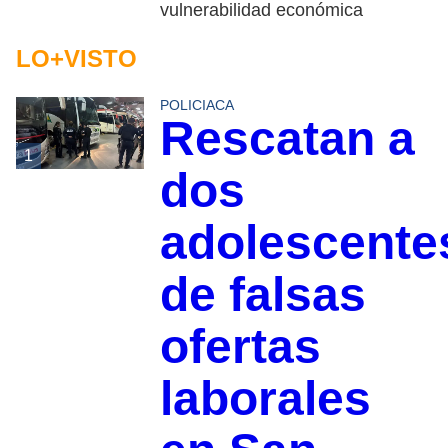
vulnerabilidad económica
LO+VISTO
POLICIACA
Rescatan a
1
dos
adolescente
de falsas
ofertas
laborales