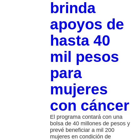
brinda
apoyos de
hasta 40
mil pesos
para
mujeres
con cáncer
El programa contará con una
bolsa de 40 millones de pesos y
prevé beneficiar a mil 200
mujeres en condición de