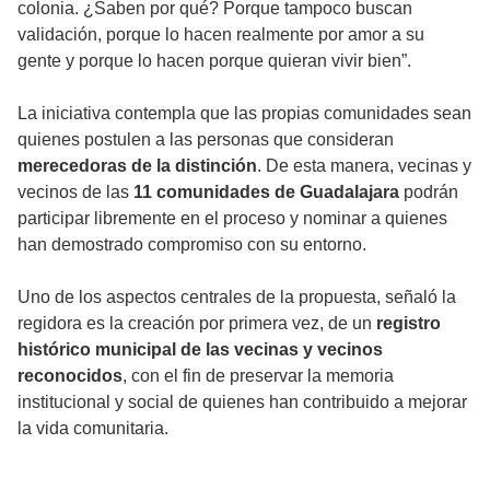
colonia. ¿Saben por qué? Porque tampoco buscan
validación, porque lo hacen realmente por amor a su
gente y porque lo hacen porque quieran vivir bien”.
La iniciativa contempla que las propias comunidades sean
quienes postulen a las personas que consideran
merecedoras de la distinción
. De esta manera, vecinas y
vecinos de las
11 comunidades de Guadalajara
podrán
participar libremente en el proceso y nominar a quienes
han demostrado compromiso con su entorno.
Uno de los aspectos centrales de la propuesta, señaló la
regidora es la creación por primera vez, de un
registro
histórico municipal de las vecinas y vecinos
reconocidos
, con el fin de preservar la memoria
institucional y social de quienes han contribuido a mejorar
la vida comunitaria.