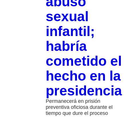
abuso
sexual
infantil;
habría
cometido el
hecho en la
presidencia
Permanecerá en prisión
preventiva oficiosa durante el
tiempo que dure el proceso