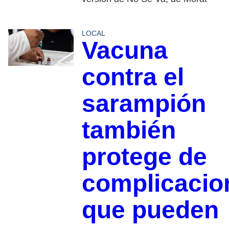
LOCAL
Vacuna
contra el
sarampión
también
protege de
complicacio
que pueden