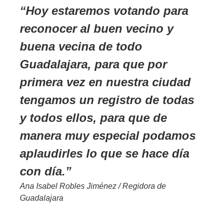
Hoy estaremos votando para
reconocer al buen vecino y
buena vecina de todo
Guadalajara, para que por
primera vez en nuestra ciudad
tengamos un registro de todas
y todos ellos, para que de
manera muy especial podamos
aplaudirles lo que se hace día
con día.
Ana Isabel Robles Jiménez / Regidora de
Guadalajara