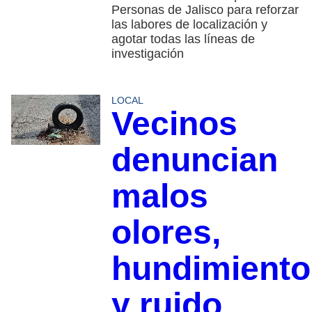
Personas de Jalisco para reforzar
las labores de localización y
agotar todas las líneas de
investigación
LOCAL
Vecinos
denuncian
malos
olores,
hundimiento
y ruido