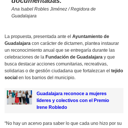
documentadas.
Ana Isabel Robles Jiménez / Regidora de
Guadalajara
La propuesta, presentada ante el
Ayuntamiento de
Guadalajara
con carácter de dictamen, plantea instaurar
un reconocimiento anual que se entregaría durante las
celebraciones de la
Fundación de Guadalajara
y que
busca destacar acciones comunitarias, recreativas,
solidarias o de gestión ciudadana que fortalezcan el
tejido
social
en los barrios del municipio.
Guadalajara reconoce a mujeres
líderes y colectivos con el Premio
Irene Robledo
“No hay un acervo para saber lo que cada uno hizo por su