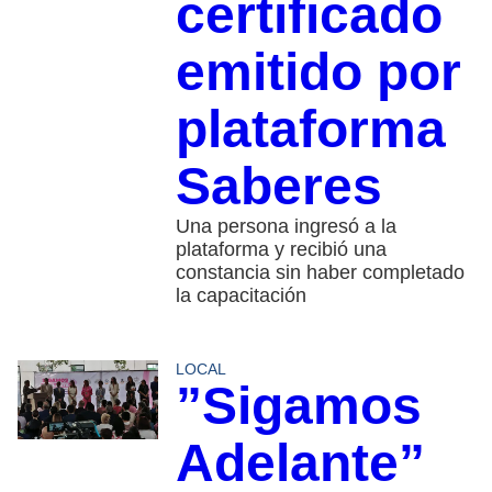
certificado
emitido por
plataforma
Saberes
Una persona ingresó a la
plataforma y recibió una
constancia sin haber completado
la capacitación
LOCAL
”Sigamos
Adelante”