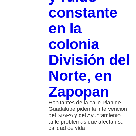
constante
en la
colonia
División del
Norte, en
Zapopan
Habitantes de la calle Plan de
Guadalupe piden la intervención
del SIAPA y del Ayuntamiento
ante problemas que afectan su
calidad de vida