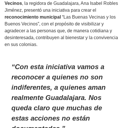
Vecinos
, la regidora de Guadalajara, Ana Isabel Robles
Jiménez, presentó una iniciativa para crear el
reconocimiento municipal
“Las Buenas Vecinas y los
Buenos Vecinos”, con el propósito de visibilizar y
agradecer a las personas que, de manera cotidiana y
desinteresada, contribuyen al bienestar y la convivencia
en sus colonias.
Con esta iniciativa vamos a
reconocer a quienes no son
indiferentes, a quienes aman
realmente Guadalajara. Nos
queda claro que muchas de
estas acciones no están