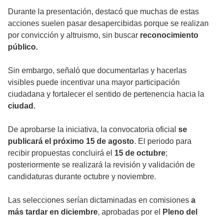
Durante la presentación, destacó que muchas de estas
acciones suelen pasar desapercibidas porque se realizan
por convicción y altruismo, sin buscar
reconocimiento
público.
Sin embargo, señaló que documentarlas y hacerlas
visibles puede incentivar una mayor participación
ciudadana y fortalecer el sentido de pertenencia hacia la
ciudad.
De aprobarse la iniciativa, la convocatoria oficial
se
publicará el próximo 15 de agosto
. El periodo para
recibir propuestas concluirá el
15 de octubre
;
posteriormente se realizará la revisión y validación de
candidaturas durante octubre y noviembre.
Las selecciones serían dictaminadas en comisiones
a
más tardar en diciembre
, aprobadas por el
Pleno del