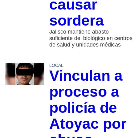
causar
sordera
Jalisco mantiene abasto
suficiente del biológico en centros
de salud y unidades médicas
LOCAL
Vinculan a
proceso a
policía de
Atoyac por