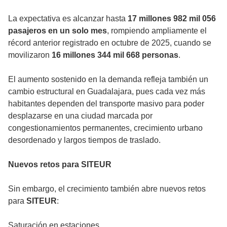
La expectativa es alcanzar hasta
17 millones 982 mil 056
pasajeros en un solo mes
, rompiendo ampliamente el
récord anterior registrado en octubre de 2025, cuando se
movilizaron
16 millones 344 mil 668 personas
.
El aumento sostenido en la demanda refleja también un
cambio estructural en Guadalajara, pues cada vez más
habitantes dependen del transporte masivo para poder
desplazarse en una ciudad marcada por
congestionamientos permanentes, crecimiento urbano
desordenado y largos tiempos de traslado.
Nuevos retos para SITEUR
Sin embargo, el crecimiento también abre nuevos retos
para
SITEUR
:
Saturación en estaciones.