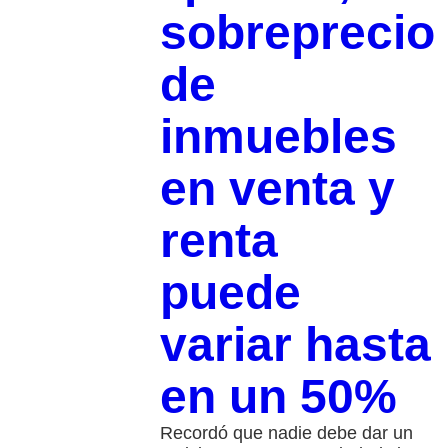
sobreprecio
de
inmuebles
en venta y
renta
puede
variar hasta
en un 50%
Recordó que nadie debe dar un