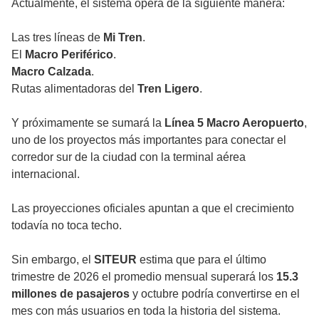
Actualmente, el sistema opera de la siguiente manera:
Las tres líneas de
Mi Tren
.
El
Macro Periférico
.
Macro Calzada
.
Rutas alimentadoras del
Tren Ligero
.
Y próximamente se sumará la
Línea 5 Macro Aeropuerto
,
uno de los proyectos más importantes para conectar el
corredor sur de la ciudad con la terminal aérea
internacional.
Las proyecciones oficiales apuntan a que el crecimiento
todavía no toca techo.
Sin embargo, el
SITEUR
estima que para el último
trimestre de 2026 el promedio mensual superará los
15.3
millones de pasajeros
y octubre podría convertirse en el
mes con más usuarios en toda la historia del sistema.