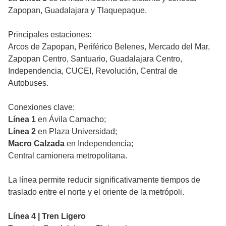
Zapopan, Guadalajara y Tlaquepaque.
Principales estaciones:
Arcos de Zapopan, Periférico Belenes, Mercado del Mar,
Zapopan Centro, Santuario, Guadalajara Centro,
Independencia, CUCEI, Revolución, Central de
Autobuses.
Conexiones clave:
Línea 1
en Ávila Camacho;
Línea 2
en Plaza Universidad;
Macro Calzada
en Independencia;
Central camionera metropolitana.
La línea permite reducir significativamente tiempos de
traslado entre el norte y el oriente de la metrópoli.
Línea 4 | Tren Ligero