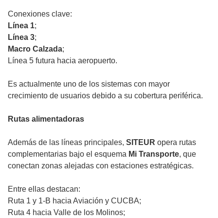
Conexiones clave:
Línea 1
;
Línea 3
;
Macro Calzada
;
Línea 5 futura hacia aeropuerto.
Es actualmente uno de los sistemas con mayor
crecimiento de usuarios debido a su cobertura periférica.
Rutas alimentadoras
Además de las líneas principales,
SITEUR
opera rutas
complementarias bajo el esquema
Mi Transporte
, que
conectan zonas alejadas con estaciones estratégicas.
Entre ellas destacan:
Ruta 1 y 1-B hacia Aviación y CUCBA;
Ruta 4 hacia Valle de los Molinos;