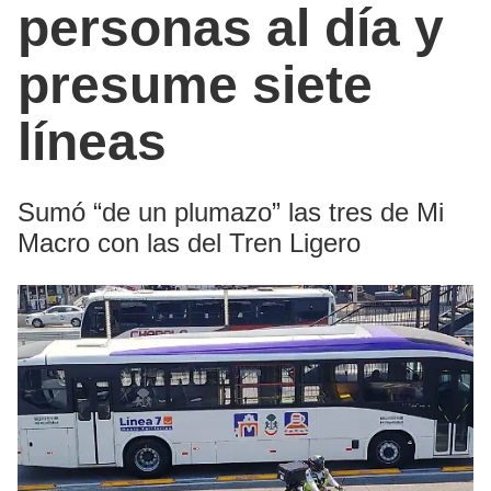
personas al día y
presume siete
líneas
Sumó “de un plumazo” las tres de Mi
Macro con las del Tren Ligero