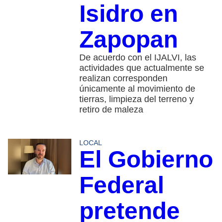
Isidro en
Zapopan
De acuerdo con el IJALVI, las
actividades que actualmente se
realizan corresponden
únicamente al movimiento de
tierras, limpieza del terreno y
retiro de maleza
LOCAL
El Gobierno
Federal
pretende