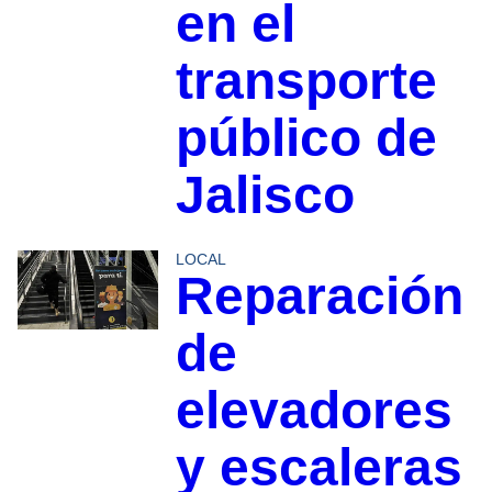
en el
transporte
público de
Jalisco
LOCAL
Reparación
de
elevadores
y escaleras