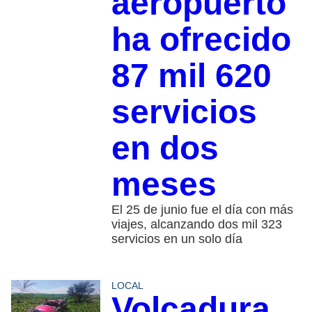
aeropuerto
ha ofrecido
87 mil 620
servicios
en dos
meses
El 25 de junio fue el día con más
viajes, alcanzando dos mil 323
servicios en un solo día
LOCAL
Volcadura