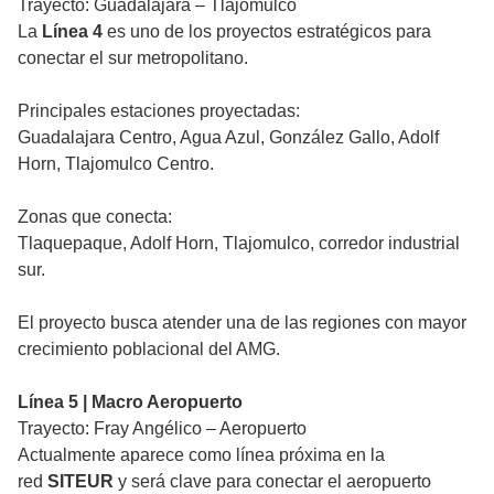
Trayecto: Guadalajara – Tlajomulco
La
Línea 4
es uno de los proyectos estratégicos para
conectar el sur metropolitano.
Principales estaciones proyectadas:
Guadalajara Centro, Agua Azul, González Gallo, Adolf
Horn, Tlajomulco Centro.
Zonas que conecta:
Tlaquepaque, Adolf Horn, Tlajomulco, corredor industrial
sur.
El proyecto busca atender una de las regiones con mayor
crecimiento poblacional del AMG.
Línea 5 | Macro Aeropuerto
Trayecto: Fray Angélico – Aeropuerto
Actualmente aparece como línea próxima en la
red
SITEUR
y será clave para conectar el aeropuerto