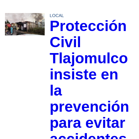
LOCAL
Protección
Civil
Tlajomulco
insiste en
la
prevención
para evitar
accidentes