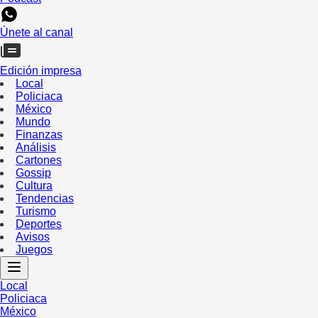
Únete al canal
Edición impresa
Local
Policiaca
México
Mundo
Finanzas
Análisis
Cartones
Gossip
Cultura
Tendencias
Turismo
Deportes
Avisos
Juegos
Local
Policiaca
México