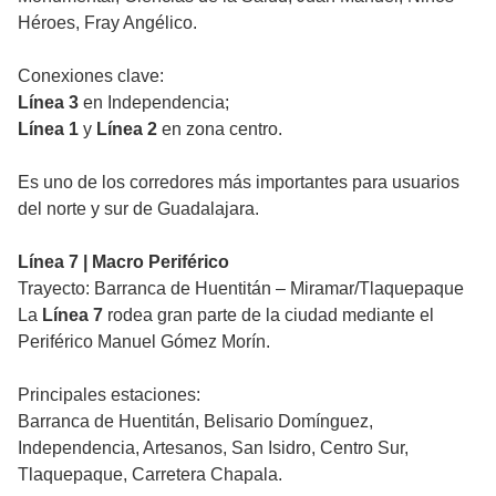
Héroes, Fray Angélico.
Conexiones clave:
Línea 3
en Independencia;
Línea 1
y
Línea 2
en zona centro.
Es uno de los corredores más importantes para usuarios
del norte y sur de Guadalajara.
Línea 7 | Macro Periférico
Trayecto: Barranca de Huentitán – Miramar/Tlaquepaque
La
Línea 7
rodea gran parte de la ciudad mediante el
Periférico Manuel Gómez Morín.
Principales estaciones:
Barranca de Huentitán, Belisario Domínguez,
Independencia, Artesanos, San Isidro, Centro Sur,
Tlaquepaque, Carretera Chapala.