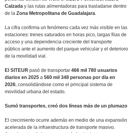
Calzada
y las rutas alimentadoras para trasladarse dentro
de la
Zona Metropolitana de Guadalajara
.
La cifra confirma un fenómeno cada vez más visible en las
estaciones: trenes saturados en horas pico, largas filas de
acceso y una dependencia creciente del transporte
público ante el aumento del parque vehicular y el deterioro
de la movilidad vial.
El SITEUR
pasó de transportar
466 mil 780 usuarios
diarios en 2025
a
560 mil 348 personas por día en
2026
, consolidándose como el principal sistema de
movilidad urbana del estado.
Sumó transportes, creó dos líneas más de un plumazo
El crecimiento ocurre además en medio de una expansión
acelerada de la infraestructura de transporte masivo.