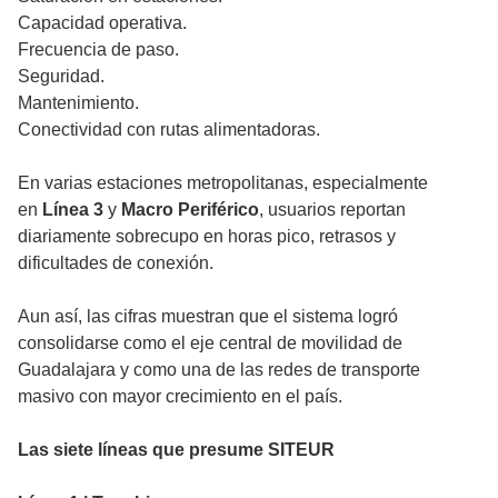
Capacidad operativa.
Frecuencia de paso.
Seguridad.
Mantenimiento.
Conectividad con rutas alimentadoras.
En varias estaciones metropolitanas, especialmente
en
Línea 3
y
Macro Periférico
, usuarios reportan
diariamente sobrecupo en horas pico, retrasos y
dificultades de conexión.
Aun así, las cifras muestran que el sistema logró
consolidarse como el eje central de movilidad de
Guadalajara y como una de las redes de transporte
masivo con mayor crecimiento en el país.
Las siete líneas que presume SITEUR