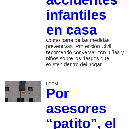
infantiles
en casa
Como parte de las medidas
preventivas, Protección Civil
recomendó conversar con niñas y
niños sobre los riesgos que
existen dentro del hogar
LOCAL
Por
asesores
“patito”, el