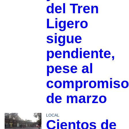
del Tren
Ligero
sigue
pendiente,
pese al
compromiso
de marzo
LOCAL
Cientos de