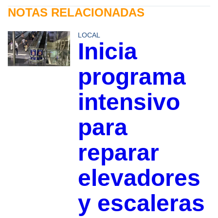
NOTAS RELACIONADAS
LOCAL
Inicia
programa
intensivo
para
reparar
elevadores
y escaleras