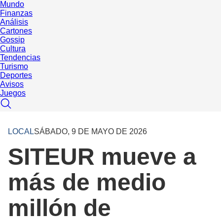
Mundo
Finanzas
Análisis
Cartones
Gossip
Cultura
Tendencias
Turismo
Deportes
Avisos
Juegos
LOCAL
SÁBADO, 9 DE MAYO DE 2026
SITEUR mueve a
más de medio
millón de