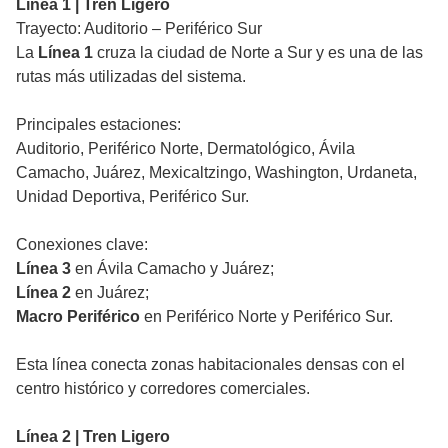
Línea 1 | Tren Ligero
Trayecto: Auditorio – Periférico Sur
La
Línea 1
cruza la ciudad de Norte a Sur y es una de las
rutas más utilizadas del sistema.
Principales estaciones:
Auditorio, Periférico Norte, Dermatológico, Ávila
Camacho, Juárez, Mexicaltzingo, Washington, Urdaneta,
Unidad Deportiva, Periférico Sur.
Conexiones clave:
Línea 3
en Ávila Camacho y Juárez;
Línea 2
en Juárez;
Macro Periférico
en Periférico Norte y Periférico Sur.
Esta línea conecta zonas habitacionales densas con el
centro histórico y corredores comerciales.
Línea 2 | Tren Ligero