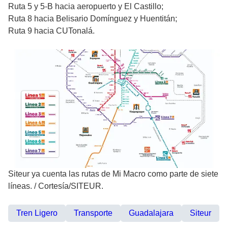
Ruta 5 y 5-B hacia aeropuerto y El Castillo;
Ruta 8 hacia Belisario Domínguez y Huentitán;
Ruta 9 hacia CUTonalá.
Siteur ya cuenta las rutas de Mi Macro como parte de siete
líneas.
/
Cortesía/SITEUR.
Tren Ligero
Transporte
Guadalajara
Siteur