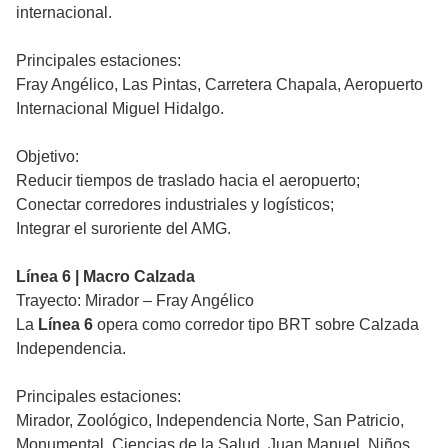
internacional.
Principales estaciones:
Fray Angélico, Las Pintas, Carretera Chapala, Aeropuerto
Internacional Miguel Hidalgo.
Objetivo:
Reducir tiempos de traslado hacia el aeropuerto;
Conectar corredores industriales y logísticos;
Integrar el suroriente del AMG.
Línea 6 | Macro Calzada
Trayecto: Mirador – Fray Angélico
La
Línea 6
opera como corredor tipo BRT sobre Calzada
Independencia.
Principales estaciones:
Mirador, Zoológico, Independencia Norte, San Patricio,
Monumental, Ciencias de la Salud, Juan Manuel, Niños