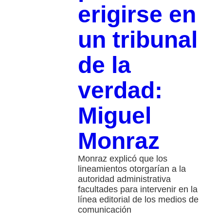
erigirse en
un tribunal
de la
verdad:
Miguel
Monraz
Monraz explicó que los
lineamientos otorgarían a la
autoridad administrativa
facultades para intervenir en la
línea editorial de los medios de
comunicación