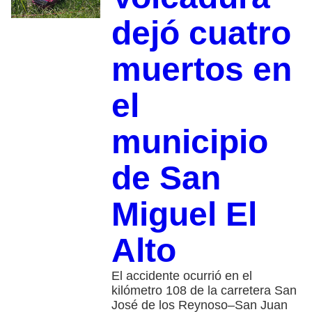
dejó cuatro
muertos en
el
municipio
de San
Miguel El
Alto
El accidente ocurrió en el
kilómetro 108 de la carretera San
José de los Reynoso–San Juan