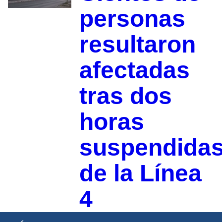
personas
resultaron
afectadas
tras dos
horas
suspendida
de la Línea
4