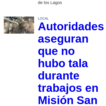
de los Lagos
LOCAL
Autoridades
aseguran
que no
hubo tala
durante
trabajos en
Misión San