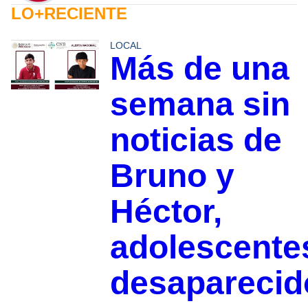
LO+RECIENTE
LOCAL
Más de una
semana sin
noticias de
Bruno y
Héctor,
adolescente
desaparecid