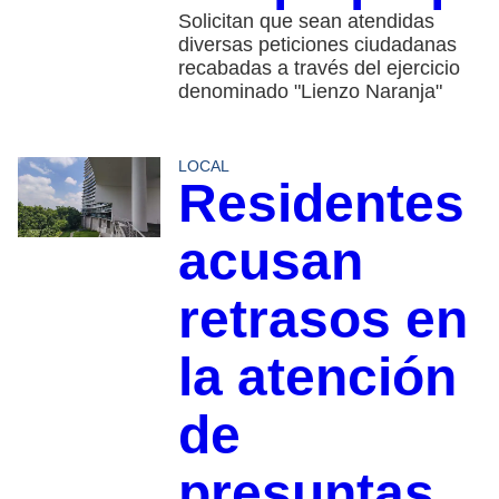
Solicitan que sean atendidas
diversas peticiones ciudadanas
recabadas a través del ejercicio
denominado "Lienzo Naranja"
LOCAL
Residentes
acusan
retrasos en
la atención
de
presuntas