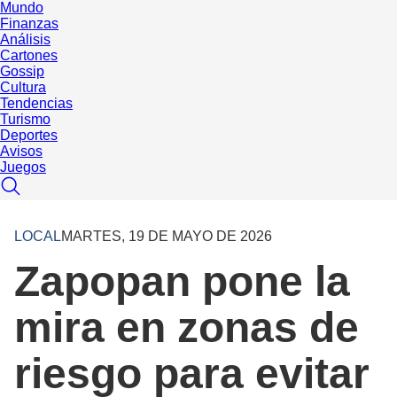
Mundo
Finanzas
Análisis
Cartones
Gossip
Cultura
Tendencias
Turismo
Deportes
Avisos
Juegos
LOCAL
MARTES, 19 DE MAYO DE 2026
Zapopan pone la
mira en zonas de
riesgo para evitar