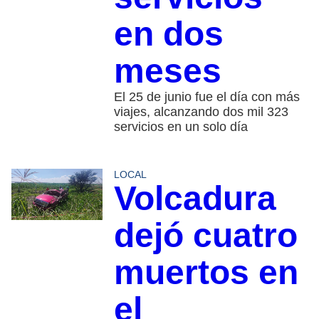
en dos
meses
El 25 de junio fue el día con más
viajes, alcanzando dos mil 323
servicios en un solo día
LOCAL
Volcadura
dejó cuatro
muertos en
el