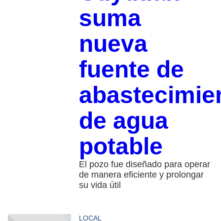
suma
nueva
fuente de
abastecimie
de agua
potable
El pozo fue diseñado para operar
de manera eficiente y prolongar
su vida útil
LOCAL