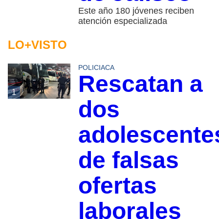
Este año 180 jóvenes reciben
atención especializada
LO+VISTO
POLICIACA
Rescatan a
1
dos
adolescente
de falsas
ofertas
laborales