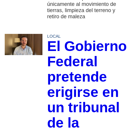
únicamente al movimiento de
tierras, limpieza del terreno y
retiro de maleza
LOCAL
El Gobierno
Federal
pretende
erigirse en
un tribunal
de la