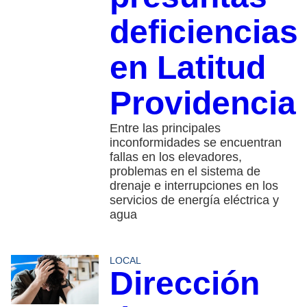
deficiencias
en Latitud
Providencia
Entre las principales
inconformidades se encuentran
fallas en los elevadores,
problemas en el sistema de
drenaje e interrupciones en los
servicios de energía eléctrica y
agua
LOCAL
Dirección