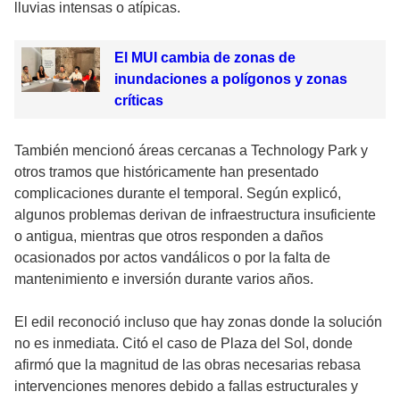
lluvias intensas o atípicas.
El MUI cambia de zonas de
inundaciones a polígonos y zonas
críticas
También mencionó áreas cercanas a Technology Park y
otros tramos que históricamente han presentado
complicaciones durante el temporal. Según explicó,
algunos problemas derivan de infraestructura insuficiente
o antigua, mientras que otros responden a daños
ocasionados por actos vandálicos o por la falta de
mantenimiento e inversión durante varios años.
El edil reconoció incluso que hay zonas donde la solución
no es inmediata. Citó el caso de Plaza del Sol, donde
afirmó que la magnitud de las obras necesarias rebasa
intervenciones menores debido a fallas estructurales y