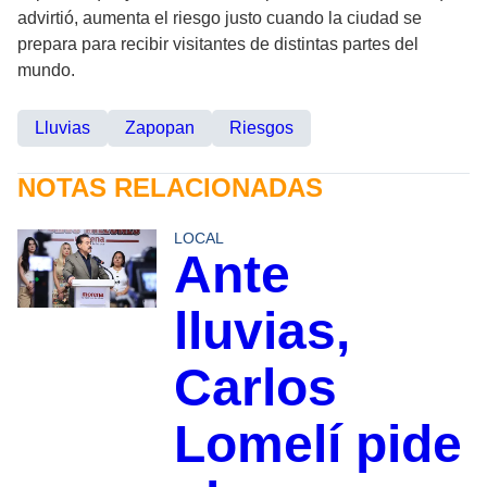
advirtió, aumenta el riesgo justo cuando la ciudad se
prepara para recibir visitantes de distintas partes del
mundo.
Lluvias
Zapopan
Riesgos
NOTAS RELACIONADAS
LOCAL
Ante
lluvias,
Carlos
Lomelí pide