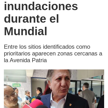
inundaciones
durante el
Mundial
Entre los sitios identificados como
prioritarios aparecen zonas cercanas a
la Avenida Patria