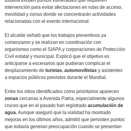
todavía existen puntos vulnerables que requieren
intervención para evitar afectaciones en rutas de acceso,
movilidad y zonas donde se concentrarán actividades
relacionadas con el evento internacional.
El alcalde señaló que los trabajos preventivos ya
comenzaron y se realizan en coordinación con
organismos como el SIAPA y corporaciones de Protección
Civil estatal y municipal. Explicó que el objetivo es
anticiparse a escenarios que pudieran complicar el
desplazamiento de
turistas
,
automovilistas
y asistentes
a espacios públicos previstos durante el Mundial.
Entre los sitios identificados como prioritarios aparecen
zonas
cercanas a Avenida Patria, especialmente algunos
cruces que en el pasado han registrado
acumulación de
agua.
Aunque aseguró que la vialidad ha mostrado
mejoras en los últimos años, admitió que persisten puntos
que todavía generan preocupación cuando se presentan