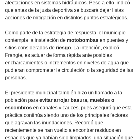
afectaciones en sistemas hidráulicos. Pese a ello, indicó
que antes de la justa deportiva se buscará dejar listas
acciones de mitigación en distintos puntos estratégicos.
Como parte de la estrategia de respuesta, el municipio
contempla la instalación de
motobombas
en puentes y
sitios considerados de
riesgo
. La intención, explicó
Frangie, es actuar de forma rápida ante posibles
encharcamientos o incrementos en niveles de agua que
pudieran comprometer la circulación o la seguridad de las
personas.
El presidente municipal también hizo un llamado a la
población para
evitar arrojar basura, muebles o
escombros
en canales y cauces, pues aseguró que esta
práctica continúa siendo uno de los principales factores
que agravan las inundaciones. Recordó que
recientemente se han vuelto a encontrar residuos en
espacios que ya habían sido limpiados, una situación que,