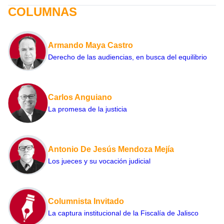
COLUMNAS
Armando Maya Castro
Derecho de las audiencias, en busca del equilibrio
Carlos Anguiano
La promesa de la justicia
Antonio De Jesús Mendoza Mejía
Los jueces y su vocación judicial
Columnista Invitado
La captura institucional de la Fiscalía de Jalisco