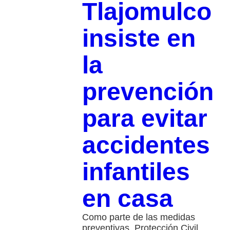
Tlajomulco
insiste en
la
prevención
para evitar
accidentes
infantiles
en casa
Como parte de las medidas
preventivas, Protección Civil