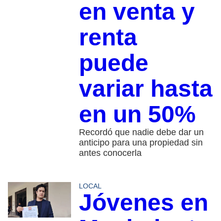
en venta y
renta
puede
variar hasta
en un 50%
Recordó que nadie debe dar un
anticipo para una propiedad sin
antes conocerla
LOCAL
Jóvenes en