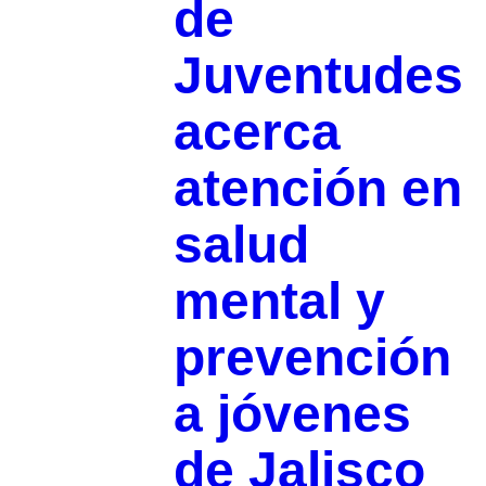
de
Juventudes
acerca
atención en
salud
mental y
prevención
a jóvenes
de Jalisco