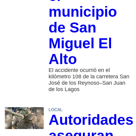
municipio
de San
Miguel El
Alto
El accidente ocurrió en el
kilómetro 108 de la carretera San
José de los Reynoso–San Juan
de los Lagos
LOCAL
Autoridades
aseguran