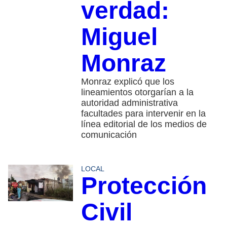
verdad:
Miguel
Monraz
Monraz explicó que los
lineamientos otorgarían a la
autoridad administrativa
facultades para intervenir en la
línea editorial de los medios de
comunicación
LOCAL
Protección
Civil