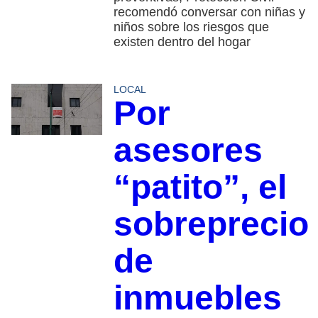
recomendó conversar con niñas y
niños sobre los riesgos que
existen dentro del hogar
LOCAL
Por
asesores
“patito”, el
sobreprecio
de
inmuebles