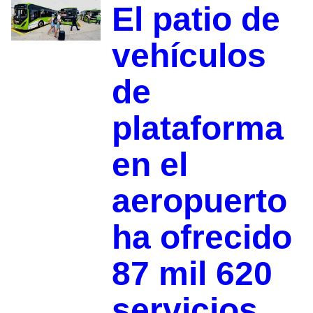
El patio de
vehículos
de
plataforma
en el
aeropuerto
ha ofrecido
87 mil 620
servicios