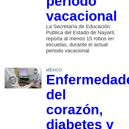
periodo
vacacional
La Secretaría de Educación
Publica del Estado de Nayarit,
reporta al menos 15 robos en
escuelas, durante el actual
periodo vacacional
MÉXICO
Enfermedad
del
corazón,
diabetes y