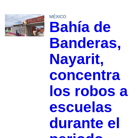
MÉXICO
Bahía de
Banderas,
Nayarit,
concentra
los robos a
escuelas
durante el