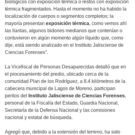
biológicos con exposición térmica o restos con exposición
térmica fragmentados. Hasta el momento no ha habido la
localización de cuerpos o segmentos completos; la
mayoría presentan
exposición térmica
, como vemos ahí
las llantas, algunos bidones medianos que contenían o
contuvieron en algún momento algún líquido que, como
dije, está siendo analizado en el Instituto Jalisciense de
Ciencias Forenses”.
La Vicefiscal de Personas Desaparecidas detalló que en
el procesamiento del predio, ubicado cerca de la
comunidad Plan de los Rodríguez, a 8.4 kilómetros de la
cabecera municipal de Lagos de Moreno, participan
peritos del
Instituto Jalisciense de Ciencias Forenses
,
personal de la Fiscalía del Estado, Guardia Nacional,
Secretaría de la Defensa Nacional y las comisiones
nacional y estatal de búsqueda.
Agregó que, debido a la extensión del terreno, ha sido