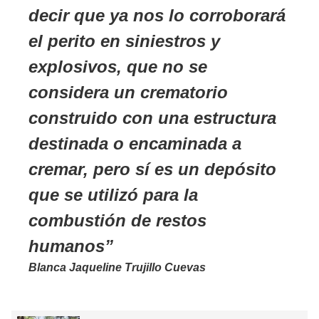
decir que ya nos lo corroborará
el perito en siniestros y
explosivos, que no se
considera un crematorio
construido con una estructura
destinada o encaminada a
cremar, pero sí es un depósito
que se utilizó para la
combustión de restos
humanos
Blanca Jaqueline Trujillo Cuevas