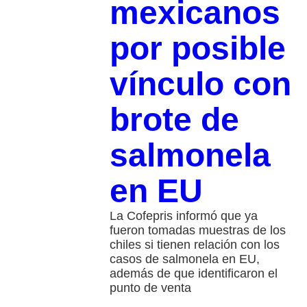
mexicanos
por posible
vínculo con
brote de
salmonela
en EU
La Cofepris informó que ya
fueron tomadas muestras de los
chiles si tienen relación con los
casos de salmonela en EU,
además de que identificaron el
punto de venta