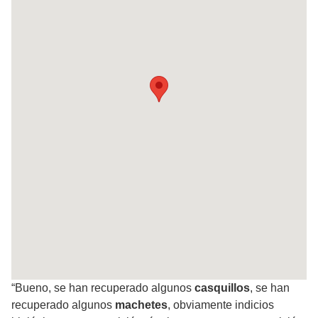
“Bueno, se han recuperado algunos
casquillos
, se han
recuperado algunos
machetes
, obviamente indicios