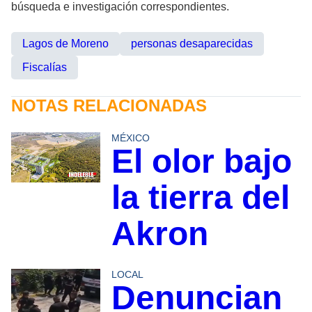
búsqueda e investigación correspondientes.
Lagos de Moreno
personas desaparecidas
Fiscalías
NOTAS RELACIONADAS
MÉXICO
El olor bajo
la tierra del
Akron
LOCAL
Denuncian