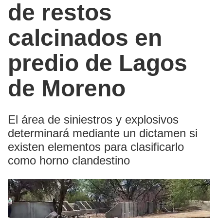
de restos
calcinados en
predio de Lagos
de Moreno
El área de siniestros y explosivos
determinará mediante un dictamen si
existen elementos para clasificarlo
como horno clandestino