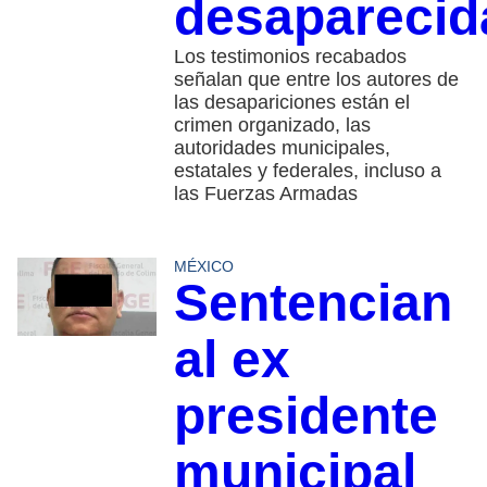
desapareci
Los testimonios recabados
señalan que entre los autores de
las desapariciones están el
crimen organizado, las
autoridades municipales,
estatales y federales, incluso a
las Fuerzas Armadas
MÉXICO
Sentencian
al ex
presidente
municipal