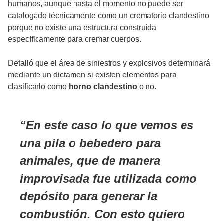
humanos, aunque hasta el momento no puede ser
catalogado técnicamente como un crematorio clandestino
porque no existe una estructura construida
específicamente para cremar cuerpos.
Detalló que el área de siniestros y explosivos determinará
mediante un dictamen si existen elementos para
clasificarlo como
horno clandestino
o no.
En este caso lo que vemos es
una pila o bebedero para
animales, que de manera
improvisada fue utilizada como
depósito para generar la
combustión. Con esto quiero