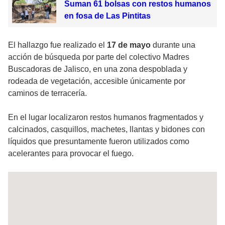
Suman 61 bolsas con restos humanos
en fosa de Las Pintitas
El hallazgo fue realizado el
17 de mayo
durante una
acción de búsqueda por parte del colectivo Madres
Buscadoras de Jalisco, en una zona despoblada y
rodeada de vegetación, accesible únicamente por
caminos de terracería.
En el lugar localizaron
restos humanos
fragmentados y
calcinados, casquillos, machetes, llantas y bidones con
líquidos que presuntamente fueron utilizados como
acelerantes para provocar el fuego.