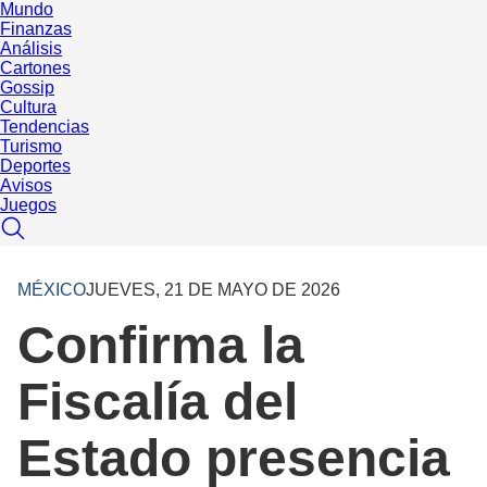
Mundo
Finanzas
Análisis
Cartones
Gossip
Cultura
Tendencias
Turismo
Deportes
Avisos
Juegos
MÉXICO
JUEVES, 21 DE MAYO DE 2026
Confirma la
Fiscalía del
Estado presencia