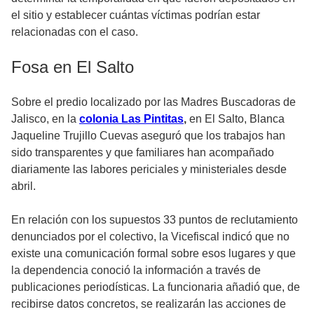
el sitio y establecer cuántas víctimas podrían estar
relacionadas con el caso.
Fosa en El Salto
Sobre el predio localizado por las Madres Buscadoras de
Jalisco, en la
colonia Las Pintitas
,
en El Salto, Blanca
Jaqueline Trujillo Cuevas aseguró que los trabajos han
sido transparentes y que familiares han acompañado
diariamente las labores periciales y ministeriales desde
abril.
En relación con los supuestos 33 puntos de reclutamiento
denunciados por el colectivo, la Vicefiscal indicó que no
existe una comunicación formal sobre esos lugares y que
la dependencia conoció la información a través de
publicaciones periodísticas. La funcionaria añadió que, de
recibirse datos concretos, se realizarán las acciones de