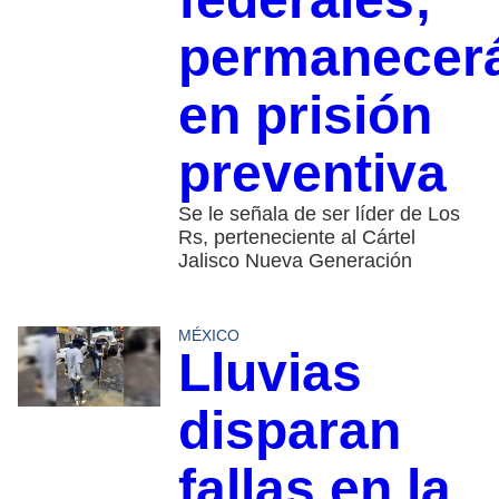
permanecer
en prisión
preventiva
Se le señala de ser líder de Los
Rs, perteneciente al Cártel
Jalisco Nueva Generación
MÉXICO
Lluvias
disparan
fallas en la