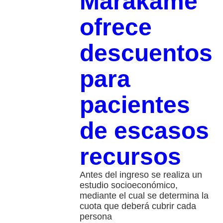
Marakame
ofrece
descuentos
para
pacientes
de escasos
recursos
Antes del ingreso se realiza un
estudio socioeconómico,
mediante el cual se determina la
cuota que deberá cubrir cada
persona