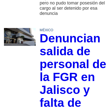
pero no pudo tomar posesión del
cargo al ser detenido por esa
denuncia
MÉXICO
Denuncian
salida de
personal de
la FGR en
Jalisco y
falta de