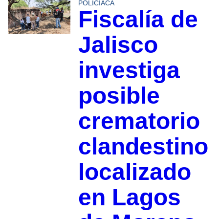
POLICIACA
Fiscalía de
Jalisco
investiga
posible
crematorio
clandestino
localizado
en Lagos