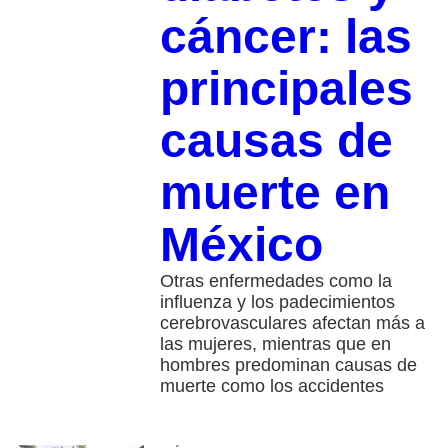
cáncer: las
principales
causas de
muerte en
México
Otras enfermedades como la
influenza y los padecimientos
cerebrovasculares afectan más a
las mujeres, mientras que en
hombres predominan causas de
muerte como los accidentes