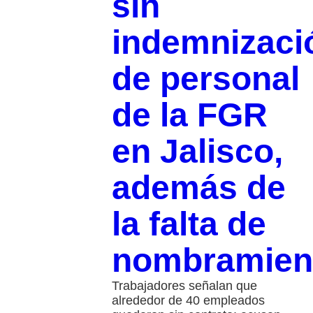
sin
indemnizaci
de personal
de la FGR
en Jalisco,
además de
la falta de
nombramien
Trabajadores señalan que
alrededor de 40 empleados