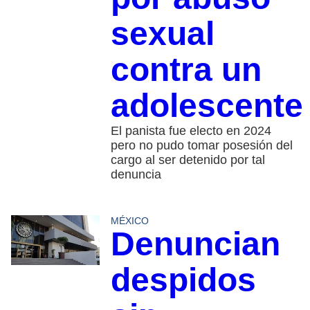
sexual
contra un
adolescente
El panista fue electo en 2024
pero no pudo tomar posesión del
cargo al ser detenido por tal
denuncia
MÉXICO
Denuncian
despidos