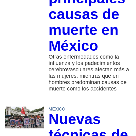
causas de
muerte en
México
Otras enfermedades como la
influenza y los padecimientos
cerebrovasculares afectan más a
las mujeres, mientras que en
hombres predominan causas de
muerte como los accidentes
MÉXICO
Nuevas
técnicas de