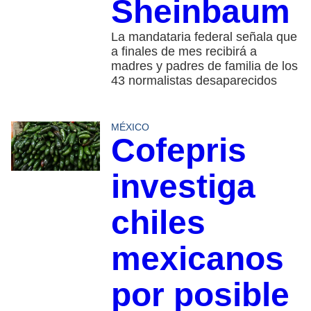
Sheinbaum
La mandataria federal señala que
a finales de mes recibirá a
madres y padres de familia de los
43 normalistas desaparecidos
MÉXICO
Cofepris
investiga
chiles
mexicanos
por posible