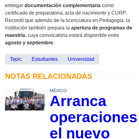
entregar
documentación complementaria
como
certificado de preparatoria, acta de nacimiento y CURP.
Recordó que además de la licenciatura en Pedagogía, la
institución también prepara la
apertura de programas de
maestría
, cuya convocatoria estará disponible entre
agosto y septiembre.
Tepic
Estudiantes
Universidad
NOTAS RELACIONADAS
MÉXICO
Arranca
operaciones
el nuevo