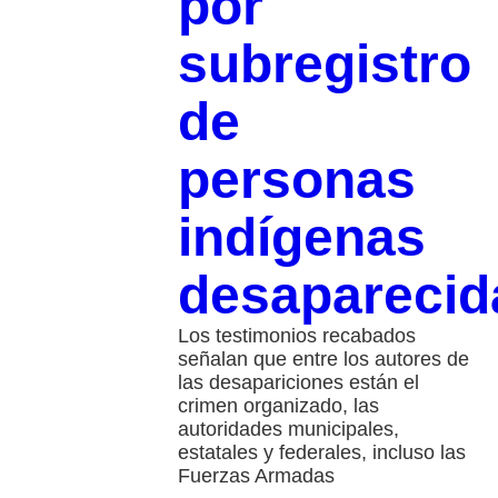
por
subregistro
de
personas
indígenas
desapareci
Los testimonios recabados
señalan que entre los autores de
las desapariciones están el
crimen organizado, las
autoridades municipales,
estatales y federales, incluso las
Fuerzas Armadas