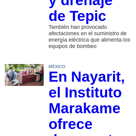
y drenaje
de Tepic
También han provocado
afectaciones en el suministro de
energía eléctrica que alimenta los
equipos de bombeo
MÉXICO
En Nayarit,
el Instituto
Marakame
ofrece