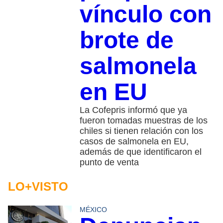
vínculo con
brote de
salmonela
en EU
La Cofepris informó que ya
fueron tomadas muestras de los
chiles si tienen relación con los
casos de salmonela en EU,
además de que identificaron el
punto de venta
LO+VISTO
MÉXICO