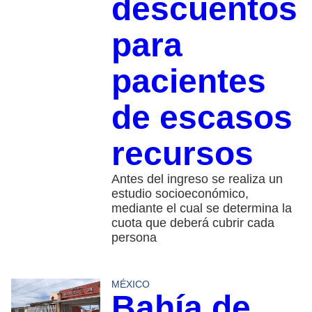
descuentos
para
pacientes
de escasos
recursos
Antes del ingreso se realiza un
estudio socioeconómico,
mediante el cual se determina la
cuota que deberá cubrir cada
persona
MÉXICO
Bahía de