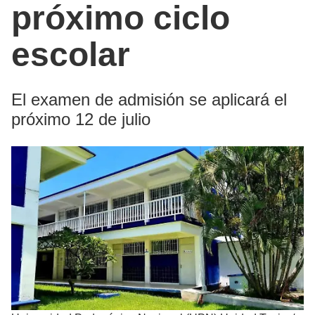
próximo ciclo
escolar
El examen de admisión se aplicará el
próximo 12 de julio