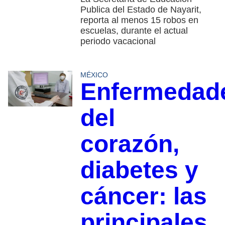
Publica del Estado de Nayarit,
reporta al menos 15 robos en
escuelas, durante el actual
periodo vacacional
MÉXICO
Enfermedad
del
corazón,
diabetes y
cáncer: las
principales