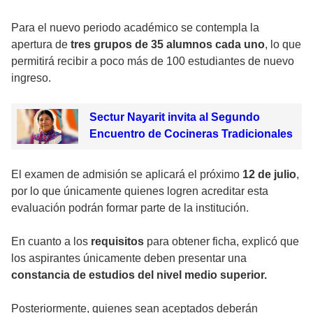
Para el nuevo periodo académico se contempla la
apertura de
tres grupos de 35 alumnos cada uno
, lo que
permitirá recibir a poco más de 100 estudiantes de nuevo
ingreso.
Sectur Nayarit invita al Segundo
Encuentro de Cocineras Tradicionales
El examen de admisión se aplicará el próximo
12 de julio
,
por lo que únicamente quienes logren acreditar esta
evaluación podrán formar parte de la institución.
En cuanto a los
requisitos
para obtener ficha, explicó que
los aspirantes únicamente deben presentar una
constancia de estudios del nivel medio superior.
Posteriormente, quienes sean aceptados deberán