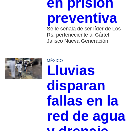
en prisión
preventiva
Se le señala de ser líder de Los
Rs, perteneciente al Cártel
Jalisco Nueva Generación
MÉXICO
Lluvias
disparan
fallas en la
red de agua