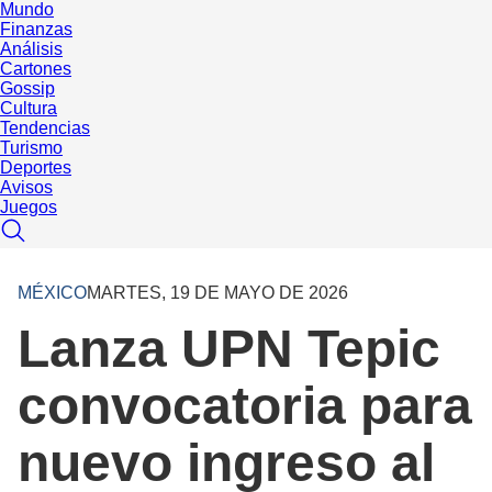
Mundo
Finanzas
Análisis
Cartones
Gossip
Cultura
Tendencias
Turismo
Deportes
Avisos
Juegos
MÉXICO
MARTES, 19 DE MAYO DE 2026
Lanza UPN Tepic
convocatoria para
nuevo ingreso al