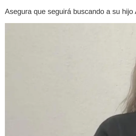
Asegura que seguirá buscando a su hijo 