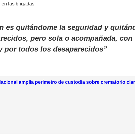
 en las brigadas.
 es quitándome la seguridad y quitándo
recidos, pero sola o acompañada, con 
y por todos los desaparecidos
acional amplía perímetro de custodia sobre crematorio cl