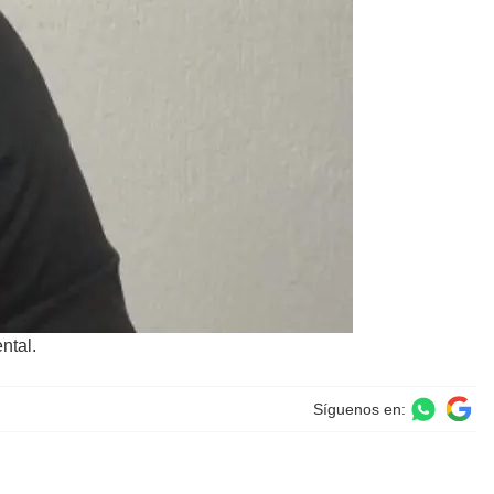
ntal.
Síguenos en: