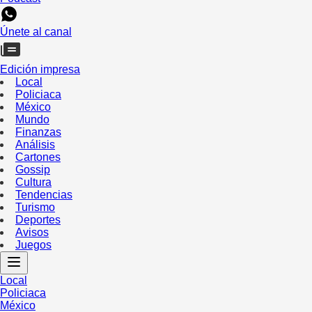
Únete al canal
Edición impresa
Local
Policiaca
México
Mundo
Finanzas
Análisis
Cartones
Gossip
Cultura
Tendencias
Turismo
Deportes
Avisos
Juegos
Local
Policiaca
México