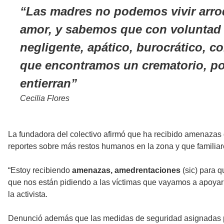
Las madres no podemos vivir arro
amor, y sabemos que con voluntad 
negligente, apático, burocrático,
que encontramos un crematorio, po
entierran
Cecilia Flores
La fundadora del colectivo afirmó que ha recibido amenazas
reportes sobre más restos humanos en la zona y que familiar
“Estoy recibiendo
amenazas, amedrentaciones
(sic) para 
que nos están pidiendo a las víctimas que vayamos a apoyarl
la activista.
Denunció además que las medidas de seguridad asignadas par