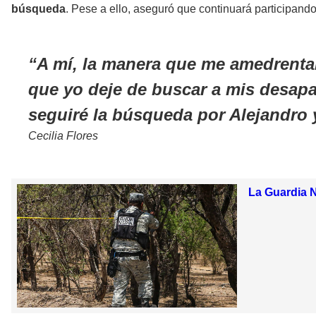
búsqueda
. Pese a ello, aseguró que continuará participando
A mí, la manera que me amedrentan
que yo deje de buscar a mis desapa
seguiré la búsqueda por Alejandro 
Cecilia Flores
La Guardia N