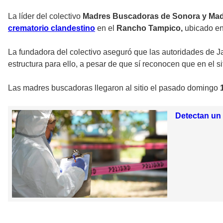
La líder del colectivo
Madres Buscadoras de Sonora y Mad
crematorio clandestino
en el
Rancho Tampico,
ubicado en
La fundadora del colectivo aseguró que las autoridades de Ja
estructura para ello, a pesar de que sí reconocen que en el si
Las madres buscadoras llegaron al sitio el pasado domingo
1
Detectan un 