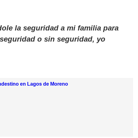
le la seguridad a mi familia para
seguridad o sin seguridad, yo
andestino en Lagos de Moreno