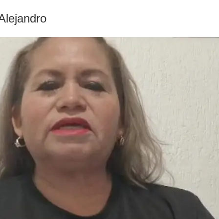
Alejandro