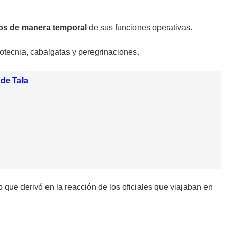
s de manera temporal
de sus funciones operativas.
otecnia, cabalgatas y peregrinaciones.
 de Tala
o que derivó en la reacción de los oficiales que viajaban en