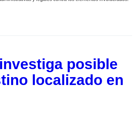
 investiga posible
tino localizado en