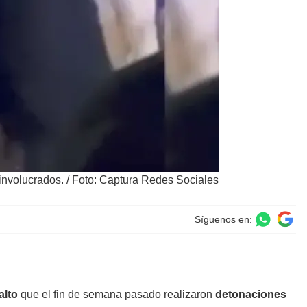
involucrados.
/
Foto: Captura Redes Sociales
Síguenos en:
alto
que el fin de semana pasado realizaron
detonaciones