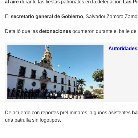
al aire
durante las fiestas patronales en la delegación
Las Pi
El
secretario general de Gobierno,
Salvador Zamora Zamora
Detalló que las
detonaciones
ocurrieron durante el baile de 
Autoridades 
De acuerdo con reportes preliminares, algunos asistentes
ha
una patrulla sin logotipos.