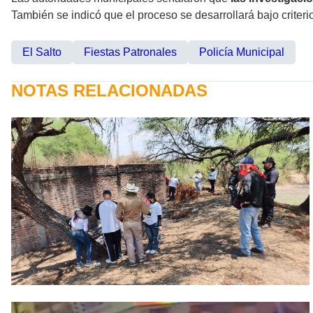
También se indicó que el proceso se desarrollará bajo criteri
El Salto
Fiestas Patronales
Policía Municipal
NOTAS RELACIONADAS