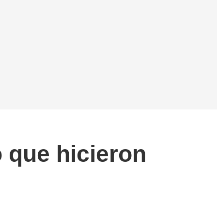
o que hicieron