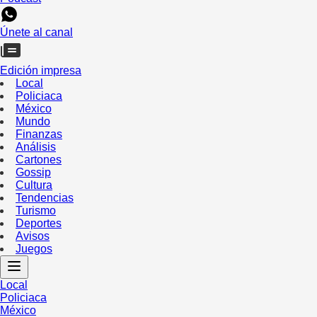
Únete al canal
Edición impresa
Local
Policiaca
México
Mundo
Finanzas
Análisis
Cartones
Gossip
Cultura
Tendencias
Turismo
Deportes
Avisos
Juegos
Local
Policiaca
México