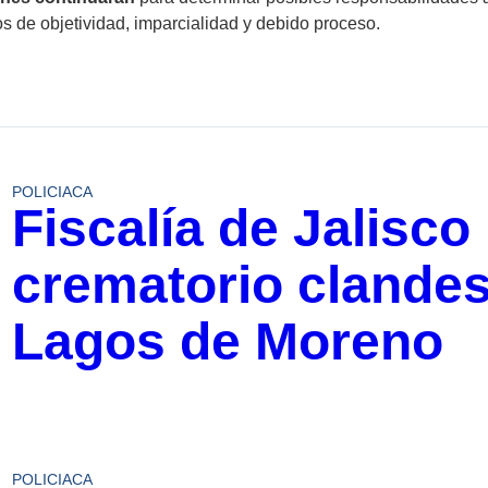
os de objetividad, imparcialidad y debido proceso.
POLICIACA
Fiscalía de Jalisco
crematorio clandes
Lagos de Moreno
POLICIACA