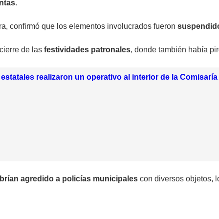
ntas
.
, confirmó que los elementos involucrados fueron
suspendido
cierre de las
festividades patronales
, donde también había pir
estatales realizaron un operativo al interior de la Comisaría
brían agredido a policías municipales
con diversos objetos, l